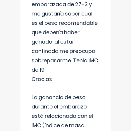
embarazada de 27+3 y
me gustaría saber cual
es el peso recomendable
que debería haber
ganado, al estar
confinada me preocupa
sobrepasarme. Tenía IMC
de 19.
Gracias
La ganancia de peso
durante el embarazo
está relacionada con el
IMC (índice de masa