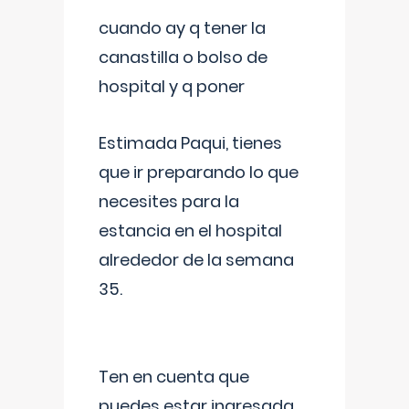
cuando ay q tener la
canastilla o bolso de
hospital y q poner
Estimada Paqui, tienes
que ir preparando lo que
necesites para la
estancia en el hospital
alrededor de la semana
35.
Ten en cuenta que
puedes estar ingresada