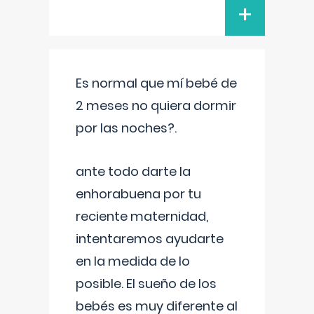
+
Es normal que mí bebé de
2 meses no quiera dormir
por las noches?.
ante todo darte la
enhorabuena por tu
reciente maternidad,
intentaremos ayudarte
en la medida de lo
posible. El sueño de los
bebés es muy diferente al