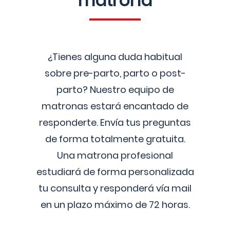
matrona
¿Tienes alguna duda habitual
sobre pre-parto, parto o post-
parto? Nuestro equipo de
matronas estará encantado de
responderte. Envía tus preguntas
de forma totalmente gratuita.
Una matrona profesional
estudiará de forma personalizada
tu consulta y responderá vía mail
en un plazo máximo de 72 horas.