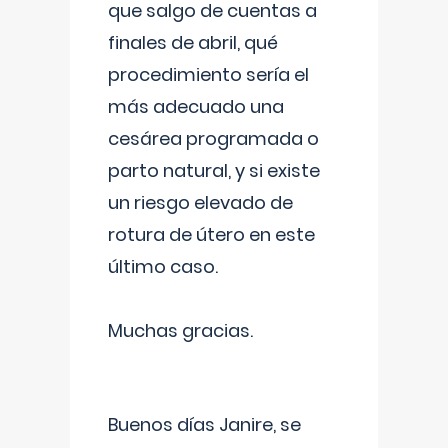
que salgo de cuentas a
finales de abril, qué
procedimiento sería el
más adecuado una
cesárea programada o
parto natural, y si existe
un riesgo elevado de
rotura de útero en este
último caso.
Muchas gracias.
Buenos días Janire, se