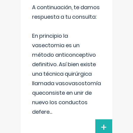
A continuación, te damos
respuesta a tu consulta:
En principio la
vasectomia es un
método anticonceptivo
definitivo. Así bien existe
una técnica quirúrgica
llamada vasovasostomía
queconsiste en unir de
nuevo los conductos
defere
...
+