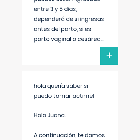
entre 3 y 5 días,
dependerá de si ingresas
antes del parto, si es
parto vaginal o cesárea
...
+
hola quería saber si
puedo tomar actimel
Hola Juana.
A continuación, te damos