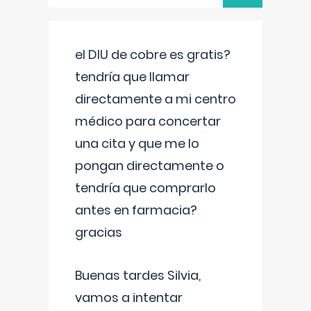
el DIU de cobre es gratis?
tendría que llamar
directamente a mi centro
médico para concertar
una cita y que me lo
pongan directamente o
tendría que comprarlo
antes en farmacia?
gracias
Buenas tardes Silvia,
vamos a intentar