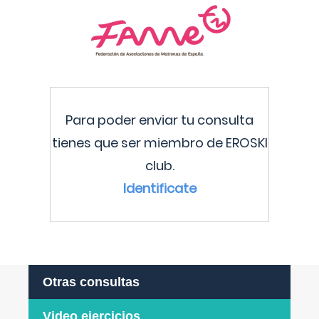
Para poder enviar tu consulta
tienes que ser miembro de EROSKI
club.
Identificate
Otras consultas
Video ejercicios