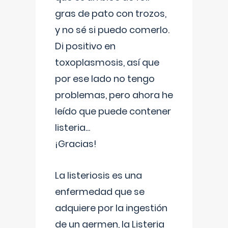
gras de pato con trozos,
y no sé si puedo comerlo.
Di positivo en
toxoplasmosis, así que
por ese lado no tengo
problemas, pero ahora he
leído que puede contener
listeria...
¡Gracias!
La listeriosis es una
enfermedad que se
adquiere por la ingestión
de un germen, la Listeria