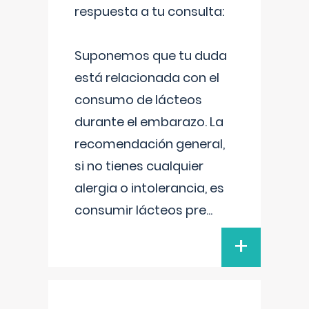
respuesta a tu consulta:
Suponemos que tu duda
está relacionada con el
consumo de lácteos
durante el embarazo. La
recomendación general,
si no tienes cualquier
alergia o intolerancia, es
consumir lácteos pre
...
+