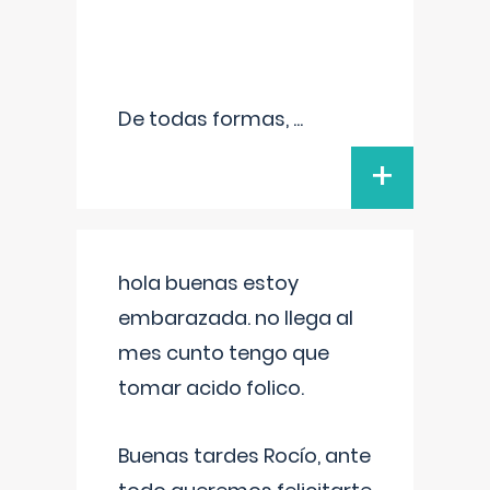
De todas formas,
...
+
hola buenas estoy
embarazada. no llega al
mes cunto tengo que
tomar acido folico.
Buenas tardes Rocío, ante