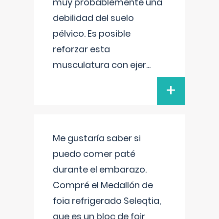
muy probablemente una
debilidad del suelo
pélvico. Es posible
reforzar esta
musculatura con ejer
...
+
Me gustaría saber si
puedo comer paté
durante el embarazo.
Compré el Medallón de
foia refrigerado Seleqtia,
que es un bloc de foir