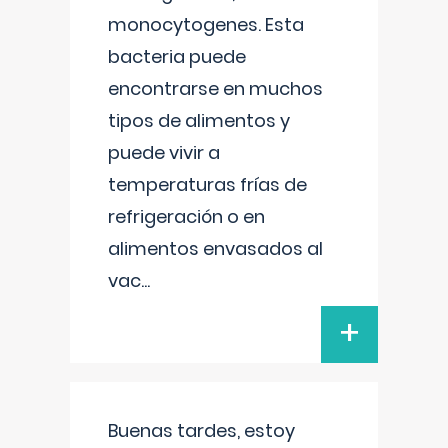
monocytogenes. Esta
bacteria puede
encontrarse en muchos
tipos de alimentos y
puede vivir a
temperaturas frías de
refrigeración o en
alimentos envasados al
vac
...
+
Buenas tardes, estoy