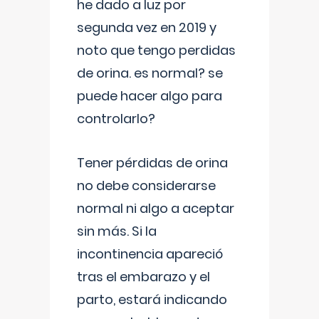
he dado a luz por
segunda vez en 2019 y
noto que tengo perdidas
de orina. es normal? se
puede hacer algo para
controlarlo?
Tener pérdidas de orina
no debe considerarse
normal ni algo a aceptar
sin más. Si la
incontinencia apareció
tras el embarazo y el
parto, estará indicando