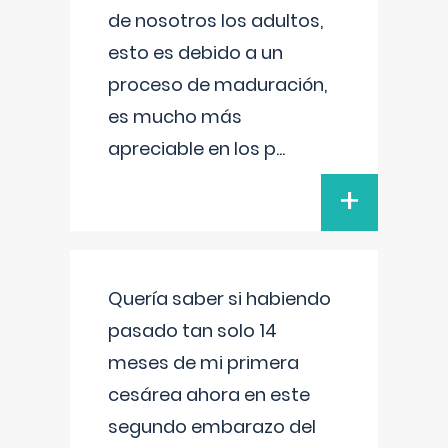
de nosotros los adultos,
esto es debido a un
proceso de maduración,
es mucho más
apreciable en los p
...
+
Quería saber si habiendo
pasado tan solo 14
meses de mi primera
cesárea ahora en este
segundo embarazo del