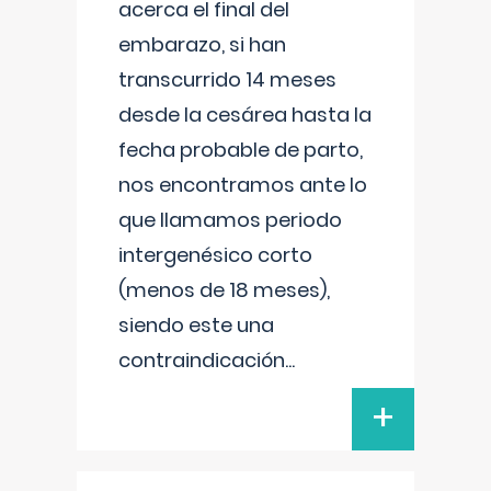
acerca el final del
embarazo, si han
transcurrido 14 meses
desde la cesárea hasta la
fecha probable de parto,
nos encontramos ante lo
que llamamos periodo
intergenésico corto
(menos de 18 meses),
siendo este una
contraindicación
...
+