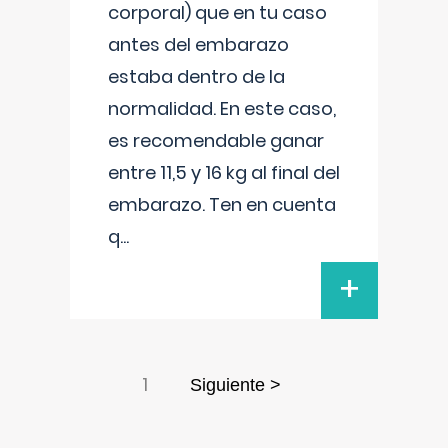
corporal) que en tu caso
antes del embarazo
estaba dentro de la
normalidad. En este caso,
es recomendable ganar
entre 11,5 y 16 kg al final del
embarazo. Ten en cuenta
q
...
+
1
Siguiente >