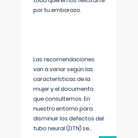
todo queremos felicitarte
por tu embarazo.
Las recomendaciones
van a variar según las
características de la
mujer y el documento
que consultemos. En
nuestro entorno para
disminuir los defectos del
tubo neural (DTN) se
...