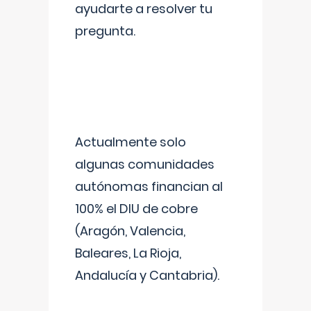
ayudarte a resolver tu
pregunta.
Actualmente solo
algunas comunidades
autónomas financian al
100% el DIU de cobre
(Aragón, Valencia,
Baleares, La Rioja,
Andalucía y Cantabria).