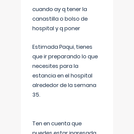
cuando ay q tener la
canastilla o bolso de
hospital y q poner
Estimada Paqui, tienes
que ir preparando lo que
necesites para la
estancia en el hospital
alrededor de la semana
35.
Ten en cuenta que
puedes estar ingresada