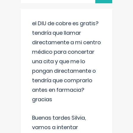
el DIU de cobre es gratis?
tendría que llamar
directamente a mi centro
médico para concertar
una cita y que me lo
pongan directamente o
tendría que comprarlo
antes en farmacia?
gracias
Buenas tardes Silvia,
vamos a intentar