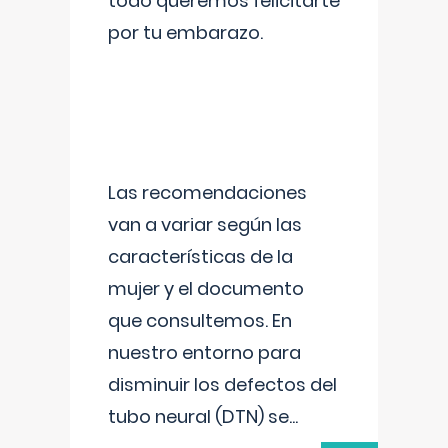
todo queremos felicitarte
por tu embarazo.
Las recomendaciones
van a variar según las
características de la
mujer y el documento
que consultemos. En
nuestro entorno para
disminuir los defectos del
tubo neural (DTN) se
...