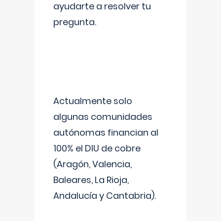
ayudarte a resolver tu
pregunta.
Actualmente solo
algunas comunidades
autónomas financian al
100% el DIU de cobre
(Aragón, Valencia,
Baleares, La Rioja,
Andalucía y Cantabria).