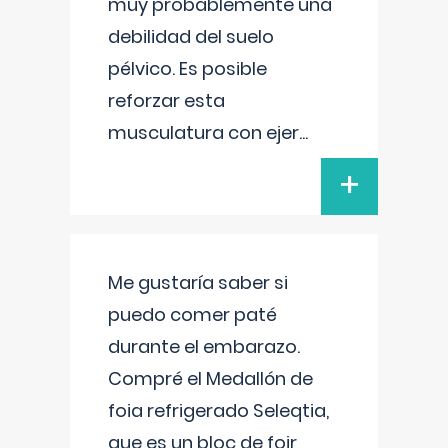
muy probablemente una
debilidad del suelo
pélvico. Es posible
reforzar esta
musculatura con ejer
...
+
Me gustaría saber si
puedo comer paté
durante el embarazo.
Compré el Medallón de
foia refrigerado Seleqtia,
que es un bloc de foir