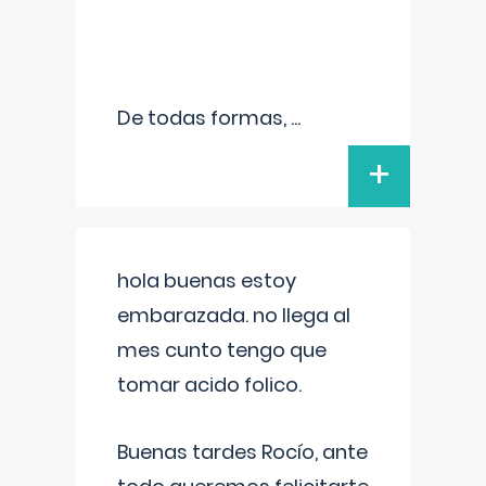
De todas formas,
...
+
hola buenas estoy
embarazada. no llega al
mes cunto tengo que
tomar acido folico.
Buenas tardes Rocío, ante