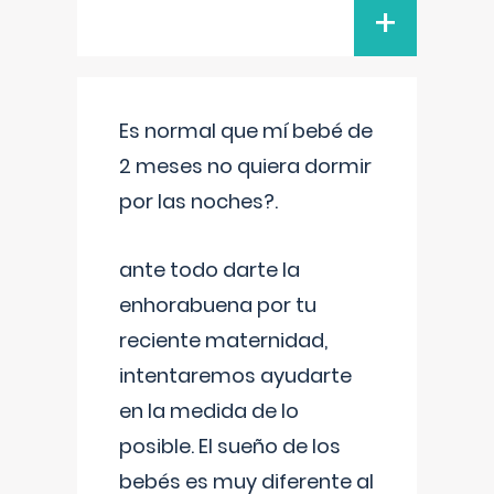
+
Es normal que mí bebé de
2 meses no quiera dormir
por las noches?.
ante todo darte la
enhorabuena por tu
reciente maternidad,
intentaremos ayudarte
en la medida de lo
posible. El sueño de los
bebés es muy diferente al