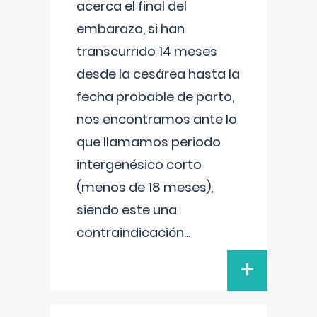
acerca el final del
embarazo, si han
transcurrido 14 meses
desde la cesárea hasta la
fecha probable de parto,
nos encontramos ante lo
que llamamos periodo
intergenésico corto
(menos de 18 meses),
siendo este una
contraindicación
...
+