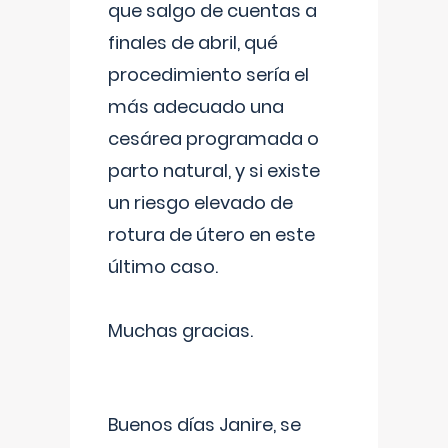
que salgo de cuentas a
finales de abril, qué
procedimiento sería el
más adecuado una
cesárea programada o
parto natural, y si existe
un riesgo elevado de
rotura de útero en este
último caso.
Muchas gracias.
Buenos días Janire, se