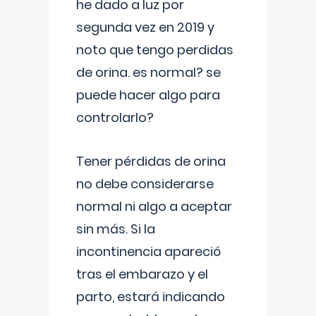
he dado a luz por
segunda vez en 2019 y
noto que tengo perdidas
de orina. es normal? se
puede hacer algo para
controlarlo?
Tener pérdidas de orina
no debe considerarse
normal ni algo a aceptar
sin más. Si la
incontinencia apareció
tras el embarazo y el
parto, estará indicando