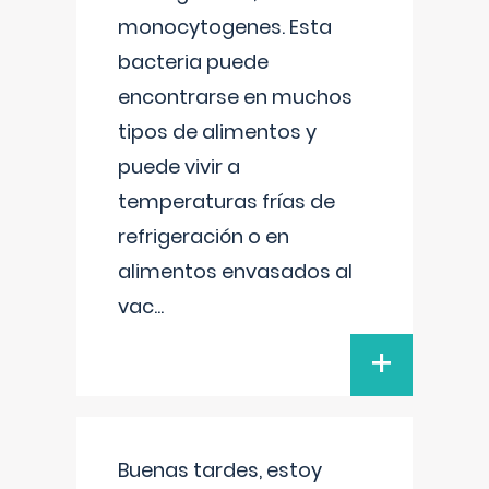
monocytogenes. Esta
bacteria puede
encontrarse en muchos
tipos de alimentos y
puede vivir a
temperaturas frías de
refrigeración o en
alimentos envasados al
vac
...
+
Buenas tardes, estoy