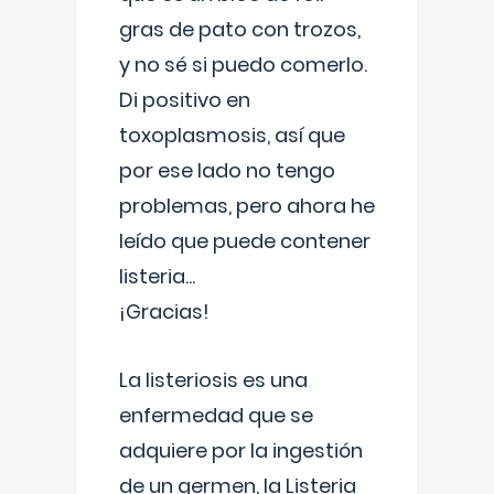
gras de pato con trozos,
y no sé si puedo comerlo.
Di positivo en
toxoplasmosis, así que
por ese lado no tengo
problemas, pero ahora he
leído que puede contener
listeria...
¡Gracias!
La listeriosis es una
enfermedad que se
adquiere por la ingestión
de un germen, la Listeria