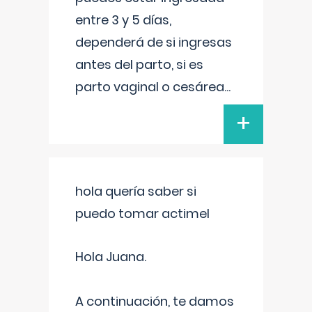
entre 3 y 5 días,
dependerá de si ingresas
antes del parto, si es
parto vaginal o cesárea
...
+
hola quería saber si
puedo tomar actimel
Hola Juana.
A continuación, te damos