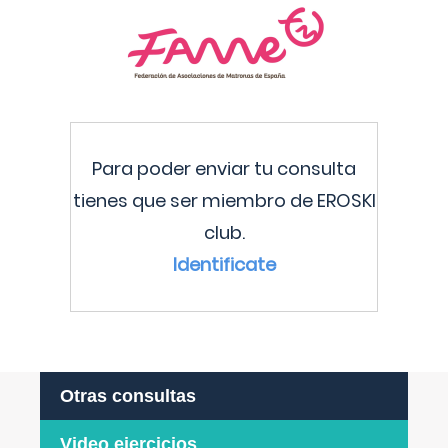
Para poder enviar tu consulta
tienes que ser miembro de EROSKI
club.
Identificate
Otras consultas
Video ejercicios