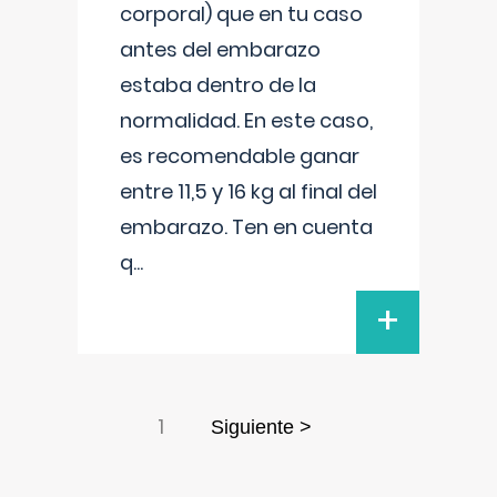
corporal) que en tu caso
antes del embarazo
estaba dentro de la
normalidad. En este caso,
es recomendable ganar
entre 11,5 y 16 kg al final del
embarazo. Ten en cuenta
q
...
+
1
Siguiente >