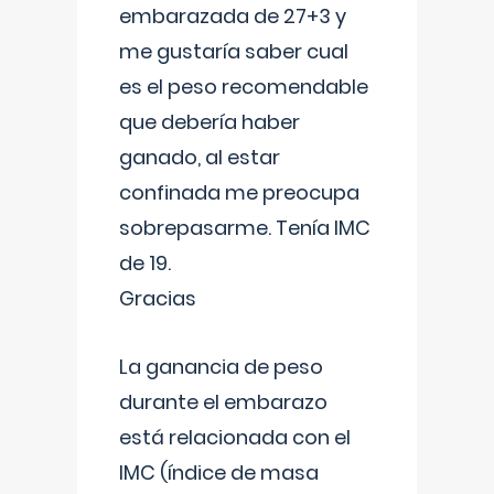
embarazada de 27+3 y
me gustaría saber cual
es el peso recomendable
que debería haber
ganado, al estar
confinada me preocupa
sobrepasarme. Tenía IMC
de 19.
Gracias
La ganancia de peso
durante el embarazo
está relacionada con el
IMC (índice de masa