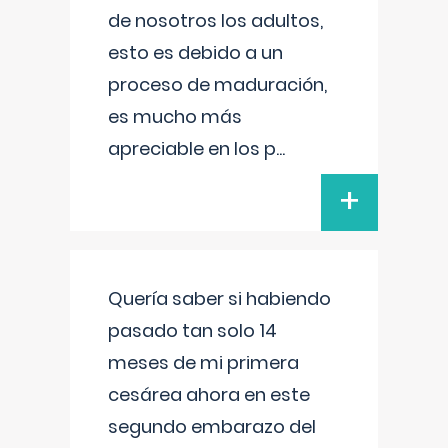
de nosotros los adultos,
esto es debido a un
proceso de maduración,
es mucho más
apreciable en los p
...
+
Quería saber si habiendo
pasado tan solo 14
meses de mi primera
cesárea ahora en este
segundo embarazo del