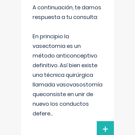
A continuación, te damos
respuesta a tu consulta:
En principio la
vasectomia es un
método anticonceptivo
definitivo. Así bien existe
una técnica quirúrgica
llamada vasovasostomía
queconsiste en unir de
nuevo los conductos
defere
...
+