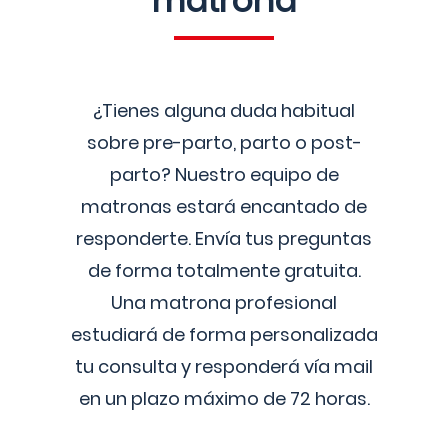
matrona
¿Tienes alguna duda habitual
sobre pre-parto, parto o post-
parto? Nuestro equipo de
matronas estará encantado de
responderte. Envía tus preguntas
de forma totalmente gratuita.
Una matrona profesional
estudiará de forma personalizada
tu consulta y responderá vía mail
en un plazo máximo de 72 horas.