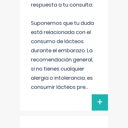
respuesta a tu consulta:
Suponemos que tu duda
está relacionada con el
consumo de lácteos
durante el embarazo. La
recomendación general,
si no tienes cualquier
alergia o intolerancia, es
consumir lácteos pre
...
+