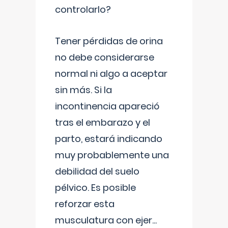
controlarlo?
Tener pérdidas de orina
no debe considerarse
normal ni algo a aceptar
sin más. Si la
incontinencia apareció
tras el embarazo y el
parto, estará indicando
muy probablemente una
debilidad del suelo
pélvico. Es posible
reforzar esta
musculatura con ejer
...