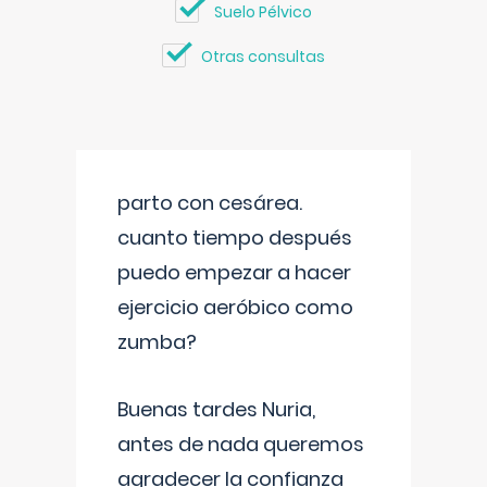
Suelo Pélvico
Otras consultas
parto con cesárea.
cuanto tiempo después
puedo empezar a hacer
ejercicio aeróbico como
zumba?
Buenas tardes Nuria,
antes de nada queremos
agradecer la confianza