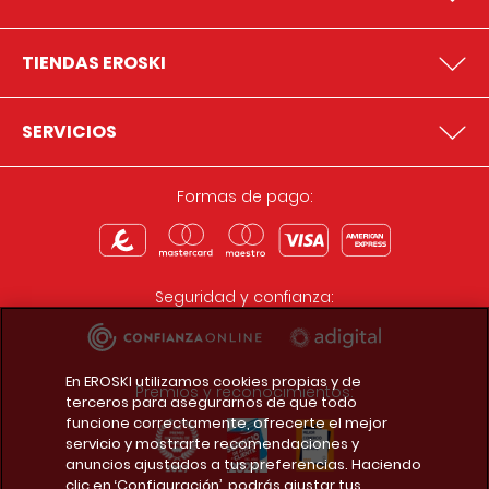
TIENDAS EROSKI
SERVICIOS
Formas de pago:
Seguridad y confianza:
En EROSKI utilizamos cookies propias y de
Premios y reconocimientos:
terceros para asegurarnos de que todo
funcione correctamente, ofrecerte el mejor
servicio y mostrarte recomendaciones y
anuncios ajustados a tus preferencias. Haciendo
clic en ‘Configuración’, podrás ajustar tus