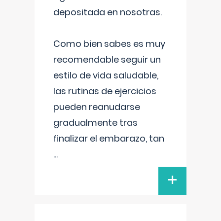
depositada en nosotras.
Como bien sabes es muy
recomendable seguir un
estilo de vida saludable,
las rutinas de ejercicios
pueden reanudarse
gradualmente tras
finalizar el embarazo, tan
...
+