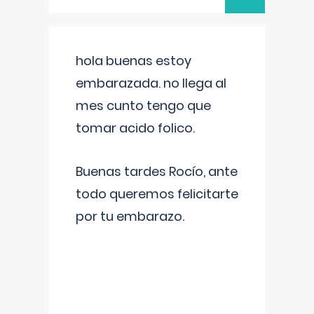
hola buenas estoy
embarazada. no llega al
mes cunto tengo que
tomar acido folico.
Buenas tardes Rocío, ante
todo queremos felicitarte
por tu embarazo.