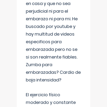
en casa y que no sea
perjudicial ni para el
embarazo ni para mi. He
buscado por youtube y
hay multitud de videos
especificos para
embarazada pero no se
si son realmente fiables.
Zumba para
embarazadas? Cardio de
baja intensidad?
El ejercicio físico
moderado y constante