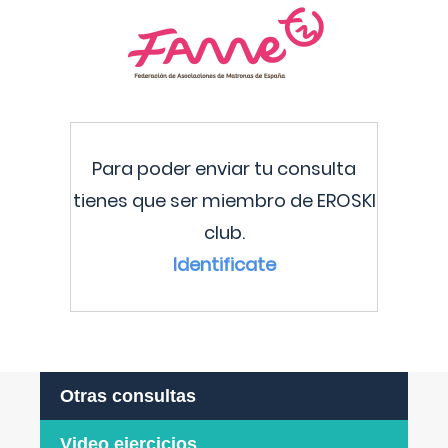
Para poder enviar tu consulta
tienes que ser miembro de EROSKI
club.
Identificate
Otras consultas
Video ejercicios