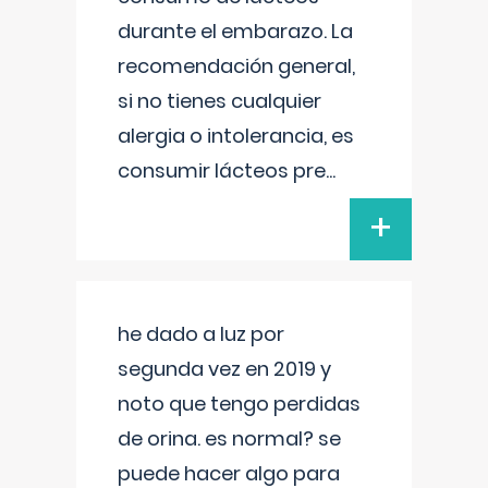
durante el embarazo. La
recomendación general,
si no tienes cualquier
alergia o intolerancia, es
consumir lácteos pre
...
+
he dado a luz por
segunda vez en 2019 y
noto que tengo perdidas
de orina. es normal? se
puede hacer algo para