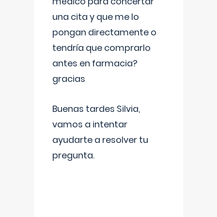
médico para concertar
una cita y que me lo
pongan directamente o
tendría que comprarlo
antes en farmacia?
gracias
Buenas tardes Silvia,
vamos a intentar
ayudarte a resolver tu
pregunta.