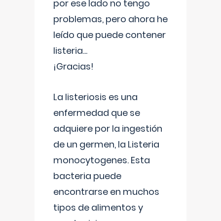
por ese lado no tengo
problemas, pero ahora he
leído que puede contener
listeria...
¡Gracias!
La listeriosis es una
enfermedad que se
adquiere por la ingestión
de un germen, la Listeria
monocytogenes. Esta
bacteria puede
encontrarse en muchos
tipos de alimentos y