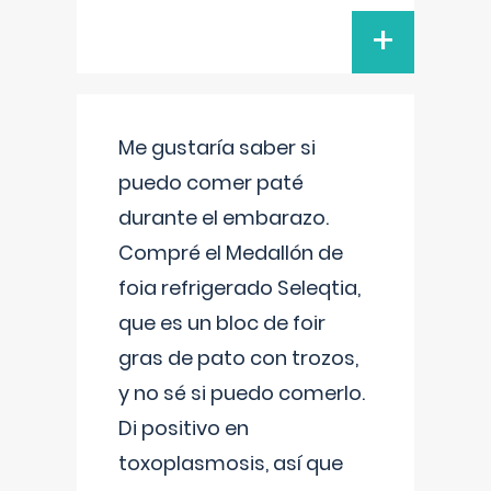
+
Me gustaría saber si
puedo comer paté
durante el embarazo.
Compré el Medallón de
foia refrigerado Seleqtia,
que es un bloc de foir
gras de pato con trozos,
y no sé si puedo comerlo.
Di positivo en
toxoplasmosis, así que