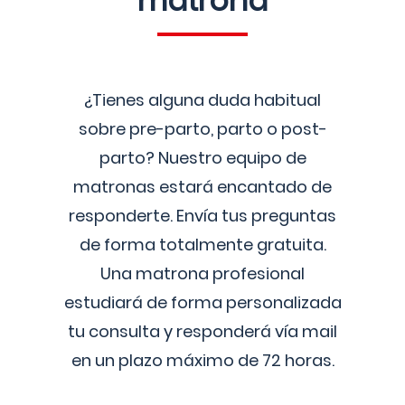
matrona
¿Tienes alguna duda habitual
sobre pre-parto, parto o post-
parto? Nuestro equipo de
matronas estará encantado de
responderte. Envía tus preguntas
de forma totalmente gratuita.
Una matrona profesional
estudiará de forma personalizada
tu consulta y responderá vía mail
en un plazo máximo de 72 horas.