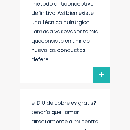
método anticonceptivo
definitivo. Así bien existe
una técnica quirúrgica
llamada vasovasostomía
queconsiste en unir de
nuevo los conductos
defere
...
+
el DIU de cobre es gratis?
tendría que llamar
directamente a mi centro