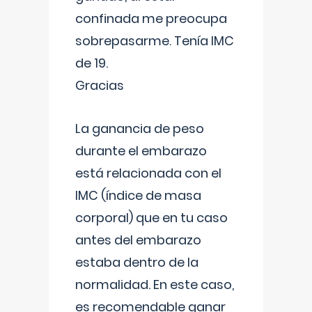
confinada me preocupa
sobrepasarme. Tenía IMC
de 19.
Gracias
La ganancia de peso
durante el embarazo
está relacionada con el
IMC (índice de masa
corporal) que en tu caso
antes del embarazo
estaba dentro de la
normalidad. En este caso,
es recomendable ganar