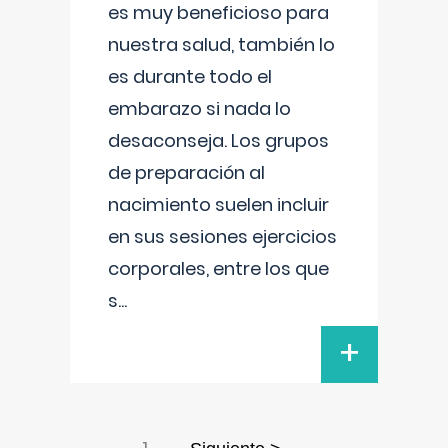
es muy beneficioso para
nuestra salud, también lo
es durante todo el
embarazo si nada lo
desaconseja. Los grupos
de preparación al
nacimiento suelen incluir
en sus sesiones ejercicios
corporales, entre los que
s
...
+