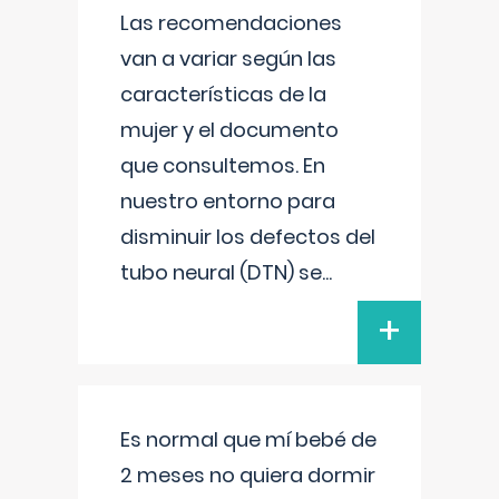
Las recomendaciones
van a variar según las
características de la
mujer y el documento
que consultemos. En
nuestro entorno para
disminuir los defectos del
tubo neural (DTN) se
...
+
Es normal que mí bebé de
2 meses no quiera dormir