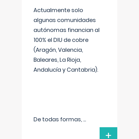
Actualmente solo
algunas comunidades
autónomas financian al
100% el DIU de cobre
(Aragón, Valencia,
Baleares, La Rioja,
Andalucía y Cantabria).
De todas formas,
...
+