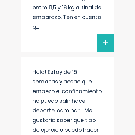
entre 11,5 y 16 kg al final del
embarazo. Ten en cuenta
q
...
+
Hola! Estoy de 15
semanas y desde que
empezo el confinamiento
no puedo salir hacer
deporte, caminar.... Me
gustaria saber que tipo
de ejercicio puedo hacer