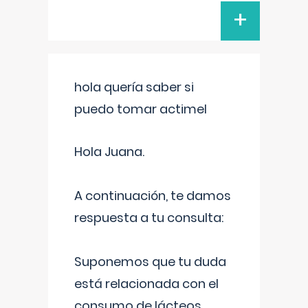
+
hola quería saber si
puedo tomar actimel
Hola Juana.
A continuación, te damos
respuesta a tu consulta:
Suponemos que tu duda
está relacionada con el
consumo de lácteos