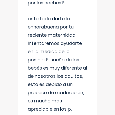
por las noches?.
ante todo darte la
enhorabuena por tu
reciente maternidad,
intentaremos ayudarte
en la medida de lo
posible. El sueño de los
bebés es muy diferente al
de nosotros los adultos,
esto es debido a un
proceso de maduración,
es mucho más
apreciable en los p
...