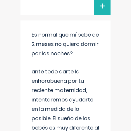
+
Es normal que mí bebé de
2 meses no quiera dormir
por las noches?.
ante todo darte la
enhorabuena por tu
reciente maternidad,
intentaremos ayudarte
en la medida de lo
posible. El sueño de los
bebés es muy diferente al