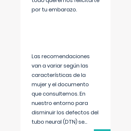
todo queremos felicitarte
por tu embarazo.
Las recomendaciones
van a variar según las
características de la
mujer y el documento
que consultemos. En
nuestro entorno para
disminuir los defectos del
tubo neural (DTN) se
...