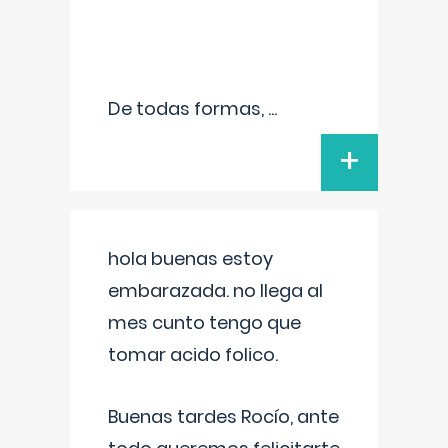
De todas formas,
...
+
hola buenas estoy
embarazada. no llega al
mes cunto tengo que
tomar acido folico.
Buenas tardes Rocío, ante