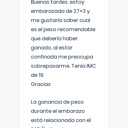
Buenas tardes, estoy
embarazada de 27+3 y
me gustaría saber cual
es el peso recomendable
que debería haber
ganado, al estar
confinada me preocupa
sobrepasarme. Tenía IMC
de 19.
Gracias
La ganancia de peso
durante el embarazo
está relacionada con el