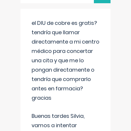
el DIU de cobre es gratis?
tendría que llamar
directamente a mi centro
médico para concertar
una cita y que me lo
pongan directamente o
tendría que comprarlo
antes en farmacia?
gracias
Buenas tardes Silvia,
vamos a intentar