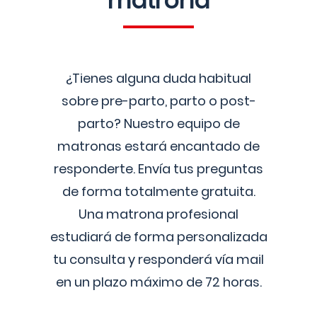
matrona
¿Tienes alguna duda habitual
sobre pre-parto, parto o post-
parto? Nuestro equipo de
matronas estará encantado de
responderte. Envía tus preguntas
de forma totalmente gratuita.
Una matrona profesional
estudiará de forma personalizada
tu consulta y responderá vía mail
en un plazo máximo de 72 horas.