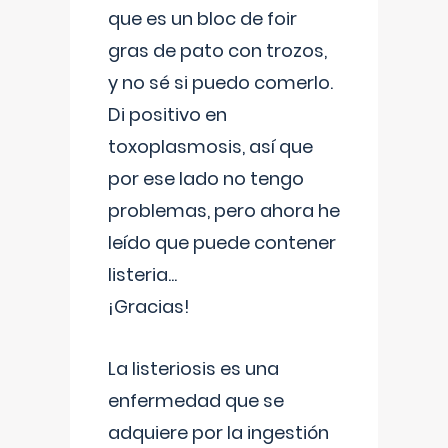
que es un bloc de foir
gras de pato con trozos,
y no sé si puedo comerlo.
Di positivo en
toxoplasmosis, así que
por ese lado no tengo
problemas, pero ahora he
leído que puede contener
listeria...
¡Gracias!
La listeriosis es una
enfermedad que se
adquiere por la ingestión