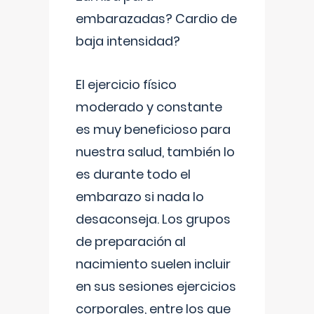
embarazadas? Cardio de
baja intensidad?
El ejercicio físico
moderado y constante
es muy beneficioso para
nuestra salud, también lo
es durante todo el
embarazo si nada lo
desaconseja. Los grupos
de preparación al
nacimiento suelen incluir
en sus sesiones ejercicios
corporales, entre los que