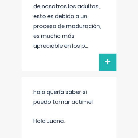
de nosotros los adultos,
esto es debido a un
proceso de maduración,
es mucho más
apreciable en los p
...
+
hola quería saber si
puedo tomar actimel
Hola Juana.