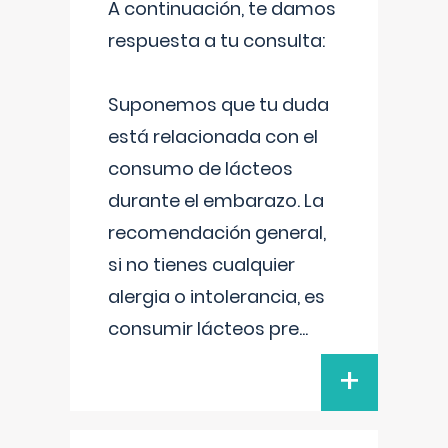
A continuación, te damos
respuesta a tu consulta:
Suponemos que tu duda
está relacionada con el
consumo de lácteos
durante el embarazo. La
recomendación general,
si no tienes cualquier
alergia o intolerancia, es
consumir lácteos pre
...
+