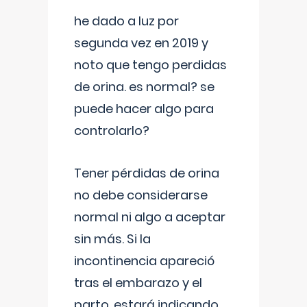
he dado a luz por
segunda vez en 2019 y
noto que tengo perdidas
de orina. es normal? se
puede hacer algo para
controlarlo?
Tener pérdidas de orina
no debe considerarse
normal ni algo a aceptar
sin más. Si la
incontinencia apareció
tras el embarazo y el
parto, estará indicando