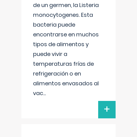
de un germen, la Listeria
monocytogenes. Esta
bacteria puede
encontrarse en muchos
tipos de alimentos y
puede vivir a
temperaturas frías de
refrigeración o en
alimentos envasados al
vac
...
+