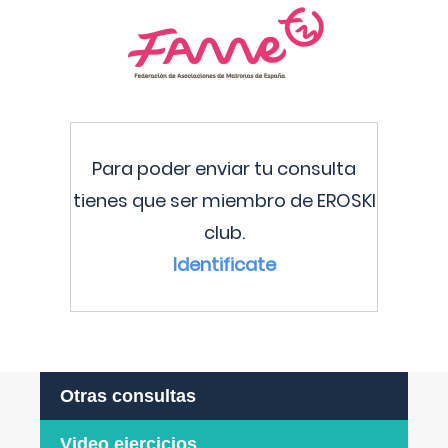
Para poder enviar tu consulta
tienes que ser miembro de EROSKI
club.
Identificate
Otras consultas
Video ejercicios