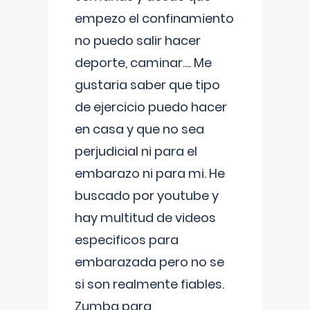
empezo el confinamiento
no puedo salir hacer
deporte, caminar.... Me
gustaria saber que tipo
de ejercicio puedo hacer
en casa y que no sea
perjudicial ni para el
embarazo ni para mi. He
buscado por youtube y
hay multitud de videos
especificos para
embarazada pero no se
si son realmente fiables.
Zumba para