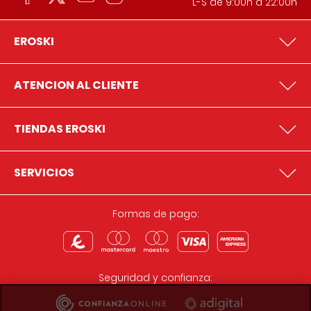
L-S de 9:00h a 22:00h
EROSKI
ATENCION AL CLIENTE
TIENDAS EROSKI
SERVICIOS
Formas de pago:
Seguridad y confianza: