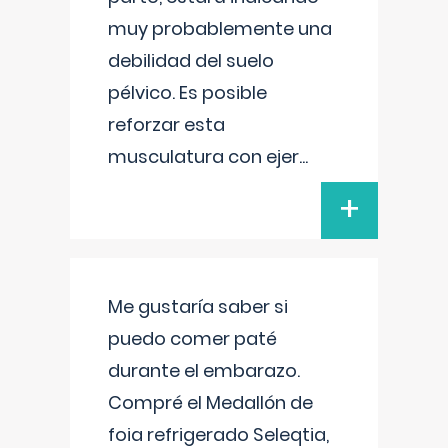
muy probablemente una
debilidad del suelo
pélvico. Es posible
reforzar esta
musculatura con ejer
...
+
Me gustaría saber si
puedo comer paté
durante el embarazo.
Compré el Medallón de
foia refrigerado Seleqtia,