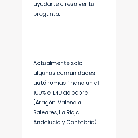
ayudarte a resolver tu
pregunta.
Actualmente solo
algunas comunidades
autónomas financian al
100% el DIU de cobre
(Aragón, Valencia,
Baleares, La Rioja,
Andalucía y Cantabria).