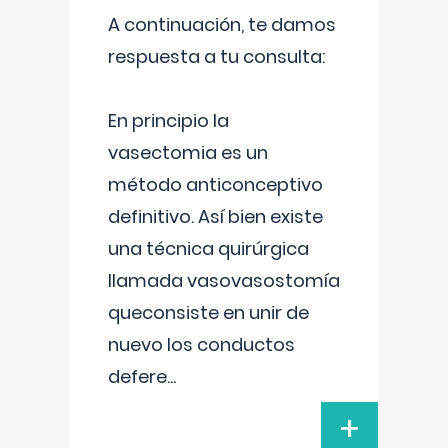
A continuación, te damos
respuesta a tu consulta:
En principio la
vasectomia es un
método anticonceptivo
definitivo. Así bien existe
una técnica quirúrgica
llamada vasovasostomía
queconsiste en unir de
nuevo los conductos
defere
...
+