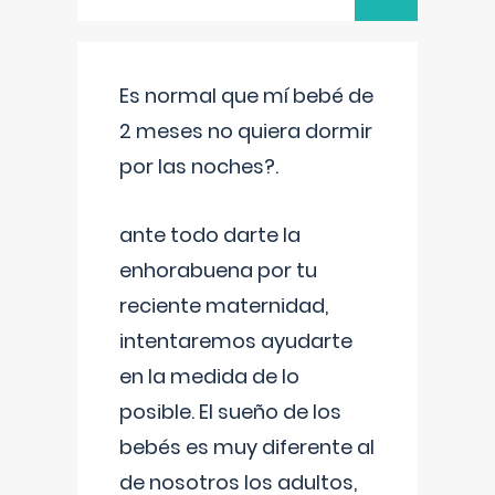
Es normal que mí bebé de
2 meses no quiera dormir
por las noches?.
ante todo darte la
enhorabuena por tu
reciente maternidad,
intentaremos ayudarte
en la medida de lo
posible. El sueño de los
bebés es muy diferente al
de nosotros los adultos,