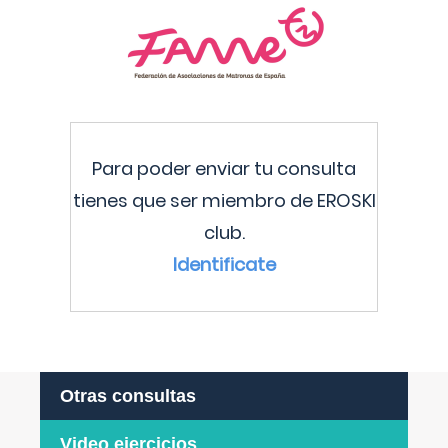
Para poder enviar tu consulta
tienes que ser miembro de EROSKI
club.
Identificate
Otras consultas
Video ejercicios