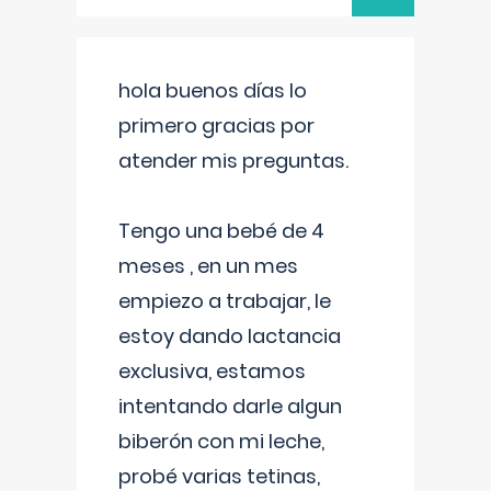
hola buenos días lo
primero gracias por
atender mis preguntas.
Tengo una bebé de 4
meses , en un mes
empiezo a trabajar, le
estoy dando lactancia
exclusiva, estamos
intentando darle algun
biberón con mi leche,
probé varias tetinas,