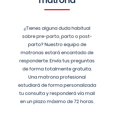
matrona
¿Tienes alguna duda habitual
sobre pre-parto, parto o post-
parto? Nuestro equipo de
matronas estará encantado de
responderte. Envía tus preguntas
de forma totalmente gratuita.
Una matrona profesional
estudiará de forma personalizada
tu consulta y responderá vía mail
en un plazo máximo de 72 horas.