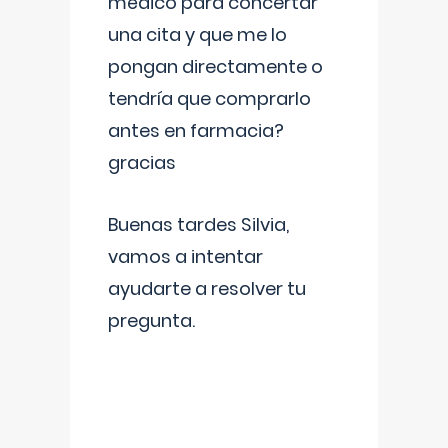
médico para concertar
una cita y que me lo
pongan directamente o
tendría que comprarlo
antes en farmacia?
gracias
Buenas tardes Silvia,
vamos a intentar
ayudarte a resolver tu
pregunta.