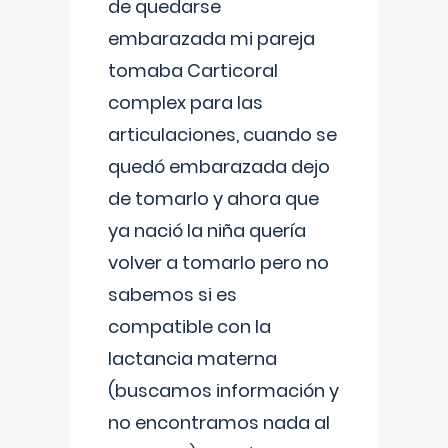
de quedarse
embarazada mi pareja
tomaba Carticoral
complex para las
articulaciones, cuando se
quedó embarazada dejo
de tomarlo y ahora que
ya nació la niña quería
volver a tomarlo pero no
sabemos si es
compatible con la
lactancia materna
(buscamos información y
no encontramos nada al