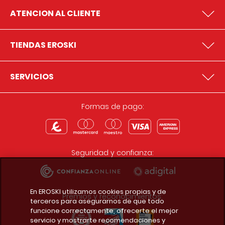
ATENCION AL CLIENTE
TIENDAS EROSKI
SERVICIOS
Formas de pago:
Seguridad y confianza:
En EROSKI utilizamos cookies propias y de
Premios y reconocimientos:
terceros para asegurarnos de que todo
funcione correctamente, ofrecerte el mejor
servicio y mostrarte recomendaciones y