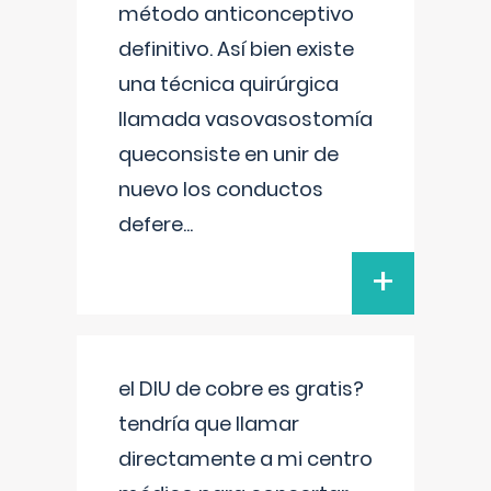
método anticonceptivo
definitivo. Así bien existe
una técnica quirúrgica
llamada vasovasostomía
queconsiste en unir de
nuevo los conductos
defere
...
+
el DIU de cobre es gratis?
tendría que llamar
directamente a mi centro