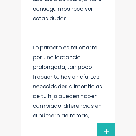
conseguimos resolver
estas dudas.
Lo primero es felicitarte
por una lactancia
prolongada, tan poco
frecuente hoy en día. Las
necesidades alimenticias
de tu hijo pueden haber
cambiado, diferencias en
el número de tomas,
...
+