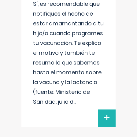
Sí, es recomendable que
notifiques el hecho de
estar amamantando a tu
hijo/a cuando programes
tu vacunación. Te explico
el motivo y también te
resumo lo que sabemos
hasta el momento sobre
la vacuna y la lactancia
(fuente: Ministerio de
Sanidad, julio d
...
+