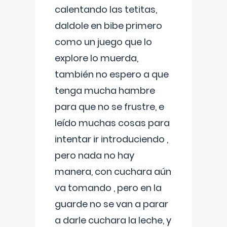
calentando las tetitas,
daldole en bibe primero
como un juego que lo
explore lo muerda,
también no espero a que
tenga mucha hambre
para que no se frustre, e
leído muchas cosas para
intentar ir introduciendo ,
pero nada no hay
manera, con cuchara aún
va tomando , pero en la
guarde no se van a parar
a darle cuchara la leche, y