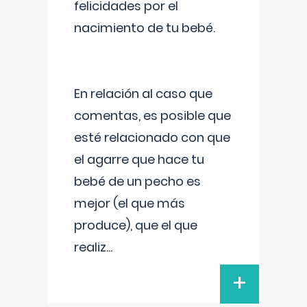
felicidades por el
nacimiento de tu bebé.
En relación al caso que
comentas, es posible que
esté relacionado con que
el agarre que hace tu
bebé de un pecho es
mejor (el que más
produce), que el que
realiz
...
+