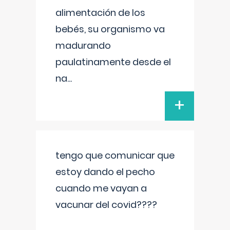
alimentación de los
bebés, su organismo va
madurando
paulatinamente desde el
na
...
+
tengo que comunicar que
estoy dando el pecho
cuando me vayan a
vacunar del covid????