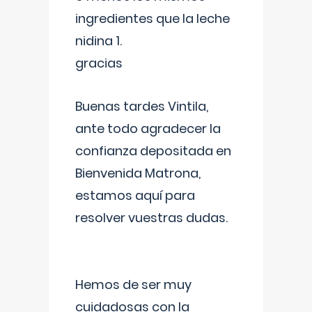
ingredientes que la leche
nidina 1.
gracias
Buenas tardes Vintila,
ante todo agradecer la
confianza depositada en
Bienvenida Matrona,
estamos aquí para
resolver vuestras dudas.
Hemos de ser muy
cuidadosas con la