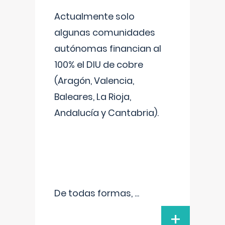
Actualmente solo
algunas comunidades
autónomas financian al
100% el DIU de cobre
(Aragón, Valencia,
Baleares, La Rioja,
Andalucía y Cantabria).
De todas formas,
...
+