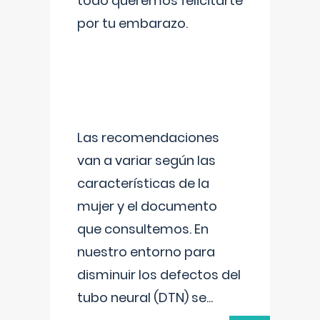
todo queremos felicitarte
por tu embarazo.
Las recomendaciones
van a variar según las
características de la
mujer y el documento
que consultemos. En
nuestro entorno para
disminuir los defectos del
tubo neural (DTN) se
...