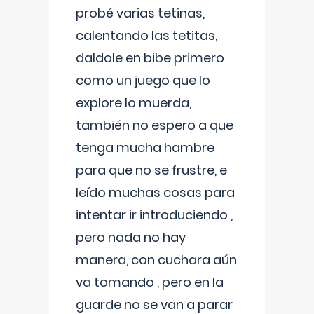
probé varias tetinas,
calentando las tetitas,
daldole en bibe primero
como un juego que lo
explore lo muerda,
también no espero a que
tenga mucha hambre
para que no se frustre, e
leído muchas cosas para
intentar ir introduciendo ,
pero nada no hay
manera, con cuchara aún
va tomando , pero en la
guarde no se van a parar