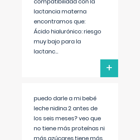
compatibilidad con la
lactancia materna
encontramos que:
Ácido hialurónico: riesgo
muy bajo para la
lactanc
...
+
puedo darle a mi bebé
leche nidina 2 antes de
los seis meses? veo que
no tiene más proteínas ni
más azúcares,tiene más