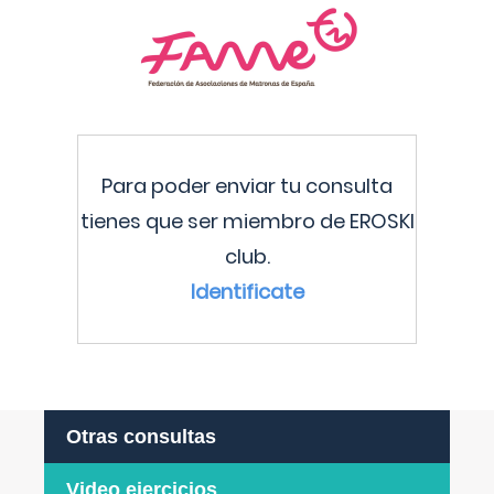
Para poder enviar tu consulta
tienes que ser miembro de EROSKI
club.
Identificate
Otras consultas
Video ejercicios