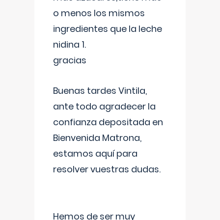
o menos los mismos
ingredientes que la leche
nidina 1.
gracias
Buenas tardes Vintila,
ante todo agradecer la
confianza depositada en
Bienvenida Matrona,
estamos aquí para
resolver vuestras dudas.
Hemos de ser muy