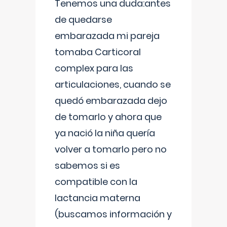
Tenemos una duda:antes
de quedarse
embarazada mi pareja
tomaba Carticoral
complex para las
articulaciones, cuando se
quedó embarazada dejo
de tomarlo y ahora que
ya nació la niña quería
volver a tomarlo pero no
sabemos si es
compatible con la
lactancia materna
(buscamos información y