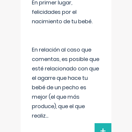
En primer lugar,
felicidades por el
nacimiento de tu bebé.
En relación al caso que
comentas, es posible que
esté relacionado con que
el agarre que hace tu
bebé de un pecho es
mejor (el que más
produce), que el que
realiz
...
+