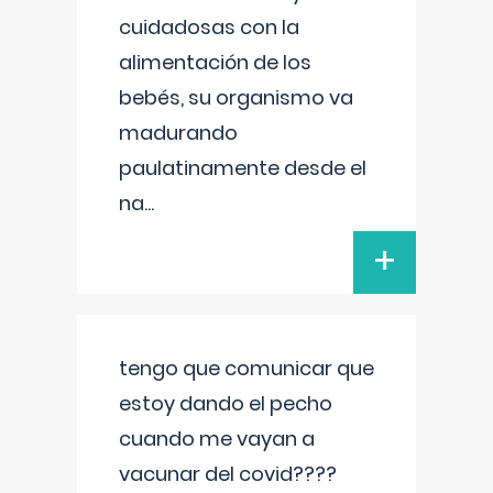
cuidadosas con la
alimentación de los
bebés, su organismo va
madurando
paulatinamente desde el
na
...
+
tengo que comunicar que
estoy dando el pecho
cuando me vayan a
vacunar del covid????