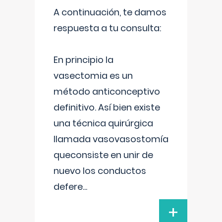
A continuación, te damos
respuesta a tu consulta:
En principio la
vasectomia es un
método anticonceptivo
definitivo. Así bien existe
una técnica quirúrgica
llamada vasovasostomía
queconsiste en unir de
nuevo los conductos
defere
...
+