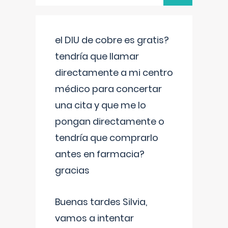
el DIU de cobre es gratis?
tendría que llamar
directamente a mi centro
médico para concertar
una cita y que me lo
pongan directamente o
tendría que comprarlo
antes en farmacia?
gracias
Buenas tardes Silvia,
vamos a intentar