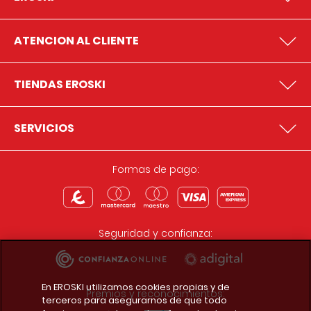
ATENCION AL CLIENTE
TIENDAS EROSKI
SERVICIOS
Formas de pago:
Seguridad y confianza:
En EROSKI utilizamos cookies propias y de
Premios y reconocimientos:
terceros para asegurarnos de que todo