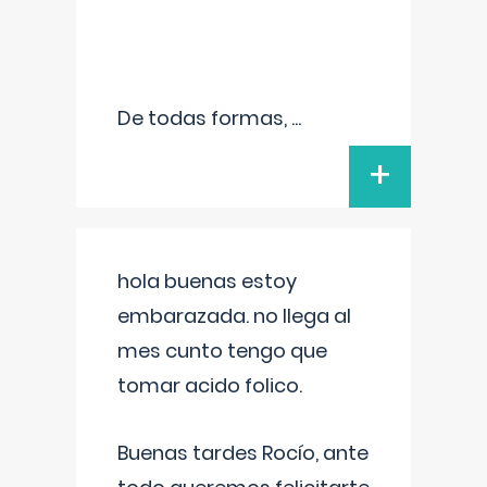
De todas formas,
...
+
hola buenas estoy
embarazada. no llega al
mes cunto tengo que
tomar acido folico.
Buenas tardes Rocío, ante