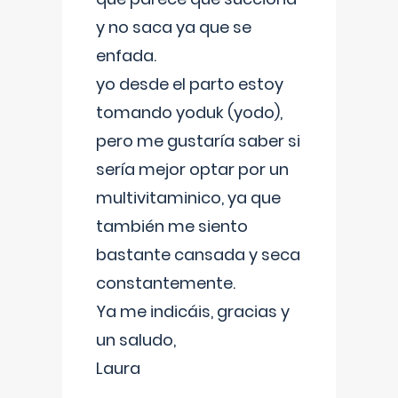
y no saca ya que se
enfada.
yo desde el parto estoy
tomando yoduk (yodo),
pero me gustaría saber si
sería mejor optar por un
multivitaminico, ya que
también me siento
bastante cansada y seca
constantemente.
Ya me indicáis, gracias y
un saludo,
Laura