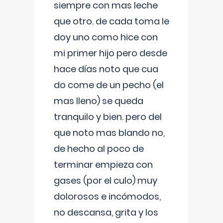
siempre con mas leche
que otro. de cada toma le
doy uno como hice con
mi primer hijo pero desde
hace días noto que cua
do come de un pecho (el
mas lleno) se queda
tranquilo y bien. pero del
que noto mas blando no,
de hecho al poco de
terminar empieza con
gases (por el culo) muy
dolorosos e incómodos,
no descansa, grita y los