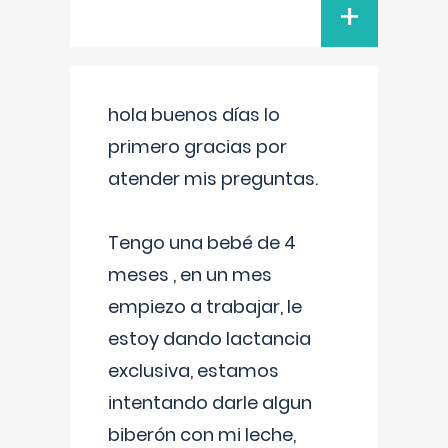
+
hola buenos días lo
primero gracias por
atender mis preguntas.
Tengo una bebé de 4
meses , en un mes
empiezo a trabajar, le
estoy dando lactancia
exclusiva, estamos
intentando darle algun
biberón con mi leche,