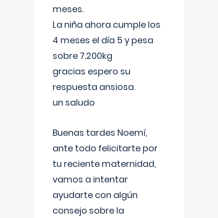
meses.
La niña ahora cumple los
4 meses el día 5 y pesa
sobre 7.200kg
gracias espero su
respuesta ansiosa.
un saludo
Buenas tardes Noemí,
ante todo felicitarte por
tu reciente maternidad,
vamos a intentar
ayudarte con algún
consejo sobre la