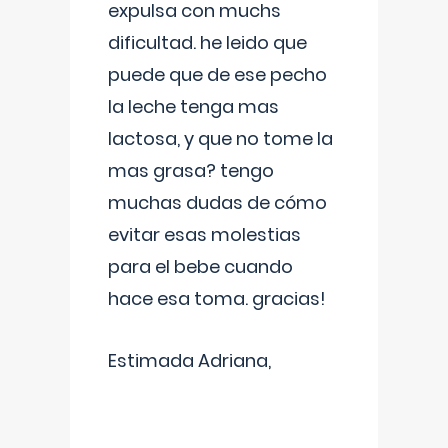
expulsa con muchs
dificultad. he leido que
puede que de ese pecho
la leche tenga mas
lactosa, y que no tome la
mas grasa? tengo
muchas dudas de cómo
evitar esas molestias
para el bebe cuando
hace esa toma. gracias!
Estimada Adriana,