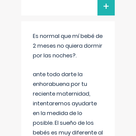
+
Es normal que mí bebé de
2 meses no quiera dormir
por las noches?.
ante todo darte la
enhorabuena por tu
reciente maternidad,
intentaremos ayudarte
en la medida de lo
posible. El sueño de los
bebés es muy diferente al