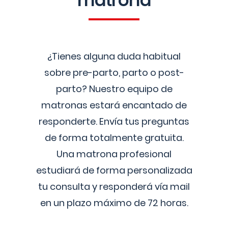
matrona
¿Tienes alguna duda habitual
sobre pre-parto, parto o post-
parto? Nuestro equipo de
matronas estará encantado de
responderte. Envía tus preguntas
de forma totalmente gratuita.
Una matrona profesional
estudiará de forma personalizada
tu consulta y responderá vía mail
en un plazo máximo de 72 horas.