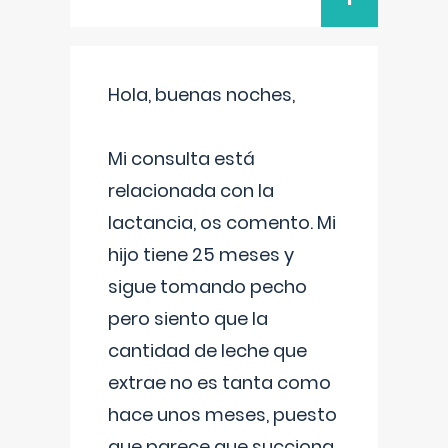
Hola, buenas noches,
Mi consulta está
relacionada con la
lactancia, os comento. Mi
hijo tiene 25 meses y
sigue tomando pecho
pero siento que la
cantidad de leche que
extrae no es tanta como
hace unos meses, puesto
que parece que succiona