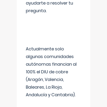
ayudarte a resolver tu
pregunta.
Actualmente solo
algunas comunidades
autónomas financian al
100% el DIU de cobre
(Aragón, Valencia,
Baleares, La Rioja,
Andalucía y Cantabria).