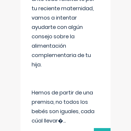
tu reciente maternidad,
vamos a intentar
ayudarte con algún
consejo sobre la
alimentación
complementaria de tu
hija.
Hemos de partir de una
premisa, no todos los
bebés son iguales, cada
cúal llevar�
...