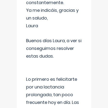
constantemente.
Ya me indicáis, gracias y
un saludo,
Laura
Buenos días Laura, a ver si
conseguimos resolver
estas dudas.
Lo primero es felicitarte
por una lactancia
prolongada, tan poco
frecuente hoy en día. Las