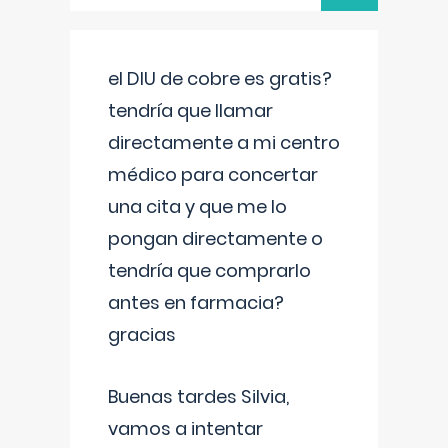
el DIU de cobre es gratis?
tendría que llamar
directamente a mi centro
médico para concertar
una cita y que me lo
pongan directamente o
tendría que comprarlo
antes en farmacia?
gracias
Buenas tardes Silvia,
vamos a intentar