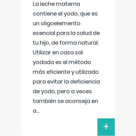
La leche materna
contiene el yodo, que es
un oligoelemento
esencial para la salud de
tu hijo, de forma natural.
Utilizar en casa sal
yodada es el método
más eficiente y utilizado
para evitar la deficiencia
de yodo, pero a veces
también se aconseja en
a
...
+