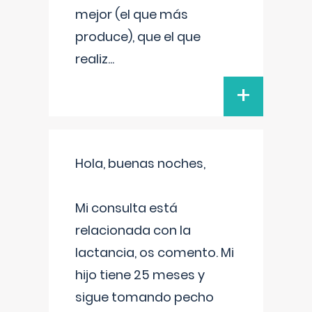
mejor (el que más
produce), que el que
realiz
...
+
Hola, buenas noches,
Mi consulta está
relacionada con la
lactancia, os comento. Mi
hijo tiene 25 meses y
sigue tomando pecho