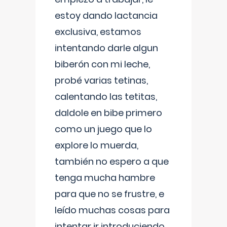
estoy dando lactancia
exclusiva, estamos
intentando darle algun
biberón con mi leche,
probé varias tetinas,
calentando las tetitas,
daldole en bibe primero
como un juego que lo
explore lo muerda,
también no espero a que
tenga mucha hambre
para que no se frustre, e
leído muchas cosas para
intentar ir introduciendo ,