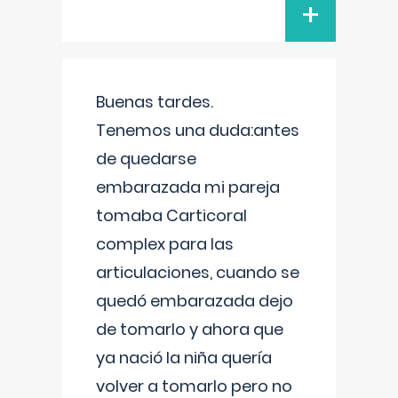
+
Buenas tardes.
Tenemos una duda:antes
de quedarse
embarazada mi pareja
tomaba Carticoral
complex para las
articulaciones, cuando se
quedó embarazada dejo
de tomarlo y ahora que
ya nació la niña quería
volver a tomarlo pero no