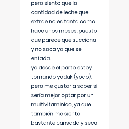
pero siento que la
cantidad de leche que
extrae no es tanta como
hace unos meses, puesto
que parece que succiona
y no saca ya que se
enfada.
yo desde el parto estoy
tomando yoduk (yodo),
pero me gustaría saber si
sería mejor optar por un
multivitaminico, ya que
también me siento
bastante cansada y seca