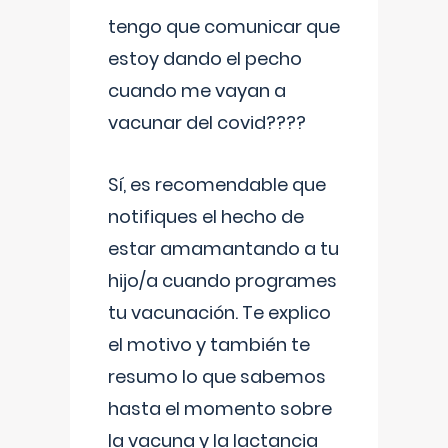
tengo que comunicar que
estoy dando el pecho
cuando me vayan a
vacunar del covid????
Sí, es recomendable que
notifiques el hecho de
estar amamantando a tu
hijo/a cuando programes
tu vacunación. Te explico
el motivo y también te
resumo lo que sabemos
hasta el momento sobre
la vacuna y la lactancia