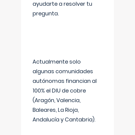
ayudarte a resolver tu
pregunta.
Actualmente solo
algunas comunidades
autónomas financian al
100% el DIU de cobre
(Aragón, Valencia,
Baleares, La Rioja,
Andalucía y Cantabria).