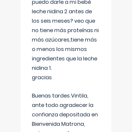
puedo darle a mi bebé
leche nidina 2 antes de
los seis meses? veo que
no tiene más proteínas ni
más azúcares,tiene más
o menos los mismos
ingredientes que la leche
nidina 1.
gracias
Buenas tardes Vintila,
ante todo agradecer la
confianza depositada en
Bienvenida Matrona,