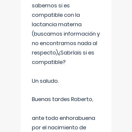
sabemos si es
compatible con la
lactancia materna
(buscamos información y
no encontramos nada al
respecto)¿Sabríais si es
compatible?
Un saludo.
Buenas tardes Roberto,
ante todo enhorabuena
por el nacimiento de