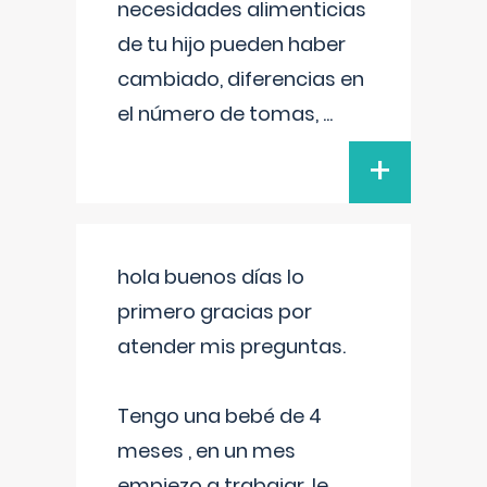
necesidades alimenticias
de tu hijo pueden haber
cambiado, diferencias en
el número de tomas,
...
+
hola buenos días lo
primero gracias por
atender mis preguntas.
Tengo una bebé de 4
meses , en un mes
empiezo a trabajar, le