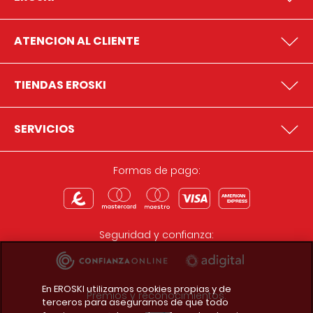
ATENCION AL CLIENTE
TIENDAS EROSKI
SERVICIOS
Formas de pago:
Seguridad y confianza:
En EROSKI utilizamos cookies propias y de
Premios y reconocimientos:
terceros para asegurarnos de que todo