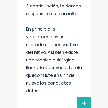
A continuación, te damos
respuesta a tu consulta:
En principio la
vasectomia es un
método anticonceptivo
definitivo. Así bien existe
una técnica quirúrgica
llamada vasovasostomía
queconsiste en unir de
nuevo los conductos
defere
...
+