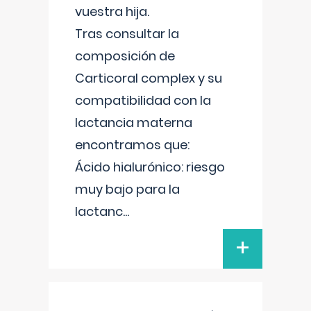
vuestra hija.
Tras consultar la
composición de
Carticoral complex y su
compatibilidad con la
lactancia materna
encontramos que:
Ácido hialurónico: riesgo
muy bajo para la
lactanc
...
+