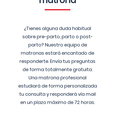
matrona
¿Tienes alguna duda habitual
sobre pre-parto, parto o post-
parto? Nuestro equipo de
matronas estará encantado de
responderte. Envía tus preguntas
de forma totalmente gratuita.
Una matrona profesional
estudiará de forma personalizada
tu consulta y responderá vía mail
en un plazo máximo de 72 horas.