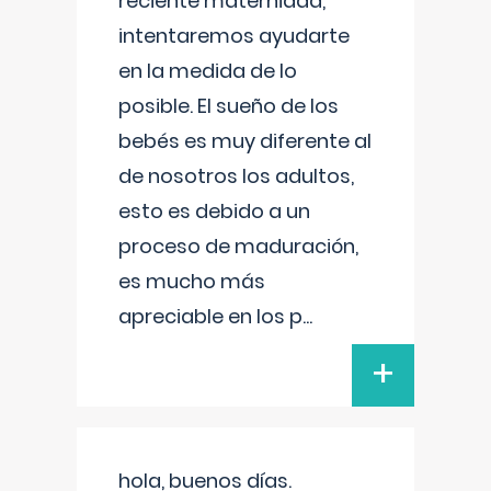
reciente maternidad,
intentaremos ayudarte
en la medida de lo
posible. El sueño de los
bebés es muy diferente al
de nosotros los adultos,
esto es debido a un
proceso de maduración,
es mucho más
apreciable en los p
...
+
hola, buenos días.