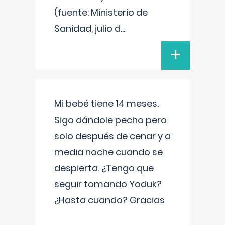
(fuente: Ministerio de
Sanidad, julio d
...
+
Mi bebé tiene 14 meses.
Sigo dándole pecho pero
solo después de cenar y a
media noche cuando se
despierta. ¿Tengo que
seguir tomando Yoduk?
¿Hasta cuando? Gracias