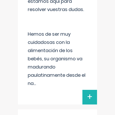
estamos aquí para
resolver vuestras dudas.
Hemos de ser muy
cuidadosas con la
alimentación de los
bebés, su organismo va
madurando
paulatinamente desde el
na
...
+