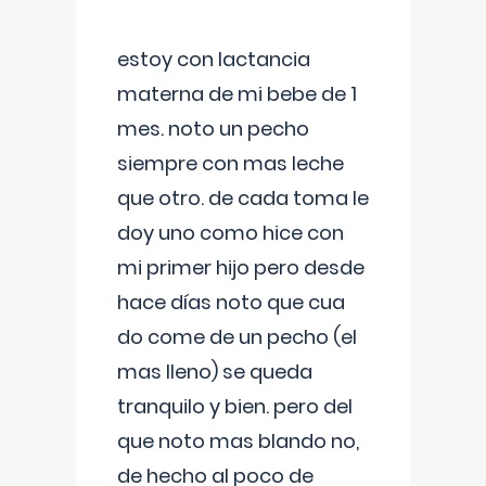
estoy con lactancia
materna de mi bebe de 1
mes. noto un pecho
siempre con mas leche
que otro. de cada toma le
doy uno como hice con
mi primer hijo pero desde
hace días noto que cua
do come de un pecho (el
mas lleno) se queda
tranquilo y bien. pero del
que noto mas blando no,
de hecho al poco de