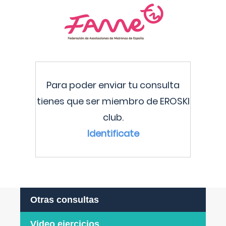
Para poder enviar tu consulta
tienes que ser miembro de EROSKI
club.
Identificate
Otras consultas
Video ejercicios