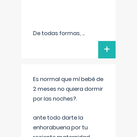
De todas formas,
...
+
Es normal que mí bebé de
2 meses no quiera dormir
por las noches?.
ante todo darte la
enhorabuena por tu