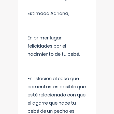
Estimada Adriana,
En primer lugar,
felicidades por el
nacimiento de tu bebé.
En relación al caso que
comentas, es posible que
esté relacionado con que
el agarre que hace tu
bebé de un pecho es