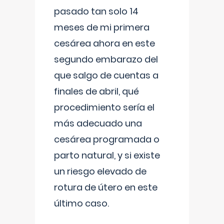
pasado tan solo 14
meses de mi primera
cesárea ahora en este
segundo embarazo del
que salgo de cuentas a
finales de abril, qué
procedimiento sería el
más adecuado una
cesárea programada o
parto natural, y si existe
un riesgo elevado de
rotura de útero en este
último caso.