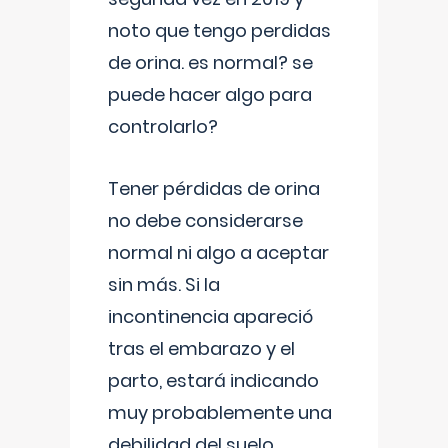
noto que tengo perdidas
de orina. es normal? se
puede hacer algo para
controlarlo?
Tener pérdidas de orina
no debe considerarse
normal ni algo a aceptar
sin más. Si la
incontinencia apareció
tras el embarazo y el
parto, estará indicando
muy probablemente una
debilidad del suelo