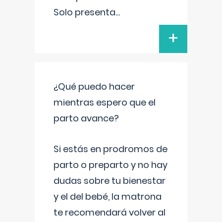
Solo presenta
...
+
¿Qué puedo hacer
mientras espero que el
parto avance?
Si estás en prodromos de
parto o preparto y no hay
dudas sobre tu bienestar
y el del bebé, la matrona
te recomendará volver al