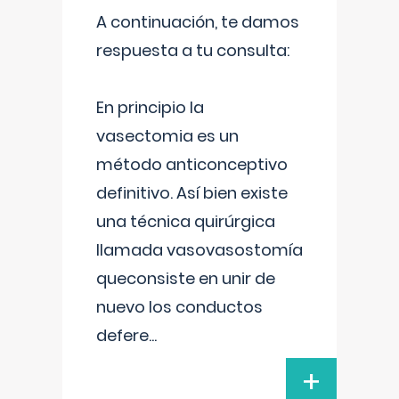
A continuación, te damos
respuesta a tu consulta:
En principio la
vasectomia es un
método anticonceptivo
definitivo. Así bien existe
una técnica quirúrgica
llamada vasovasostomía
queconsiste en unir de
nuevo los conductos
defere
...
+