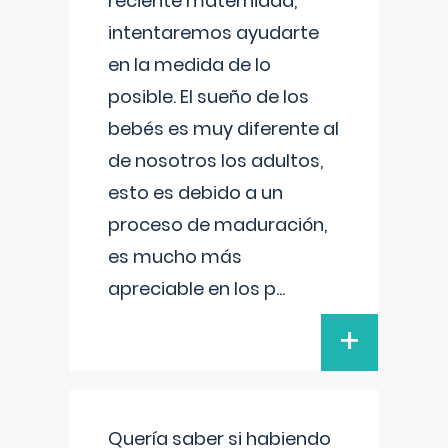
reciente maternidad,
intentaremos ayudarte
en la medida de lo
posible. El sueño de los
bebés es muy diferente al
de nosotros los adultos,
esto es debido a un
proceso de maduración,
es mucho más
apreciable en los p
...
+
Quería saber si habiendo