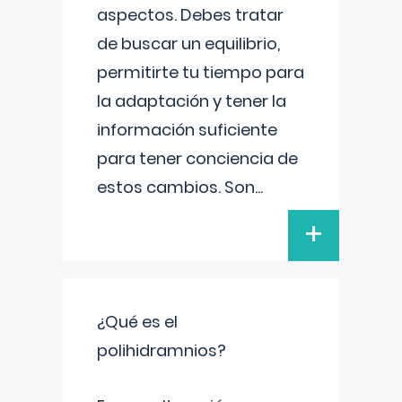
aspectos. Debes tratar
de buscar un equilibrio,
permitirte tu tiempo para
la adaptación y tener la
información suficiente
para tener conciencia de
estos cambios. Son
...
+
¿Qué es el
polihidramnios?