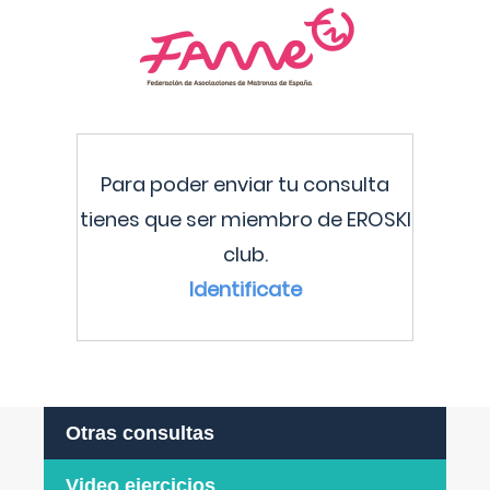
Para poder enviar tu consulta
tienes que ser miembro de EROSKI
club.
Identificate
Otras consultas
Video ejercicios