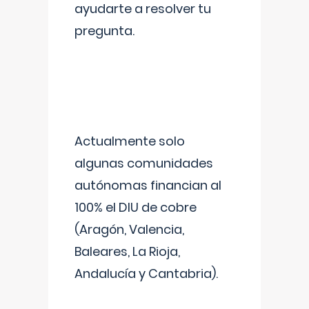
ayudarte a resolver tu
pregunta.
Actualmente solo
algunas comunidades
autónomas financian al
100% el DIU de cobre
(Aragón, Valencia,
Baleares, La Rioja,
Andalucía y Cantabria).