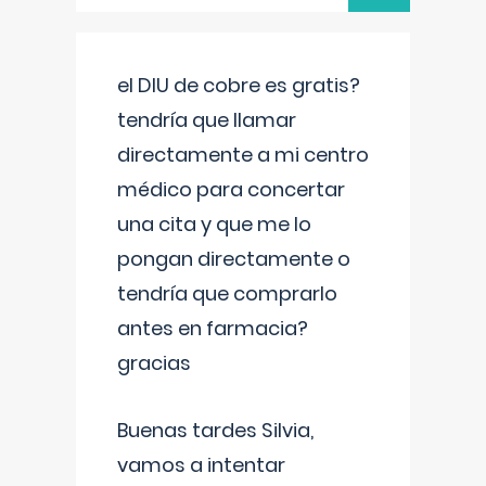
el DIU de cobre es gratis?
tendría que llamar
directamente a mi centro
médico para concertar
una cita y que me lo
pongan directamente o
tendría que comprarlo
antes en farmacia?
gracias
Buenas tardes Silvia,
vamos a intentar