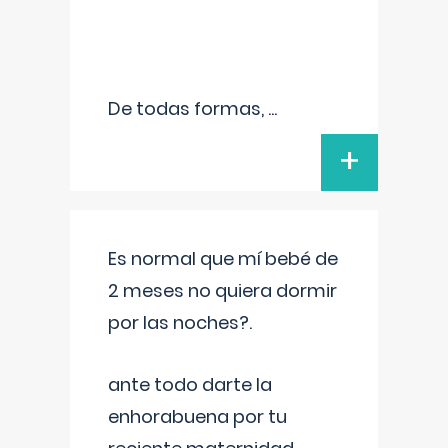
De todas formas,
...
+
Es normal que mí bebé de
2 meses no quiera dormir
por las noches?.
ante todo darte la
enhorabuena por tu