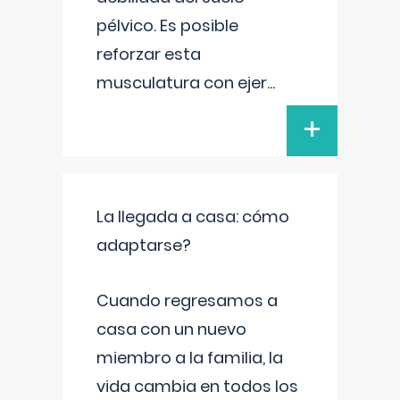
pélvico. Es posible
reforzar esta
musculatura con ejer
...
+
La llegada a casa: cómo
adaptarse?
Cuando regresamos a
casa con un nuevo
miembro a la familia, la
vida cambia en todos los