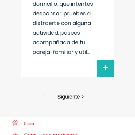
domicilio, que intentes
descansar, pruebes a
distraerte con alguna
actividad, pasees
acompañada de tu
pareja-familiar y util
...
+
1
Siguiente >
Inicio