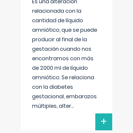
Es una alteración
relacionada con la
cantidad de líquido
amniótico, que se puede
producir al final de la
gestación cuando nos
encontramos con más
de 2000 ml de líquido
amniótico. Se relaciona
con la diabetes
gestacional, embarazos
múltiples, alter
...
+