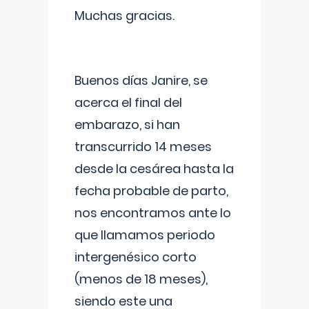
Muchas gracias.
Buenos días Janire, se
acerca el final del
embarazo, si han
transcurrido 14 meses
desde la cesárea hasta la
fecha probable de parto,
nos encontramos ante lo
que llamamos periodo
intergenésico corto
(menos de 18 meses),
siendo este una