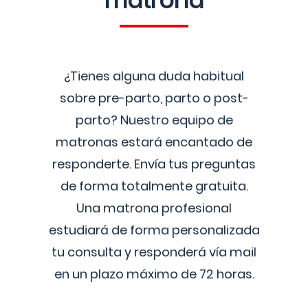
matrona
¿Tienes alguna duda habitual
sobre pre-parto, parto o post-
parto? Nuestro equipo de
matronas estará encantado de
responderte. Envía tus preguntas
de forma totalmente gratuita.
Una matrona profesional
estudiará de forma personalizada
tu consulta y responderá vía mail
en un plazo máximo de 72 horas.