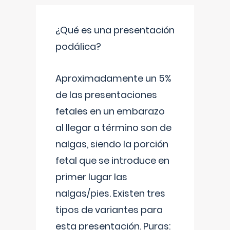
¿Qué es una presentación
podálica?
Aproximadamente un 5%
de las presentaciones
fetales en un embarazo
al llegar a término son de
nalgas, siendo la porción
fetal que se introduce en
primer lugar las
nalgas/pies. Existen tres
tipos de variantes para
esta presentación. Puras: