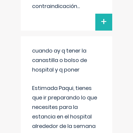
contraindicación
...
+
cuando ay q tener la
canastilla o bolso de
hospital y q poner
Estimada Paqui, tienes
que ir preparando lo que
necesites para la
estancia en el hospital
alrededor de la semana