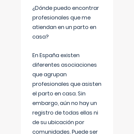
¿Dónde puedo encontrar
profesionales que me
atiendan en un parto en
casa?
En España existen
diferentes asociaciones
que agrupan
profesionales que asisten
el parto en casa. Sin
embargo, aún no hay un
registro de todas ellas ni
de su ubicación por
comunidades. Puede ser