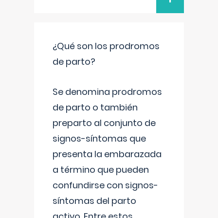
¿Qué son los prodromos
de parto?
Se denomina prodromos
de parto o también
preparto al conjunto de
signos-síntomas que
presenta la embarazada
a término que pueden
confundirse con signos-
síntomas del parto
activo. Entre estos