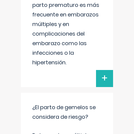
parto prematuro es más
frecuente en embarazos
múltiples y en
complicaciones del
embarazo como las
infecciones o la
hipertensión.
+
¿El parto de gemelos se
considera de riesgo?