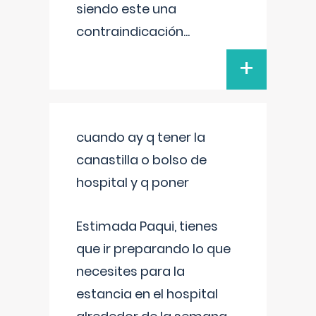
siendo este una
contraindicación
...
+
cuando ay q tener la
canastilla o bolso de
hospital y q poner
Estimada Paqui, tienes
que ir preparando lo que
necesites para la
estancia en el hospital