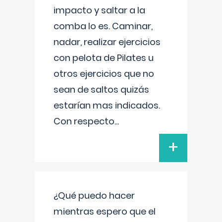
impacto y saltar a la
comba lo es. Caminar,
nadar, realizar ejercicios
con pelota de Pilates u
otros ejercicios que no
sean de saltos quizás
estarían mas indicados.
Con respecto
...
+
¿Qué puedo hacer
mientras espero que el