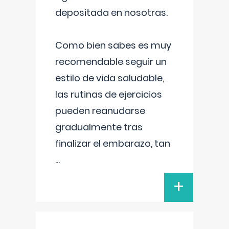
depositada en nosotras.
Como bien sabes es muy
recomendable seguir un
estilo de vida saludable,
las rutinas de ejercicios
pueden reanudarse
gradualmente tras
finalizar el embarazo, tan
...
+