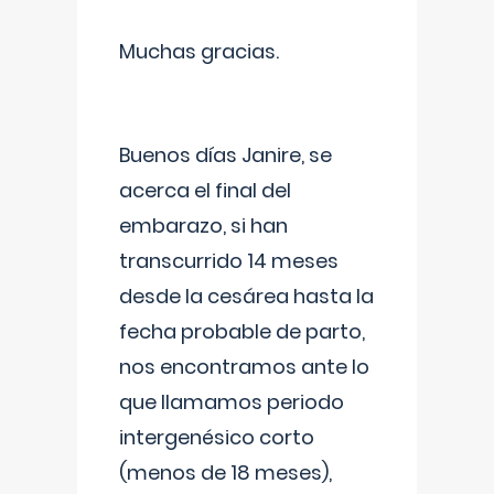
Muchas gracias.
Buenos días Janire, se
acerca el final del
embarazo, si han
transcurrido 14 meses
desde la cesárea hasta la
fecha probable de parto,
nos encontramos ante lo
que llamamos periodo
intergenésico corto
(menos de 18 meses),