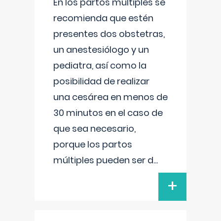
En los partos múltiples se
recomienda que estén
presentes dos obstetras,
un anestesiólogo y un
pediatra, así como la
posibilidad de realizar
una cesárea en menos de
30 minutos en el caso de
que sea necesario,
porque los partos
múltiples pueden ser d
...
+