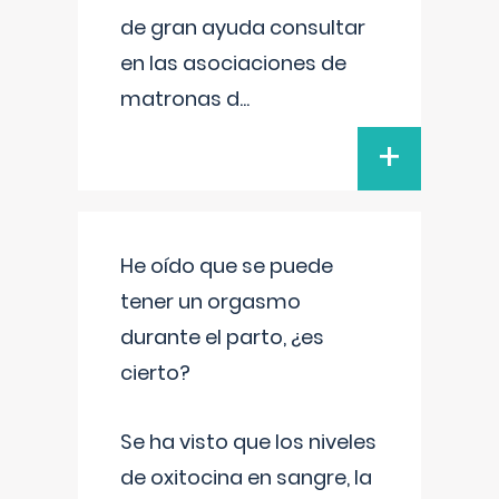
de gran ayuda consultar
en las asociaciones de
matronas d
...
+
He oído que se puede
tener un orgasmo
durante el parto, ¿es
cierto?
Se ha visto que los niveles
de oxitocina en sangre, la