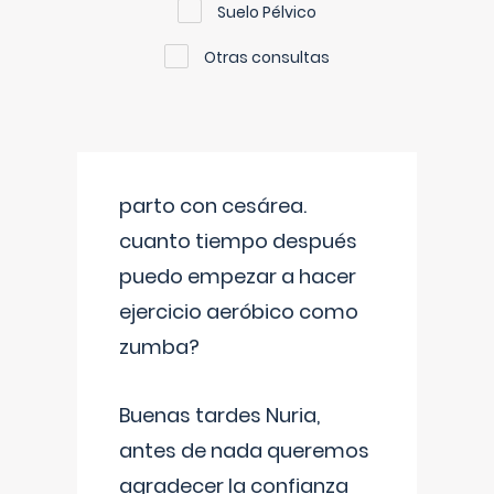
Suelo Pélvico
Otras consultas
parto con cesárea.
cuanto tiempo después
puedo empezar a hacer
ejercicio aeróbico como
zumba?
Buenas tardes Nuria,
antes de nada queremos
agradecer la confianza