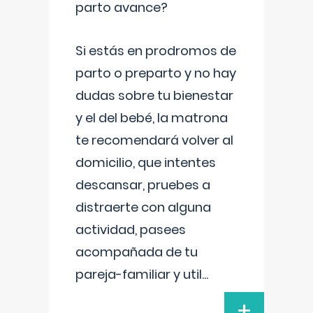
parto avance?
Si estás en prodromos de
parto o preparto y no hay
dudas sobre tu bienestar
y el del bebé, la matrona
te recomendará volver al
domicilio, que intentes
descansar, pruebes a
distraerte con alguna
actividad, pasees
acompañada de tu
pareja-familiar y util
...
+