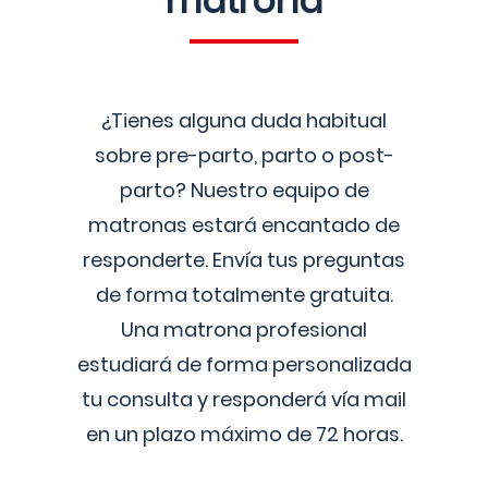
matrona
¿Tienes alguna duda habitual
sobre pre-parto, parto o post-
parto? Nuestro equipo de
matronas estará encantado de
responderte. Envía tus preguntas
de forma totalmente gratuita.
Una matrona profesional
estudiará de forma personalizada
tu consulta y responderá vía mail
en un plazo máximo de 72 horas.