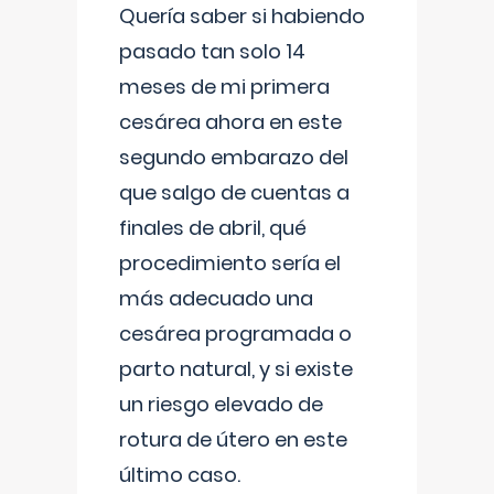
Quería saber si habiendo
pasado tan solo 14
meses de mi primera
cesárea ahora en este
segundo embarazo del
que salgo de cuentas a
finales de abril, qué
procedimiento sería el
más adecuado una
cesárea programada o
parto natural, y si existe
un riesgo elevado de
rotura de útero en este
último caso.