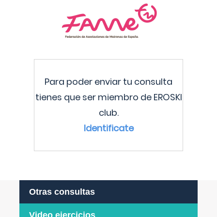
Para poder enviar tu consulta
tienes que ser miembro de EROSKI
club.
Identificate
Otras consultas
Video ejercicios