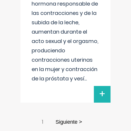
hormona responsable de
las contracciones y de la
subida de la leche,
aumentan durante el
acto sexual y el orgasmo,
produciendo
contracciones uterinas
en la mujer y contracción
de la próstata y vesí
...
+
1
Siguiente >