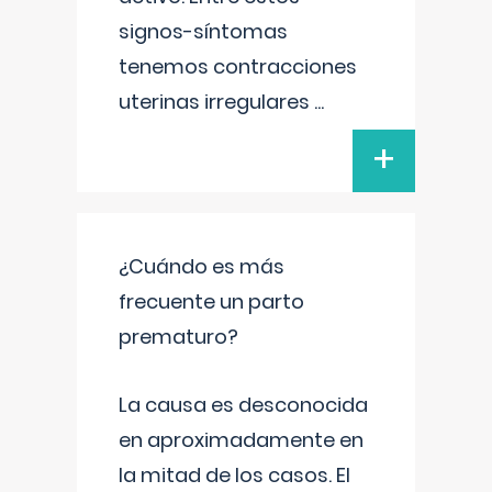
signos-síntomas
tenemos contracciones
uterinas irregulares
...
+
¿Cuándo es más
frecuente un parto
prematuro?
La causa es desconocida
en aproximadamente en
la mitad de los casos. El