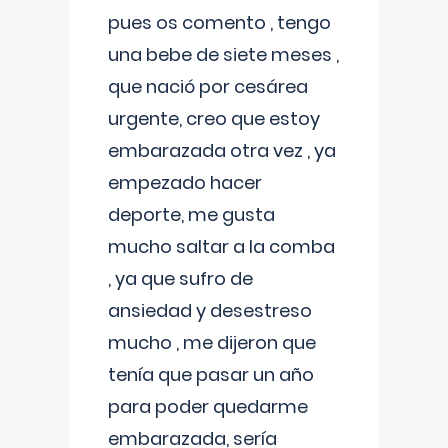
pues os comento , tengo
una bebe de siete meses ,
que nació por cesárea
urgente, creo que estoy
embarazada otra vez , ya
empezado hacer
deporte, me gusta
mucho saltar a la comba
, ya que sufro de
ansiedad y desestreso
mucho , me dijeron que
tenía que pasar un año
para poder quedarme
embarazada, sería