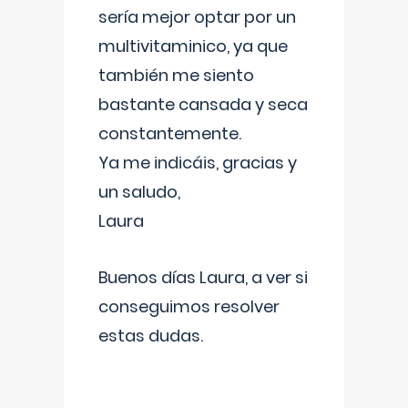
sería mejor optar por un
multivitaminico, ya que
también me siento
bastante cansada y seca
constantemente.
Ya me indicáis, gracias y
un saludo,
Laura
Buenos días Laura, a ver si
conseguimos resolver
estas dudas.