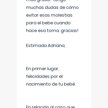
muchas dudas de cómo
evitar esas molestias
para el bebe cuando
hace esa toma. gracias!
Estimada Adriana,
En primer lugar,
felicidades por el
nacimiento de tu bebé.
En relación al caso que