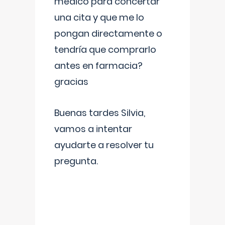
médico para concertar
una cita y que me lo
pongan directamente o
tendría que comprarlo
antes en farmacia?
gracias
Buenas tardes Silvia,
vamos a intentar
ayudarte a resolver tu
pregunta.