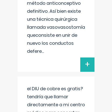
método anticonceptivo
definitivo. Así bien existe
una técnica quirúrgica
llamada vasovasostomía
queconsiste en unir de
nuevo los conductos
defere
...
+
el DIU de cobre es gratis?
tendría que llamar
directamente a mi centro