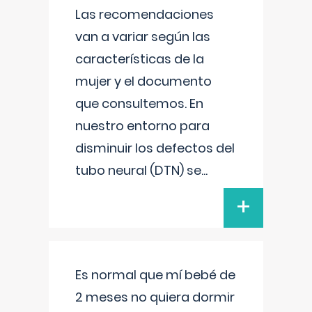
Las recomendaciones
van a variar según las
características de la
mujer y el documento
que consultemos. En
nuestro entorno para
disminuir los defectos del
tubo neural (DTN) se
...
+
Es normal que mí bebé de
2 meses no quiera dormir