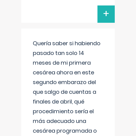
+
Quería saber si habiendo
pasado tan solo 14
meses de mi primera
cesárea ahora en este
segundo embarazo del
que salgo de cuentas a
finales de abril, qué
procedimiento sería el
más adecuado una
cesárea programada o