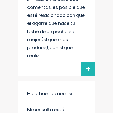
comentas, es posible que
esté relacionado con que
el agarre que hace tu
bebé de un pecho es
mejor (el que más
produce), que el que
realiz
...
+
Hola, buenas noches,
Mi consulta está