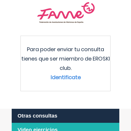
Para poder enviar tu consulta
tienes que ser miembro de EROSKI
club.
Identificate
Otras consultas
Video ejercicios