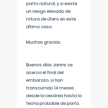
parto natural, y si existe
un riesgo elevado de
rotura de útero en este
último caso.
Muchas gracias.
Buenos días Janire, se
acerca el final del
embarazo, si han
transcurrido 14 meses
desde la cesárea hasta la
fecha probable de parto,