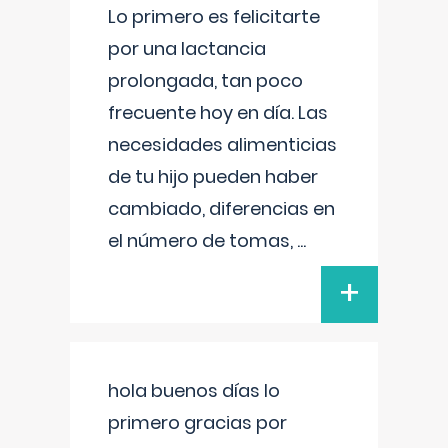
Lo primero es felicitarte
por una lactancia
prolongada, tan poco
frecuente hoy en día. Las
necesidades alimenticias
de tu hijo pueden haber
cambiado, diferencias en
el número de tomas,
...
+
hola buenos días lo
primero gracias por