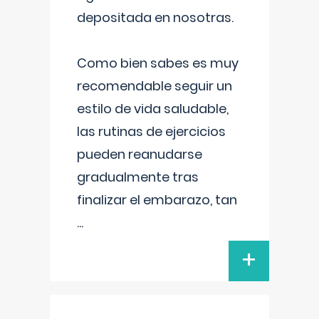
depositada en nosotras.
Como bien sabes es muy
recomendable seguir un
estilo de vida saludable,
las rutinas de ejercicios
pueden reanudarse
gradualmente tras
finalizar el embarazo, tan
...
+