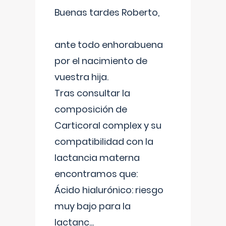
Buenas tardes Roberto,
ante todo enhorabuena
por el nacimiento de
vuestra hija.
Tras consultar la
composición de
Carticoral complex y su
compatibilidad con la
lactancia materna
encontramos que:
Ácido hialurónico: riesgo
muy bajo para la
lactanc
...