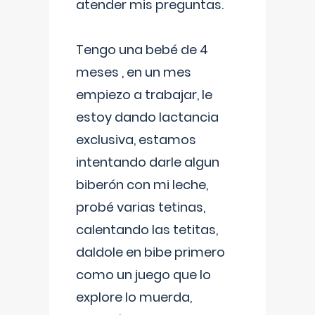
atender mis preguntas.
Tengo una bebé de 4
meses , en un mes
empiezo a trabajar, le
estoy dando lactancia
exclusiva, estamos
intentando darle algun
biberón con mi leche,
probé varias tetinas,
calentando las tetitas,
daldole en bibe primero
como un juego que lo
explore lo muerda,