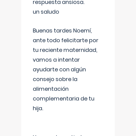
respuesta ansiosa.
un saludo
Buenas tardes Noemí,
ante todo felicitarte por
tu reciente maternidad,
vamos a intentar
ayudarte con algún
consejo sobre la
alimentación
complementaria de tu
hija.