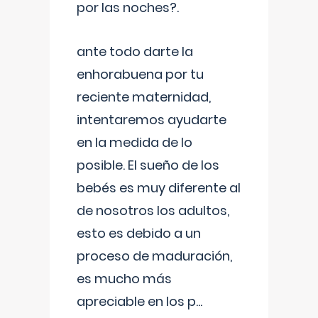
por las noches?.
ante todo darte la
enhorabuena por tu
reciente maternidad,
intentaremos ayudarte
en la medida de lo
posible. El sueño de los
bebés es muy diferente al
de nosotros los adultos,
esto es debido a un
proceso de maduración,
es mucho más
apreciable en los p
...