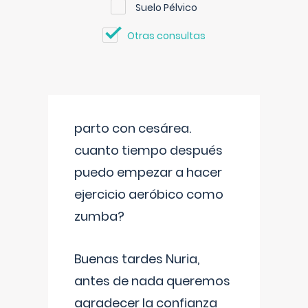
Suelo Pélvico
Otras consultas
parto con cesárea.
cuanto tiempo después
puedo empezar a hacer
ejercicio aeróbico como
zumba?
Buenas tardes Nuria,
antes de nada queremos
agradecer la confianza