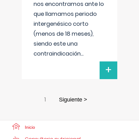
nos encontramos ante lo
que llamamos periodo
intergenésico corto
(menos de 18 meses),
siendo este una
contraindicación
...
+
1
Siguiente >
Inicio