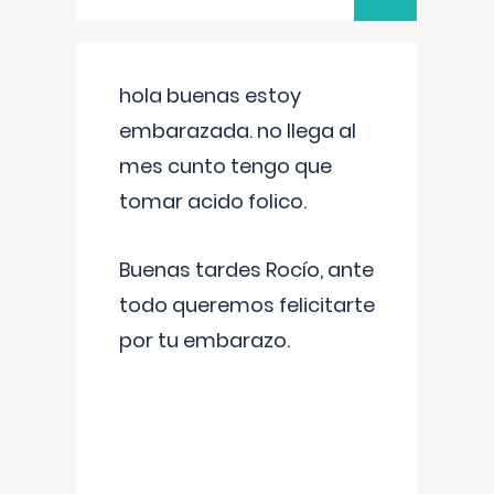
hola buenas estoy
embarazada. no llega al
mes cunto tengo que
tomar acido folico.
Buenas tardes Rocío, ante
todo queremos felicitarte
por tu embarazo.