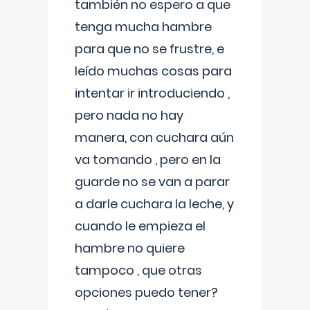
también no espero a que
tenga mucha hambre
para que no se frustre, e
leído muchas cosas para
intentar ir introduciendo ,
pero nada no hay
manera, con cuchara aún
va tomando , pero en la
guarde no se van a parar
a darle cuchara la leche, y
cuando le empieza el
hambre no quiere
tampoco , que otras
opciones puedo tener?