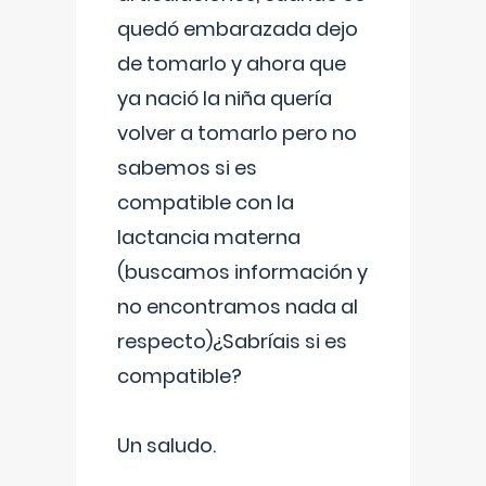
quedó embarazada dejo
de tomarlo y ahora que
ya nació la niña quería
volver a tomarlo pero no
sabemos si es
compatible con la
lactancia materna
(buscamos información y
no encontramos nada al
respecto)¿Sabríais si es
compatible?
Un saludo.