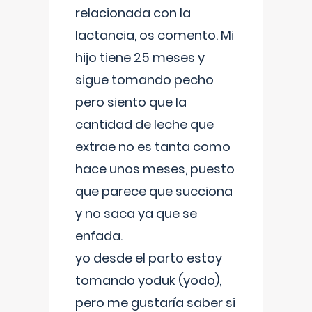
relacionada con la
lactancia, os comento. Mi
hijo tiene 25 meses y
sigue tomando pecho
pero siento que la
cantidad de leche que
extrae no es tanta como
hace unos meses, puesto
que parece que succiona
y no saca ya que se
enfada.
yo desde el parto estoy
tomando yoduk (yodo),
pero me gustaría saber si