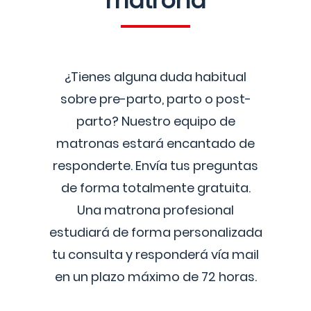
matrona
¿Tienes alguna duda habitual
sobre pre-parto, parto o post-
parto? Nuestro equipo de
matronas estará encantado de
responderte. Envía tus preguntas
de forma totalmente gratuita.
Una matrona profesional
estudiará de forma personalizada
tu consulta y responderá vía mail
en un plazo máximo de 72 horas.