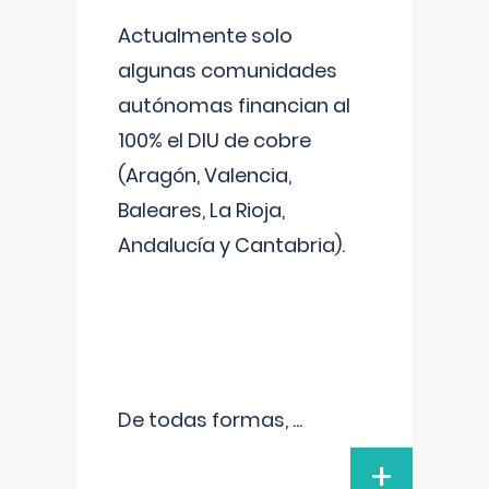
Actualmente solo
algunas comunidades
autónomas financian al
100% el DIU de cobre
(Aragón, Valencia,
Baleares, La Rioja,
Andalucía y Cantabria).
De todas formas,
...
+