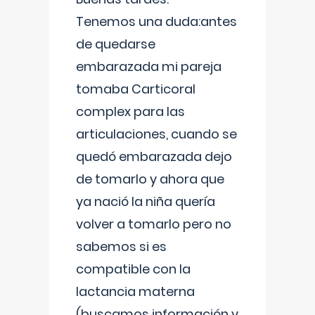
Tenemos una duda:antes
de quedarse
embarazada mi pareja
tomaba Carticoral
complex para las
articulaciones, cuando se
quedó embarazada dejo
de tomarlo y ahora que
ya nació la niña quería
volver a tomarlo pero no
sabemos si es
compatible con la
lactancia materna
(buscamos información y