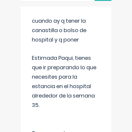
cuando ay q tener la
canastilla o bolso de
hospital y q poner
Estimada Paqui, tienes
que ir preparando lo que
necesites para la
estancia en el hospital
alrededor de la semana
35.