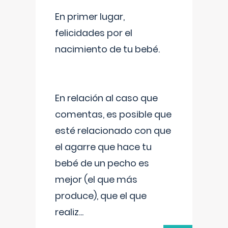
En primer lugar,
felicidades por el
nacimiento de tu bebé.
En relación al caso que
comentas, es posible que
esté relacionado con que
el agarre que hace tu
bebé de un pecho es
mejor (el que más
produce), que el que
realiz
...