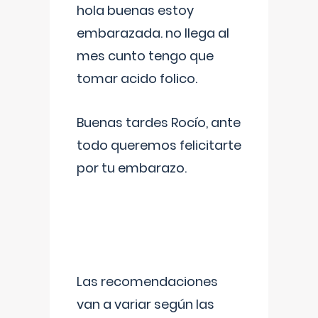
hola buenas estoy
embarazada. no llega al
mes cunto tengo que
tomar acido folico.
Buenas tardes Rocío, ante
todo queremos felicitarte
por tu embarazo.
Las recomendaciones
van a variar según las