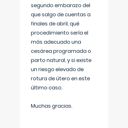
segundo embarazo del
que salgo de cuentas a
finales de abril, qué
procedimiento sería el
más adecuado una
cesárea programada o
parto natural, y si existe
un riesgo elevado de
rotura de útero en este
último caso.
Muchas gracias.