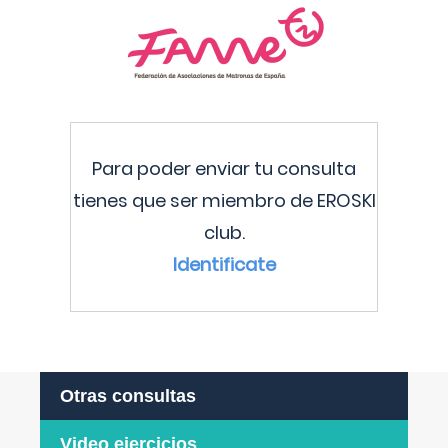
Para poder enviar tu consulta
tienes que ser miembro de EROSKI
club.
Identificate
Otras consultas
Video ejercicios