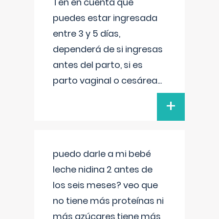
Ten en cuenta que
puedes estar ingresada
entre 3 y 5 días,
dependerá de si ingresas
antes del parto, si es
parto vaginal o cesárea
...
+
puedo darle a mi bebé
leche nidina 2 antes de
los seis meses? veo que
no tiene más proteínas ni
más azúcares,tiene más