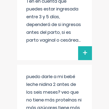
Ten en cuenta que
puedes estar ingresada
entre 3 y 5 días,
dependerá de si ingresas
antes del parto, si es
parto vaginal o cesárea
...
+
puedo darle a mi bebé
leche nidina 2 antes de
los seis meses? veo que
no tiene más proteínas ni
más azúcares,tiene más