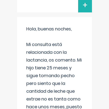
+
Hola, buenas noches,
Mi consulta está
relacionada con la
lactancia, os comento. Mi
hijo tiene 25 meses y
sigue tomando pecho
pero siento que la
cantidad de leche que
extrae no es tanta como
hace unos meses, puesto