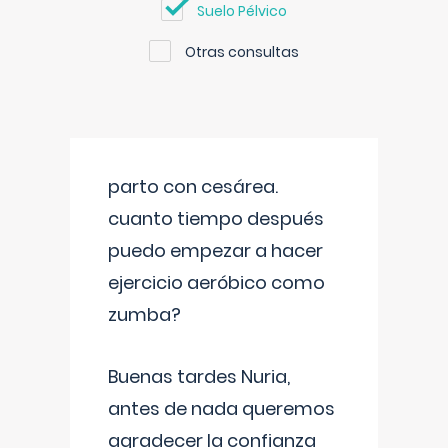
Suelo Pélvico
Otras consultas
parto con cesárea.
cuanto tiempo después
puedo empezar a hacer
ejercicio aeróbico como
zumba?
Buenas tardes Nuria,
antes de nada queremos
agradecer la confianza