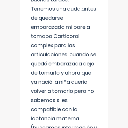
Tenemos una duda:antes
de quedarse
embarazada mi pareja
tomaba Carticoral
complex para las
articulaciones, cuando se
quedó embarazada dejo
de tomarlo y ahora que
ya nació la niña quería
volver a tomarlo pero no
sabemos si es
compatible con la
lactancia materna
(buscamos información y