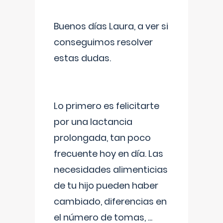
Buenos días Laura, a ver si
conseguimos resolver
estas dudas.
Lo primero es felicitarte
por una lactancia
prolongada, tan poco
frecuente hoy en día. Las
necesidades alimenticias
de tu hijo pueden haber
cambiado, diferencias en
el número de tomas,
...