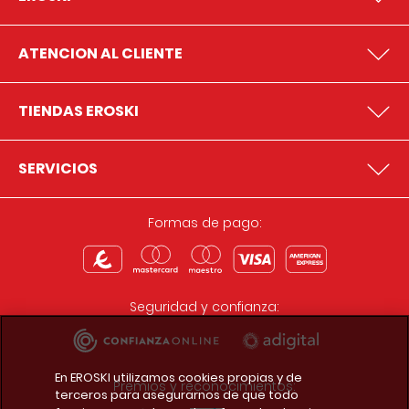
ATENCION AL CLIENTE
TIENDAS EROSKI
SERVICIOS
Formas de pago:
Seguridad y confianza:
En EROSKI utilizamos cookies propias y de
Premios y reconocimientos:
terceros para asegurarnos de que todo