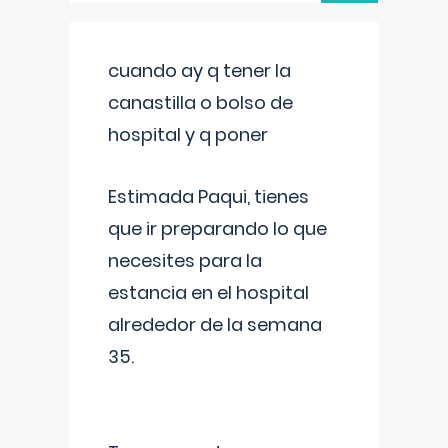
cuando ay q tener la
canastilla o bolso de
hospital y q poner
Estimada Paqui, tienes
que ir preparando lo que
necesites para la
estancia en el hospital
alrededor de la semana
35.