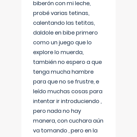
biberón con mi leche,
probé varias tetinas,
calentando las tetitas,
daldole en bibe primero
como un juego que lo
explore lo muerda,
también no espero a que
tenga mucha hambre
para que no se frustre, e
leído muchas cosas para
intentar ir introduciendo ,
pero nada no hay
manera, con cuchara aún
va tomando , pero en la