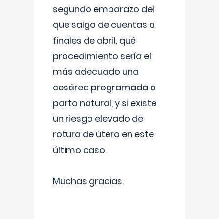
segundo embarazo del
que salgo de cuentas a
finales de abril, qué
procedimiento sería el
más adecuado una
cesárea programada o
parto natural, y si existe
un riesgo elevado de
rotura de útero en este
último caso.
Muchas gracias.