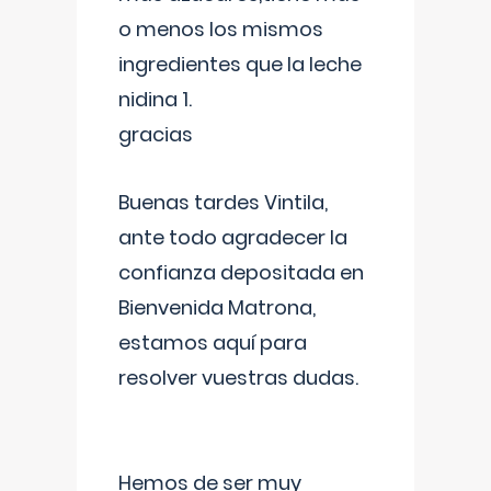
o menos los mismos
ingredientes que la leche
nidina 1.
gracias
Buenas tardes Vintila,
ante todo agradecer la
confianza depositada en
Bienvenida Matrona,
estamos aquí para
resolver vuestras dudas.
Hemos de ser muy