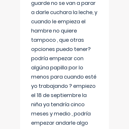
guarde no se van a parar
a darle cuchara la leche, y
cuando le empieza el
hambre no quiere
tampoco , que otras
opciones puedo tener?
podría empezar con
algúna papilla por lo
menos para cuando esté
yo trabajando ? empiezo
el 18 de septiembre la
niña ya tendría cinco
meses y medio , podría
empezar andarle algo