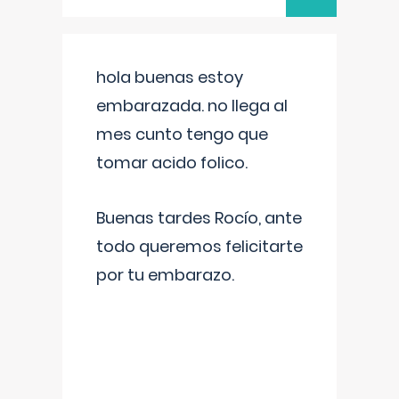
hola buenas estoy
embarazada. no llega al
mes cunto tengo que
tomar acido folico.
Buenas tardes Rocío, ante
todo queremos felicitarte
por tu embarazo.