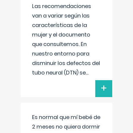
Las recomendaciones
van a variar según las
características de la
mujer y el documento
que consultemos. En
nuestro entorno para
disminuir los defectos del
tubo neural (DTN) se
...
+
Es normal que mí bebé de
2 meses no quiera dormir