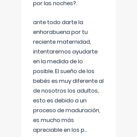
por las noches?.
ante todo darte la
enhorabuena por tu
reciente maternidad,
intentaremos ayudarte
en la medida de lo
posible. El sueño de los
bebés es muy diferente al
de nosotros los adultos,
esto es debido a un
proceso de maduración,
es mucho más
apreciable en los p
...