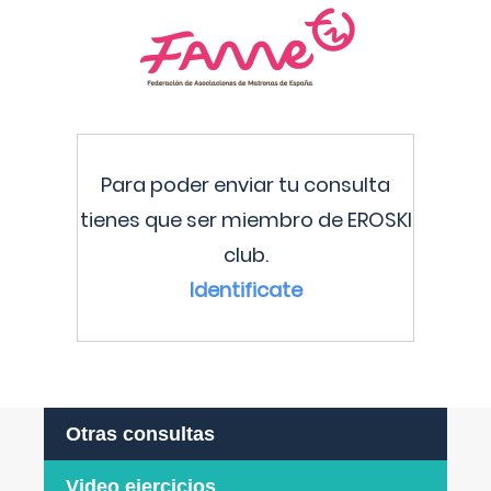
Para poder enviar tu consulta
tienes que ser miembro de EROSKI
club.
Identificate
Otras consultas
Video ejercicios