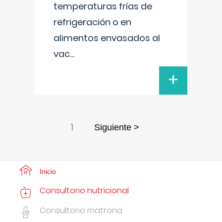
temperaturas frías de
refrigeración o en
alimentos envasados al
vac
...
+
1
Siguiente >
Inicio
Consultorio nutricional
Consultorio matrona