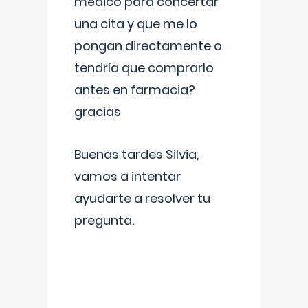
médico para concertar
una cita y que me lo
pongan directamente o
tendría que comprarlo
antes en farmacia?
gracias
Buenas tardes Silvia,
vamos a intentar
ayudarte a resolver tu
pregunta.