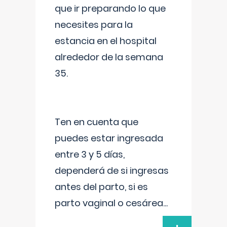
que ir preparando lo que
necesites para la
estancia en el hospital
alrededor de la semana
35.
Ten en cuenta que
puedes estar ingresada
entre 3 y 5 días,
dependerá de si ingresas
antes del parto, si es
parto vaginal o cesárea
...