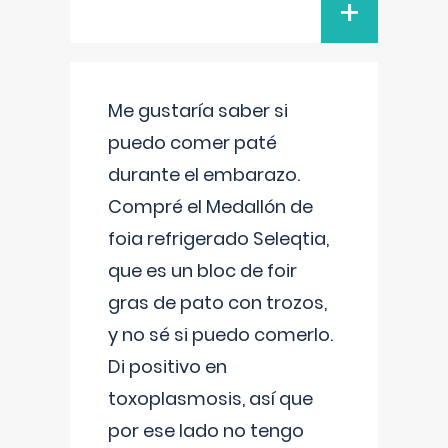
+
Me gustaría saber si
puedo comer paté
durante el embarazo.
Compré el Medallón de
foia refrigerado Seleqtia,
que es un bloc de foir
gras de pato con trozos,
y no sé si puedo comerlo.
Di positivo en
toxoplasmosis, así que
por ese lado no tengo