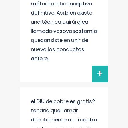
método anticonceptivo
definitivo. Así bien existe
una técnica quirúrgica
llamada vasovasostomía
queconsiste en unir de
nuevo los conductos
defere
...
+
el DIU de cobre es gratis?
tendría que llamar
directamente a mi centro