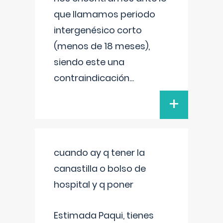
que llamamos periodo
intergenésico corto
(menos de 18 meses),
siendo este una
contraindicación
...
+
cuando ay q tener la
canastilla o bolso de
hospital y q poner
Estimada Paqui, tienes