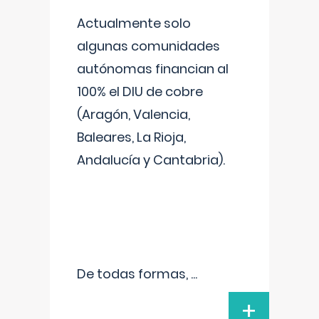
Actualmente solo
algunas comunidades
autónomas financian al
100% el DIU de cobre
(Aragón, Valencia,
Baleares, La Rioja,
Andalucía y Cantabria).
De todas formas,
...
+