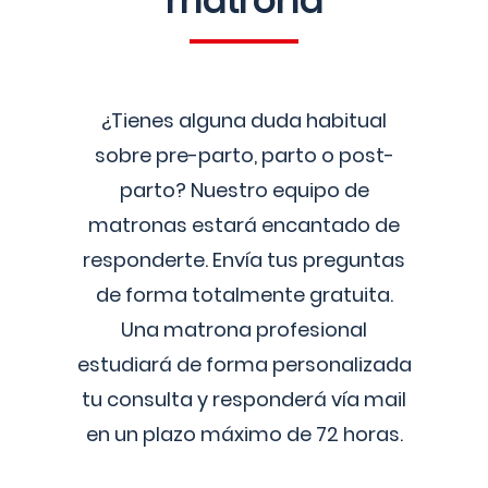
matrona
¿Tienes alguna duda habitual
sobre pre-parto, parto o post-
parto? Nuestro equipo de
matronas estará encantado de
responderte. Envía tus preguntas
de forma totalmente gratuita.
Una matrona profesional
estudiará de forma personalizada
tu consulta y responderá vía mail
en un plazo máximo de 72 horas.