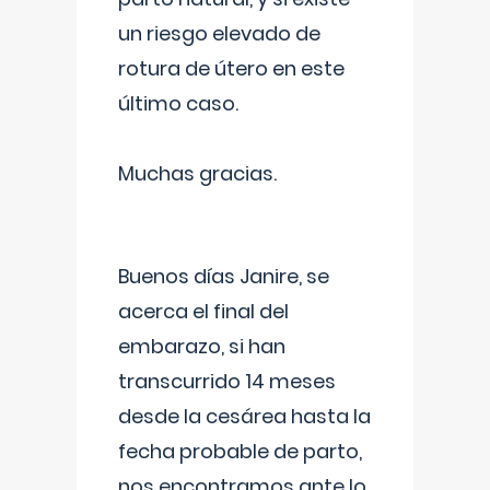
un riesgo elevado de
rotura de útero en este
último caso.
Muchas gracias.
Buenos días Janire, se
acerca el final del
embarazo, si han
transcurrido 14 meses
desde la cesárea hasta la
fecha probable de parto,
nos encontramos ante lo