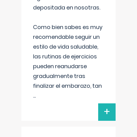
depositada en nosotras.
Como bien sabes es muy
recomendable seguir un
estilo de vida saludable,
las rutinas de ejercicios
pueden reanudarse
gradualmente tras
finalizar el embarazo, tan
...
+