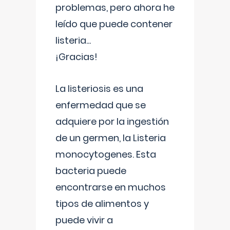
problemas, pero ahora he
leído que puede contener
listeria...
¡Gracias!
La listeriosis es una
enfermedad que se
adquiere por la ingestión
de un germen, la Listeria
monocytogenes. Esta
bacteria puede
encontrarse en muchos
tipos de alimentos y
puede vivir a