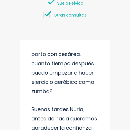
Suelo Pélvico
Otras consultas
parto con cesárea.
cuanto tiempo después
puedo empezar a hacer
ejercicio aeróbico como
zumba?
Buenas tardes Nuria,
antes de nada queremos
agradecer la confianza