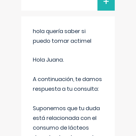
+
hola quería saber si
puedo tomar actimel
Hola Juana.
A continuación, te damos
respuesta a tu consulta:
Suponemos que tu duda
está relacionada con el
consumo de lácteos