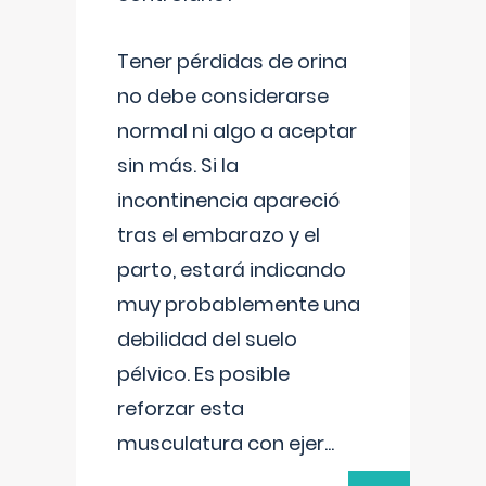
Tener pérdidas de orina
no debe considerarse
normal ni algo a aceptar
sin más. Si la
incontinencia apareció
tras el embarazo y el
parto, estará indicando
muy probablemente una
debilidad del suelo
pélvico. Es posible
reforzar esta
musculatura con ejer
...