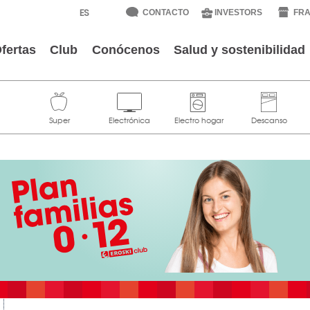
CONTACTO
INVESTORS
FRA
fertas
Club
Conócenos
Salud y sostenibilidad