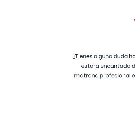
¿Tienes alguna duda ha
estará encantado de
matrona profesional e