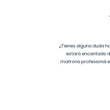
¿Tienes alguna duda ha
estará encantado de
matrona profesional e