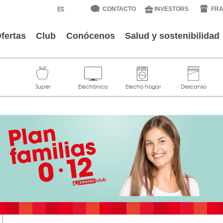
CONTACTO
INVESTORS
FRA
fertas
Club
Conócenos
Salud y sostenibilidad