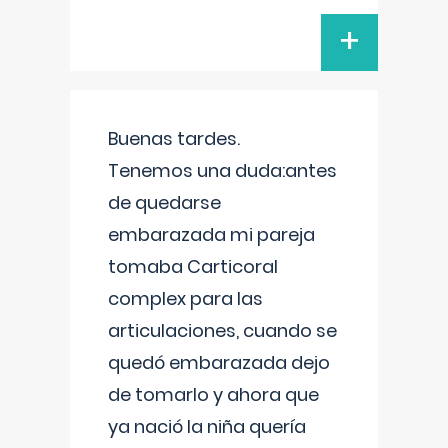
+
Buenas tardes.
Tenemos una duda:antes
de quedarse
embarazada mi pareja
tomaba Carticoral
complex para las
articulaciones, cuando se
quedó embarazada dejo
de tomarlo y ahora que
ya nació la niña quería