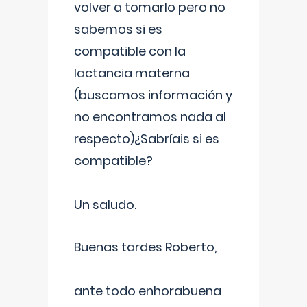
volver a tomarlo pero no
sabemos si es
compatible con la
lactancia materna
(buscamos información y
no encontramos nada al
respecto)¿Sabríais si es
compatible?
Un saludo.
Buenas tardes Roberto,
ante todo enhorabuena