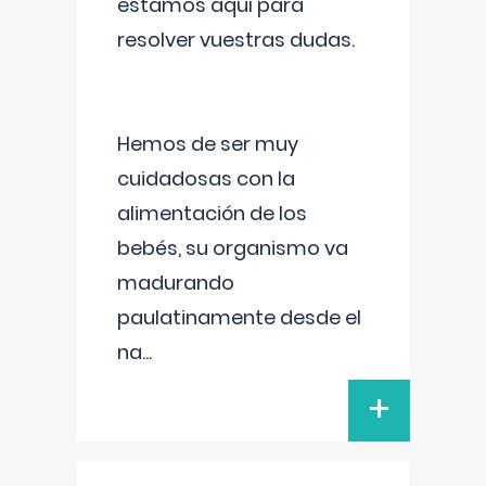
estamos aquí para
resolver vuestras dudas.
Hemos de ser muy
cuidadosas con la
alimentación de los
bebés, su organismo va
madurando
paulatinamente desde el
na
...
+