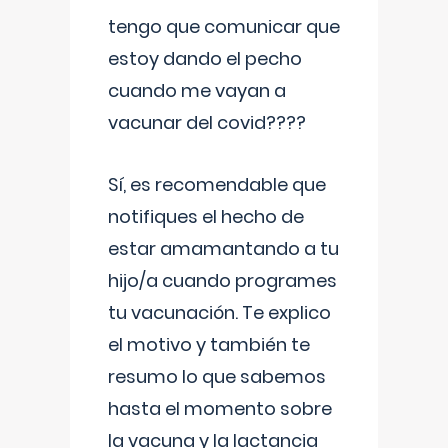
tengo que comunicar que
estoy dando el pecho
cuando me vayan a
vacunar del covid????
Sí, es recomendable que
notifiques el hecho de
estar amamantando a tu
hijo/a cuando programes
tu vacunación. Te explico
el motivo y también te
resumo lo que sabemos
hasta el momento sobre
la vacuna y la lactancia