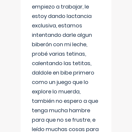
empiezo a trabajar, le
estoy dando lactancia
exclusiva, estamos
intentando darle algun
biberón con mi leche,
probé varias tetinas,
calentando las tetitas,
daldole en bibe primero
como un juego que lo
explore lo muerda,
también no espero a que
tenga mucha hambre
para que no se frustre, e
leído muchas cosas para