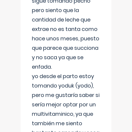
sigue tomando pecho
pero siento que la
cantidad de leche que
extrae no es tanta como
hace unos meses, puesto
que parece que succiona
y no saca ya que se
enfada.
yo desde el parto estoy
tomando yoduk (yodo),
pero me gustaría saber si
sería mejor optar por un
multivitaminico, ya que
también me siento