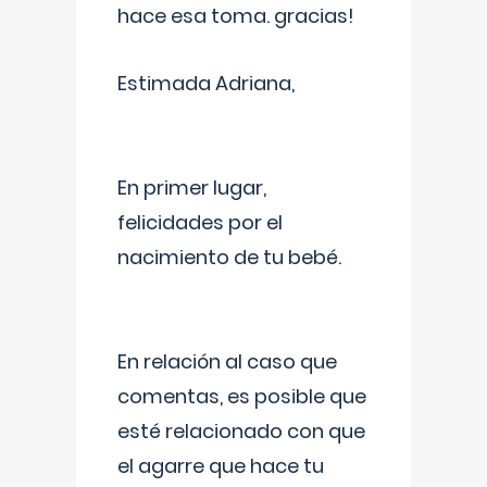
hace esa toma. gracias!
Estimada Adriana,
En primer lugar,
felicidades por el
nacimiento de tu bebé.
En relación al caso que
comentas, es posible que
esté relacionado con que
el agarre que hace tu