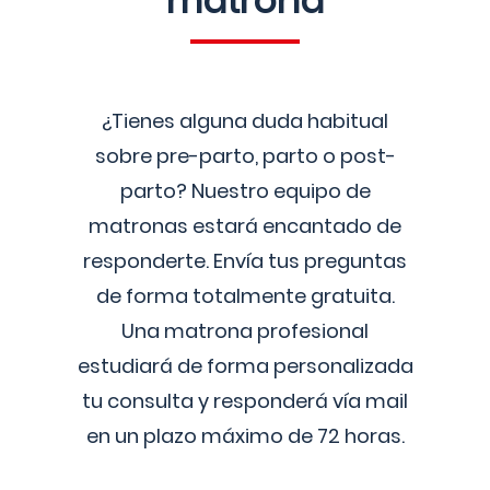
matrona
¿Tienes alguna duda habitual
sobre pre-parto, parto o post-
parto? Nuestro equipo de
matronas estará encantado de
responderte. Envía tus preguntas
de forma totalmente gratuita.
Una matrona profesional
estudiará de forma personalizada
tu consulta y responderá vía mail
en un plazo máximo de 72 horas.