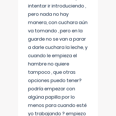
intentar ir introduciendo ,
pero nada no hay
manera, con cuchara aún
va tomando , pero en la
guarde no se van a parar
a darle cuchara la leche, y
cuando le empieza el
hambre no quiere
tampoco , que otras
opciones puedo tener?
podría empezar con
algúna papilla por lo
menos para cuando esté
yo trabajando ? empiezo