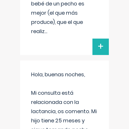
bebé de un pecho es
mejor (el que más
produce), que el que
realiz
...
+
Hola, buenas noches,
Mi consulta está
relacionada con la
lactancia, os comento. Mi
hijo tiene 25 meses y