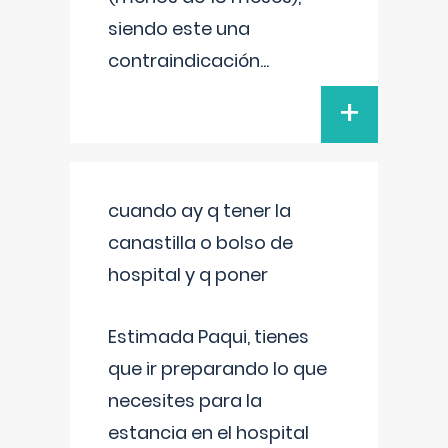
siendo este una
contraindicación
...
+
cuando ay q tener la
canastilla o bolso de
hospital y q poner
Estimada Paqui, tienes
que ir preparando lo que
necesites para la
estancia en el hospital