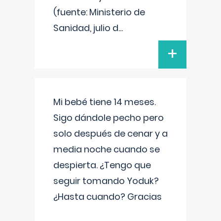
(fuente: Ministerio de
Sanidad, julio d
...
+
Mi bebé tiene 14 meses.
Sigo dándole pecho pero
solo después de cenar y a
media noche cuando se
despierta. ¿Tengo que
seguir tomando Yoduk?
¿Hasta cuando? Gracias