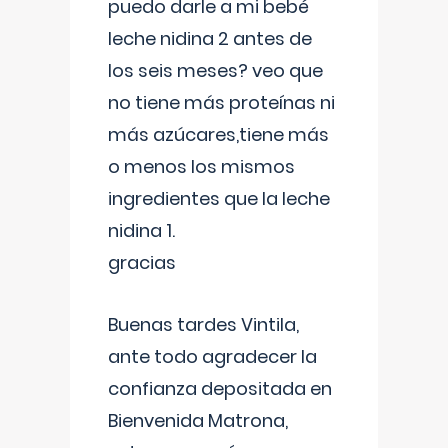
puedo darle a mi bebé
leche nidina 2 antes de
los seis meses? veo que
no tiene más proteínas ni
más azúcares,tiene más
o menos los mismos
ingredientes que la leche
nidina 1.
gracias
Buenas tardes Vintila,
ante todo agradecer la
confianza depositada en
Bienvenida Matrona,