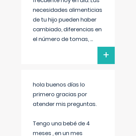
frecuente hoy en día. Las
necesidades alimenticias
de tu hijo pueden haber
cambiado, diferencias en
el número de tomas,
...
+
hola buenos días lo
primero gracias por
atender mis preguntas.
Tengo una bebé de 4
meses , en un mes