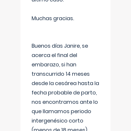
Muchas gracias.
Buenos días Janire, se
acerca el final del
embarazo, si han
transcurrido 14 meses
desde la cesárea hasta la
fecha probable de parto,
nos encontramos ante lo
que llamamos periodo
intergenésico corto
(menos de 18 meses),