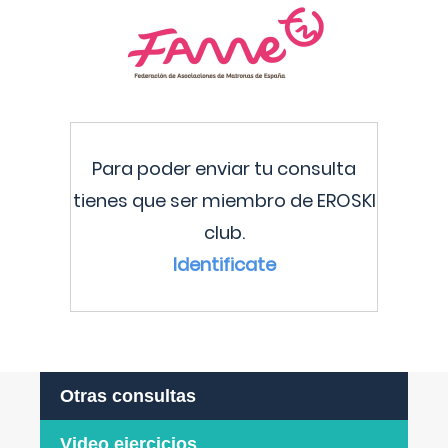
Para poder enviar tu consulta
tienes que ser miembro de EROSKI
club.
Identificate
Otras consultas
Video ejercicios