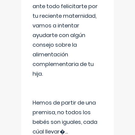
ante todo felicitarte por
tu reciente maternidad,
vamos a intentar
ayudarte con algún
consejo sobre la
alimentación
complementaria de tu
hija.
Hemos de partir de una
premisa, no todos los
bebés son iguales, cada
cúal llevar�
...