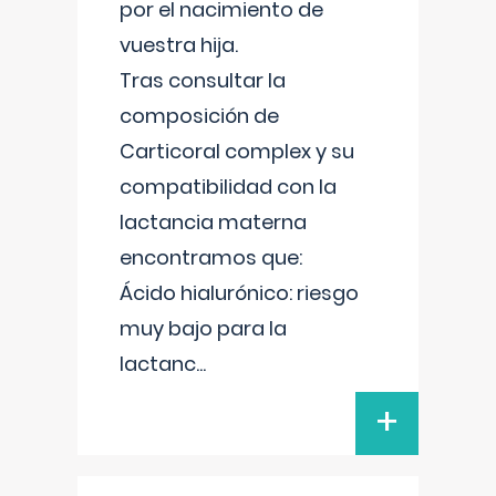
por el nacimiento de
vuestra hija.
Tras consultar la
composición de
Carticoral complex y su
compatibilidad con la
lactancia materna
encontramos que:
Ácido hialurónico: riesgo
muy bajo para la
lactanc
...
+