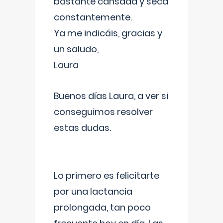
bastante cansada y seca
constantemente.
Ya me indicáis, gracias y
un saludo,
Laura
Buenos días Laura, a ver si
conseguimos resolver
estas dudas.
Lo primero es felicitarte
por una lactancia
prolongada, tan poco