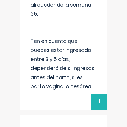
alrededor de la semana
35.
Ten en cuenta que
puedes estar ingresada
entre 3 y 5 días,
dependerá de si ingresas
antes del parto, si es
parto vaginal o cesárea
...
+