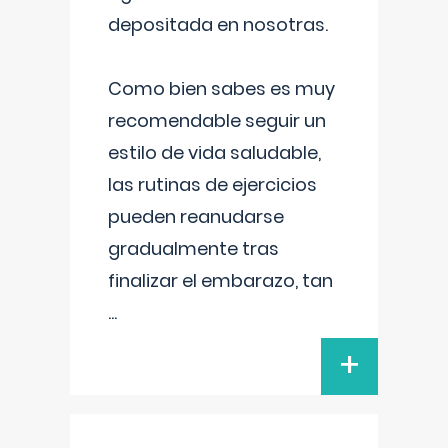
depositada en nosotras.
Como bien sabes es muy
recomendable seguir un
estilo de vida saludable,
las rutinas de ejercicios
pueden reanudarse
gradualmente tras
finalizar el embarazo, tan
...
+