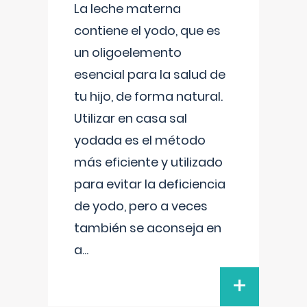
La leche materna
contiene el yodo, que es
un oligoelemento
esencial para la salud de
tu hijo, de forma natural.
Utilizar en casa sal
yodada es el método
más eficiente y utilizado
para evitar la deficiencia
de yodo, pero a veces
también se aconseja en
a
...
+