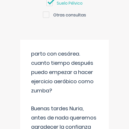
Suelo Pélvico
Otras consultas
parto con cesárea.
cuanto tiempo después
puedo empezar a hacer
ejercicio aeróbico como
zumba?
Buenas tardes Nuria,
antes de nada queremos
agradecer la confianza