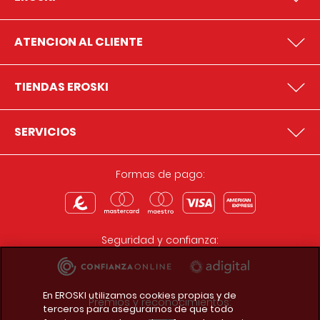
ATENCION AL CLIENTE
TIENDAS EROSKI
SERVICIOS
Formas de pago:
Seguridad y confianza:
En EROSKI utilizamos cookies propias y de
Premios y reconocimientos:
terceros para asegurarnos de que todo