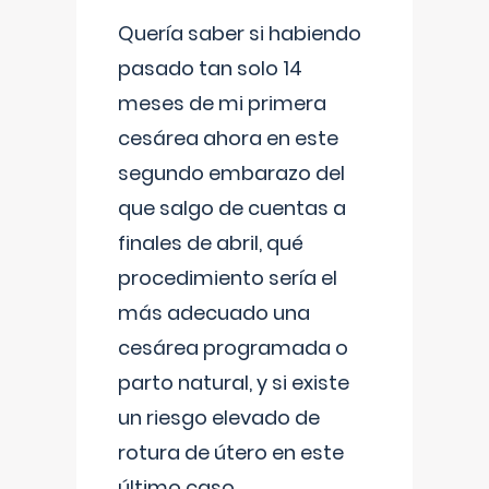
Quería saber si habiendo
pasado tan solo 14
meses de mi primera
cesárea ahora en este
segundo embarazo del
que salgo de cuentas a
finales de abril, qué
procedimiento sería el
más adecuado una
cesárea programada o
parto natural, y si existe
un riesgo elevado de
rotura de útero en este
último caso.