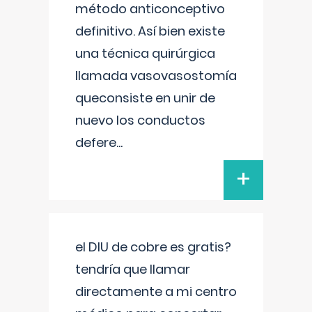
método anticonceptivo
definitivo. Así bien existe
una técnica quirúrgica
llamada vasovasostomía
queconsiste en unir de
nuevo los conductos
defere
...
+
el DIU de cobre es gratis?
tendría que llamar
directamente a mi centro