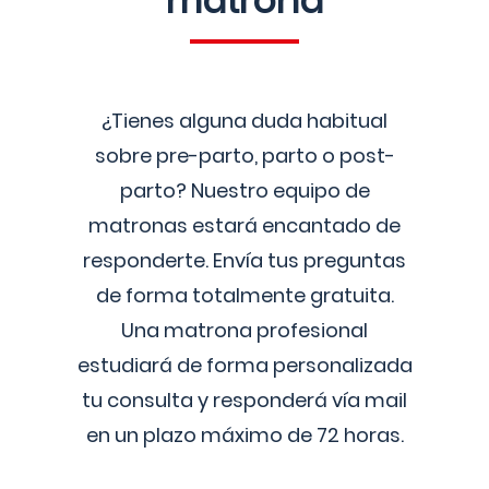
matrona
¿Tienes alguna duda habitual
sobre pre-parto, parto o post-
parto? Nuestro equipo de
matronas estará encantado de
responderte. Envía tus preguntas
de forma totalmente gratuita.
Una matrona profesional
estudiará de forma personalizada
tu consulta y responderá vía mail
en un plazo máximo de 72 horas.