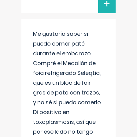
+
Me gustaría saber si
puedo comer paté
durante el embarazo.
Compré el Medallón de
foia refrigerado Seleqtia,
que es un bloc de foir
gras de pato con trozos,
y no sé si puedo comerlo.
Di positivo en
toxoplasmosis, así que
por ese lado no tengo