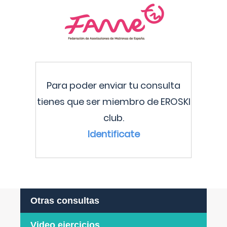
Para poder enviar tu consulta
tienes que ser miembro de EROSKI
club.
Identificate
Otras consultas
Video ejercicios