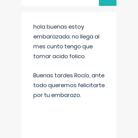
hola buenas estoy
embarazada. no llega al
mes cunto tengo que
tomar acido folico.
Buenas tardes Rocío, ante
todo queremos felicitarte
por tu embarazo.