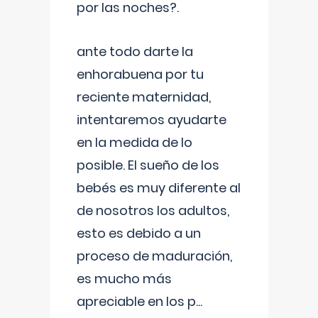
por las noches?.
ante todo darte la
enhorabuena por tu
reciente maternidad,
intentaremos ayudarte
en la medida de lo
posible. El sueño de los
bebés es muy diferente al
de nosotros los adultos,
esto es debido a un
proceso de maduración,
es mucho más
apreciable en los p
...