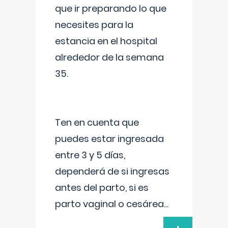
que ir preparando lo que
necesites para la
estancia en el hospital
alrededor de la semana
35.
Ten en cuenta que
puedes estar ingresada
entre 3 y 5 días,
dependerá de si ingresas
antes del parto, si es
parto vaginal o cesárea
...