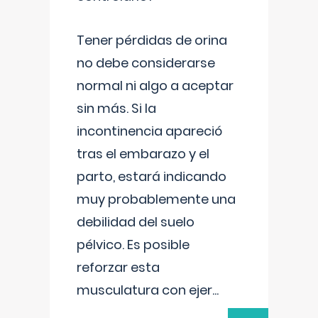
Tener pérdidas de orina
no debe considerarse
normal ni algo a aceptar
sin más. Si la
incontinencia apareció
tras el embarazo y el
parto, estará indicando
muy probablemente una
debilidad del suelo
pélvico. Es posible
reforzar esta
musculatura con ejer
...