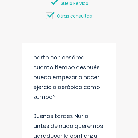
Suelo Pélvico
Otras consultas
parto con cesárea.
cuanto tiempo después
puedo empezar a hacer
ejercicio aeróbico como
zumba?
Buenas tardes Nuria,
antes de nada queremos
agradecer la confianza