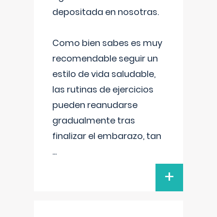
depositada en nosotras.
Como bien sabes es muy
recomendable seguir un
estilo de vida saludable,
las rutinas de ejercicios
pueden reanudarse
gradualmente tras
finalizar el embarazo, tan
...
+