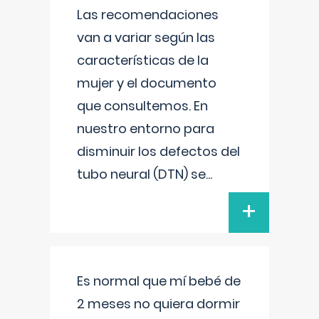
Las recomendaciones
van a variar según las
características de la
mujer y el documento
que consultemos. En
nuestro entorno para
disminuir los defectos del
tubo neural (DTN) se
...
+
Es normal que mí bebé de
2 meses no quiera dormir