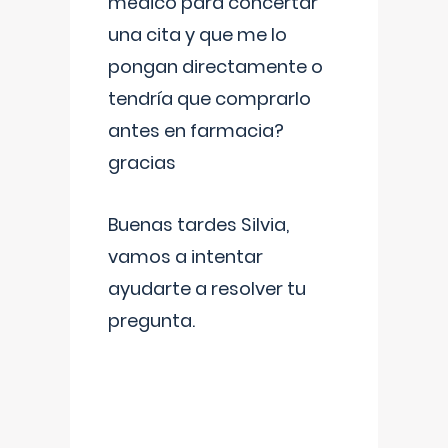
médico para concertar
una cita y que me lo
pongan directamente o
tendría que comprarlo
antes en farmacia?
gracias
Buenas tardes Silvia,
vamos a intentar
ayudarte a resolver tu
pregunta.