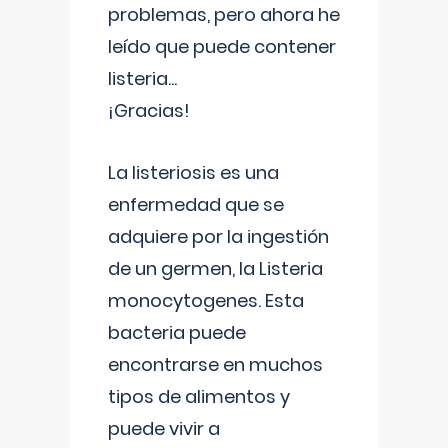
problemas, pero ahora he
leído que puede contener
listeria...
¡Gracias!
La listeriosis es una
enfermedad que se
adquiere por la ingestión
de un germen, la Listeria
monocytogenes. Esta
bacteria puede
encontrarse en muchos
tipos de alimentos y
puede vivir a