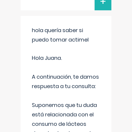
+
hola quería saber si
puedo tomar actimel
Hola Juana.
A continuación, te damos
respuesta a tu consulta:
Suponemos que tu duda
está relacionada con el
consumo de lácteos