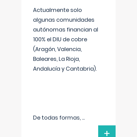
Actualmente solo
algunas comunidades
autónomas financian al
100% el DIU de cobre
(Aragón, Valencia,
Baleares, La Rioja,
Andalucía y Cantabria).
De todas formas,
...
+