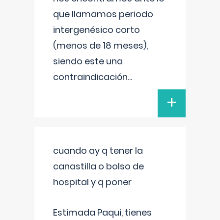
que llamamos periodo
intergenésico corto
(menos de 18 meses),
siendo este una
contraindicación
...
+
cuando ay q tener la
canastilla o bolso de
hospital y q poner
Estimada Paqui, tienes