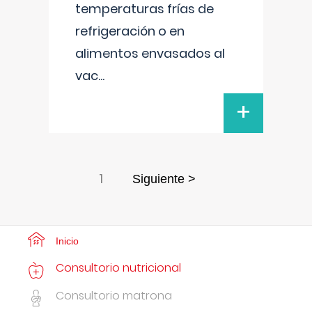
temperaturas frías de
refrigeración o en
alimentos envasados al
vac
...
+
1
Siguiente >
Inicio
Consultorio nutricional
Consultorio matrona