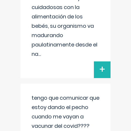
cuidadosas con la
alimentación de los
bebés, su organismo va
madurando
paulatinamente desde el
na
...
+
tengo que comunicar que
estoy dando el pecho
cuando me vayan a
vacunar del covid????