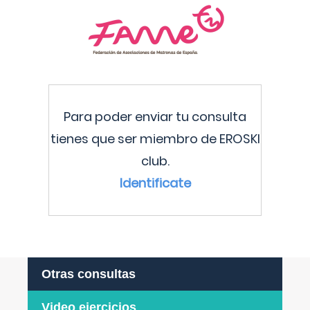
Para poder enviar tu consulta
tienes que ser miembro de EROSKI
club.
Identificate
Otras consultas
Video ejercicios