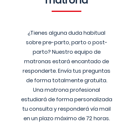
matrona
¿Tienes alguna duda habitual
sobre pre-parto, parto o post-
parto? Nuestro equipo de
matronas estará encantado de
responderte. Envía tus preguntas
de forma totalmente gratuita.
Una matrona profesional
estudiará de forma personalizada
tu consulta y responderá vía mail
en un plazo máximo de 72 horas.