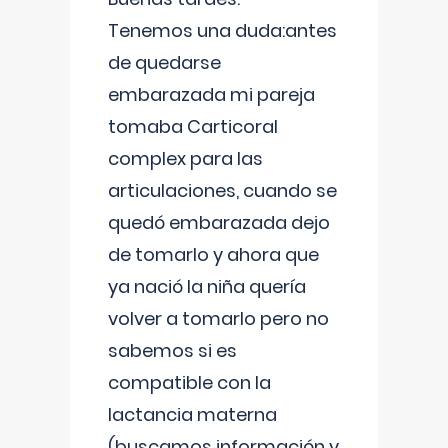
Tenemos una duda:antes
de quedarse
embarazada mi pareja
tomaba Carticoral
complex para las
articulaciones, cuando se
quedó embarazada dejo
de tomarlo y ahora que
ya nació la niña quería
volver a tomarlo pero no
sabemos si es
compatible con la
lactancia materna
(buscamos información y