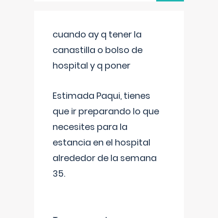
cuando ay q tener la
canastilla o bolso de
hospital y q poner
Estimada Paqui, tienes
que ir preparando lo que
necesites para la
estancia en el hospital
alrededor de la semana
35.