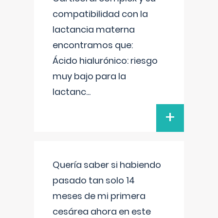
compatibilidad con la
lactancia materna
encontramos que:
Ácido hialurónico: riesgo
muy bajo para la
lactanc
...
+
Quería saber si habiendo
pasado tan solo 14
meses de mi primera
cesárea ahora en este