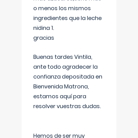
o menos los mismos
ingredientes que la leche
nidina 1.
gracias
Buenas tardes Vintila,
ante todo agradecer la
confianza depositada en
Bienvenida Matrona,
estamos aquí para
resolver vuestras dudas.
Hemos de ser muy