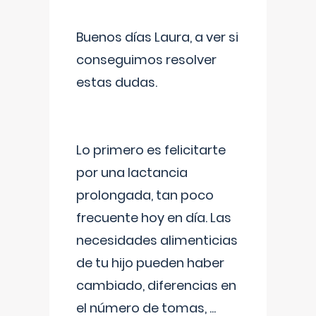
Buenos días Laura, a ver si
conseguimos resolver
estas dudas.
Lo primero es felicitarte
por una lactancia
prolongada, tan poco
frecuente hoy en día. Las
necesidades alimenticias
de tu hijo pueden haber
cambiado, diferencias en
el número de tomas,
...