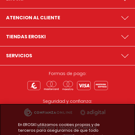
ATENCION AL CLIENTE
TIENDAS EROSKI
SERVICIOS
Formas de pago:
Seguridad y confianza:
En EROSKI utilizamos cookies propias y de
Premios y reconocimientos:
terceros para asegurarnos de que todo