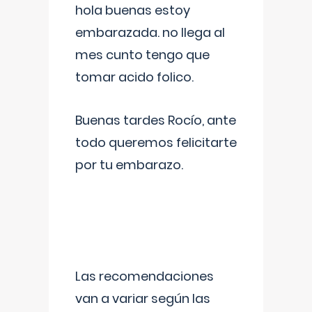
hola buenas estoy
embarazada. no llega al
mes cunto tengo que
tomar acido folico.
Buenas tardes Rocío, ante
todo queremos felicitarte
por tu embarazo.
Las recomendaciones
van a variar según las