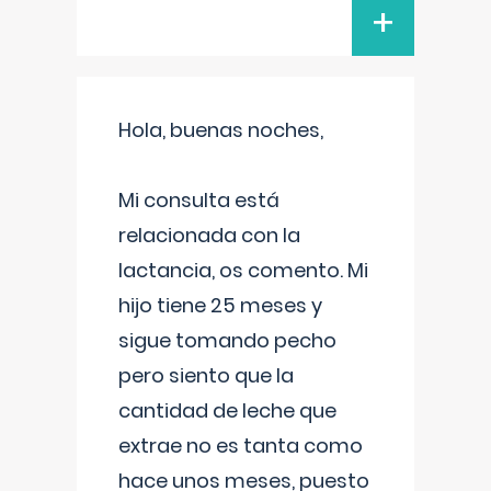
+
Hola, buenas noches,
Mi consulta está
relacionada con la
lactancia, os comento. Mi
hijo tiene 25 meses y
sigue tomando pecho
pero siento que la
cantidad de leche que
extrae no es tanta como
hace unos meses, puesto