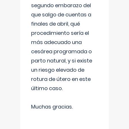
segundo embarazo del
que salgo de cuentas a
finales de abril, qué
procedimiento sería el
más adecuado una
cesárea programada o
parto natural, y si existe
un riesgo elevado de
rotura de útero en este
último caso.
Muchas gracias.