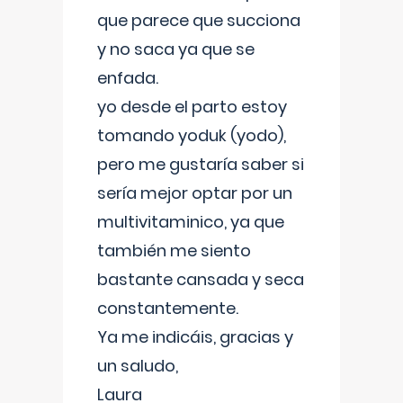
que parece que succiona
y no saca ya que se
enfada.
yo desde el parto estoy
tomando yoduk (yodo),
pero me gustaría saber si
sería mejor optar por un
multivitaminico, ya que
también me siento
bastante cansada y seca
constantemente.
Ya me indicáis, gracias y
un saludo,
Laura