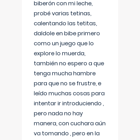
biberón con mi leche,
probé varias tetinas,
calentando las tetitas,
daldole en bibe primero
como un juego que lo
explore lo muerda,
también no espero a que
tenga mucha hambre
para que no se frustre, e
leído muchas cosas para
intentar ir introduciendo ,
pero nada no hay
manera, con cuchara aún
va tomando , pero en la