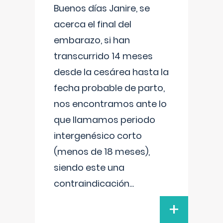
Buenos días Janire, se
acerca el final del
embarazo, si han
transcurrido 14 meses
desde la cesárea hasta la
fecha probable de parto,
nos encontramos ante lo
que llamamos periodo
intergenésico corto
(menos de 18 meses),
siendo este una
contraindicación
...
+