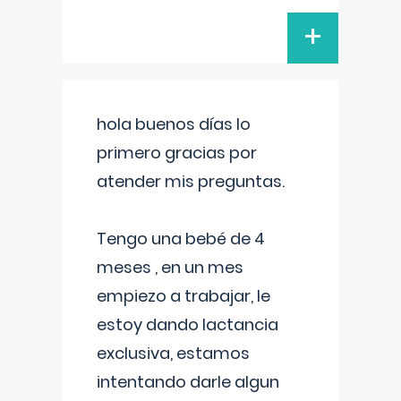
+
hola buenos días lo
primero gracias por
atender mis preguntas.
Tengo una bebé de 4
meses , en un mes
empiezo a trabajar, le
estoy dando lactancia
exclusiva, estamos
intentando darle algun