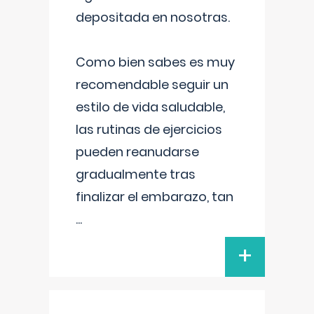
depositada en nosotras.
Como bien sabes es muy
recomendable seguir un
estilo de vida saludable,
las rutinas de ejercicios
pueden reanudarse
gradualmente tras
finalizar el embarazo, tan
...
+