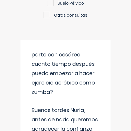
Suelo Pélvico
Otras consultas
parto con cesárea.
cuanto tiempo después
puedo empezar a hacer
ejercicio aeróbico como
zumba?
Buenas tardes Nuria,
antes de nada queremos
agradecer la confianza