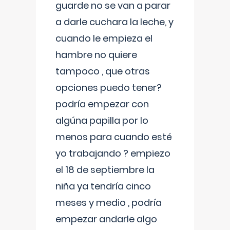
guarde no se van a parar
a darle cuchara la leche, y
cuando le empieza el
hambre no quiere
tampoco , que otras
opciones puedo tener?
podría empezar con
algúna papilla por lo
menos para cuando esté
yo trabajando ? empiezo
el 18 de septiembre la
niña ya tendría cinco
meses y medio , podría
empezar andarle algo