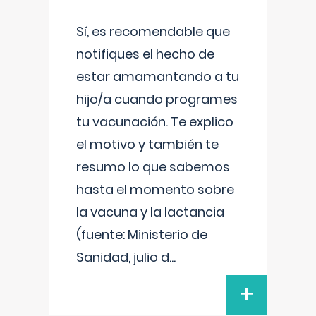
Sí, es recomendable que
notifiques el hecho de
estar amamantando a tu
hijo/a cuando programes
tu vacunación. Te explico
el motivo y también te
resumo lo que sabemos
hasta el momento sobre
la vacuna y la lactancia
(fuente: Ministerio de
Sanidad, julio d
...
+