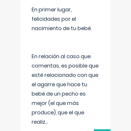
En primer lugar,
felicidades por el
nacimiento de tu bebé.
En relación al caso que
comentas, es posible que
esté relacionado con que
el agarre que hace tu
bebé de un pecho es
mejor (el que más
produce), que el que
realiz
...