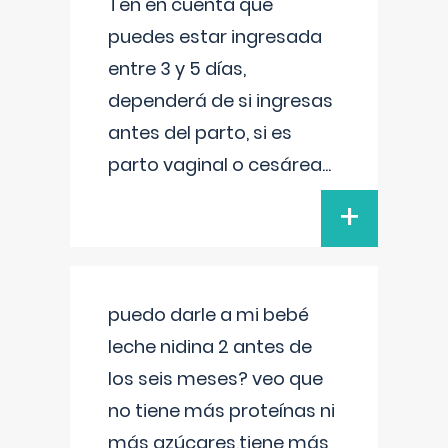
Ten en cuenta que
puedes estar ingresada
entre 3 y 5 días,
dependerá de si ingresas
antes del parto, si es
parto vaginal o cesárea
...
+
puedo darle a mi bebé
leche nidina 2 antes de
los seis meses? veo que
no tiene más proteínas ni
más azúcares,tiene más