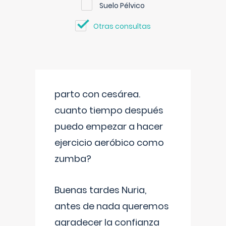
Suelo Pélvico
Otras consultas
parto con cesárea.
cuanto tiempo después
puedo empezar a hacer
ejercicio aeróbico como
zumba?
Buenas tardes Nuria,
antes de nada queremos
agradecer la confianza