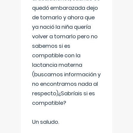
quedó embarazada dejo
de tomarlo y ahora que
ya nació la niña quería
volver a tomarlo pero no
sabemos si es
compatible con la
lactancia materna
(buscamos información y
no encontramos nada al
respecto)¿Sabríais si es
compatible?
Un saludo.