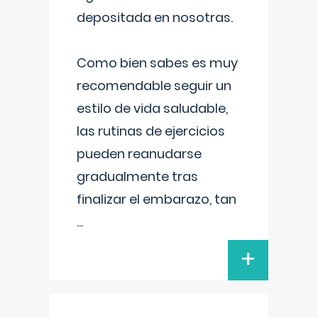
depositada en nosotras.
Como bien sabes es muy
recomendable seguir un
estilo de vida saludable,
las rutinas de ejercicios
pueden reanudarse
gradualmente tras
finalizar el embarazo, tan
...
+