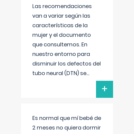
Las recomendaciones
van a variar según las
características de la
mujer y el documento
que consultemos. En
nuestro entorno para
disminuir los defectos del
tubo neural (DTN) se
...
+
Es normal que mí bebé de
2 meses no quiera dormir