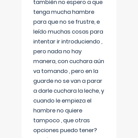
también no espero a que
tenga mucha hambre
para que no se frustre, e
leído muchas cosas para
intentar ir introduciendo ,
pero nada no hay
manera, con cuchara aún
va tomando , pero en la
guarde no se van a parar
a darle cuchara la leche, y
cuando le empieza el
hambre no quiere
tampoco , que otras
opciones puedo tener?