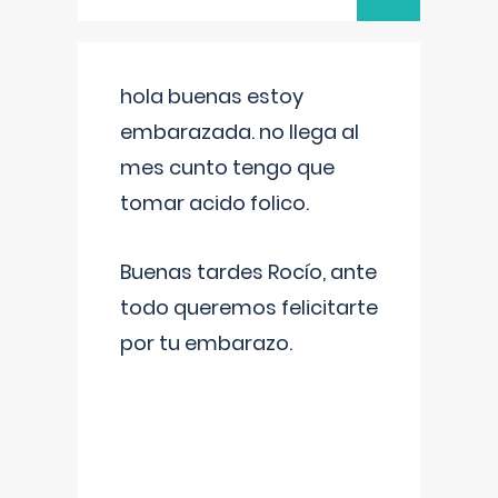
hola buenas estoy
embarazada. no llega al
mes cunto tengo que
tomar acido folico.
Buenas tardes Rocío, ante
todo queremos felicitarte
por tu embarazo.