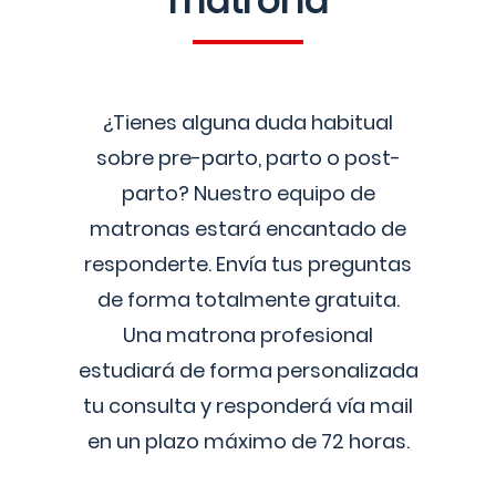
matrona
¿Tienes alguna duda habitual
sobre pre-parto, parto o post-
parto? Nuestro equipo de
matronas estará encantado de
responderte. Envía tus preguntas
de forma totalmente gratuita.
Una matrona profesional
estudiará de forma personalizada
tu consulta y responderá vía mail
en un plazo máximo de 72 horas.