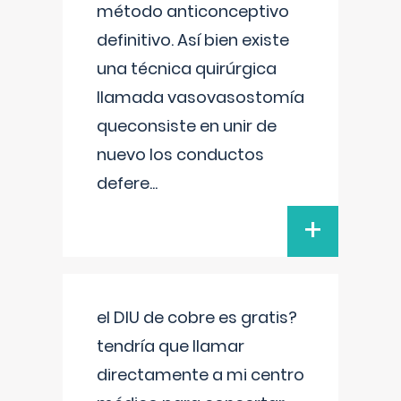
método anticonceptivo
definitivo. Así bien existe
una técnica quirúrgica
llamada vasovasostomía
queconsiste en unir de
nuevo los conductos
defere
...
+
el DIU de cobre es gratis?
tendría que llamar
directamente a mi centro