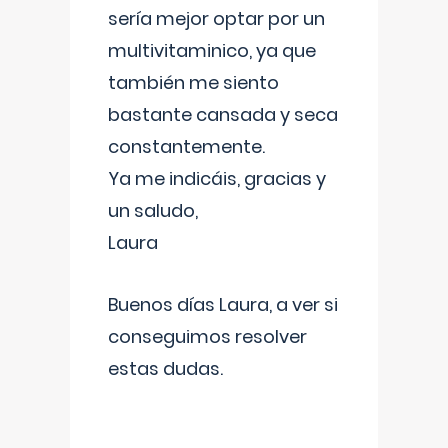
sería mejor optar por un
multivitaminico, ya que
también me siento
bastante cansada y seca
constantemente.
Ya me indicáis, gracias y
un saludo,
Laura
Buenos días Laura, a ver si
conseguimos resolver
estas dudas.