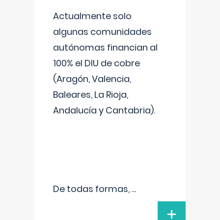
Actualmente solo
algunas comunidades
autónomas financian al
100% el DIU de cobre
(Aragón, Valencia,
Baleares, La Rioja,
Andalucía y Cantabria).
De todas formas,
...
+