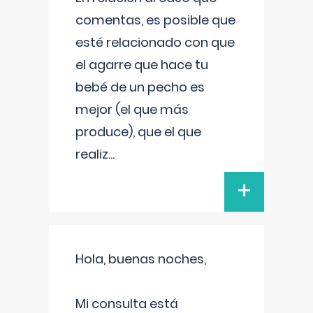
comentas, es posible que
esté relacionado con que
el agarre que hace tu
bebé de un pecho es
mejor (el que más
produce), que el que
realiz
...
+
Hola, buenas noches,
Mi consulta está