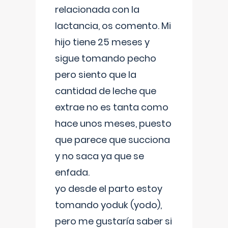
relacionada con la
lactancia, os comento. Mi
hijo tiene 25 meses y
sigue tomando pecho
pero siento que la
cantidad de leche que
extrae no es tanta como
hace unos meses, puesto
que parece que succiona
y no saca ya que se
enfada.
yo desde el parto estoy
tomando yoduk (yodo),
pero me gustaría saber si