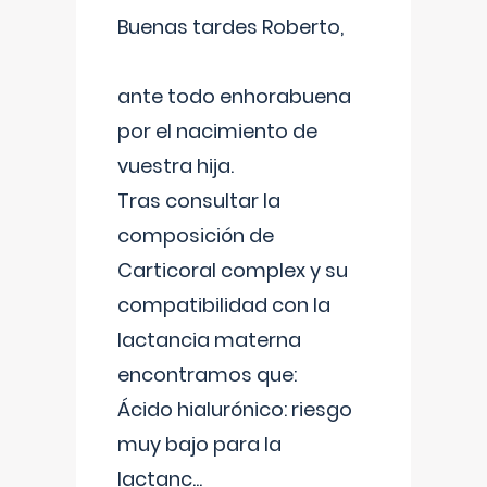
Buenas tardes Roberto,
ante todo enhorabuena
por el nacimiento de
vuestra hija.
Tras consultar la
composición de
Carticoral complex y su
compatibilidad con la
lactancia materna
encontramos que:
Ácido hialurónico: riesgo
muy bajo para la
lactanc
...