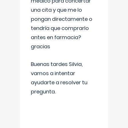
médico para concertar
una cita y que me lo
pongan directamente o
tendría que comprarlo
antes en farmacia?
gracias
Buenas tardes Silvia,
vamos a intentar
ayudarte a resolver tu
pregunta.