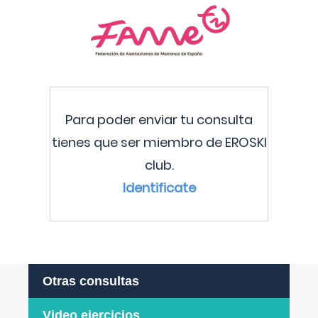
Para poder enviar tu consulta
tienes que ser miembro de EROSKI
club.
Identificate
Otras consultas
Video ejercicios