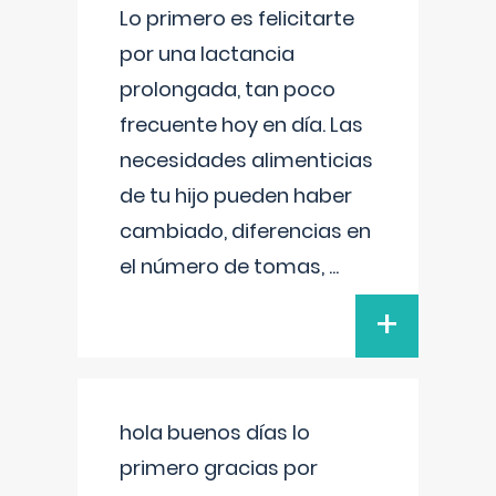
Lo primero es felicitarte
por una lactancia
prolongada, tan poco
frecuente hoy en día. Las
necesidades alimenticias
de tu hijo pueden haber
cambiado, diferencias en
el número de tomas,
...
+
hola buenos días lo
primero gracias por