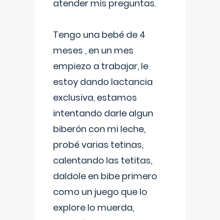
atender mis preguntas.
Tengo una bebé de 4
meses , en un mes
empiezo a trabajar, le
estoy dando lactancia
exclusiva, estamos
intentando darle algun
biberón con mi leche,
probé varias tetinas,
calentando las tetitas,
daldole en bibe primero
como un juego que lo
explore lo muerda,