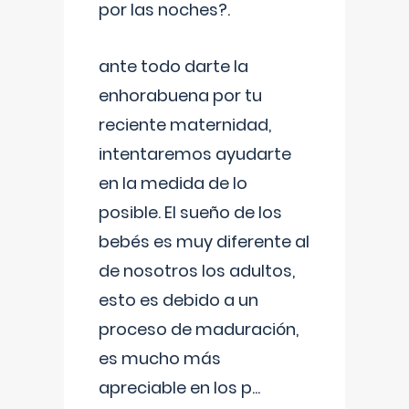
por las noches?.
ante todo darte la
enhorabuena por tu
reciente maternidad,
intentaremos ayudarte
en la medida de lo
posible. El sueño de los
bebés es muy diferente al
de nosotros los adultos,
esto es debido a un
proceso de maduración,
es mucho más
apreciable en los p
...