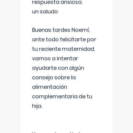
respuesta ansiosa.
un saludo
Buenas tardes Noemí,
ante todo felicitarte por
tu reciente maternidad,
vamos a intentar
ayudarte con algún
consejo sobre la
alimentación
complementaria de tu
hija.