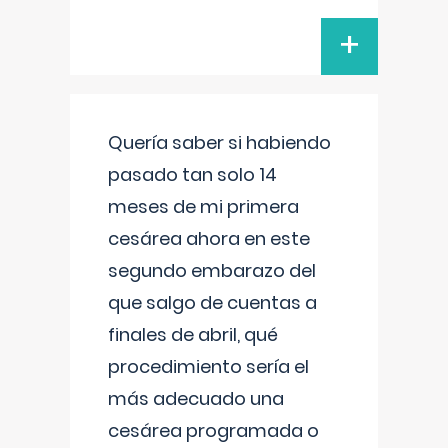
+
Quería saber si habiendo
pasado tan solo 14
meses de mi primera
cesárea ahora en este
segundo embarazo del
que salgo de cuentas a
finales de abril, qué
procedimiento sería el
más adecuado una
cesárea programada o