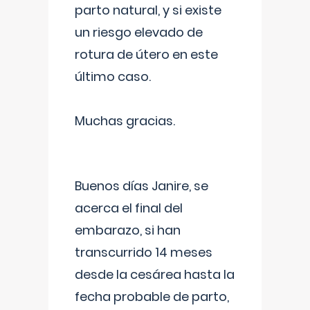
parto natural, y si existe
un riesgo elevado de
rotura de útero en este
último caso.
Muchas gracias.
Buenos días Janire, se
acerca el final del
embarazo, si han
transcurrido 14 meses
desde la cesárea hasta la
fecha probable de parto,