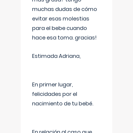
muchas dudas de cómo
evitar esas molestias
para el bebe cuando
hace esa toma. gracias!
Estimada Adriana,
En primer lugar,
felicidades por el
nacimiento de tu bebé.
En relación al caso que