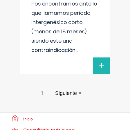
nos encontramos ante lo
que llamamos periodo
intergenésico corto
(menos de 18 meses),
siendo este una
contraindicación
...
+
1
Siguiente >
Inicio