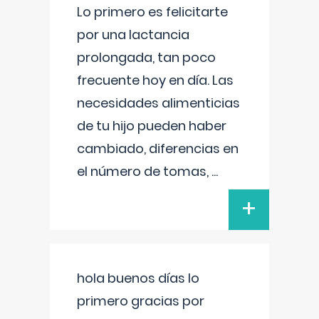
Lo primero es felicitarte
por una lactancia
prolongada, tan poco
frecuente hoy en día. Las
necesidades alimenticias
de tu hijo pueden haber
cambiado, diferencias en
el número de tomas,
...
+
hola buenos días lo
primero gracias por