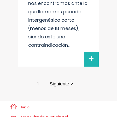
nos encontramos ante lo
que llamamos periodo
intergenésico corto
(menos de 18 meses),
siendo este una
contraindicación
...
+
1
Siguiente >
Inicio