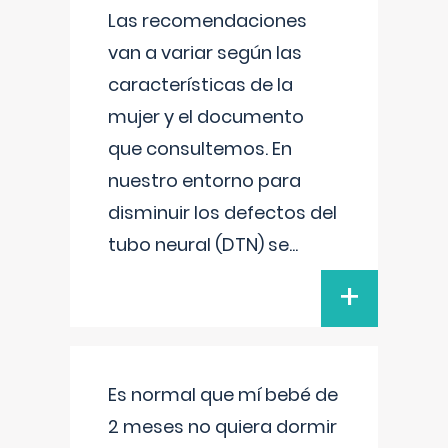
Las recomendaciones
van a variar según las
características de la
mujer y el documento
que consultemos. En
nuestro entorno para
disminuir los defectos del
tubo neural (DTN) se
...
+
Es normal que mí bebé de
2 meses no quiera dormir