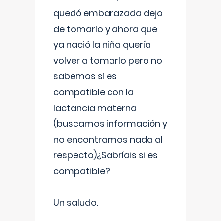
quedó embarazada dejo
de tomarlo y ahora que
ya nació la niña quería
volver a tomarlo pero no
sabemos si es
compatible con la
lactancia materna
(buscamos información y
no encontramos nada al
respecto)¿Sabríais si es
compatible?
Un saludo.