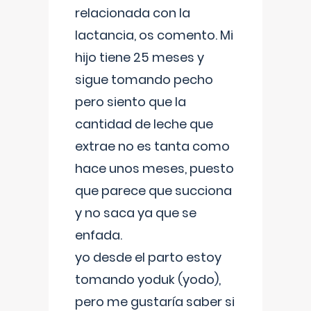
relacionada con la
lactancia, os comento. Mi
hijo tiene 25 meses y
sigue tomando pecho
pero siento que la
cantidad de leche que
extrae no es tanta como
hace unos meses, puesto
que parece que succiona
y no saca ya que se
enfada.
yo desde el parto estoy
tomando yoduk (yodo),
pero me gustaría saber si