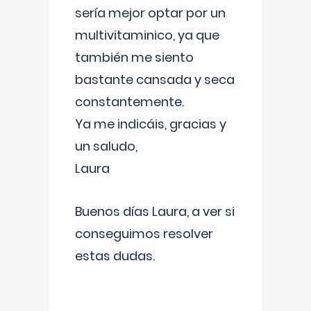
sería mejor optar por un
multivitaminico, ya que
también me siento
bastante cansada y seca
constantemente.
Ya me indicáis, gracias y
un saludo,
Laura
Buenos días Laura, a ver si
conseguimos resolver
estas dudas.