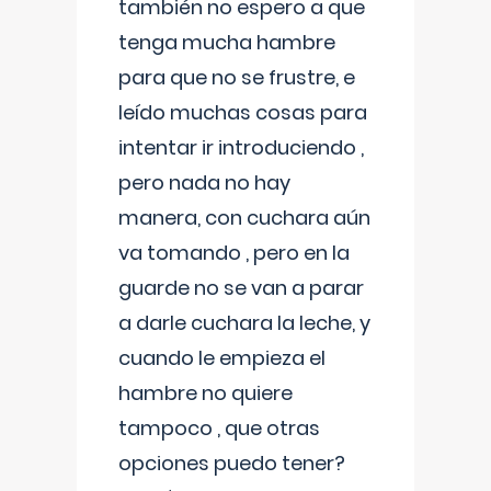
también no espero a que
tenga mucha hambre
para que no se frustre, e
leído muchas cosas para
intentar ir introduciendo ,
pero nada no hay
manera, con cuchara aún
va tomando , pero en la
guarde no se van a parar
a darle cuchara la leche, y
cuando le empieza el
hambre no quiere
tampoco , que otras
opciones puedo tener?