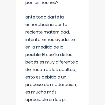
por las noches?.
ante todo darte la
enhorabuena por tu
reciente maternidad,
intentaremos ayudarte
en la medida de lo
posible. El sueño de los
bebés es muy diferente al
de nosotros los adultos,
esto es debido a un
proceso de maduración,
es mucho más
apreciable en los p
...