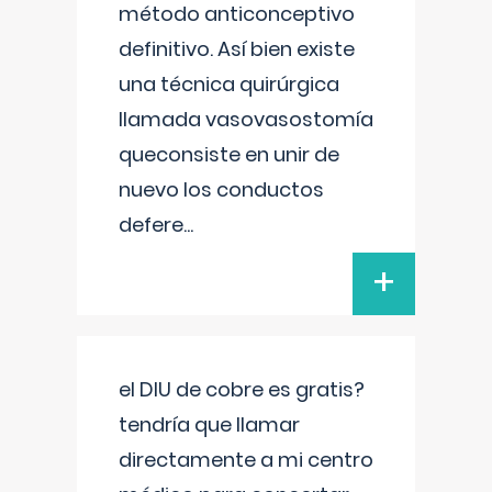
método anticonceptivo
definitivo. Así bien existe
una técnica quirúrgica
llamada vasovasostomía
queconsiste en unir de
nuevo los conductos
defere
...
+
el DIU de cobre es gratis?
tendría que llamar
directamente a mi centro