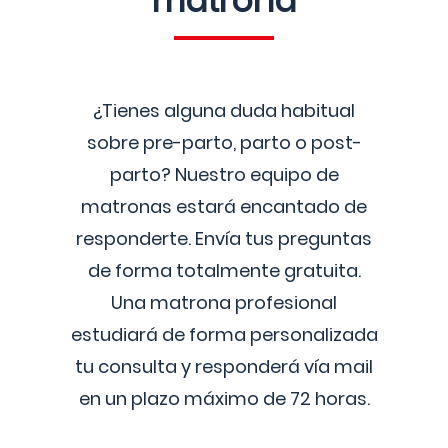
matrona
¿Tienes alguna duda habitual
sobre pre-parto, parto o post-
parto? Nuestro equipo de
matronas estará encantado de
responderte. Envía tus preguntas
de forma totalmente gratuita.
Una matrona profesional
estudiará de forma personalizada
tu consulta y responderá vía mail
en un plazo máximo de 72 horas.