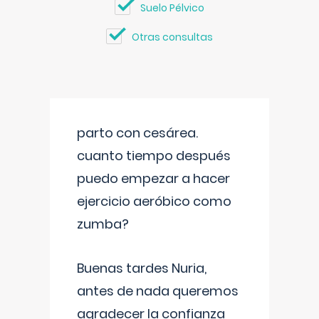
Suelo Pélvico
Otras consultas
parto con cesárea.
cuanto tiempo después
puedo empezar a hacer
ejercicio aeróbico como
zumba?
Buenas tardes Nuria,
antes de nada queremos
agradecer la confianza