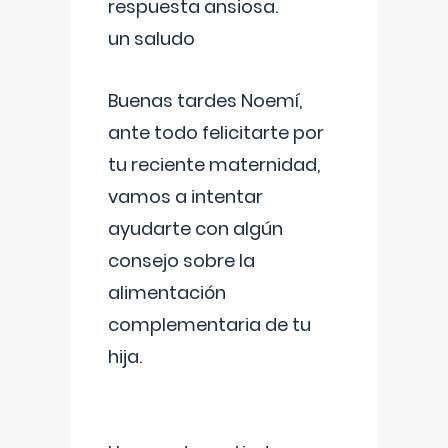
respuesta ansiosa.
un saludo
Buenas tardes Noemí,
ante todo felicitarte por
tu reciente maternidad,
vamos a intentar
ayudarte con algún
consejo sobre la
alimentación
complementaria de tu
hija.