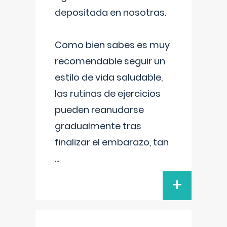
depositada en nosotras.
Como bien sabes es muy
recomendable seguir un
estilo de vida saludable,
las rutinas de ejercicios
pueden reanudarse
gradualmente tras
finalizar el embarazo, tan
...
+