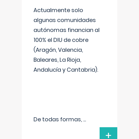
Actualmente solo
algunas comunidades
autónomas financian al
100% el DIU de cobre
(Aragón, Valencia,
Baleares, La Rioja,
Andalucía y Cantabria).
De todas formas,
...
+