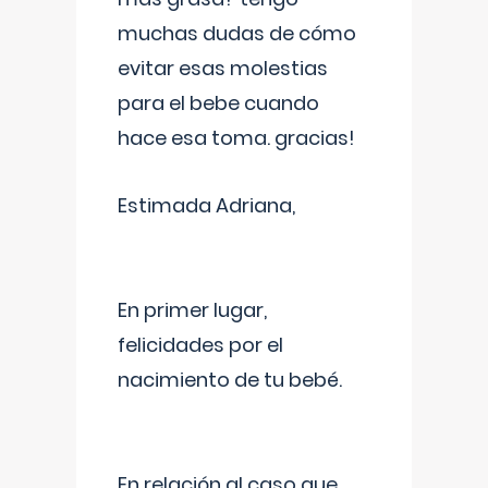
muchas dudas de cómo
evitar esas molestias
para el bebe cuando
hace esa toma. gracias!
Estimada Adriana,
En primer lugar,
felicidades por el
nacimiento de tu bebé.
En relación al caso que