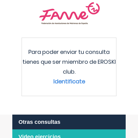
Para poder enviar tu consulta
tienes que ser miembro de EROSKI
club.
Identificate
Otras consultas
Video ejercicios