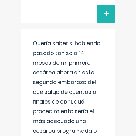
+
Quería saber si habiendo
pasado tan solo 14
meses de mi primera
cesárea ahora en este
segundo embarazo del
que salgo de cuentas a
finales de abril, qué
procedimiento sería el
más adecuado una
cesárea programada o