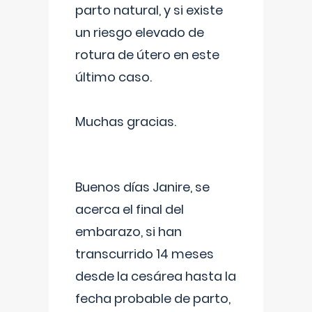
parto natural, y si existe
un riesgo elevado de
rotura de útero en este
último caso.
Muchas gracias.
Buenos días Janire, se
acerca el final del
embarazo, si han
transcurrido 14 meses
desde la cesárea hasta la
fecha probable de parto,