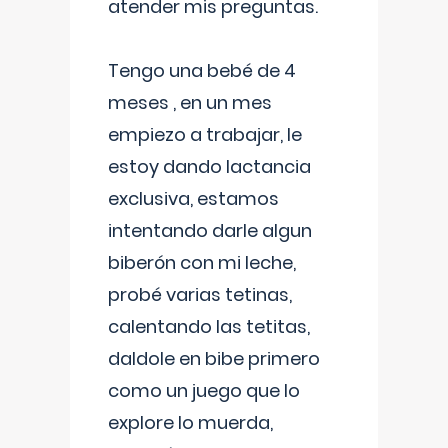
atender mis preguntas.
Tengo una bebé de 4
meses , en un mes
empiezo a trabajar, le
estoy dando lactancia
exclusiva, estamos
intentando darle algun
biberón con mi leche,
probé varias tetinas,
calentando las tetitas,
daldole en bibe primero
como un juego que lo
explore lo muerda,