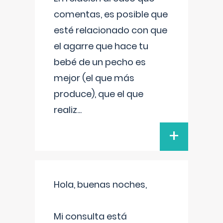
comentas, es posible que
esté relacionado con que
el agarre que hace tu
bebé de un pecho es
mejor (el que más
produce), que el que
realiz
...
+
Hola, buenas noches,
Mi consulta está