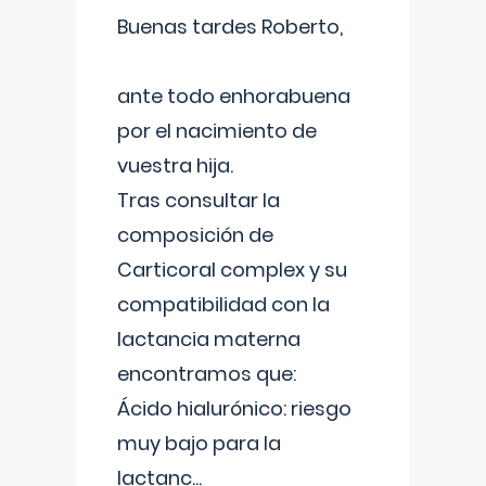
Buenas tardes Roberto,
ante todo enhorabuena
por el nacimiento de
vuestra hija.
Tras consultar la
composición de
Carticoral complex y su
compatibilidad con la
lactancia materna
encontramos que:
Ácido hialurónico: riesgo
muy bajo para la
lactanc
...