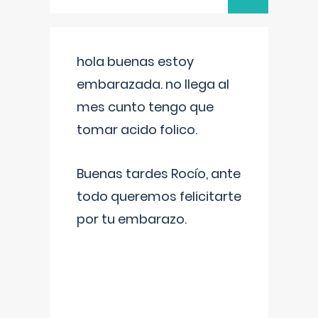
hola buenas estoy
embarazada. no llega al
mes cunto tengo que
tomar acido folico.
Buenas tardes Rocío, ante
todo queremos felicitarte
por tu embarazo.