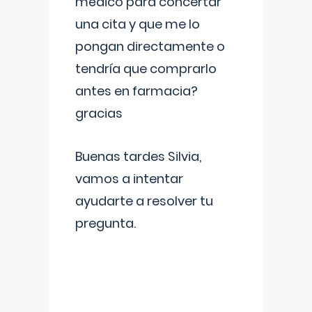
médico para concertar
una cita y que me lo
pongan directamente o
tendría que comprarlo
antes en farmacia?
gracias
Buenas tardes Silvia,
vamos a intentar
ayudarte a resolver tu
pregunta.