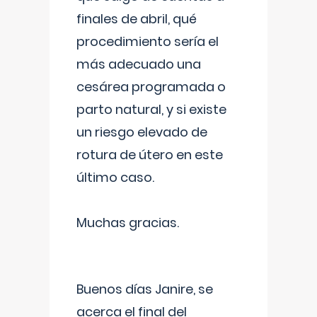
finales de abril, qué
procedimiento sería el
más adecuado una
cesárea programada o
parto natural, y si existe
un riesgo elevado de
rotura de útero en este
último caso.
Muchas gracias.
Buenos días Janire, se
acerca el final del