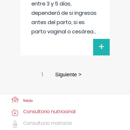
entre 3 y 5 días,
dependerá de si ingresas
antes del parto, si es
parto vaginal o cesárea
...
+
1
Siguiente >
Inicio
Consultorio nutricional
Consultorio matrona