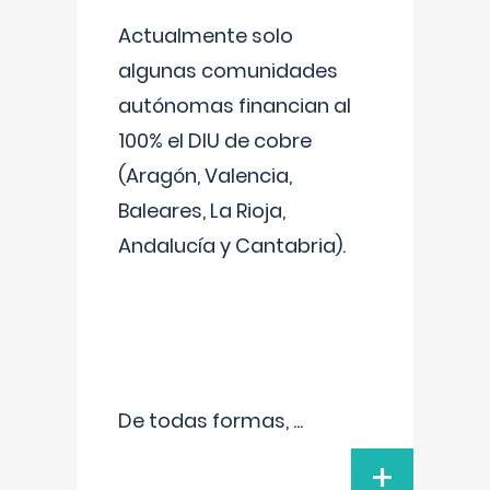
Actualmente solo
algunas comunidades
autónomas financian al
100% el DIU de cobre
(Aragón, Valencia,
Baleares, La Rioja,
Andalucía y Cantabria).
De todas formas,
...
+