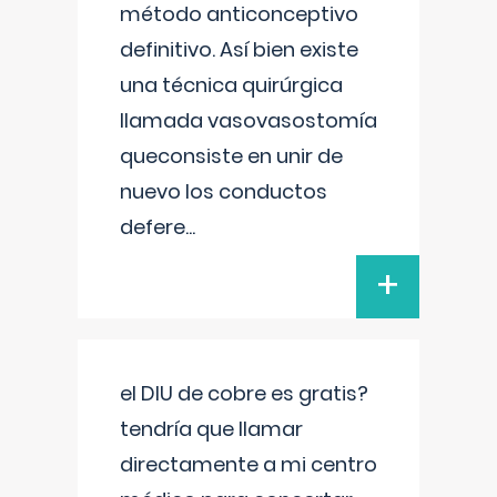
método anticonceptivo
definitivo. Así bien existe
una técnica quirúrgica
llamada vasovasostomía
queconsiste en unir de
nuevo los conductos
defere
...
+
el DIU de cobre es gratis?
tendría que llamar
directamente a mi centro