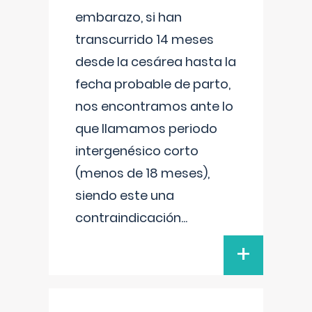
embarazo, si han
transcurrido 14 meses
desde la cesárea hasta la
fecha probable de parto,
nos encontramos ante lo
que llamamos periodo
intergenésico corto
(menos de 18 meses),
siendo este una
contraindicación
...
+