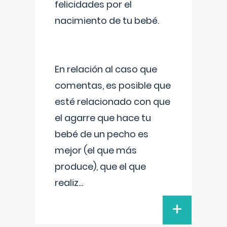
felicidades por el
nacimiento de tu bebé.
En relación al caso que
comentas, es posible que
esté relacionado con que
el agarre que hace tu
bebé de un pecho es
mejor (el que más
produce), que el que
realiz
...
+