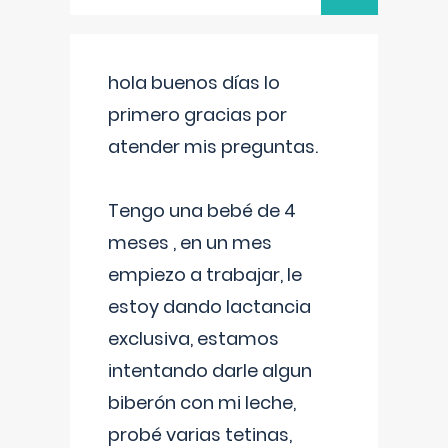
hola buenos días lo
primero gracias por
atender mis preguntas.
Tengo una bebé de 4
meses , en un mes
empiezo a trabajar, le
estoy dando lactancia
exclusiva, estamos
intentando darle algun
biberón con mi leche,
probé varias tetinas,