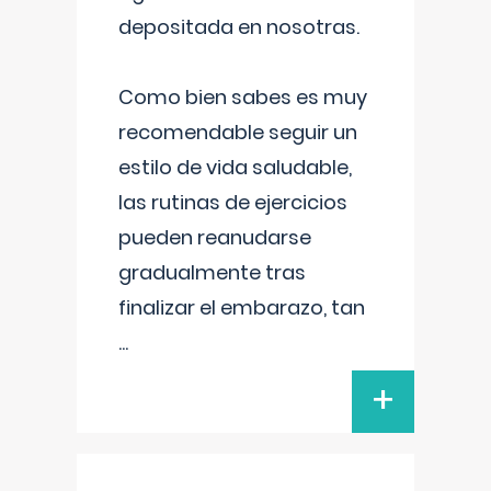
depositada en nosotras.
Como bien sabes es muy
recomendable seguir un
estilo de vida saludable,
las rutinas de ejercicios
pueden reanudarse
gradualmente tras
finalizar el embarazo, tan
...
+