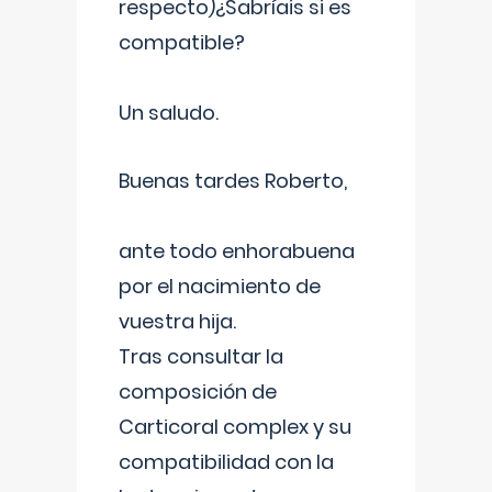
respecto)¿Sabríais si es
compatible?
Un saludo.
Buenas tardes Roberto,
ante todo enhorabuena
por el nacimiento de
vuestra hija.
Tras consultar la
composición de
Carticoral complex y su
compatibilidad con la