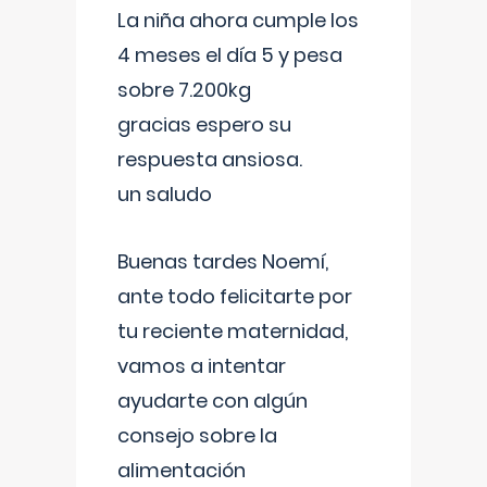
La niña ahora cumple los
4 meses el día 5 y pesa
sobre 7.200kg
gracias espero su
respuesta ansiosa.
un saludo
Buenas tardes Noemí,
ante todo felicitarte por
tu reciente maternidad,
vamos a intentar
ayudarte con algún
consejo sobre la
alimentación