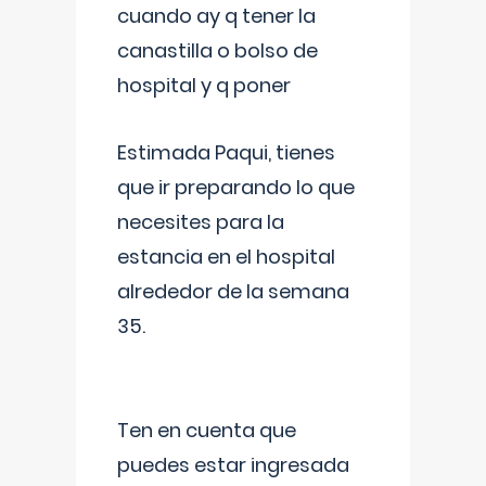
cuando ay q tener la
canastilla o bolso de
hospital y q poner
Estimada Paqui, tienes
que ir preparando lo que
necesites para la
estancia en el hospital
alrededor de la semana
35.
Ten en cuenta que
puedes estar ingresada