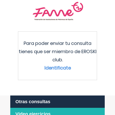
Para poder enviar tu consulta
tienes que ser miembro de EROSKI
club.
Identificate
Otras consultas
Video ejercicios