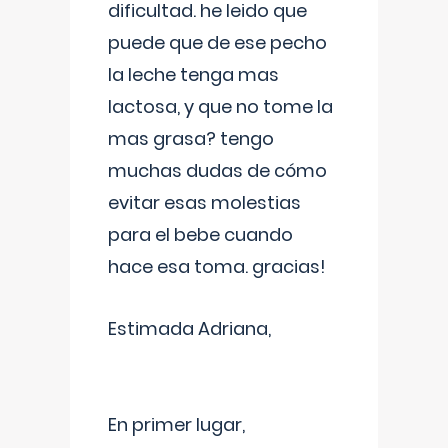
dificultad. he leido que
puede que de ese pecho
la leche tenga mas
lactosa, y que no tome la
mas grasa? tengo
muchas dudas de cómo
evitar esas molestias
para el bebe cuando
hace esa toma. gracias!
Estimada Adriana,
En primer lugar,