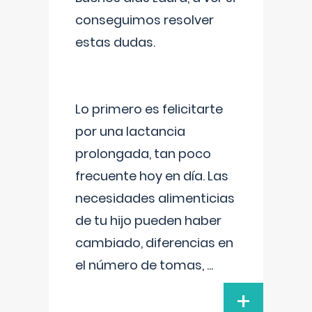
conseguimos resolver
estas dudas.
Lo primero es felicitarte
por una lactancia
prolongada, tan poco
frecuente hoy en día. Las
necesidades alimenticias
de tu hijo pueden haber
cambiado, diferencias en
el número de tomas,
...
+