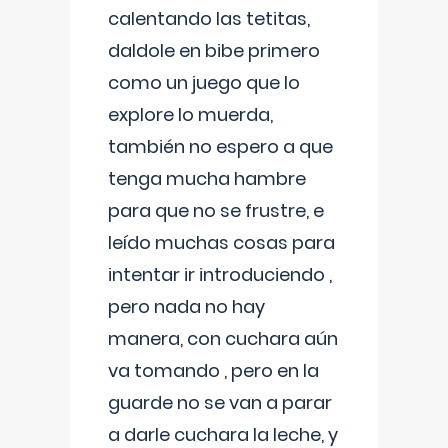
calentando las tetitas,
daldole en bibe primero
como un juego que lo
explore lo muerda,
también no espero a que
tenga mucha hambre
para que no se frustre, e
leído muchas cosas para
intentar ir introduciendo ,
pero nada no hay
manera, con cuchara aún
va tomando , pero en la
guarde no se van a parar
a darle cuchara la leche, y