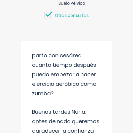
Suelo Pélvico
Otras consultas
parto con cesárea.
cuanto tiempo después
puedo empezar a hacer
ejercicio aeróbico como
zumba?
Buenas tardes Nuria,
antes de nada queremos
agradecer la confianza