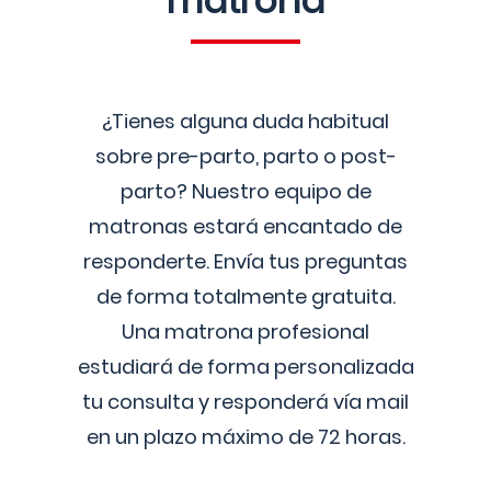
matrona
¿Tienes alguna duda habitual
sobre pre-parto, parto o post-
parto? Nuestro equipo de
matronas estará encantado de
responderte. Envía tus preguntas
de forma totalmente gratuita.
Una matrona profesional
estudiará de forma personalizada
tu consulta y responderá vía mail
en un plazo máximo de 72 horas.