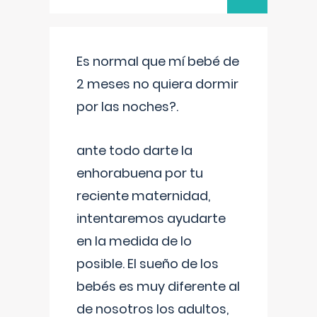
Es normal que mí bebé de
2 meses no quiera dormir
por las noches?.
ante todo darte la
enhorabuena por tu
reciente maternidad,
intentaremos ayudarte
en la medida de lo
posible. El sueño de los
bebés es muy diferente al
de nosotros los adultos,