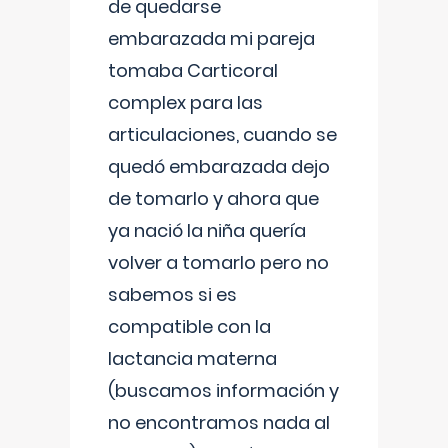
de quedarse
embarazada mi pareja
tomaba Carticoral
complex para las
articulaciones, cuando se
quedó embarazada dejo
de tomarlo y ahora que
ya nació la niña quería
volver a tomarlo pero no
sabemos si es
compatible con la
lactancia materna
(buscamos información y
no encontramos nada al