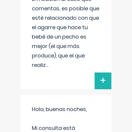
comentas, es posible que
esté relacionado con que
el agarre que hace tu
bebé de un pecho es
mejor (el que más
produce), que el que
realiz
...
+
Hola, buenas noches,
Mi consulta está