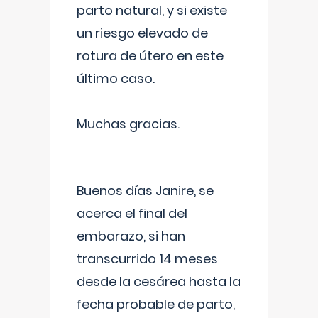
parto natural, y si existe
un riesgo elevado de
rotura de útero en este
último caso.
Muchas gracias.
Buenos días Janire, se
acerca el final del
embarazo, si han
transcurrido 14 meses
desde la cesárea hasta la
fecha probable de parto,