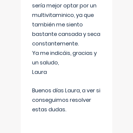
sería mejor optar por un
multivitaminico, ya que
también me siento
bastante cansada y seca
constantemente.
Ya me indicáis, gracias y
un saludo,
Laura
Buenos días Laura, a ver si
conseguimos resolver
estas dudas.