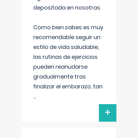
depositada en nosotras.
Como bien sabes es muy
recomendable seguir un
estilo de vida saludable,
las rutinas de ejercicios
pueden reanudarse
gradualmente tras
finalizar el embarazo, tan
...
+