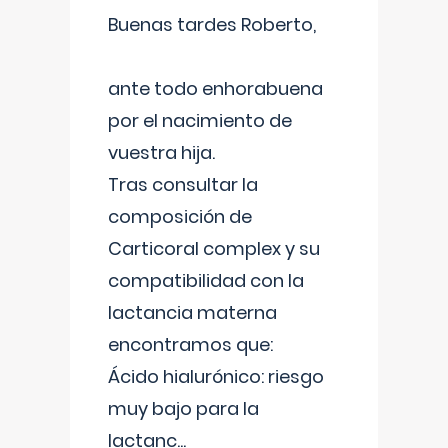
Buenas tardes Roberto,
ante todo enhorabuena
por el nacimiento de
vuestra hija.
Tras consultar la
composición de
Carticoral complex y su
compatibilidad con la
lactancia materna
encontramos que:
Ácido hialurónico: riesgo
muy bajo para la
lactanc
...