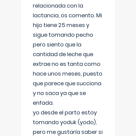
relacionada con la
lactancia, os comento. Mi
hijo tiene 25 meses y
sigue tomando pecho
pero siento que la
cantidad de leche que
extrae no es tanta como
hace unos meses, puesto
que parece que succiona
y no saca ya que se
enfada.
yo desde el parto estoy
tomando yoduk (yodo),
pero me gustaría saber si