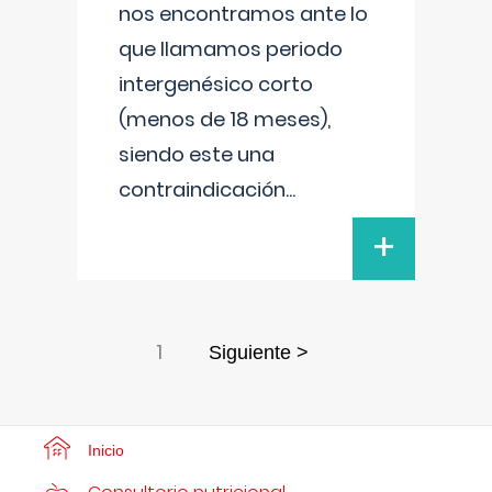
nos encontramos ante lo
que llamamos periodo
intergenésico corto
(menos de 18 meses),
siendo este una
contraindicación
...
+
1
Siguiente >
Inicio