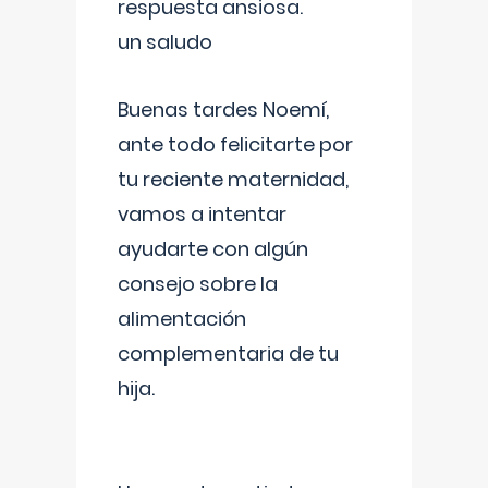
respuesta ansiosa.
un saludo
Buenas tardes Noemí,
ante todo felicitarte por
tu reciente maternidad,
vamos a intentar
ayudarte con algún
consejo sobre la
alimentación
complementaria de tu
hija.