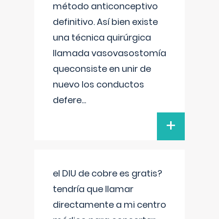
método anticonceptivo
definitivo. Así bien existe
una técnica quirúrgica
llamada vasovasostomía
queconsiste en unir de
nuevo los conductos
defere
...
+
el DIU de cobre es gratis?
tendría que llamar
directamente a mi centro