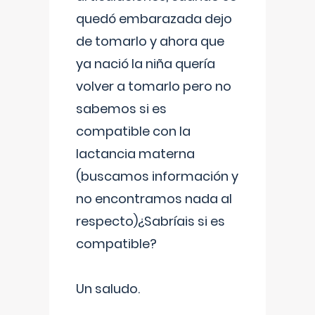
quedó embarazada dejo
de tomarlo y ahora que
ya nació la niña quería
volver a tomarlo pero no
sabemos si es
compatible con la
lactancia materna
(buscamos información y
no encontramos nada al
respecto)¿Sabríais si es
compatible?
Un saludo.