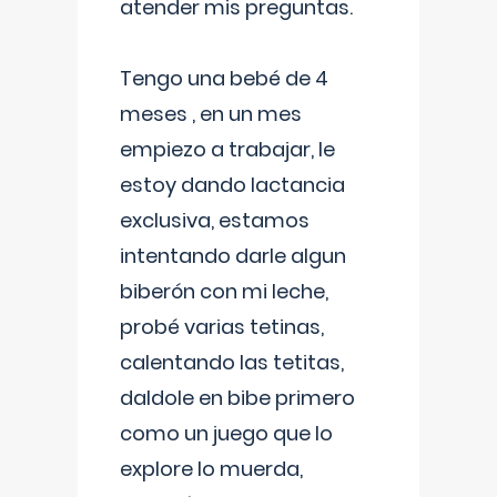
atender mis preguntas.
Tengo una bebé de 4
meses , en un mes
empiezo a trabajar, le
estoy dando lactancia
exclusiva, estamos
intentando darle algun
biberón con mi leche,
probé varias tetinas,
calentando las tetitas,
daldole en bibe primero
como un juego que lo
explore lo muerda,