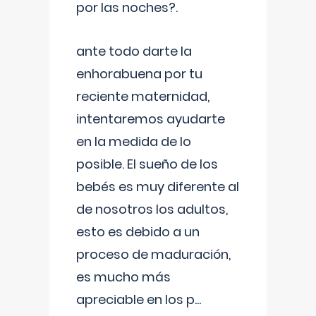
por las noches?.
ante todo darte la
enhorabuena por tu
reciente maternidad,
intentaremos ayudarte
en la medida de lo
posible. El sueño de los
bebés es muy diferente al
de nosotros los adultos,
esto es debido a un
proceso de maduración,
es mucho más
apreciable en los p
...