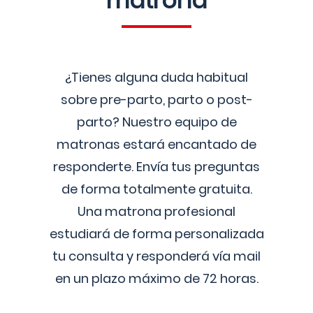
matrona
¿Tienes alguna duda habitual
sobre pre-parto, parto o post-
parto? Nuestro equipo de
matronas estará encantado de
responderte. Envía tus preguntas
de forma totalmente gratuita.
Una matrona profesional
estudiará de forma personalizada
tu consulta y responderá vía mail
en un plazo máximo de 72 horas.