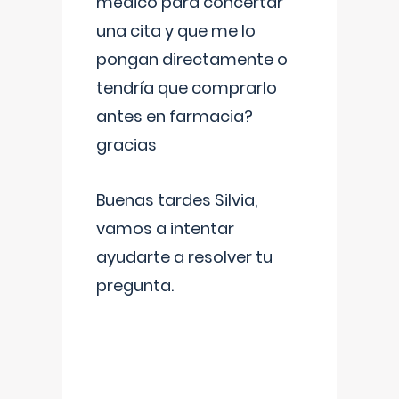
médico para concertar
una cita y que me lo
pongan directamente o
tendría que comprarlo
antes en farmacia?
gracias
Buenas tardes Silvia,
vamos a intentar
ayudarte a resolver tu
pregunta.