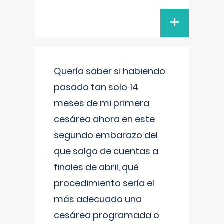
+
Quería saber si habiendo
pasado tan solo 14
meses de mi primera
cesárea ahora en este
segundo embarazo del
que salgo de cuentas a
finales de abril, qué
procedimiento sería el
más adecuado una
cesárea programada o