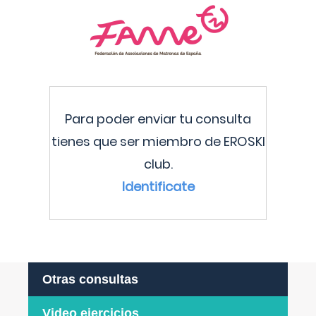
Para poder enviar tu consulta
tienes que ser miembro de EROSKI
club.
Identificate
Otras consultas
Video ejercicios