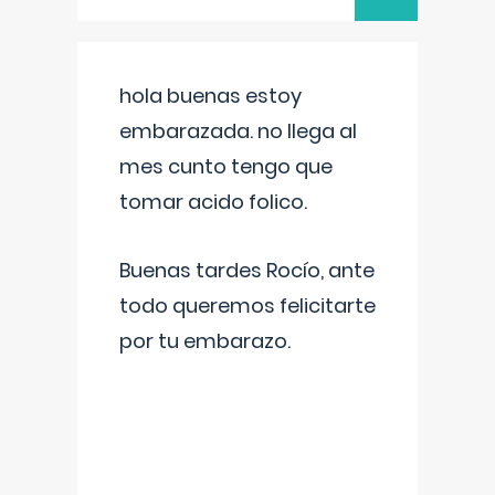
hola buenas estoy
embarazada. no llega al
mes cunto tengo que
tomar acido folico.
Buenas tardes Rocío, ante
todo queremos felicitarte
por tu embarazo.