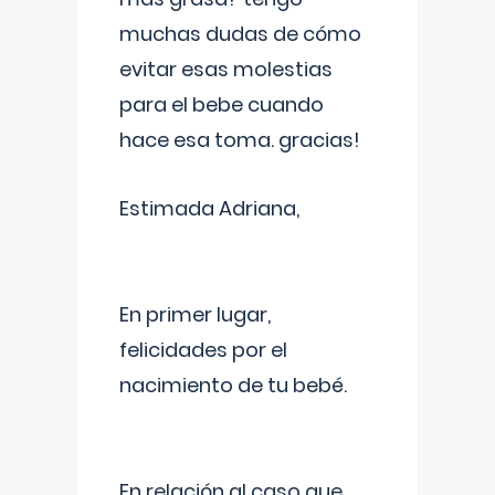
muchas dudas de cómo
evitar esas molestias
para el bebe cuando
hace esa toma. gracias!
Estimada Adriana,
En primer lugar,
felicidades por el
nacimiento de tu bebé.
En relación al caso que