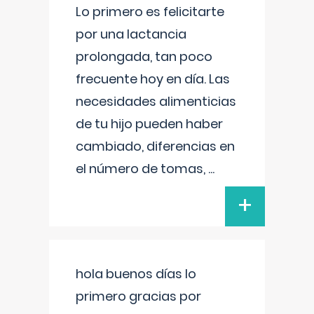
Lo primero es felicitarte
por una lactancia
prolongada, tan poco
frecuente hoy en día. Las
necesidades alimenticias
de tu hijo pueden haber
cambiado, diferencias en
el número de tomas,
...
+
hola buenos días lo
primero gracias por