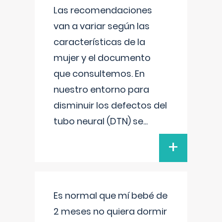
Las recomendaciones
van a variar según las
características de la
mujer y el documento
que consultemos. En
nuestro entorno para
disminuir los defectos del
tubo neural (DTN) se
...
+
Es normal que mí bebé de
2 meses no quiera dormir