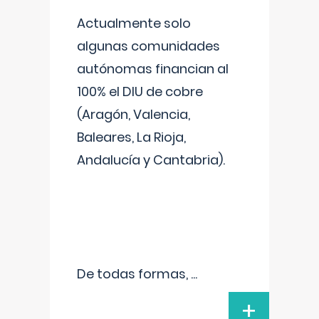
Actualmente solo
algunas comunidades
autónomas financian al
100% el DIU de cobre
(Aragón, Valencia,
Baleares, La Rioja,
Andalucía y Cantabria).
De todas formas,
...
+