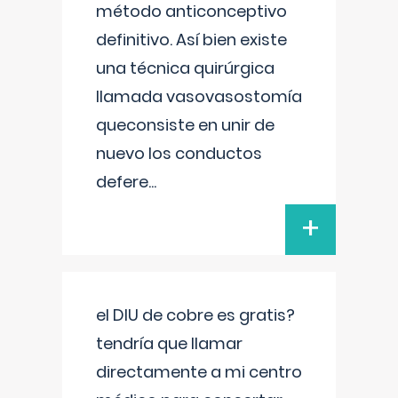
método anticonceptivo
definitivo. Así bien existe
una técnica quirúrgica
llamada vasovasostomía
queconsiste en unir de
nuevo los conductos
defere
...
+
el DIU de cobre es gratis?
tendría que llamar
directamente a mi centro