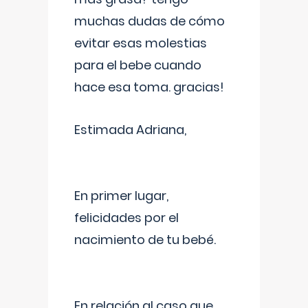
muchas dudas de cómo
evitar esas molestias
para el bebe cuando
hace esa toma. gracias!
Estimada Adriana,
En primer lugar,
felicidades por el
nacimiento de tu bebé.
En relación al caso que