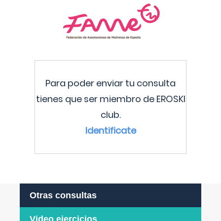
Para poder enviar tu consulta
tienes que ser miembro de EROSKI
club.
Identificate
Otras consultas
Video ejercicios