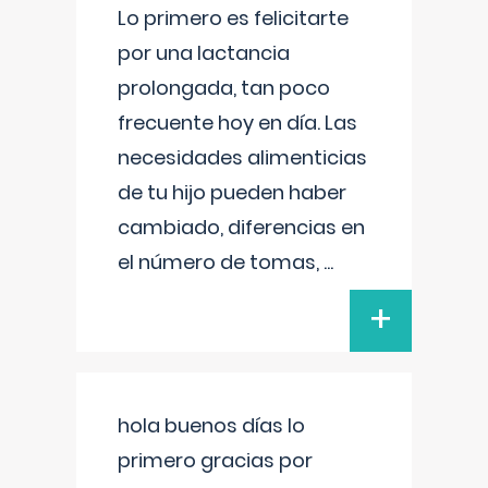
Lo primero es felicitarte
por una lactancia
prolongada, tan poco
frecuente hoy en día. Las
necesidades alimenticias
de tu hijo pueden haber
cambiado, diferencias en
el número de tomas,
...
+
hola buenos días lo
primero gracias por