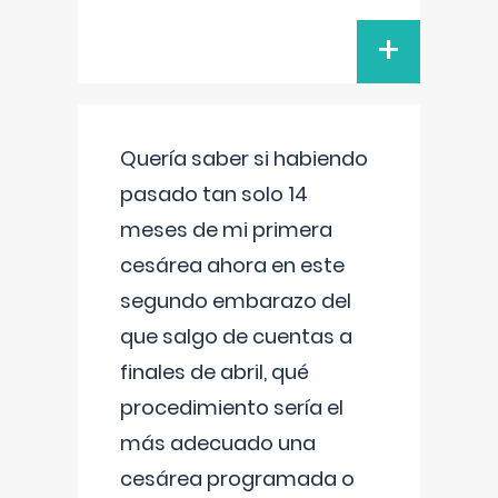
+
Quería saber si habiendo
pasado tan solo 14
meses de mi primera
cesárea ahora en este
segundo embarazo del
que salgo de cuentas a
finales de abril, qué
procedimiento sería el
más adecuado una
cesárea programada o