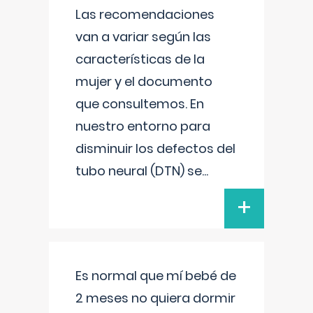
Las recomendaciones
van a variar según las
características de la
mujer y el documento
que consultemos. En
nuestro entorno para
disminuir los defectos del
tubo neural (DTN) se
...
+
Es normal que mí bebé de
2 meses no quiera dormir