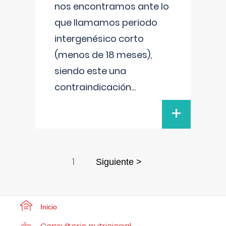
nos encontramos ante lo
que llamamos periodo
intergenésico corto
(menos de 18 meses),
siendo este una
contraindicación
...
+
1
Siguiente >
Inicio