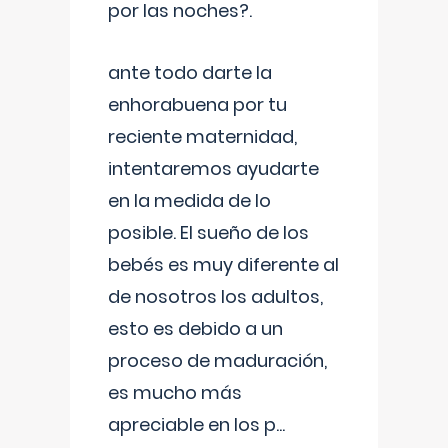
por las noches?.
ante todo darte la
enhorabuena por tu
reciente maternidad,
intentaremos ayudarte
en la medida de lo
posible. El sueño de los
bebés es muy diferente al
de nosotros los adultos,
esto es debido a un
proceso de maduración,
es mucho más
apreciable en los p
...