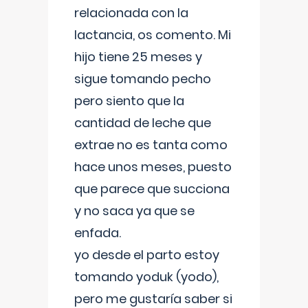
relacionada con la
lactancia, os comento. Mi
hijo tiene 25 meses y
sigue tomando pecho
pero siento que la
cantidad de leche que
extrae no es tanta como
hace unos meses, puesto
que parece que succiona
y no saca ya que se
enfada.
yo desde el parto estoy
tomando yoduk (yodo),
pero me gustaría saber si