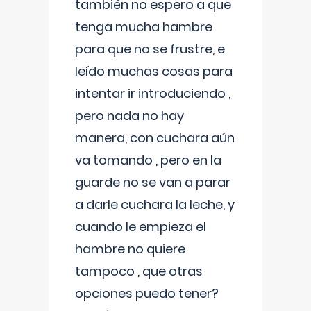
también no espero a que
tenga mucha hambre
para que no se frustre, e
leído muchas cosas para
intentar ir introduciendo ,
pero nada no hay
manera, con cuchara aún
va tomando , pero en la
guarde no se van a parar
a darle cuchara la leche, y
cuando le empieza el
hambre no quiere
tampoco , que otras
opciones puedo tener?