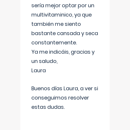
sería mejor optar por un
multivitaminico, ya que
también me siento
bastante cansada y seca
constantemente.
Ya me indicáis, gracias y
un saludo,
Laura
Buenos días Laura, a ver si
conseguimos resolver
estas dudas.