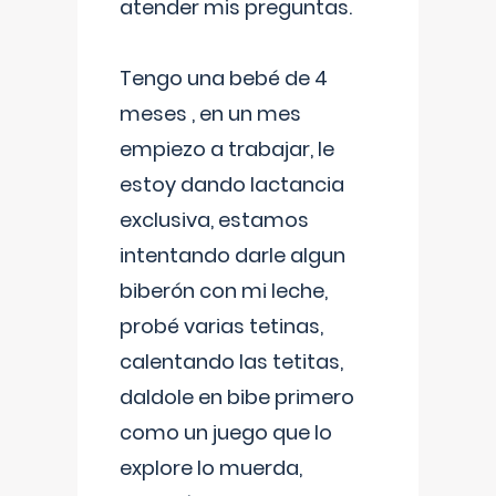
atender mis preguntas.
Tengo una bebé de 4
meses , en un mes
empiezo a trabajar, le
estoy dando lactancia
exclusiva, estamos
intentando darle algun
biberón con mi leche,
probé varias tetinas,
calentando las tetitas,
daldole en bibe primero
como un juego que lo
explore lo muerda,