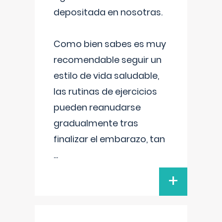
depositada en nosotras.
Como bien sabes es muy
recomendable seguir un
estilo de vida saludable,
las rutinas de ejercicios
pueden reanudarse
gradualmente tras
finalizar el embarazo, tan
...
+