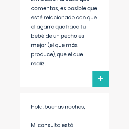
comentas, es posible que
esté relacionado con que
el agarre que hace tu
bebé de un pecho es
mejor (el que más
produce), que el que
realiz
...
+
Hola, buenas noches,
Mi consulta está