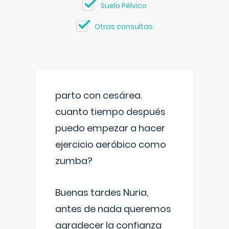
Suelo Pélvico
Otras consultas
parto con cesárea.
cuanto tiempo después
puedo empezar a hacer
ejercicio aeróbico como
zumba?
Buenas tardes Nuria,
antes de nada queremos
agradecer la confianza