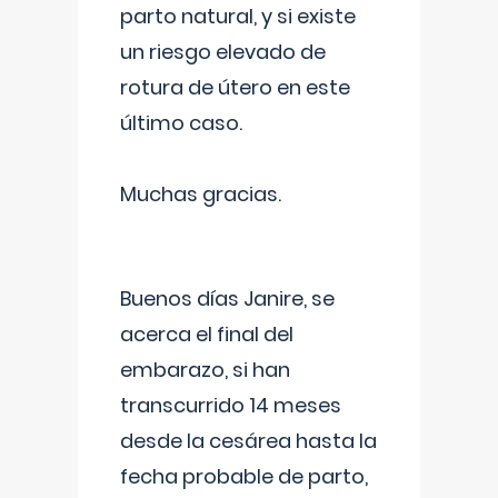
parto natural, y si existe
un riesgo elevado de
rotura de útero en este
último caso.
Muchas gracias.
Buenos días Janire, se
acerca el final del
embarazo, si han
transcurrido 14 meses
desde la cesárea hasta la
fecha probable de parto,