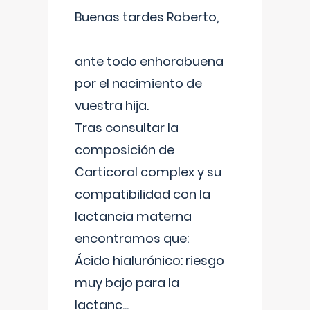
Buenas tardes Roberto,
ante todo enhorabuena
por el nacimiento de
vuestra hija.
Tras consultar la
composición de
Carticoral complex y su
compatibilidad con la
lactancia materna
encontramos que:
Ácido hialurónico: riesgo
muy bajo para la
lactanc
...