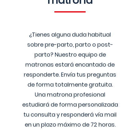
matrona
¿Tienes alguna duda habitual
sobre pre-parto, parto o post-
parto? Nuestro equipo de
matronas estará encantado de
responderte. Envía tus preguntas
de forma totalmente gratuita.
Una matrona profesional
estudiará de forma personalizada
tu consulta y responderá vía mail
en un plazo máximo de 72 horas.