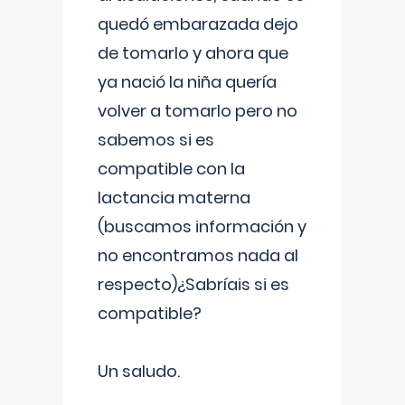
quedó embarazada dejo
de tomarlo y ahora que
ya nació la niña quería
volver a tomarlo pero no
sabemos si es
compatible con la
lactancia materna
(buscamos información y
no encontramos nada al
respecto)¿Sabríais si es
compatible?
Un saludo.