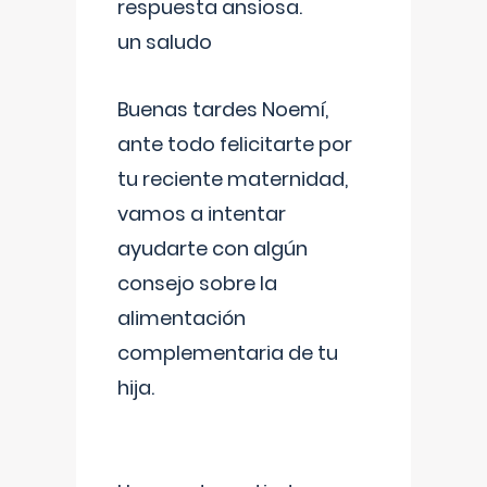
respuesta ansiosa.
un saludo
Buenas tardes Noemí,
ante todo felicitarte por
tu reciente maternidad,
vamos a intentar
ayudarte con algún
consejo sobre la
alimentación
complementaria de tu
hija.