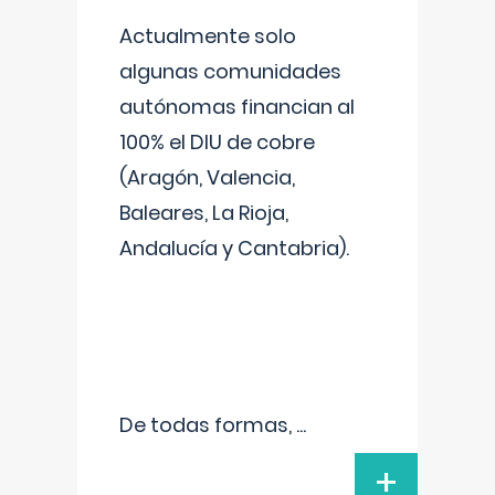
Actualmente solo
algunas comunidades
autónomas financian al
100% el DIU de cobre
(Aragón, Valencia,
Baleares, La Rioja,
Andalucía y Cantabria).
De todas formas,
...
+