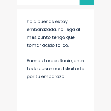
hola buenas estoy
embarazada. no llega al
mes cunto tengo que
tomar acido folico.
Buenas tardes Rocío, ante
todo queremos felicitarte
por tu embarazo.