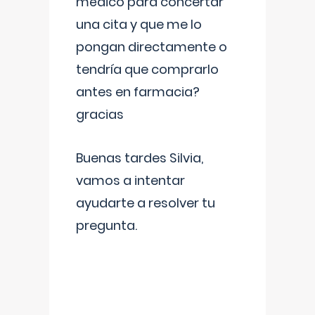
médico para concertar
una cita y que me lo
pongan directamente o
tendría que comprarlo
antes en farmacia?
gracias
Buenas tardes Silvia,
vamos a intentar
ayudarte a resolver tu
pregunta.