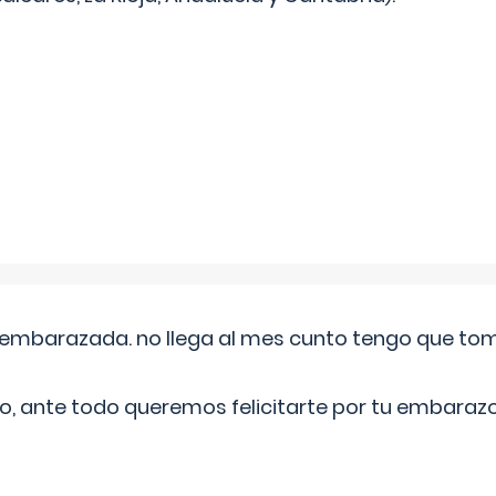
embarazada. no llega al mes cunto tengo que toma
o, ante todo queremos felicitarte por tu embarazo