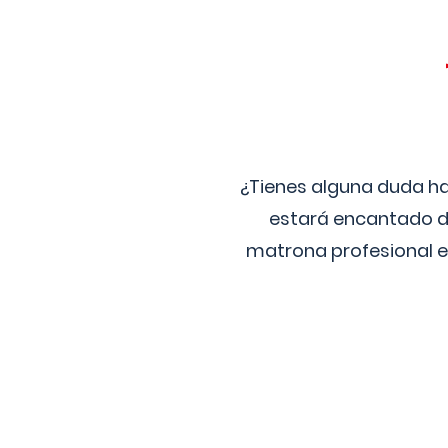
¿Tienes alguna duda ha
estará encantado de
matrona profesional e