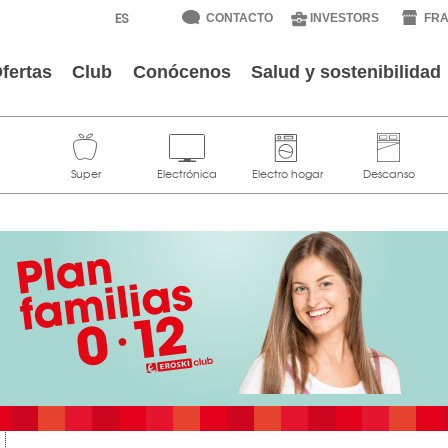
CONTACTO
INVESTORS
FRA
fertas
Club
Conócenos
Salud y sostenibilidad