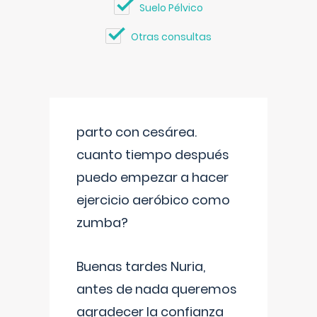
Suelo Pélvico
Otras consultas
parto con cesárea.
cuanto tiempo después
puedo empezar a hacer
ejercicio aeróbico como
zumba?
Buenas tardes Nuria,
antes de nada queremos
agradecer la confianza