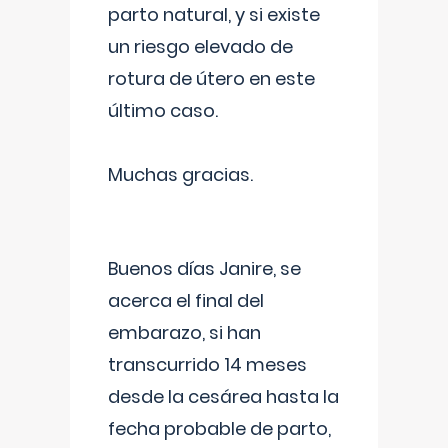
parto natural, y si existe
un riesgo elevado de
rotura de útero en este
último caso.
Muchas gracias.
Buenos días Janire, se
acerca el final del
embarazo, si han
transcurrido 14 meses
desde la cesárea hasta la
fecha probable de parto,