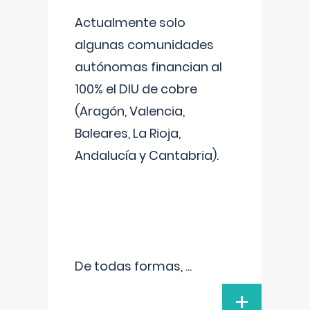
Actualmente solo
algunas comunidades
autónomas financian al
100% el DIU de cobre
(Aragón, Valencia,
Baleares, La Rioja,
Andalucía y Cantabria).
De todas formas,
...
+