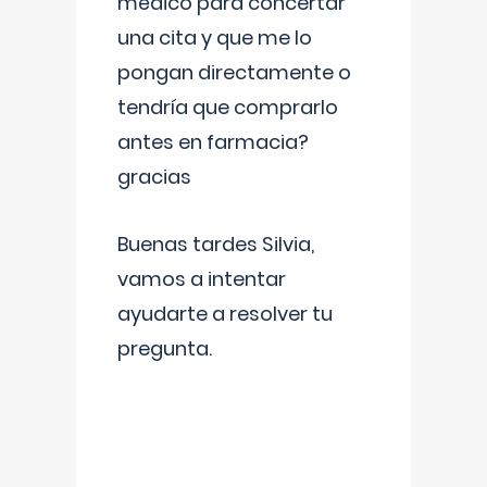
médico para concertar
una cita y que me lo
pongan directamente o
tendría que comprarlo
antes en farmacia?
gracias
Buenas tardes Silvia,
vamos a intentar
ayudarte a resolver tu
pregunta.