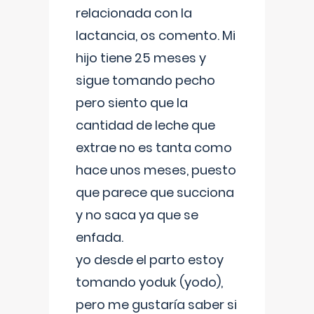
relacionada con la
lactancia, os comento. Mi
hijo tiene 25 meses y
sigue tomando pecho
pero siento que la
cantidad de leche que
extrae no es tanta como
hace unos meses, puesto
que parece que succiona
y no saca ya que se
enfada.
yo desde el parto estoy
tomando yoduk (yodo),
pero me gustaría saber si