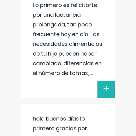
Lo primero es felicitarte
por una lactancia
prolongada, tan poco
frecuente hoy en día. Las
necesidades alimenticias
de tu hijo pueden haber
cambiado, diferencias en
el número de tomas,
...
+
hola buenos días lo
primero gracias por