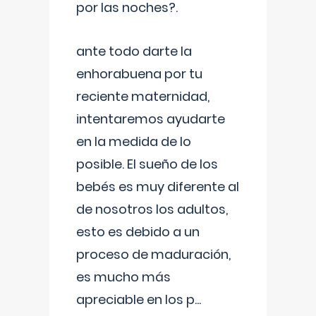
por las noches?.
ante todo darte la
enhorabuena por tu
reciente maternidad,
intentaremos ayudarte
en la medida de lo
posible. El sueño de los
bebés es muy diferente al
de nosotros los adultos,
esto es debido a un
proceso de maduración,
es mucho más
apreciable en los p
...