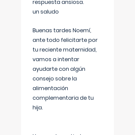
respuesta ansiosa.
un saludo
Buenas tardes Noemí,
ante todo felicitarte por
tu reciente maternidad,
vamos a intentar
ayudarte con algún
consejo sobre la
alimentación
complementaria de tu
hija.