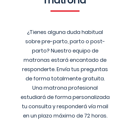
matrona
¿Tienes alguna duda habitual
sobre pre-parto, parto o post-
parto? Nuestro equipo de
matronas estará encantado de
responderte. Envía tus preguntas
de forma totalmente gratuita.
Una matrona profesional
estudiará de forma personalizada
tu consulta y responderá vía mail
en un plazo máximo de 72 horas.