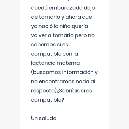
quedó embarazada dejo
de tomarlo y ahora que
ya nació la niña quería
volver a tomarlo pero no
sabemos si es
compatible con la
lactancia materna
(buscamos información y
no encontramos nada al
respecto)¿Sabríais si es
compatible?
Un saludo.