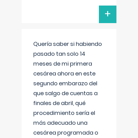
+
Quería saber si habiendo
pasado tan solo 14
meses de mi primera
cesárea ahora en este
segundo embarazo del
que salgo de cuentas a
finales de abril, qué
procedimiento sería el
más adecuado una
cesárea programada o