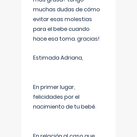
muchas dudas de cómo
evitar esas molestias
para el bebe cuando
hace esa toma. gracias!
Estimada Adriana,
En primer lugar,
felicidades por el
nacimiento de tu bebé.
En relación al caso que