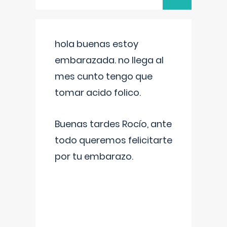
hola buenas estoy
embarazada. no llega al
mes cunto tengo que
tomar acido folico.
Buenas tardes Rocío, ante
todo queremos felicitarte
por tu embarazo.