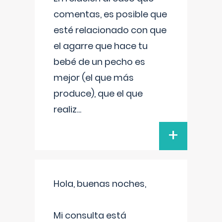
comentas, es posible que
esté relacionado con que
el agarre que hace tu
bebé de un pecho es
mejor (el que más
produce), que el que
realiz
...
+
Hola, buenas noches,
Mi consulta está