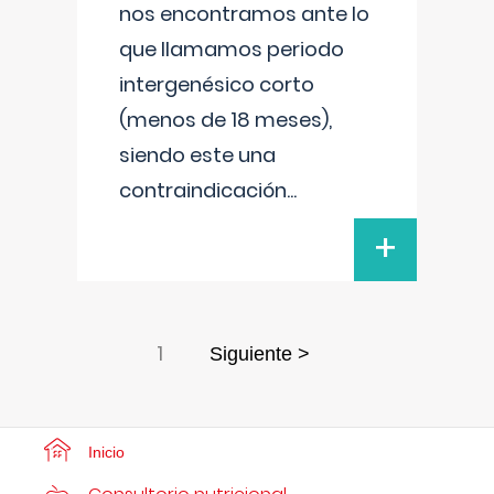
nos encontramos ante lo
que llamamos periodo
intergenésico corto
(menos de 18 meses),
siendo este una
contraindicación
...
+
1
Siguiente >
Inicio