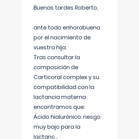
Buenas tardes Roberto,
ante todo enhorabuena
por el nacimiento de
vuestra hija.
Tras consultar la
composición de
Carticoral complex y su
compatibilidad con la
lactancia materna
encontramos que:
Ácido hialurónico: riesgo
muy bajo para la
lactanc
...