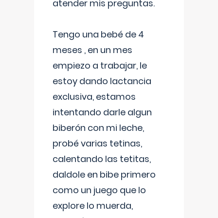
atender mis preguntas.
Tengo una bebé de 4
meses , en un mes
empiezo a trabajar, le
estoy dando lactancia
exclusiva, estamos
intentando darle algun
biberón con mi leche,
probé varias tetinas,
calentando las tetitas,
daldole en bibe primero
como un juego que lo
explore lo muerda,