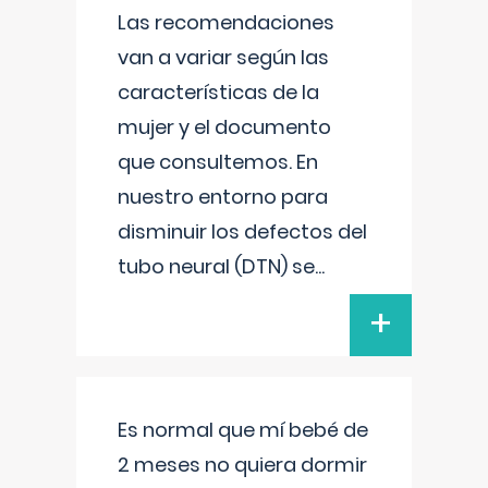
Las recomendaciones
van a variar según las
características de la
mujer y el documento
que consultemos. En
nuestro entorno para
disminuir los defectos del
tubo neural (DTN) se
...
+
Es normal que mí bebé de
2 meses no quiera dormir