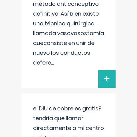
método anticonceptivo
definitivo. Así bien existe
una técnica quirúrgica
llamada vasovasostomía
queconsiste en unir de
nuevo los conductos
defere
...
+
el DIU de cobre es gratis?
tendría que llamar
directamente a mi centro