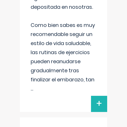
depositada en nosotras.
Como bien sabes es muy
recomendable seguir un
estilo de vida saludable,
las rutinas de ejercicios
pueden reanudarse
gradualmente tras
finalizar el embarazo, tan
...
+