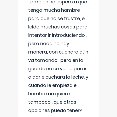
también no espero a que
tenga mucha hambre
para que no se frustre, e
leído muchas cosas para
intentar ir introduciendo ,
pero nada no hay
manera, con cuchara aún
va tomando , pero en la
guarde no se van a parar
a darle cuchara la leche, y
cuando le empieza el
hambre no quiere
tampoco , que otras
opciones puedo tener?