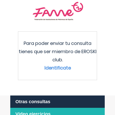
Para poder enviar tu consulta
tienes que ser miembro de EROSKI
club.
Identificate
Otras consultas
Video ejercicios