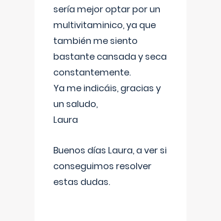
sería mejor optar por un
multivitaminico, ya que
también me siento
bastante cansada y seca
constantemente.
Ya me indicáis, gracias y
un saludo,
Laura
Buenos días Laura, a ver si
conseguimos resolver
estas dudas.