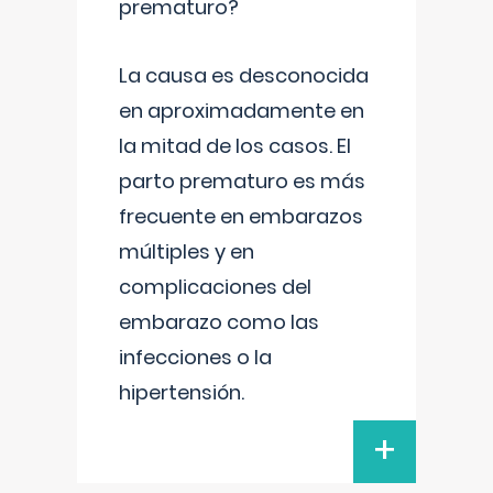
prematuro?
La causa es desconocida
en aproximadamente en
la mitad de los casos. El
parto prematuro es más
frecuente en embarazos
múltiples y en
complicaciones del
embarazo como las
infecciones o la
hipertensión.
+