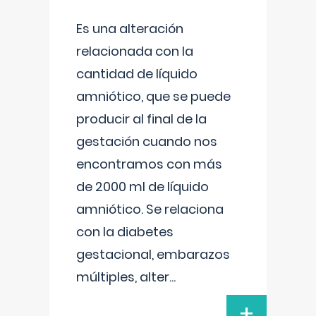
Es una alteración
relacionada con la
cantidad de líquido
amniótico, que se puede
producir al final de la
gestación cuando nos
encontramos con más
de 2000 ml de líquido
amniótico. Se relaciona
con la diabetes
gestacional, embarazos
múltiples, alter
...
+