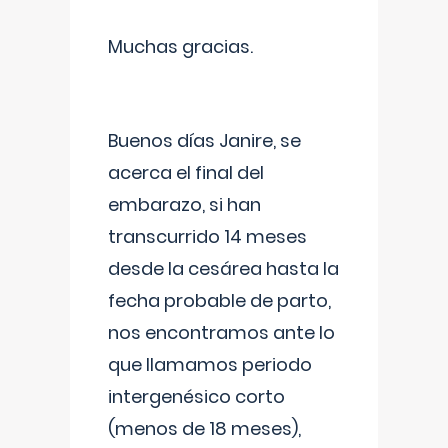
Muchas gracias.
Buenos días Janire, se
acerca el final del
embarazo, si han
transcurrido 14 meses
desde la cesárea hasta la
fecha probable de parto,
nos encontramos ante lo
que llamamos periodo
intergenésico corto
(menos de 18 meses),