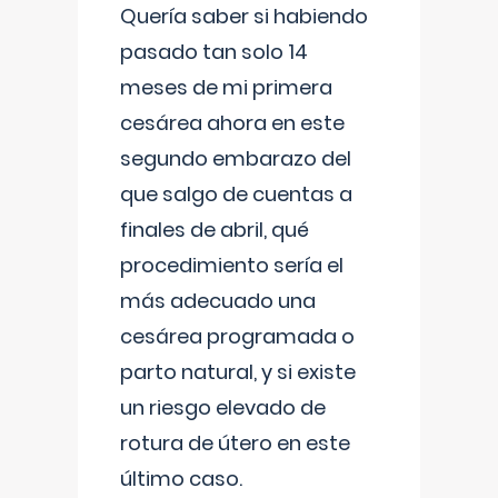
Quería saber si habiendo
pasado tan solo 14
meses de mi primera
cesárea ahora en este
segundo embarazo del
que salgo de cuentas a
finales de abril, qué
procedimiento sería el
más adecuado una
cesárea programada o
parto natural, y si existe
un riesgo elevado de
rotura de útero en este
último caso.