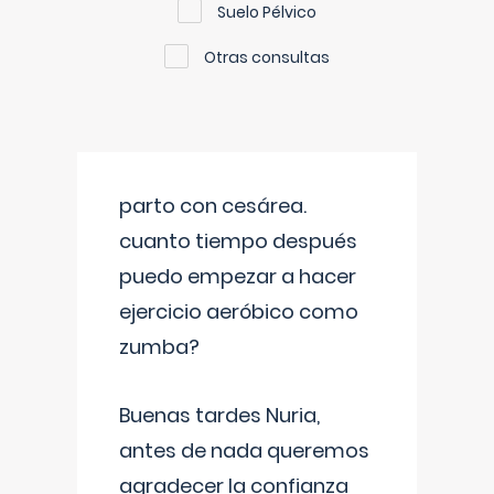
Suelo Pélvico
Otras consultas
parto con cesárea.
cuanto tiempo después
puedo empezar a hacer
ejercicio aeróbico como
zumba?
Buenas tardes Nuria,
antes de nada queremos
agradecer la confianza