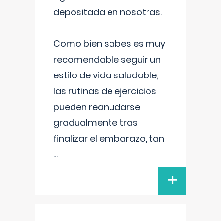
depositada en nosotras.
Como bien sabes es muy
recomendable seguir un
estilo de vida saludable,
las rutinas de ejercicios
pueden reanudarse
gradualmente tras
finalizar el embarazo, tan
...
+