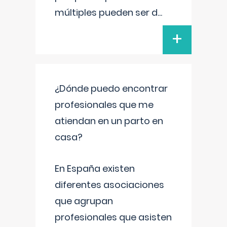
múltiples pueden ser d
...
+
¿Dónde puedo encontrar
profesionales que me
atiendan en un parto en
casa?
En España existen
diferentes asociaciones
que agrupan
profesionales que asisten