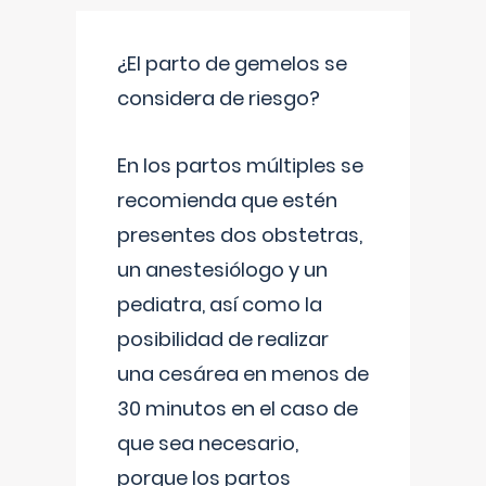
¿El parto de gemelos se
considera de riesgo?
En los partos múltiples se
recomienda que estén
presentes dos obstetras,
un anestesiólogo y un
pediatra, así como la
posibilidad de realizar
una cesárea en menos de
30 minutos en el caso de
que sea necesario,
porque los partos