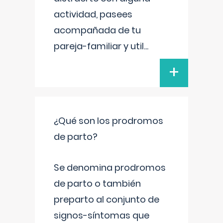
actividad, pasees
acompañada de tu
pareja-familiar y util
...
+
¿Qué son los prodromos
de parto?
Se denomina prodromos
de parto o también
preparto al conjunto de
signos-síntomas que