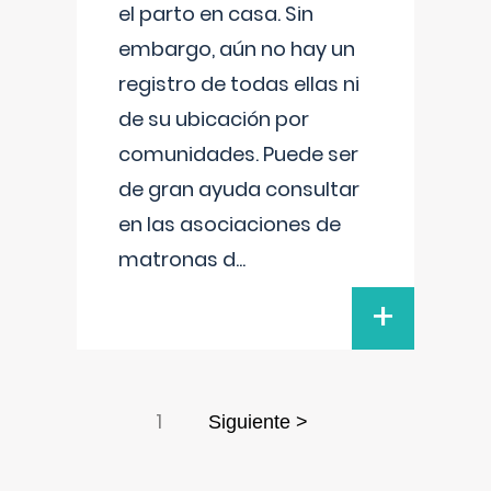
el parto en casa. Sin
embargo, aún no hay un
registro de todas ellas ni
de su ubicación por
comunidades. Puede ser
de gran ayuda consultar
en las asociaciones de
matronas d
...
+
1
Siguiente >