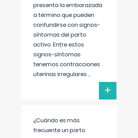
presenta la embarazada
a término que pueden
confundirse con signos-
síntomas del parto
activo. Entre estos
signos-síntomas
tenemos contracciones
uterinas irregulares
...
+
¿Cuándo es más
frecuente un parto