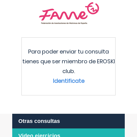
Para poder enviar tu consulta
tienes que ser miembro de EROSKI
club.
Identificate
Otras consultas
Video ejercicios