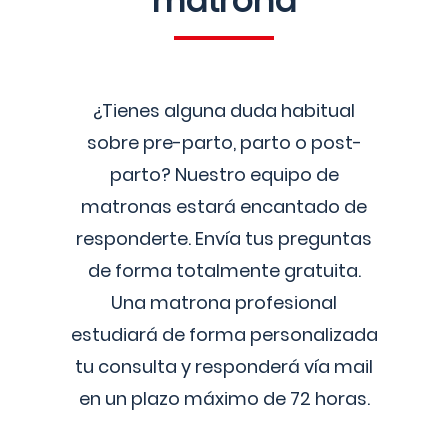
matrona
¿Tienes alguna duda habitual
sobre pre-parto, parto o post-
parto? Nuestro equipo de
matronas estará encantado de
responderte. Envía tus preguntas
de forma totalmente gratuita.
Una matrona profesional
estudiará de forma personalizada
tu consulta y responderá vía mail
en un plazo máximo de 72 horas.