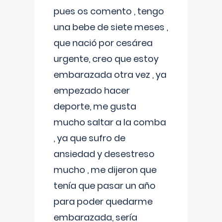
pues os comento , tengo
una bebe de siete meses ,
que nació por cesárea
urgente, creo que estoy
embarazada otra vez , ya
empezado hacer
deporte, me gusta
mucho saltar a la comba
, ya que sufro de
ansiedad y desestreso
mucho , me dijeron que
tenía que pasar un año
para poder quedarme
embarazada, sería