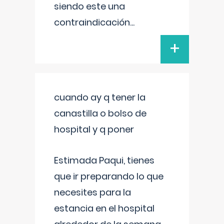
siendo este una
contraindicación
...
+
cuando ay q tener la
canastilla o bolso de
hospital y q poner
Estimada Paqui, tienes
que ir preparando lo que
necesites para la
estancia en el hospital