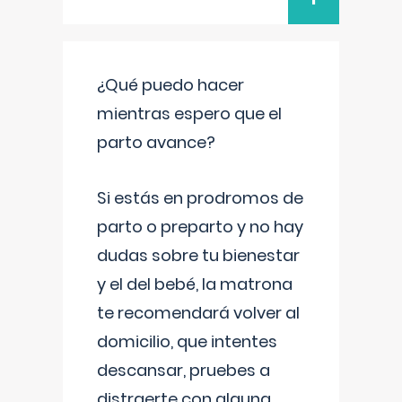
¿Qué puedo hacer
mientras espero que el
parto avance?
Si estás en prodromos de
parto o preparto y no hay
dudas sobre tu bienestar
y el del bebé, la matrona
te recomendará volver al
domicilio, que intentes
descansar, pruebes a
distraerte con alguna