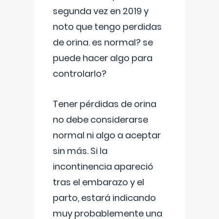
segunda vez en 2019 y
noto que tengo perdidas
de orina. es normal? se
puede hacer algo para
controlarlo?
Tener pérdidas de orina
no debe considerarse
normal ni algo a aceptar
sin más. Si la
incontinencia apareció
tras el embarazo y el
parto, estará indicando
muy probablemente una