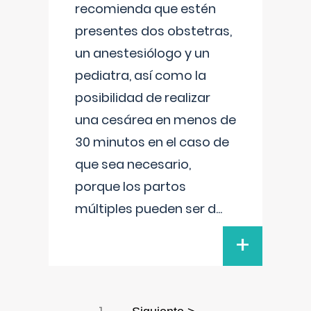
recomienda que estén
presentes dos obstetras,
un anestesiólogo y un
pediatra, así como la
posibilidad de realizar
una cesárea en menos de
30 minutos en el caso de
que sea necesario,
porque los partos
múltiples pueden ser d
...
+