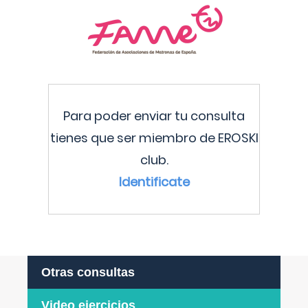
Para poder enviar tu consulta
tienes que ser miembro de EROSKI
club.
Identificate
Otras consultas
Video ejercicios