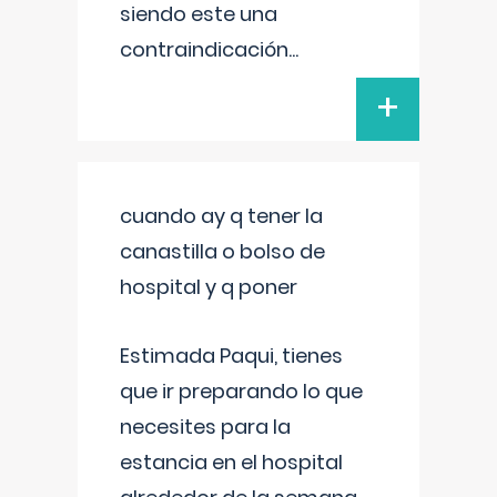
siendo este una
contraindicación
...
+
cuando ay q tener la
canastilla o bolso de
hospital y q poner
Estimada Paqui, tienes
que ir preparando lo que
necesites para la
estancia en el hospital