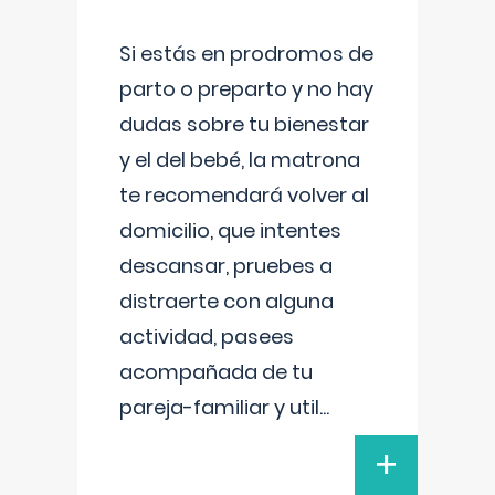
Si estás en prodromos de
parto o preparto y no hay
dudas sobre tu bienestar
y el del bebé, la matrona
te recomendará volver al
domicilio, que intentes
descansar, pruebes a
distraerte con alguna
actividad, pasees
acompañada de tu
pareja-familiar y util
...
+