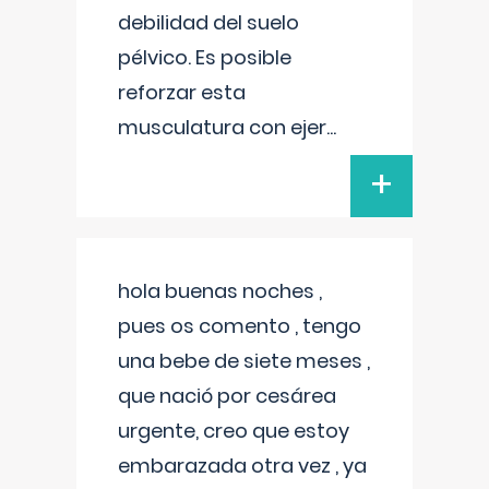
debilidad del suelo
pélvico. Es posible
reforzar esta
musculatura con ejer
...
+
hola buenas noches ,
pues os comento , tengo
una bebe de siete meses ,
que nació por cesárea
urgente, creo que estoy
embarazada otra vez , ya