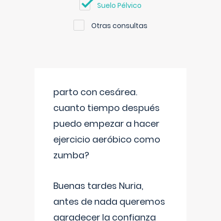
Suelo Pélvico
Otras consultas
parto con cesárea.
cuanto tiempo después
puedo empezar a hacer
ejercicio aeróbico como
zumba?
Buenas tardes Nuria,
antes de nada queremos
agradecer la confianza