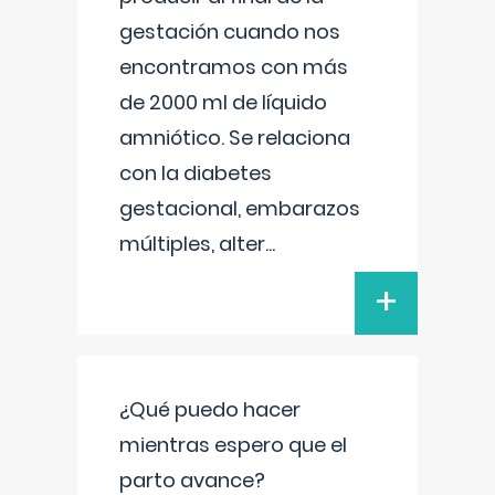
gestación cuando nos
encontramos con más
de 2000 ml de líquido
amniótico. Se relaciona
con la diabetes
gestacional, embarazos
múltiples, alter
...
+
¿Qué puedo hacer
mientras espero que el
parto avance?