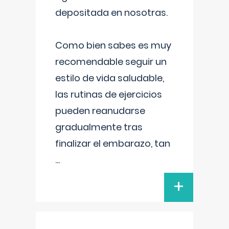
depositada en nosotras.
Como bien sabes es muy
recomendable seguir un
estilo de vida saludable,
las rutinas de ejercicios
pueden reanudarse
gradualmente tras
finalizar el embarazo, tan
...
+