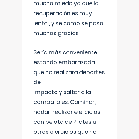
mucho miedo ya que la
recuperación es muy
lenta , y se como se pasa ,
muchas gracias
Sería más conveniente
estando embarazada
que no realizara deportes
de
impacto y saltar a la
comba lo es. Caminar,
nadar, realizar ejercicios
con pelota de Pilates u
otros ejercicios que no