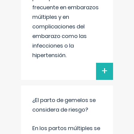
frecuente en embarazos
múltiples y en
complicaciones del
embarazo como las
infecciones o la
hipertensión.
+
¿El parto de gemelos se
considera de riesgo?
En los partos múltiples se