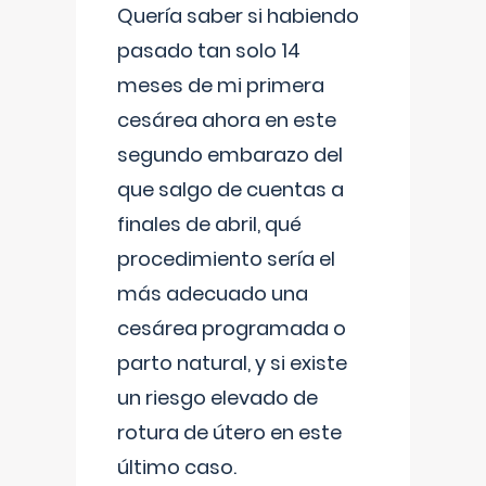
Quería saber si habiendo
pasado tan solo 14
meses de mi primera
cesárea ahora en este
segundo embarazo del
que salgo de cuentas a
finales de abril, qué
procedimiento sería el
más adecuado una
cesárea programada o
parto natural, y si existe
un riesgo elevado de
rotura de útero en este
último caso.