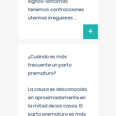
signos-síntomas
tenemos contracciones
uterinas irregulares
...
+
¿Cuándo es más
frecuente un parto
prematuro?
La causa es desconocida
en aproximadamente en
la mitad de los casos. El
parto prematuro es más