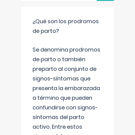
¿Qué son los prodromos
de parto?
Se denomina prodromos
de parto o también
preparto al conjunto de
signos-síntomas que
presenta la embarazada
a término que pueden
confundirse con signos-
síntomas del parto
activo. Entre estos