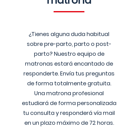
matrona
¿Tienes alguna duda habitual
sobre pre-parto, parto o post-
parto? Nuestro equipo de
matronas estará encantado de
responderte. Envía tus preguntas
de forma totalmente gratuita.
Una matrona profesional
estudiará de forma personalizada
tu consulta y responderá vía mail
en un plazo máximo de 72 horas.