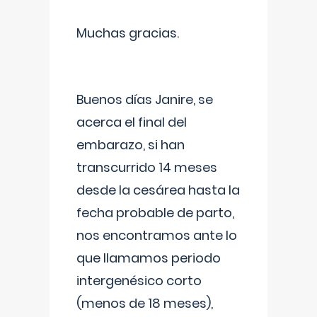
Muchas gracias.
Buenos días Janire, se
acerca el final del
embarazo, si han
transcurrido 14 meses
desde la cesárea hasta la
fecha probable de parto,
nos encontramos ante lo
que llamamos periodo
intergenésico corto
(menos de 18 meses),