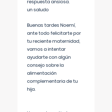
respuesta ansiosa.
un saludo
Buenas tardes Noemí,
ante todo felicitarte por
tu reciente maternidad,
vamos a intentar
ayudarte con algún
consejo sobre la
alimentación
complementaria de tu
hija.