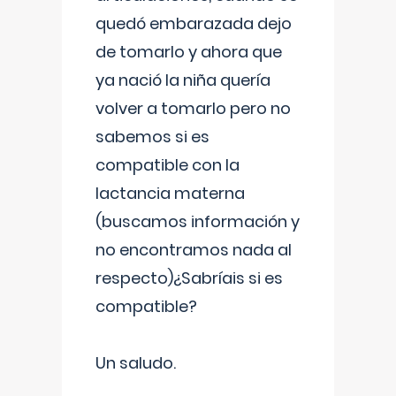
quedó embarazada dejo
de tomarlo y ahora que
ya nació la niña quería
volver a tomarlo pero no
sabemos si es
compatible con la
lactancia materna
(buscamos información y
no encontramos nada al
respecto)¿Sabríais si es
compatible?
Un saludo.