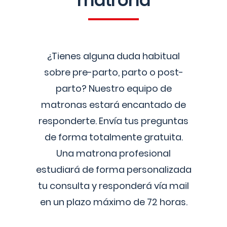
matrona
¿Tienes alguna duda habitual
sobre pre-parto, parto o post-
parto? Nuestro equipo de
matronas estará encantado de
responderte. Envía tus preguntas
de forma totalmente gratuita.
Una matrona profesional
estudiará de forma personalizada
tu consulta y responderá vía mail
en un plazo máximo de 72 horas.