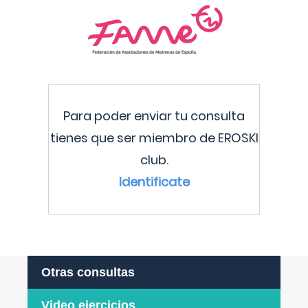
Para poder enviar tu consulta
tienes que ser miembro de EROSKI
club.
Identificate
Otras consultas
Video ejercicios