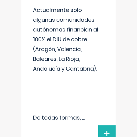
Actualmente solo
algunas comunidades
autónomas financian al
100% el DIU de cobre
(Aragón, Valencia,
Baleares, La Rioja,
Andalucía y Cantabria).
De todas formas,
...
+