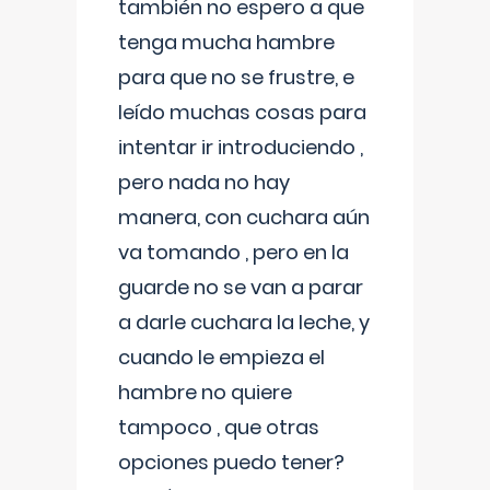
también no espero a que
tenga mucha hambre
para que no se frustre, e
leído muchas cosas para
intentar ir introduciendo ,
pero nada no hay
manera, con cuchara aún
va tomando , pero en la
guarde no se van a parar
a darle cuchara la leche, y
cuando le empieza el
hambre no quiere
tampoco , que otras
opciones puedo tener?