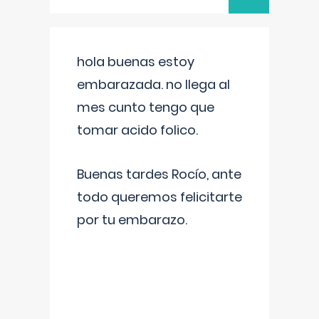
hola buenas estoy
embarazada. no llega al
mes cunto tengo que
tomar acido folico.
Buenas tardes Rocío, ante
todo queremos felicitarte
por tu embarazo.