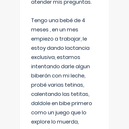
atender mis preguntas.
Tengo una bebé de 4
meses , en un mes
empiezo a trabajar, le
estoy dando lactancia
exclusiva, estamos
intentando darle algun
biberón con mi leche,
probé varias tetinas,
calentando las tetitas,
daldole en bibe primero
como un juego que lo
explore lo muerda,