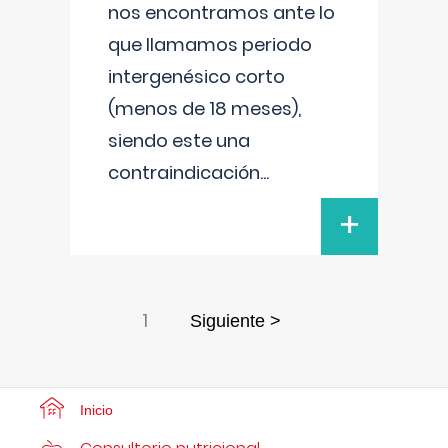
nos encontramos ante lo
que llamamos periodo
intergenésico corto
(menos de 18 meses),
siendo este una
contraindicación
...
+
1
Siguiente >
Inicio