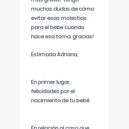
muchas dudas de cómo
evitar esas molestias
para el bebe cuando
hace esa toma. gracias!
Estimada Adriana,
En primer lugar,
felicidades por el
nacimiento de tu bebé.
En relación al caso que