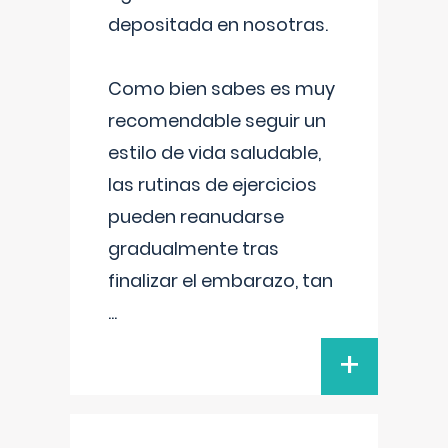
depositada en nosotras.
Como bien sabes es muy
recomendable seguir un
estilo de vida saludable,
las rutinas de ejercicios
pueden reanudarse
gradualmente tras
finalizar el embarazo, tan
...
+