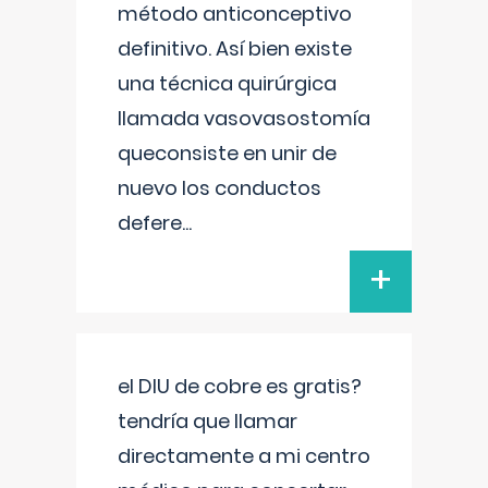
método anticonceptivo
definitivo. Así bien existe
una técnica quirúrgica
llamada vasovasostomía
queconsiste en unir de
nuevo los conductos
defere
...
+
el DIU de cobre es gratis?
tendría que llamar
directamente a mi centro