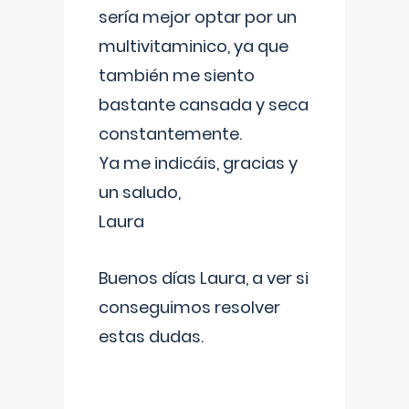
sería mejor optar por un
multivitaminico, ya que
también me siento
bastante cansada y seca
constantemente.
Ya me indicáis, gracias y
un saludo,
Laura
Buenos días Laura, a ver si
conseguimos resolver
estas dudas.