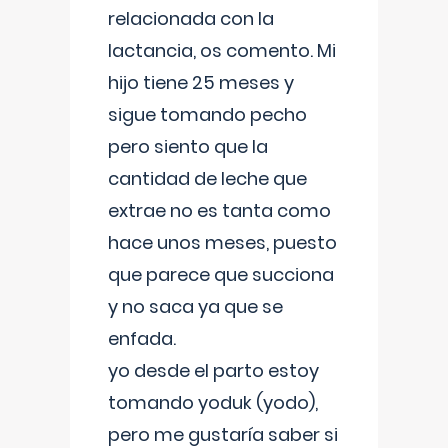
relacionada con la
lactancia, os comento. Mi
hijo tiene 25 meses y
sigue tomando pecho
pero siento que la
cantidad de leche que
extrae no es tanta como
hace unos meses, puesto
que parece que succiona
y no saca ya que se
enfada.
yo desde el parto estoy
tomando yoduk (yodo),
pero me gustaría saber si