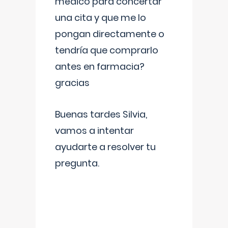
médico para concertar
una cita y que me lo
pongan directamente o
tendría que comprarlo
antes en farmacia?
gracias
Buenas tardes Silvia,
vamos a intentar
ayudarte a resolver tu
pregunta.