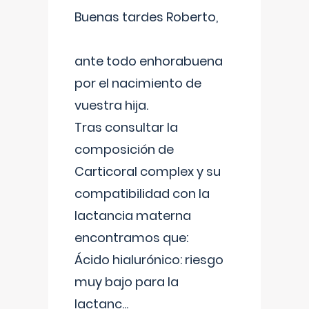
Buenas tardes Roberto,
ante todo enhorabuena
por el nacimiento de
vuestra hija.
Tras consultar la
composición de
Carticoral complex y su
compatibilidad con la
lactancia materna
encontramos que:
Ácido hialurónico: riesgo
muy bajo para la
lactanc
...