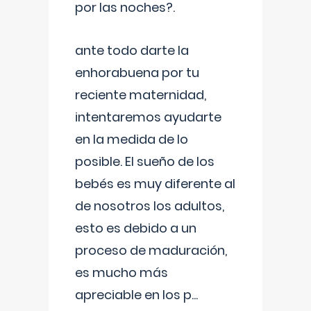
por las noches?.
ante todo darte la
enhorabuena por tu
reciente maternidad,
intentaremos ayudarte
en la medida de lo
posible. El sueño de los
bebés es muy diferente al
de nosotros los adultos,
esto es debido a un
proceso de maduración,
es mucho más
apreciable en los p
...