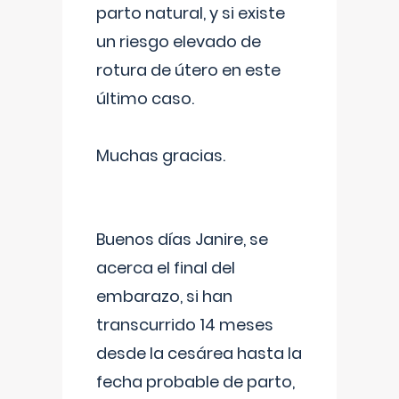
parto natural, y si existe
un riesgo elevado de
rotura de útero en este
último caso.
Muchas gracias.
Buenos días Janire, se
acerca el final del
embarazo, si han
transcurrido 14 meses
desde la cesárea hasta la
fecha probable de parto,