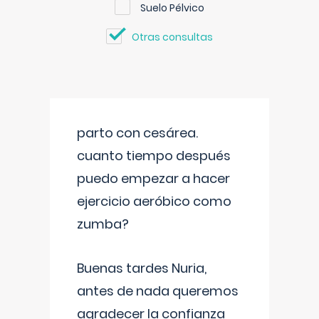
Suelo Pélvico
Otras consultas
parto con cesárea.
cuanto tiempo después
puedo empezar a hacer
ejercicio aeróbico como
zumba?
Buenas tardes Nuria,
antes de nada queremos
agradecer la confianza