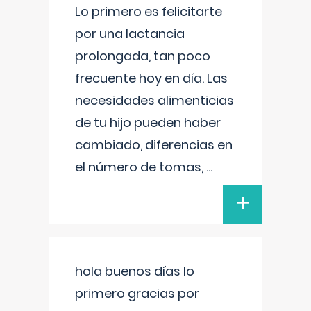
Lo primero es felicitarte
por una lactancia
prolongada, tan poco
frecuente hoy en día. Las
necesidades alimenticias
de tu hijo pueden haber
cambiado, diferencias en
el número de tomas,
...
+
hola buenos días lo
primero gracias por