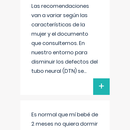
Las recomendaciones
van a variar según las
características de la
mujer y el documento
que consultemos. En
nuestro entorno para
disminuir los defectos del
tubo neural (DTN) se
...
+
Es normal que mí bebé de
2 meses no quiera dormir