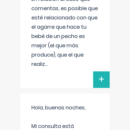
comentas, es posible que
esté relacionado con que
el agarre que hace tu
bebé de un pecho es
mejor (el que más
produce), que el que
realiz
...
+
Hola, buenas noches,
Mi consulta está