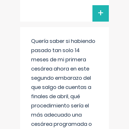
+
Quería saber si habiendo
pasado tan solo 14
meses de mi primera
cesárea ahora en este
segundo embarazo del
que salgo de cuentas a
finales de abril, qué
procedimiento sería el
más adecuado una
cesárea programada o