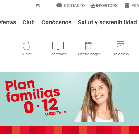
CONTACTO
INVESTORS
FRA
fertas
Club
Conócenos
Salud y sostenibilidad