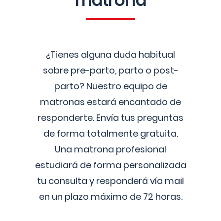
matrona
¿Tienes alguna duda habitual
sobre pre-parto, parto o post-
parto? Nuestro equipo de
matronas estará encantado de
responderte. Envía tus preguntas
de forma totalmente gratuita.
Una matrona profesional
estudiará de forma personalizada
tu consulta y responderá vía mail
en un plazo máximo de 72 horas.