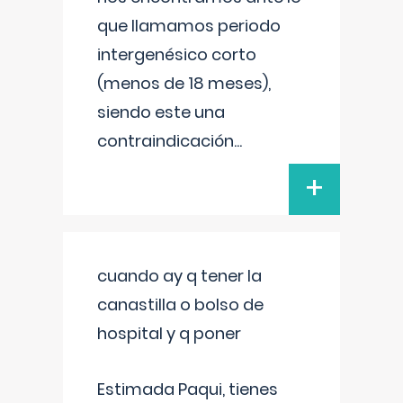
que llamamos periodo
intergenésico corto
(menos de 18 meses),
siendo este una
contraindicación
...
+
cuando ay q tener la
canastilla o bolso de
hospital y q poner
Estimada Paqui, tienes