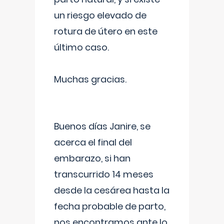
un riesgo elevado de
rotura de útero en este
último caso.
Muchas gracias.
Buenos días Janire, se
acerca el final del
embarazo, si han
transcurrido 14 meses
desde la cesárea hasta la
fecha probable de parto,
nos encontramos ante lo