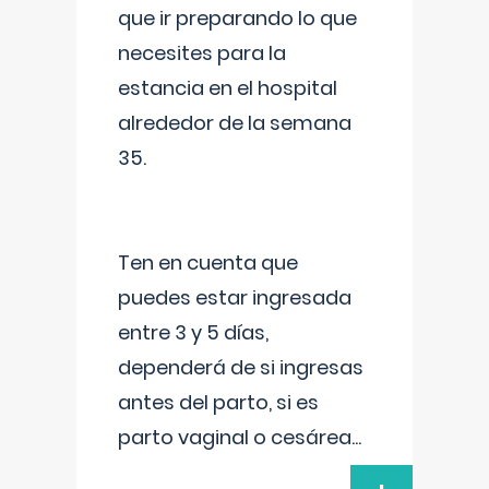
que ir preparando lo que
necesites para la
estancia en el hospital
alrededor de la semana
35.
Ten en cuenta que
puedes estar ingresada
entre 3 y 5 días,
dependerá de si ingresas
antes del parto, si es
parto vaginal o cesárea
...