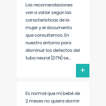
Las recomendaciones
van a variar según las
características de la
mujer y el documento
que consultemos. En
nuestro entorno para
disminuir los defectos del
tubo neural (DTN) se
...
+
Es normal que mí bebé de
2 meses no quiera dormir