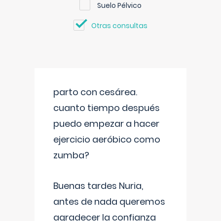
Suelo Pélvico
Otras consultas
parto con cesárea.
cuanto tiempo después
puedo empezar a hacer
ejercicio aeróbico como
zumba?
Buenas tardes Nuria,
antes de nada queremos
agradecer la confianza