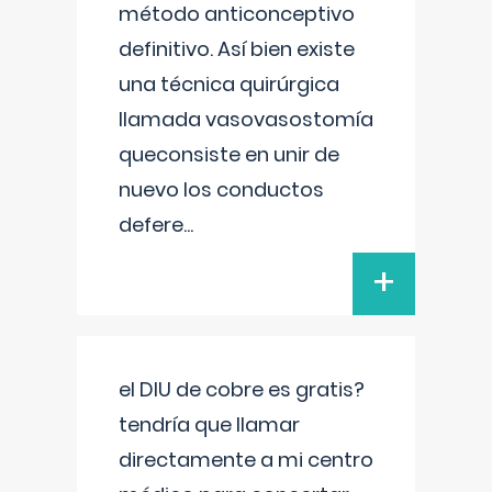
método anticonceptivo
definitivo. Así bien existe
una técnica quirúrgica
llamada vasovasostomía
queconsiste en unir de
nuevo los conductos
defere
...
+
el DIU de cobre es gratis?
tendría que llamar
directamente a mi centro