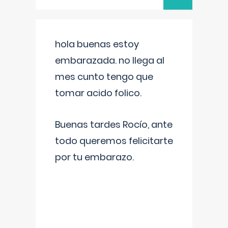
hola buenas estoy
embarazada. no llega al
mes cunto tengo que
tomar acido folico.
Buenas tardes Rocío, ante
todo queremos felicitarte
por tu embarazo.