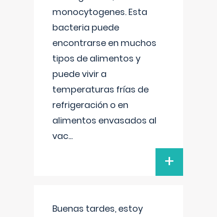
monocytogenes. Esta
bacteria puede
encontrarse en muchos
tipos de alimentos y
puede vivir a
temperaturas frías de
refrigeración o en
alimentos envasados al
vac
...
+
Buenas tardes, estoy