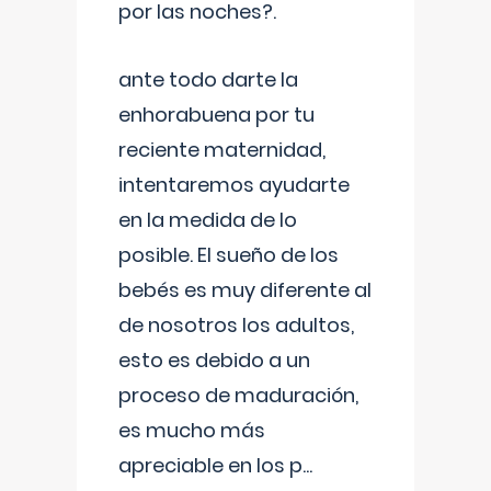
por las noches?.
ante todo darte la
enhorabuena por tu
reciente maternidad,
intentaremos ayudarte
en la medida de lo
posible. El sueño de los
bebés es muy diferente al
de nosotros los adultos,
esto es debido a un
proceso de maduración,
es mucho más
apreciable en los p
...