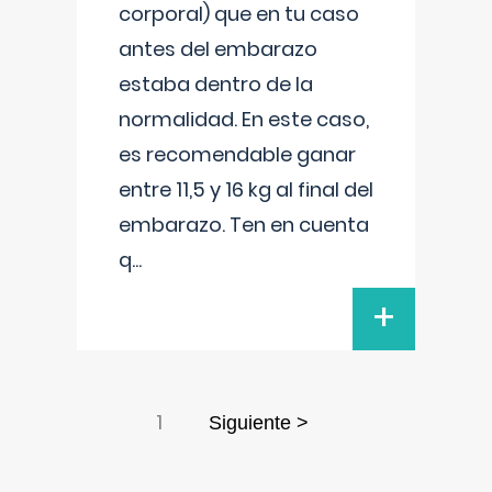
corporal) que en tu caso
antes del embarazo
estaba dentro de la
normalidad. En este caso,
es recomendable ganar
entre 11,5 y 16 kg al final del
embarazo. Ten en cuenta
q
...
+
1
Siguiente >