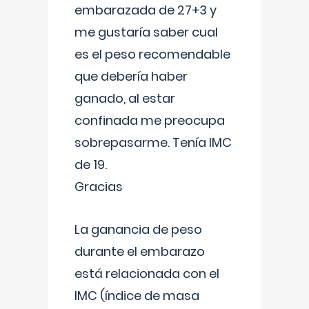
embarazada de 27+3 y
me gustaría saber cual
es el peso recomendable
que debería haber
ganado, al estar
confinada me preocupa
sobrepasarme. Tenía IMC
de 19.
Gracias
La ganancia de peso
durante el embarazo
está relacionada con el
IMC (índice de masa