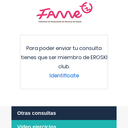
Para poder enviar tu consulta
tienes que ser miembro de EROSKI
club.
Identificate
Otras consultas
Video ejercicios