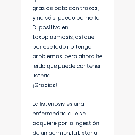
gras de pato con trozos,
y no sé si puedo comerlo.
Di positivo en
toxoplasmosis, así que
por ese lado no tengo
problemas, pero ahora he
leído que puede contener
listeria...
¡Gracias!
La listeriosis es una
enfermedad que se
adquiere por la ingestión
de un germen, la Listeria