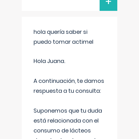
+
hola quería saber si
puedo tomar actimel
Hola Juana.
A continuación, te damos
respuesta a tu consulta:
Suponemos que tu duda
está relacionada con el
consumo de lácteos