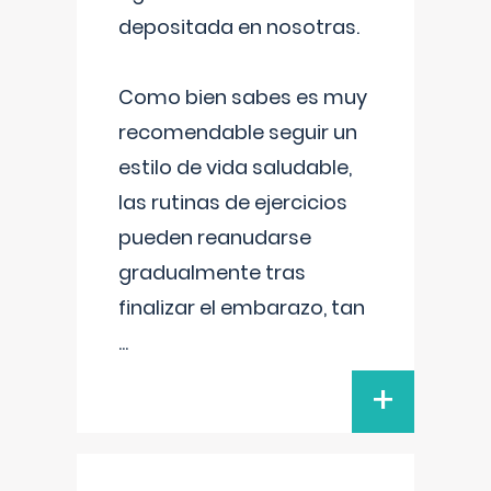
depositada en nosotras.
Como bien sabes es muy
recomendable seguir un
estilo de vida saludable,
las rutinas de ejercicios
pueden reanudarse
gradualmente tras
finalizar el embarazo, tan
...
+