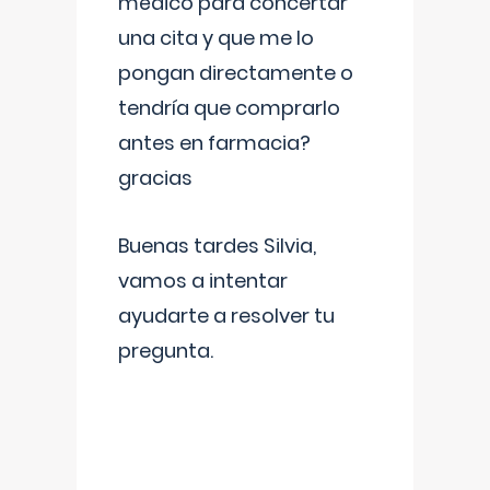
médico para concertar
una cita y que me lo
pongan directamente o
tendría que comprarlo
antes en farmacia?
gracias
Buenas tardes Silvia,
vamos a intentar
ayudarte a resolver tu
pregunta.