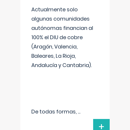
Actualmente solo
algunas comunidades
autónomas financian al
100% el DIU de cobre
(Aragón, Valencia,
Baleares, La Rioja,
Andalucía y Cantabria).
De todas formas,
...
+