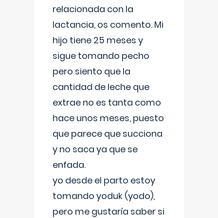
relacionada con la
lactancia, os comento. Mi
hijo tiene 25 meses y
sigue tomando pecho
pero siento que la
cantidad de leche que
extrae no es tanta como
hace unos meses, puesto
que parece que succiona
y no saca ya que se
enfada.
yo desde el parto estoy
tomando yoduk (yodo),
pero me gustaría saber si