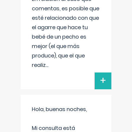
comentas, es posible que
esté relacionado con que
el agarre que hace tu
bebé de un pecho es
mejor (el que más
produce), que el que
realiz
...
+
Hola, buenas noches,
Mi consulta está