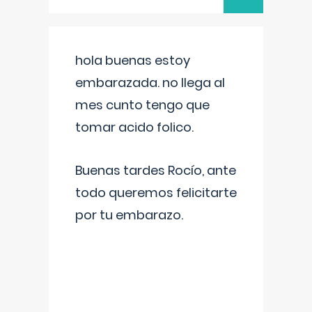
hola buenas estoy
embarazada. no llega al
mes cunto tengo que
tomar acido folico.
Buenas tardes Rocío, ante
todo queremos felicitarte
por tu embarazo.