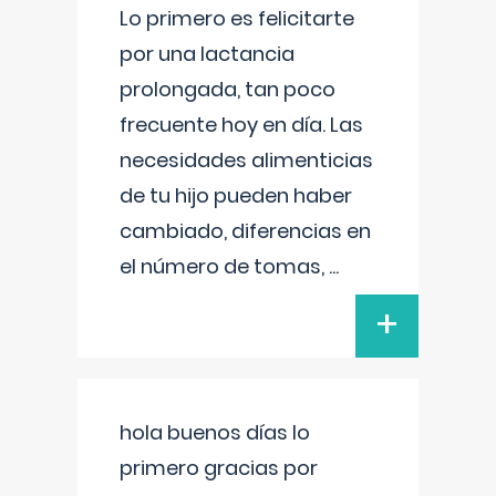
Lo primero es felicitarte
por una lactancia
prolongada, tan poco
frecuente hoy en día. Las
necesidades alimenticias
de tu hijo pueden haber
cambiado, diferencias en
el número de tomas,
...
+
hola buenos días lo
primero gracias por