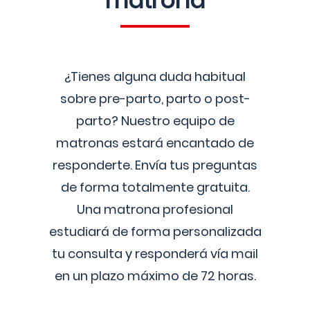
matrona
¿Tienes alguna duda habitual
sobre pre-parto, parto o post-
parto? Nuestro equipo de
matronas estará encantado de
responderte. Envía tus preguntas
de forma totalmente gratuita.
Una matrona profesional
estudiará de forma personalizada
tu consulta y responderá vía mail
en un plazo máximo de 72 horas.