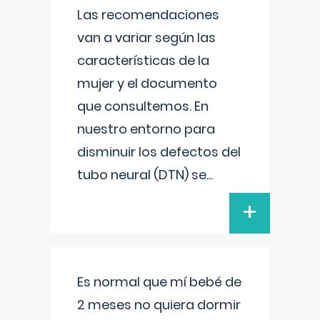
Las recomendaciones
van a variar según las
características de la
mujer y el documento
que consultemos. En
nuestro entorno para
disminuir los defectos del
tubo neural (DTN) se
...
+
Es normal que mí bebé de
2 meses no quiera dormir