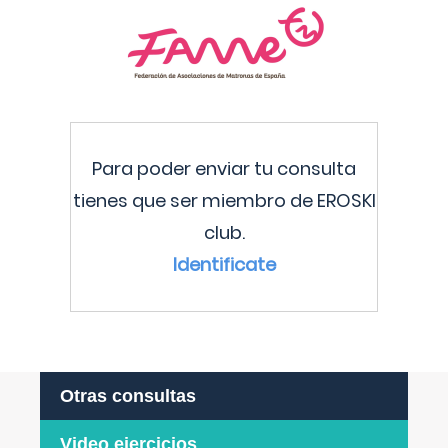
Para poder enviar tu consulta
tienes que ser miembro de EROSKI
club.
Identificate
Otras consultas
Video ejercicios