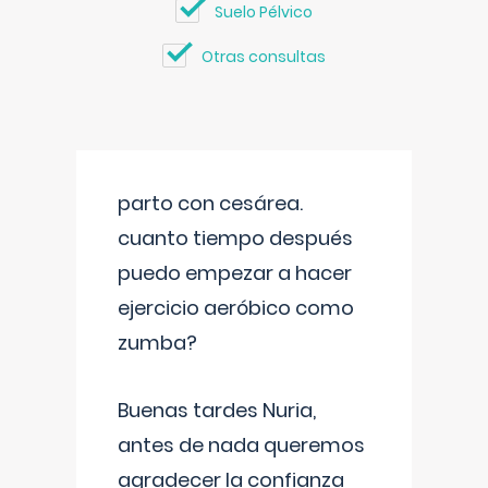
Suelo Pélvico
Otras consultas
parto con cesárea.
cuanto tiempo después
puedo empezar a hacer
ejercicio aeróbico como
zumba?
Buenas tardes Nuria,
antes de nada queremos
agradecer la confianza