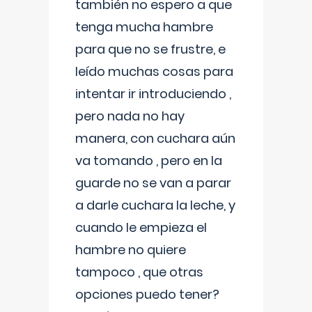
también no espero a que
tenga mucha hambre
para que no se frustre, e
leído muchas cosas para
intentar ir introduciendo ,
pero nada no hay
manera, con cuchara aún
va tomando , pero en la
guarde no se van a parar
a darle cuchara la leche, y
cuando le empieza el
hambre no quiere
tampoco , que otras
opciones puedo tener?