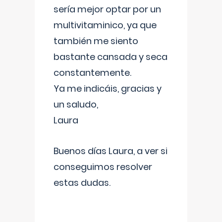
sería mejor optar por un
multivitaminico, ya que
también me siento
bastante cansada y seca
constantemente.
Ya me indicáis, gracias y
un saludo,
Laura
Buenos días Laura, a ver si
conseguimos resolver
estas dudas.