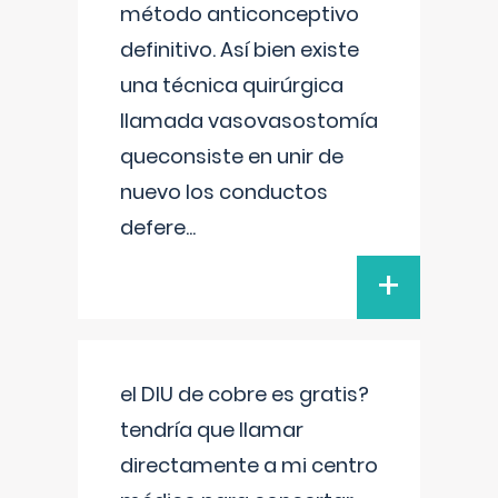
método anticonceptivo
definitivo. Así bien existe
una técnica quirúrgica
llamada vasovasostomía
queconsiste en unir de
nuevo los conductos
defere
...
+
el DIU de cobre es gratis?
tendría que llamar
directamente a mi centro