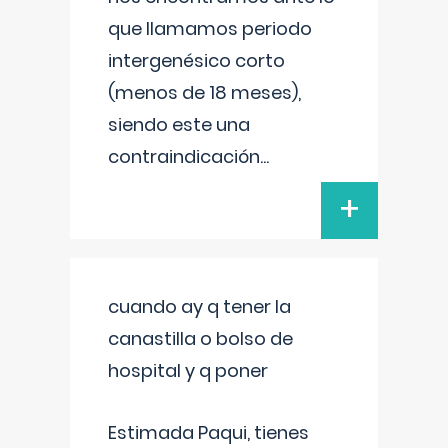
que llamamos periodo
intergenésico corto
(menos de 18 meses),
siendo este una
contraindicación
...
+
cuando ay q tener la
canastilla o bolso de
hospital y q poner
Estimada Paqui, tienes