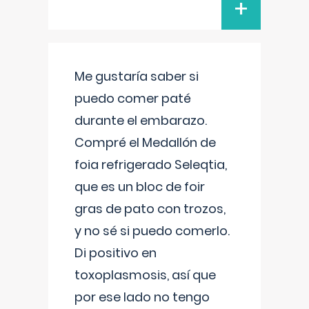
+
Me gustaría saber si
puedo comer paté
durante el embarazo.
Compré el Medallón de
foia refrigerado Seleqtia,
que es un bloc de foir
gras de pato con trozos,
y no sé si puedo comerlo.
Di positivo en
toxoplasmosis, así que
por ese lado no tengo