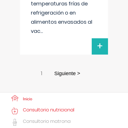
temperaturas frías de
refrigeración o en
alimentos envasados al
vac
...
+
1
Siguiente >
Inicio
Consultorio nutricional
Consultorio matrona