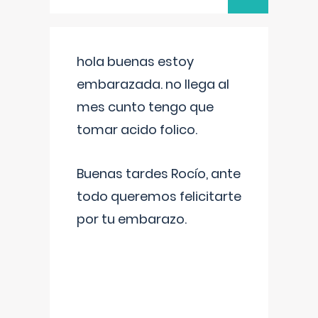
hola buenas estoy
embarazada. no llega al
mes cunto tengo que
tomar acido folico.
Buenas tardes Rocío, ante
todo queremos felicitarte
por tu embarazo.