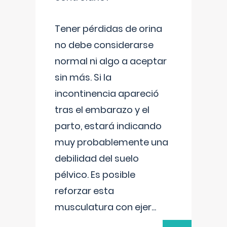
Tener pérdidas de orina
no debe considerarse
normal ni algo a aceptar
sin más. Si la
incontinencia apareció
tras el embarazo y el
parto, estará indicando
muy probablemente una
debilidad del suelo
pélvico. Es posible
reforzar esta
musculatura con ejer
...