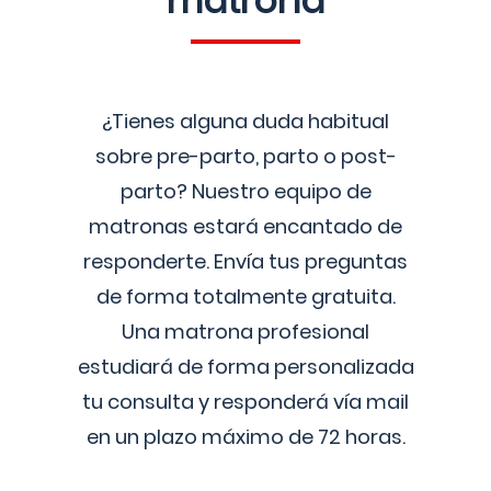
matrona
¿Tienes alguna duda habitual
sobre pre-parto, parto o post-
parto? Nuestro equipo de
matronas estará encantado de
responderte. Envía tus preguntas
de forma totalmente gratuita.
Una matrona profesional
estudiará de forma personalizada
tu consulta y responderá vía mail
en un plazo máximo de 72 horas.