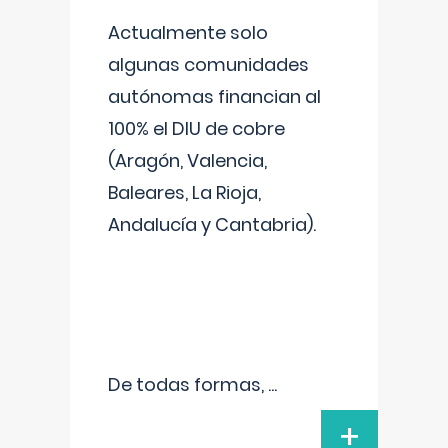
Actualmente solo
algunas comunidades
autónomas financian al
100% el DIU de cobre
(Aragón, Valencia,
Baleares, La Rioja,
Andalucía y Cantabria).
De todas formas,
...
+