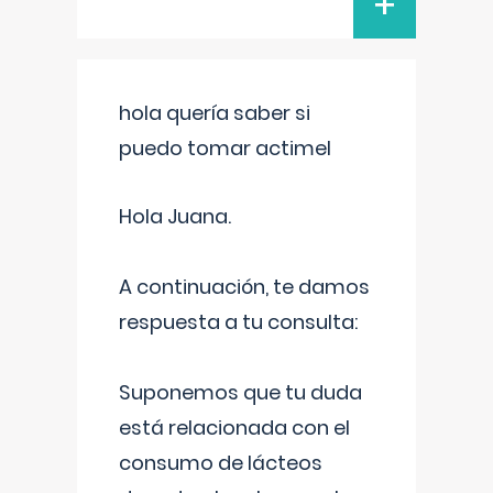
+
hola quería saber si
puedo tomar actimel
Hola Juana.
A continuación, te damos
respuesta a tu consulta:
Suponemos que tu duda
está relacionada con el
consumo de lácteos