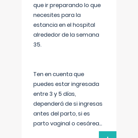
que ir preparando lo que
necesites para la
estancia en el hospital
alrededor de la semana
35.
Ten en cuenta que
puedes estar ingresada
entre 3 y 5 días,
dependerá de si ingresas
antes del parto, si es
parto vaginal o cesárea
...