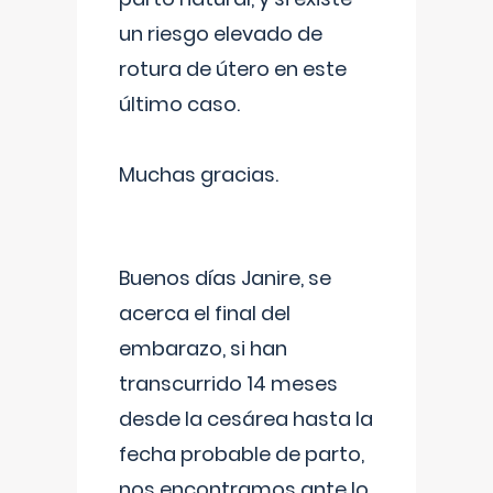
un riesgo elevado de
rotura de útero en este
último caso.
Muchas gracias.
Buenos días Janire, se
acerca el final del
embarazo, si han
transcurrido 14 meses
desde la cesárea hasta la
fecha probable de parto,
nos encontramos ante lo