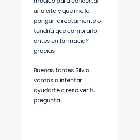
médico para concertar
una cita y que me lo
pongan directamente o
tendría que comprarlo
antes en farmacia?
gracias
Buenas tardes Silvia,
vamos a intentar
ayudarte a resolver tu
pregunta.