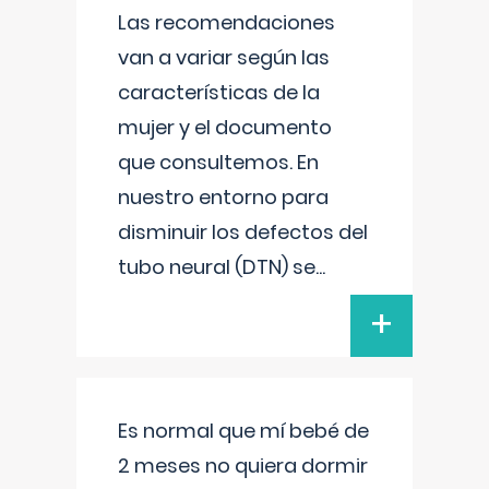
Las recomendaciones
van a variar según las
características de la
mujer y el documento
que consultemos. En
nuestro entorno para
disminuir los defectos del
tubo neural (DTN) se
...
+
Es normal que mí bebé de
2 meses no quiera dormir