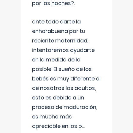
por las noches?.
ante todo darte la
enhorabuena por tu
reciente maternidad,
intentaremos ayudarte
en la medida de lo
posible. El sueño de los
bebés es muy diferente al
de nosotros los adultos,
esto es debido a un
proceso de maduración,
es mucho más
apreciable en los p
...