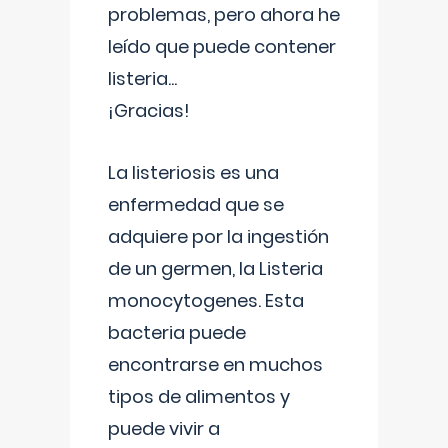
problemas, pero ahora he
leído que puede contener
listeria...
¡Gracias!
La listeriosis es una
enfermedad que se
adquiere por la ingestión
de un germen, la Listeria
monocytogenes. Esta
bacteria puede
encontrarse en muchos
tipos de alimentos y
puede vivir a