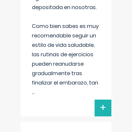
depositada en nosotras.
Como bien sabes es muy
recomendable seguir un
estilo de vida saludable,
las rutinas de ejercicios
pueden reanudarse
gradualmente tras
finalizar el embarazo, tan
...
+