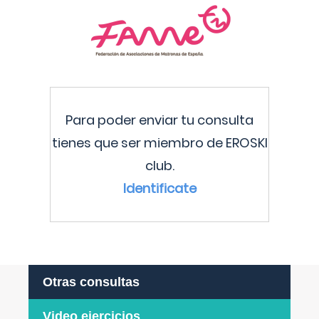
Para poder enviar tu consulta
tienes que ser miembro de EROSKI
club.
Identificate
Otras consultas
Video ejercicios