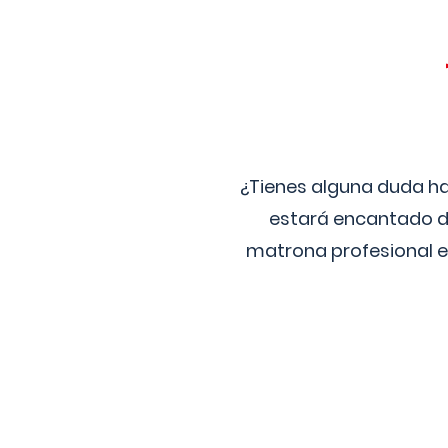
¿Tienes alguna duda ha
estará encantado de
matrona profesional e