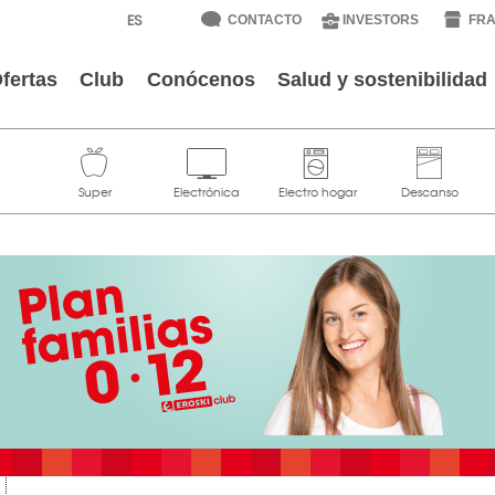
CONTACTO
INVESTORS
FRA
fertas
Club
Conócenos
Salud y sostenibilidad