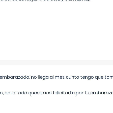
embarazada. no llega al mes cunto tengo que toma
o, ante todo queremos felicitarte por tu embarazo