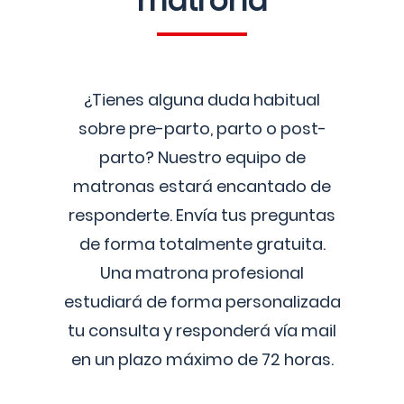
matrona
¿Tienes alguna duda habitual
sobre pre-parto, parto o post-
parto? Nuestro equipo de
matronas estará encantado de
responderte. Envía tus preguntas
de forma totalmente gratuita.
Una matrona profesional
estudiará de forma personalizada
tu consulta y responderá vía mail
en un plazo máximo de 72 horas.