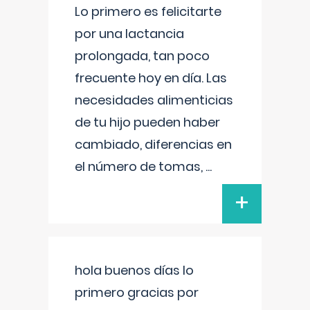
Lo primero es felicitarte
por una lactancia
prolongada, tan poco
frecuente hoy en día. Las
necesidades alimenticias
de tu hijo pueden haber
cambiado, diferencias en
el número de tomas,
...
+
hola buenos días lo
primero gracias por