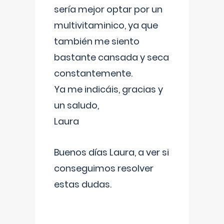
sería mejor optar por un
multivitaminico, ya que
también me siento
bastante cansada y seca
constantemente.
Ya me indicáis, gracias y
un saludo,
Laura
Buenos días Laura, a ver si
conseguimos resolver
estas dudas.