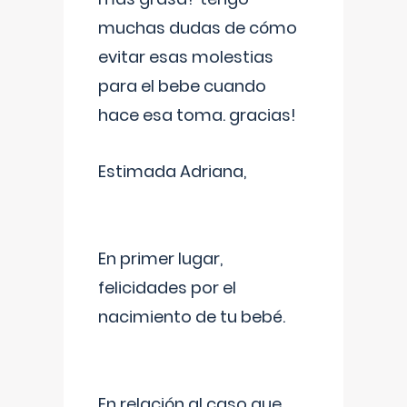
muchas dudas de cómo
evitar esas molestias
para el bebe cuando
hace esa toma. gracias!
Estimada Adriana,
En primer lugar,
felicidades por el
nacimiento de tu bebé.
En relación al caso que