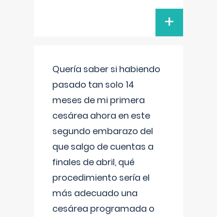
+
Quería saber si habiendo
pasado tan solo 14
meses de mi primera
cesárea ahora en este
segundo embarazo del
que salgo de cuentas a
finales de abril, qué
procedimiento sería el
más adecuado una
cesárea programada o