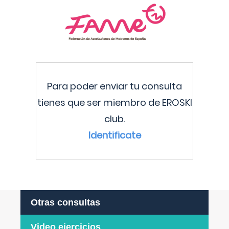
Para poder enviar tu consulta
tienes que ser miembro de EROSKI
club.
Identificate
Otras consultas
Video ejercicios