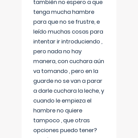
también no espero a que
tenga mucha hambre
para que no se frustre, e
leído muchas cosas para
intentar ir introduciendo ,
pero nada no hay
manera, con cuchara aún
va tomando , pero en la
guarde no se van a parar
a darle cuchara la leche, y
cuando le empieza el
hambre no quiere
tampoco , que otras
opciones puedo tener?