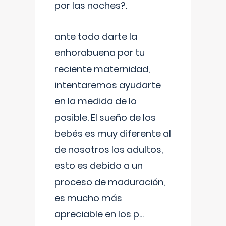
por las noches?.
ante todo darte la
enhorabuena por tu
reciente maternidad,
intentaremos ayudarte
en la medida de lo
posible. El sueño de los
bebés es muy diferente al
de nosotros los adultos,
esto es debido a un
proceso de maduración,
es mucho más
apreciable en los p
...