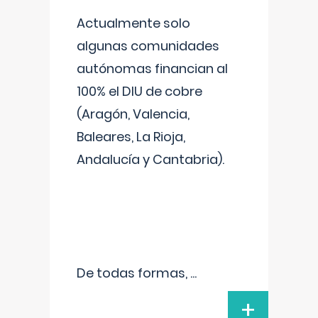
Actualmente solo
algunas comunidades
autónomas financian al
100% el DIU de cobre
(Aragón, Valencia,
Baleares, La Rioja,
Andalucía y Cantabria).
De todas formas,
...
+