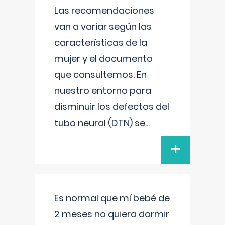
Las recomendaciones
van a variar según las
características de la
mujer y el documento
que consultemos. En
nuestro entorno para
disminuir los defectos del
tubo neural (DTN) se
...
+
Es normal que mí bebé de
2 meses no quiera dormir