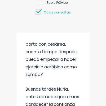
Suelo Pélvico
Otras consultas
parto con cesárea.
cuanto tiempo después
puedo empezar a hacer
ejercicio aeróbico como
zumba?
Buenas tardes Nuria,
antes de nada queremos
agradecer la confianza