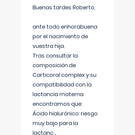
Buenas tardes Roberto,
ante todo enhorabuena
por el nacimiento de
vuestra hija.
Tras consultar la
composición de
Carticoral complex y su
compatibilidad con la
lactancia materna
encontramos que:
Ácido hialurónico: riesgo
muy bajo para la
lactanc
...