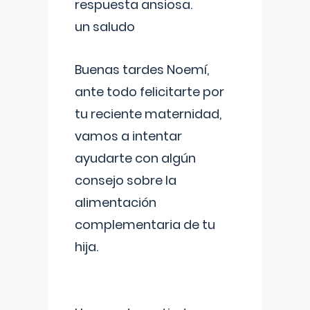
respuesta ansiosa.
un saludo
Buenas tardes Noemí,
ante todo felicitarte por
tu reciente maternidad,
vamos a intentar
ayudarte con algún
consejo sobre la
alimentación
complementaria de tu
hija.