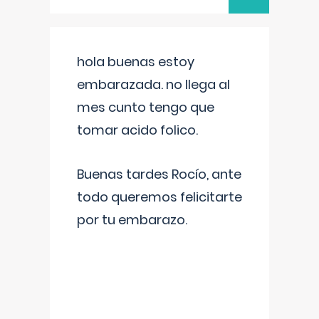
hola buenas estoy
embarazada. no llega al
mes cunto tengo que
tomar acido folico.
Buenas tardes Rocío, ante
todo queremos felicitarte
por tu embarazo.