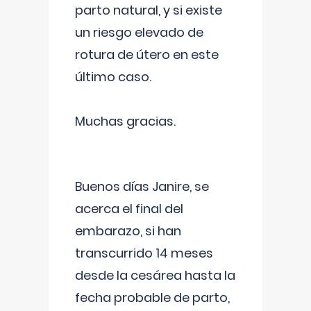
parto natural, y si existe
un riesgo elevado de
rotura de útero en este
último caso.
Muchas gracias.
Buenos días Janire, se
acerca el final del
embarazo, si han
transcurrido 14 meses
desde la cesárea hasta la
fecha probable de parto,