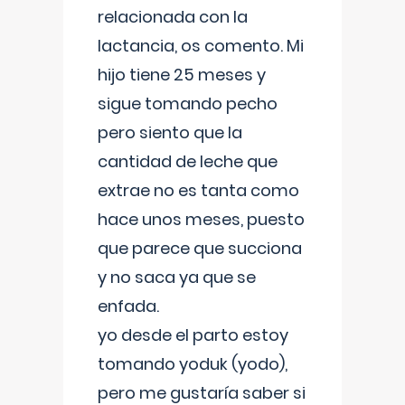
relacionada con la
lactancia, os comento. Mi
hijo tiene 25 meses y
sigue tomando pecho
pero siento que la
cantidad de leche que
extrae no es tanta como
hace unos meses, puesto
que parece que succiona
y no saca ya que se
enfada.
yo desde el parto estoy
tomando yoduk (yodo),
pero me gustaría saber si