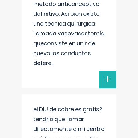
método anticonceptivo
definitivo. Así bien existe
una técnica quirúrgica
llamada vasovasostomía
queconsiste en unir de
nuevo los conductos
defere
...
+
el DIU de cobre es gratis?
tendría que llamar
directamente a mi centro