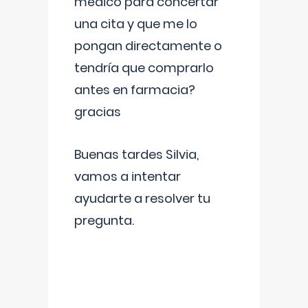
médico para concertar
una cita y que me lo
pongan directamente o
tendría que comprarlo
antes en farmacia?
gracias
Buenas tardes Silvia,
vamos a intentar
ayudarte a resolver tu
pregunta.