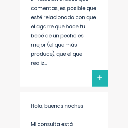
comentas, es posible que
esté relacionado con que
el agarre que hace tu
bebé de un pecho es
mejor (el que más
produce), que el que
realiz
...
+
Hola, buenas noches,
Mi consulta está