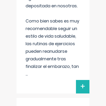
depositada en nosotras.
Como bien sabes es muy
recomendable seguir un
estilo de vida saludable,
las rutinas de ejercicios
pueden reanudarse
gradualmente tras
finalizar el embarazo, tan
...
+