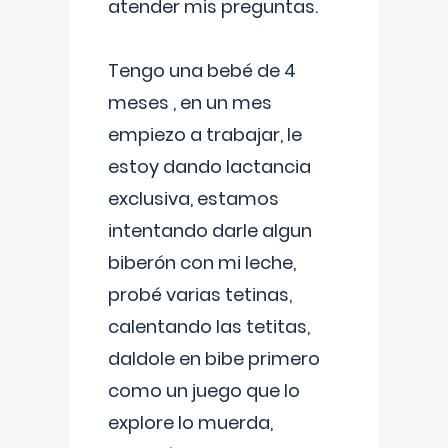
atender mis preguntas.
Tengo una bebé de 4
meses , en un mes
empiezo a trabajar, le
estoy dando lactancia
exclusiva, estamos
intentando darle algun
biberón con mi leche,
probé varias tetinas,
calentando las tetitas,
daldole en bibe primero
como un juego que lo
explore lo muerda,