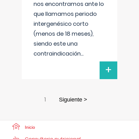
nos encontramos ante lo
que llamamos periodo
intergenésico corto
(menos de 18 meses),
siendo este una
contraindicación
...
+
1
Siguiente >
Inicio