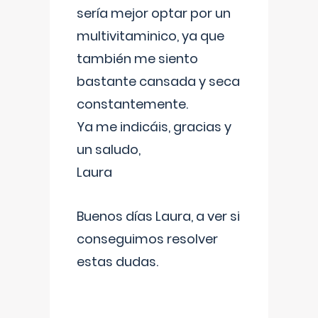
sería mejor optar por un
multivitaminico, ya que
también me siento
bastante cansada y seca
constantemente.
Ya me indicáis, gracias y
un saludo,
Laura
Buenos días Laura, a ver si
conseguimos resolver
estas dudas.