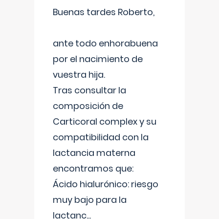
Buenas tardes Roberto,
ante todo enhorabuena
por el nacimiento de
vuestra hija.
Tras consultar la
composición de
Carticoral complex y su
compatibilidad con la
lactancia materna
encontramos que:
Ácido hialurónico: riesgo
muy bajo para la
lactanc
...