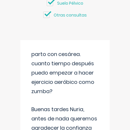
Suelo Pélvico
Otras consultas
parto con cesárea.
cuanto tiempo después
puedo empezar a hacer
ejercicio aeróbico como
zumba?
Buenas tardes Nuria,
antes de nada queremos
agradecer la confianza