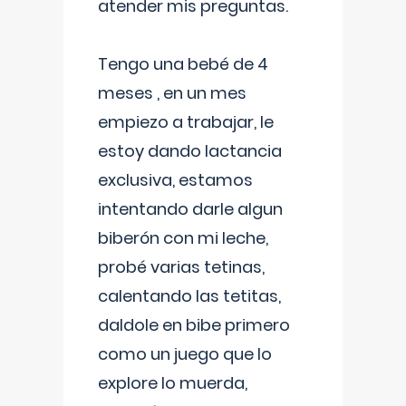
atender mis preguntas.
Tengo una bebé de 4
meses , en un mes
empiezo a trabajar, le
estoy dando lactancia
exclusiva, estamos
intentando darle algun
biberón con mi leche,
probé varias tetinas,
calentando las tetitas,
daldole en bibe primero
como un juego que lo
explore lo muerda,