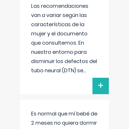
Las recomendaciones
van a variar según las
características de la
mujer y el documento
que consultemos. En
nuestro entorno para
disminuir los defectos del
tubo neural (DTN) se
...
+
Es normal que mí bebé de
2 meses no quiera dormir