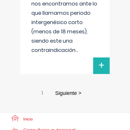
nos encontramos ante lo
que llamamos periodo
intergenésico corto
(menos de 18 meses),
siendo este una
contraindicación
...
+
1
Siguiente >
Inicio