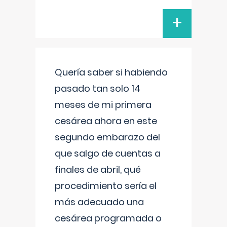
+
Quería saber si habiendo
pasado tan solo 14
meses de mi primera
cesárea ahora en este
segundo embarazo del
que salgo de cuentas a
finales de abril, qué
procedimiento sería el
más adecuado una
cesárea programada o