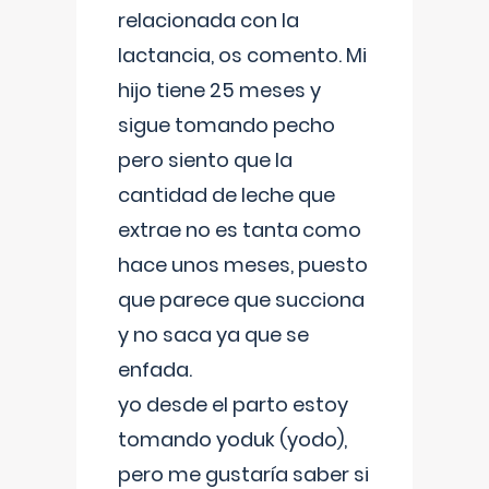
relacionada con la
lactancia, os comento. Mi
hijo tiene 25 meses y
sigue tomando pecho
pero siento que la
cantidad de leche que
extrae no es tanta como
hace unos meses, puesto
que parece que succiona
y no saca ya que se
enfada.
yo desde el parto estoy
tomando yoduk (yodo),
pero me gustaría saber si