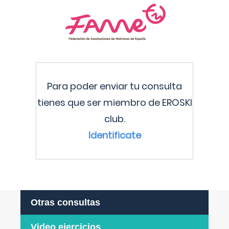
Para poder enviar tu consulta
tienes que ser miembro de EROSKI
club.
Identificate
Otras consultas
Video ejercicios