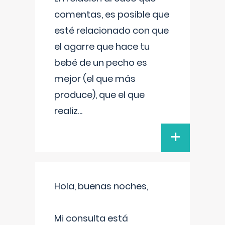
comentas, es posible que
esté relacionado con que
el agarre que hace tu
bebé de un pecho es
mejor (el que más
produce), que el que
realiz
...
+
Hola, buenas noches,
Mi consulta está