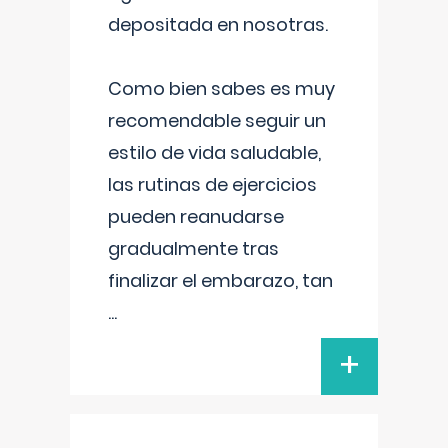
depositada en nosotras.
Como bien sabes es muy
recomendable seguir un
estilo de vida saludable,
las rutinas de ejercicios
pueden reanudarse
gradualmente tras
finalizar el embarazo, tan
...
+