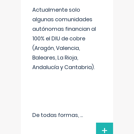
Actualmente solo
algunas comunidades
autónomas financian al
100% el DIU de cobre
(Aragón, Valencia,
Baleares, La Rioja,
Andalucía y Cantabria).
De todas formas,
...
+