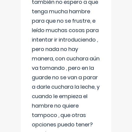
también no espero a que
tenga mucha hambre
para que no se frustre, e
leído muchas cosas para
intentar ir introduciendo ,
pero nada no hay
manera, con cuchara aún
va tomando , pero en la
guarde no se van a parar
a darle cuchara la leche, y
cuando le empieza el
hambre no quiere
tampoco , que otras
opciones puedo tener?