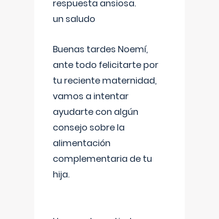
respuesta ansiosa.
un saludo
Buenas tardes Noemí,
ante todo felicitarte por
tu reciente maternidad,
vamos a intentar
ayudarte con algún
consejo sobre la
alimentación
complementaria de tu
hija.