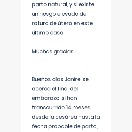
parto natural, y si existe
un riesgo elevado de
rotura de útero en este
último caso.
Muchas gracias.
Buenos días Janire, se
acerca el final del
embarazo, si han
transcurrido 14 meses
desde la cesárea hasta la
fecha probable de parto,