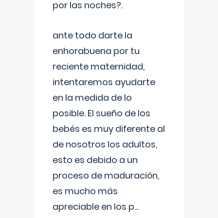
por las noches?.
ante todo darte la
enhorabuena por tu
reciente maternidad,
intentaremos ayudarte
en la medida de lo
posible. El sueño de los
bebés es muy diferente al
de nosotros los adultos,
esto es debido a un
proceso de maduración,
es mucho más
apreciable en los p
...