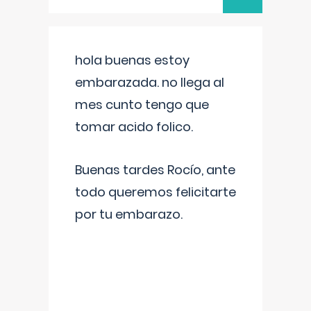
hola buenas estoy
embarazada. no llega al
mes cunto tengo que
tomar acido folico.
Buenas tardes Rocío, ante
todo queremos felicitarte
por tu embarazo.