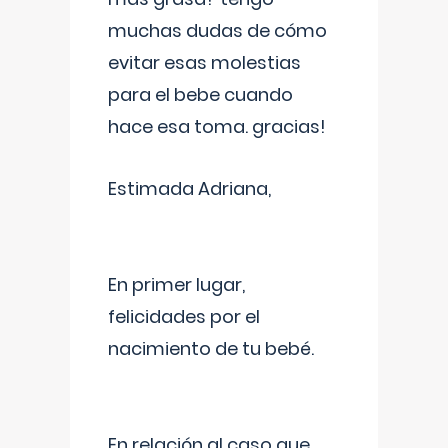
muchas dudas de cómo
evitar esas molestias
para el bebe cuando
hace esa toma. gracias!
Estimada Adriana,
En primer lugar,
felicidades por el
nacimiento de tu bebé.
En relación al caso que