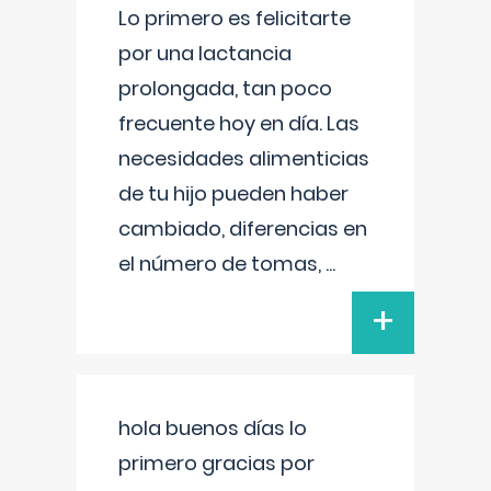
Lo primero es felicitarte
por una lactancia
prolongada, tan poco
frecuente hoy en día. Las
necesidades alimenticias
de tu hijo pueden haber
cambiado, diferencias en
el número de tomas,
...
+
hola buenos días lo
primero gracias por