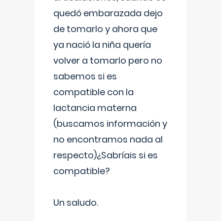
quedó embarazada dejo
de tomarlo y ahora que
ya nació la niña quería
volver a tomarlo pero no
sabemos si es
compatible con la
lactancia materna
(buscamos información y
no encontramos nada al
respecto)¿Sabríais si es
compatible?
Un saludo.