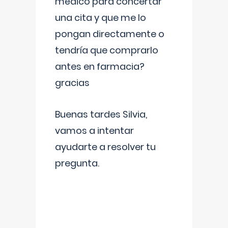
médico para concertar
una cita y que me lo
pongan directamente o
tendría que comprarlo
antes en farmacia?
gracias
Buenas tardes Silvia,
vamos a intentar
ayudarte a resolver tu
pregunta.