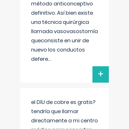
método anticonceptivo
definitivo. Así bien existe
una técnica quirúrgica
llamada vasovasostomía
queconsiste en unir de
nuevo los conductos
defere
...
+
el DIU de cobre es gratis?
tendría que llamar
directamente a mi centro