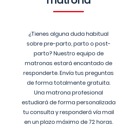
matrona
¿Tienes alguna duda habitual
sobre pre-parto, parto o post-
parto? Nuestro equipo de
matronas estará encantado de
responderte. Envía tus preguntas
de forma totalmente gratuita.
Una matrona profesional
estudiará de forma personalizada
tu consulta y responderá vía mail
en un plazo máximo de 72 horas.