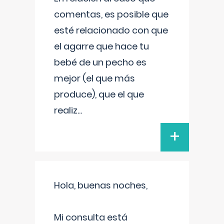
comentas, es posible que
esté relacionado con que
el agarre que hace tu
bebé de un pecho es
mejor (el que más
produce), que el que
realiz
...
+
Hola, buenas noches,
Mi consulta está