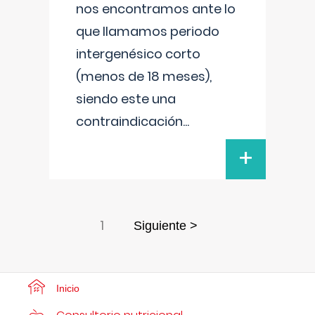
nos encontramos ante lo
que llamamos periodo
intergenésico corto
(menos de 18 meses),
siendo este una
contraindicación
...
+
1
Siguiente >
Inicio