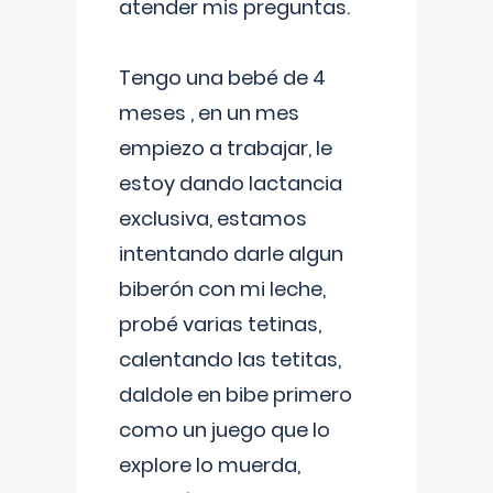
atender mis preguntas.
Tengo una bebé de 4
meses , en un mes
empiezo a trabajar, le
estoy dando lactancia
exclusiva, estamos
intentando darle algun
biberón con mi leche,
probé varias tetinas,
calentando las tetitas,
daldole en bibe primero
como un juego que lo
explore lo muerda,