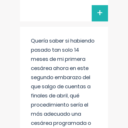
+
Quería saber si habiendo
pasado tan solo 14
meses de mi primera
cesárea ahora en este
segundo embarazo del
que salgo de cuentas a
finales de abril, qué
procedimiento sería el
más adecuado una
cesárea programada o