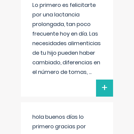
Lo primero es felicitarte
por una lactancia
prolongada, tan poco
frecuente hoy en día. Las
necesidades alimenticias
de tu hijo pueden haber
cambiado, diferencias en
el número de tomas,
...
+
hola buenos días lo
primero gracias por