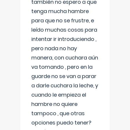
también no espero a que
tenga mucha hambre
para que no se frustre, e
leído muchas cosas para
intentar ir introduciendo ,
pero nada no hay
manera, con cuchara aún
va tomando , pero en la
guarde no se van a parar
a darle cuchara la leche, y
cuando le empieza el
hambre no quiere
tampoco , que otras
opciones puedo tener?