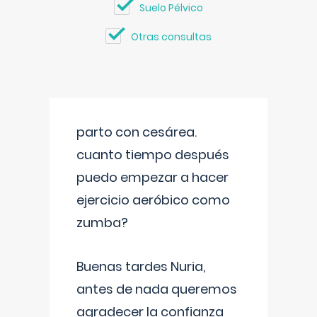
Suelo Pélvico
Otras consultas
parto con cesárea.
cuanto tiempo después
puedo empezar a hacer
ejercicio aeróbico como
zumba?
Buenas tardes Nuria,
antes de nada queremos
agradecer la confianza