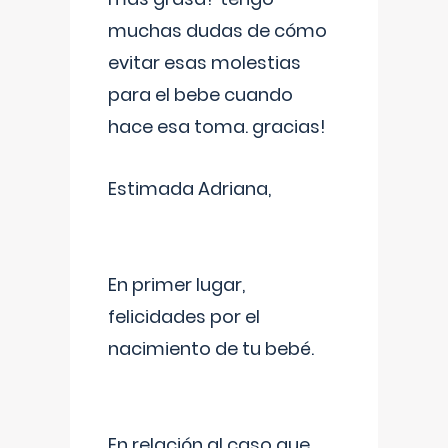
muchas dudas de cómo
evitar esas molestias
para el bebe cuando
hace esa toma. gracias!
Estimada Adriana,
En primer lugar,
felicidades por el
nacimiento de tu bebé.
En relación al caso que