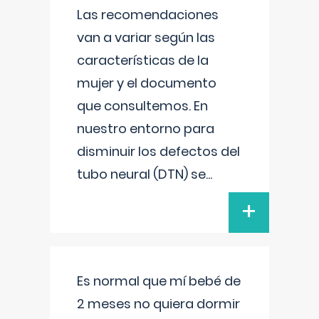
Las recomendaciones
van a variar según las
características de la
mujer y el documento
que consultemos. En
nuestro entorno para
disminuir los defectos del
tubo neural (DTN) se
...
+
Es normal que mí bebé de
2 meses no quiera dormir