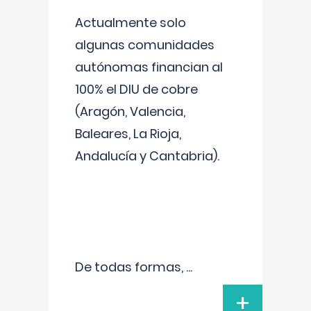
Actualmente solo
algunas comunidades
autónomas financian al
100% el DIU de cobre
(Aragón, Valencia,
Baleares, La Rioja,
Andalucía y Cantabria).
De todas formas,
...
+