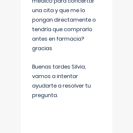
médico para concertar
una cita y que me lo
pongan directamente o
tendría que comprarlo
antes en farmacia?
gracias
Buenas tardes Silvia,
vamos a intentar
ayudarte a resolver tu
pregunta.