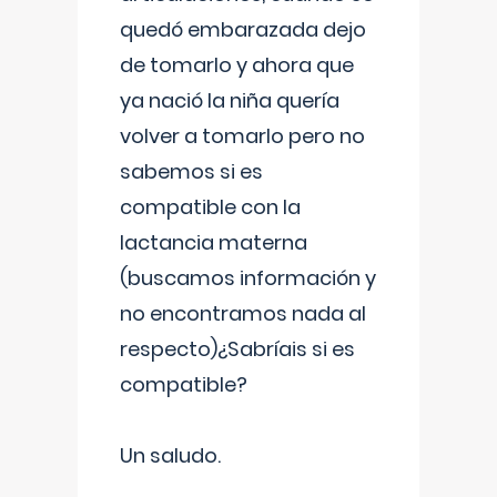
quedó embarazada dejo
de tomarlo y ahora que
ya nació la niña quería
volver a tomarlo pero no
sabemos si es
compatible con la
lactancia materna
(buscamos información y
no encontramos nada al
respecto)¿Sabríais si es
compatible?
Un saludo.