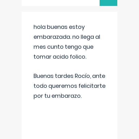
hola buenas estoy
embarazada. no llega al
mes cunto tengo que
tomar acido folico.
Buenas tardes Rocío, ante
todo queremos felicitarte
por tu embarazo.