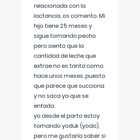
relacionada con la
lactancia, os comento. Mi
hijo tiene 25 meses y
sigue tomando pecho
pero siento que la
cantidad de leche que
extrae no es tanta como
hace unos meses, puesto
que parece que succiona
y no saca ya que se
enfada.
yo desde el parto estoy
tomando yoduk (yodo),
pero me gustaría saber si