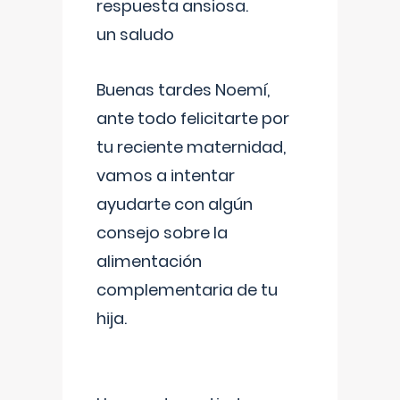
respuesta ansiosa.
un saludo
Buenas tardes Noemí,
ante todo felicitarte por
tu reciente maternidad,
vamos a intentar
ayudarte con algún
consejo sobre la
alimentación
complementaria de tu
hija.