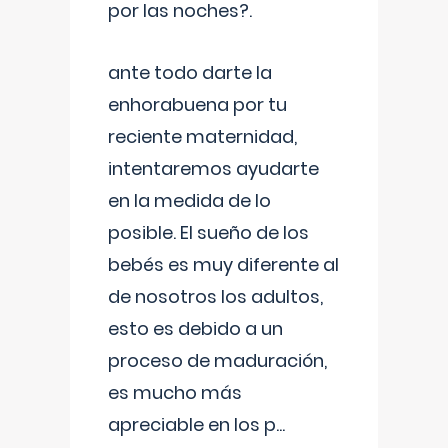
por las noches?.
ante todo darte la
enhorabuena por tu
reciente maternidad,
intentaremos ayudarte
en la medida de lo
posible. El sueño de los
bebés es muy diferente al
de nosotros los adultos,
esto es debido a un
proceso de maduración,
es mucho más
apreciable en los p
...