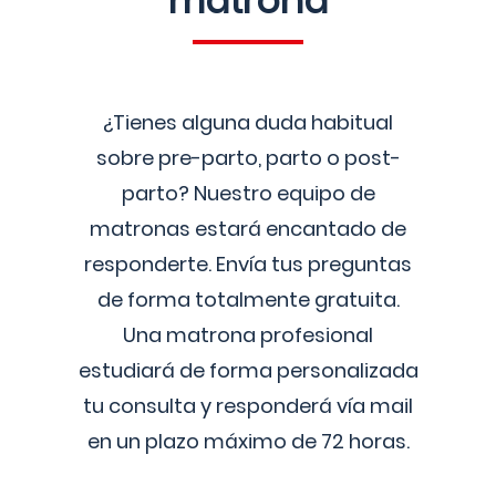
matrona
¿Tienes alguna duda habitual
sobre pre-parto, parto o post-
parto? Nuestro equipo de
matronas estará encantado de
responderte. Envía tus preguntas
de forma totalmente gratuita.
Una matrona profesional
estudiará de forma personalizada
tu consulta y responderá vía mail
en un plazo máximo de 72 horas.