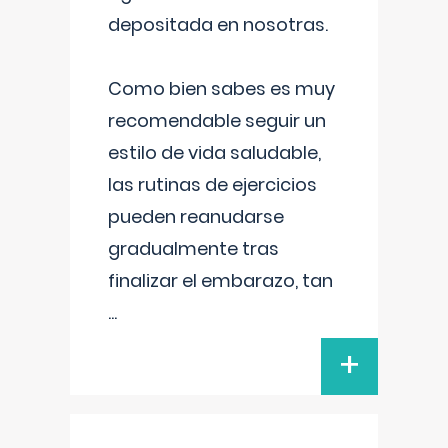
depositada en nosotras.
Como bien sabes es muy
recomendable seguir un
estilo de vida saludable,
las rutinas de ejercicios
pueden reanudarse
gradualmente tras
finalizar el embarazo, tan
...
+