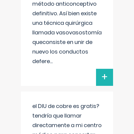
método anticonceptivo
definitivo. Así bien existe
una técnica quirúrgica
llamada vasovasostomía
queconsiste en unir de
nuevo los conductos
defere
...
+
el DIU de cobre es gratis?
tendría que llamar
directamente a mi centro