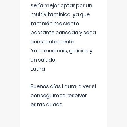
sería mejor optar por un
multivitaminico, ya que
también me siento
bastante cansada y seca
constantemente.
Ya me indicáis, gracias y
un saludo,
Laura
Buenos días Laura, a ver si
conseguimos resolver
estas dudas.