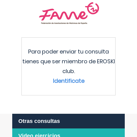
Para poder enviar tu consulta
tienes que ser miembro de EROSKI
club.
Identificate
Otras consultas
Video ejercicios