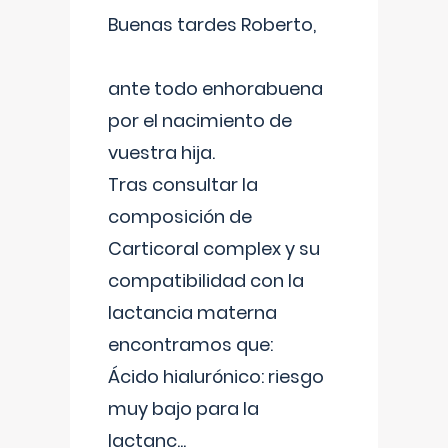
Buenas tardes Roberto,
ante todo enhorabuena
por el nacimiento de
vuestra hija.
Tras consultar la
composición de
Carticoral complex y su
compatibilidad con la
lactancia materna
encontramos que:
Ácido hialurónico: riesgo
muy bajo para la
lactanc
...