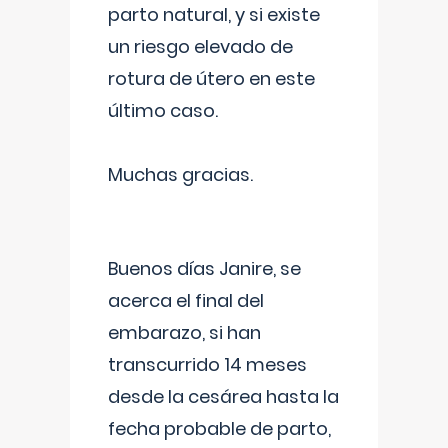
parto natural, y si existe
un riesgo elevado de
rotura de útero en este
último caso.
Muchas gracias.
Buenos días Janire, se
acerca el final del
embarazo, si han
transcurrido 14 meses
desde la cesárea hasta la
fecha probable de parto,