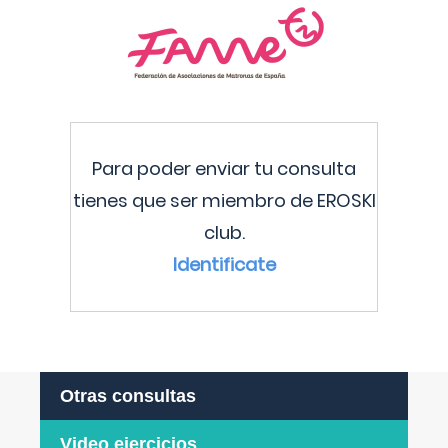
Para poder enviar tu consulta
tienes que ser miembro de EROSKI
club.
Identificate
Otras consultas
Video ejercicios