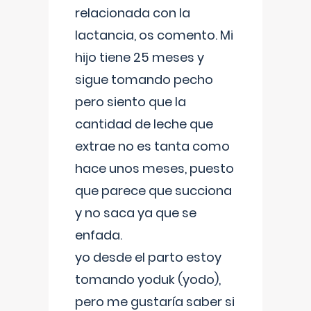
relacionada con la
lactancia, os comento. Mi
hijo tiene 25 meses y
sigue tomando pecho
pero siento que la
cantidad de leche que
extrae no es tanta como
hace unos meses, puesto
que parece que succiona
y no saca ya que se
enfada.
yo desde el parto estoy
tomando yoduk (yodo),
pero me gustaría saber si