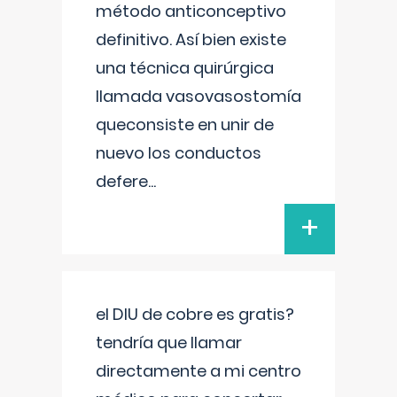
método anticonceptivo
definitivo. Así bien existe
una técnica quirúrgica
llamada vasovasostomía
queconsiste en unir de
nuevo los conductos
defere
...
+
el DIU de cobre es gratis?
tendría que llamar
directamente a mi centro