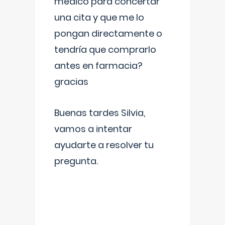
médico para concertar
una cita y que me lo
pongan directamente o
tendría que comprarlo
antes en farmacia?
gracias
Buenas tardes Silvia,
vamos a intentar
ayudarte a resolver tu
pregunta.