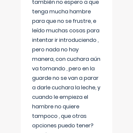
también no espero a que
tenga mucha hambre
para que no se frustre, e
leído muchas cosas para
intentar ir introduciendo ,
pero nada no hay
manera, con cuchara aún
va tomando , pero en la
guarde no se van a parar
a darle cuchara la leche, y
cuando le empieza el
hambre no quiere
tampoco , que otras
opciones puedo tener?