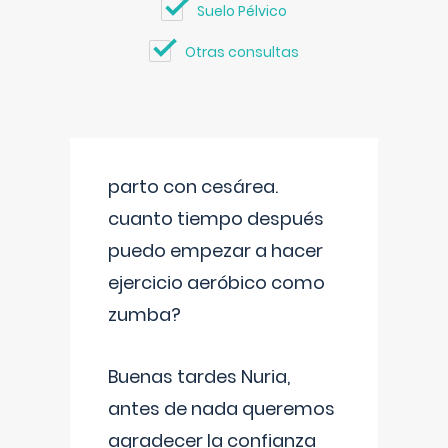
Suelo Pélvico
Otras consultas
parto con cesárea.
cuanto tiempo después
puedo empezar a hacer
ejercicio aeróbico como
zumba?
Buenas tardes Nuria,
antes de nada queremos
agradecer la confianza