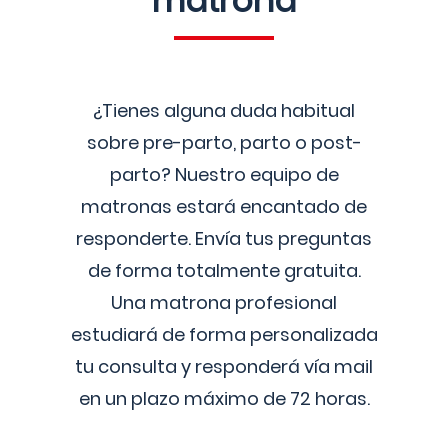
matrona
¿Tienes alguna duda habitual
sobre pre-parto, parto o post-
parto? Nuestro equipo de
matronas estará encantado de
responderte. Envía tus preguntas
de forma totalmente gratuita.
Una matrona profesional
estudiará de forma personalizada
tu consulta y responderá vía mail
en un plazo máximo de 72 horas.