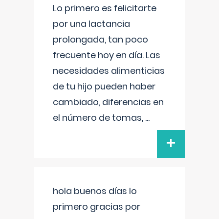
Lo primero es felicitarte
por una lactancia
prolongada, tan poco
frecuente hoy en día. Las
necesidades alimenticias
de tu hijo pueden haber
cambiado, diferencias en
el número de tomas,
...
+
hola buenos días lo
primero gracias por