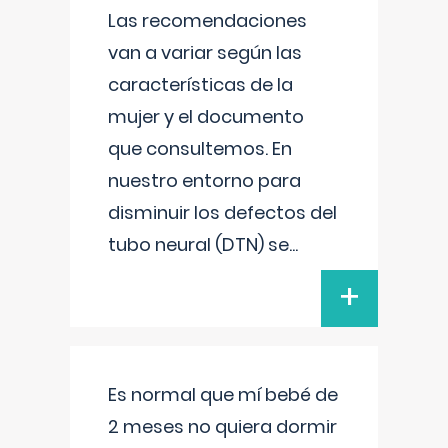
Las recomendaciones
van a variar según las
características de la
mujer y el documento
que consultemos. En
nuestro entorno para
disminuir los defectos del
tubo neural (DTN) se
...
+
Es normal que mí bebé de
2 meses no quiera dormir