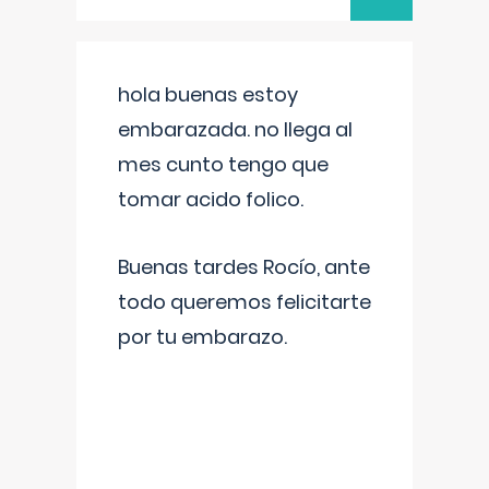
hola buenas estoy
embarazada. no llega al
mes cunto tengo que
tomar acido folico.
Buenas tardes Rocío, ante
todo queremos felicitarte
por tu embarazo.