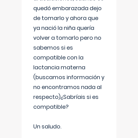
quedó embarazada dejo
de tomarlo y ahora que
ya nació la niña quería
volver a tomarlo pero no
sabemos si es
compatible con la
lactancia materna
(buscamos información y
no encontramos nada al
respecto)¿Sabríais si es
compatible?
Un saludo.