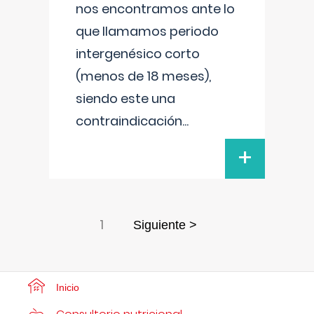
nos encontramos ante lo
que llamamos periodo
intergenésico corto
(menos de 18 meses),
siendo este una
contraindicación
...
+
1
Siguiente >
Inicio