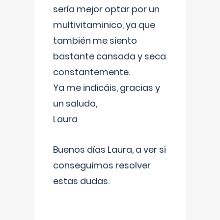
sería mejor optar por un
multivitaminico, ya que
también me siento
bastante cansada y seca
constantemente.
Ya me indicáis, gracias y
un saludo,
Laura
Buenos días Laura, a ver si
conseguimos resolver
estas dudas.