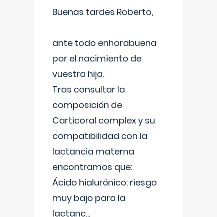
Buenas tardes Roberto,
ante todo enhorabuena
por el nacimiento de
vuestra hija.
Tras consultar la
composición de
Carticoral complex y su
compatibilidad con la
lactancia materna
encontramos que:
Ácido hialurónico: riesgo
muy bajo para la
lactanc
...