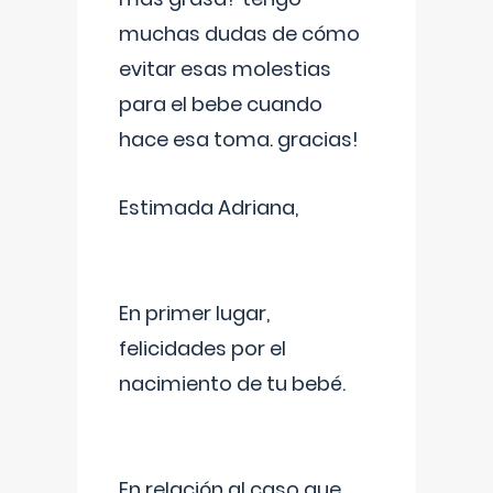
muchas dudas de cómo
evitar esas molestias
para el bebe cuando
hace esa toma. gracias!
Estimada Adriana,
En primer lugar,
felicidades por el
nacimiento de tu bebé.
En relación al caso que