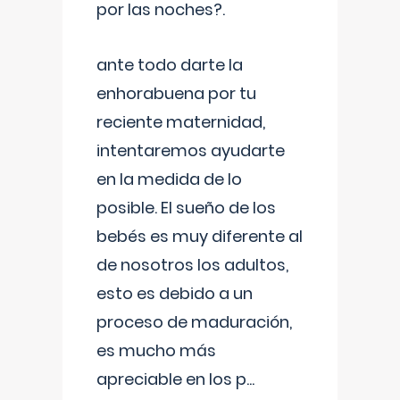
por las noches?.
ante todo darte la
enhorabuena por tu
reciente maternidad,
intentaremos ayudarte
en la medida de lo
posible. El sueño de los
bebés es muy diferente al
de nosotros los adultos,
esto es debido a un
proceso de maduración,
es mucho más
apreciable en los p
...