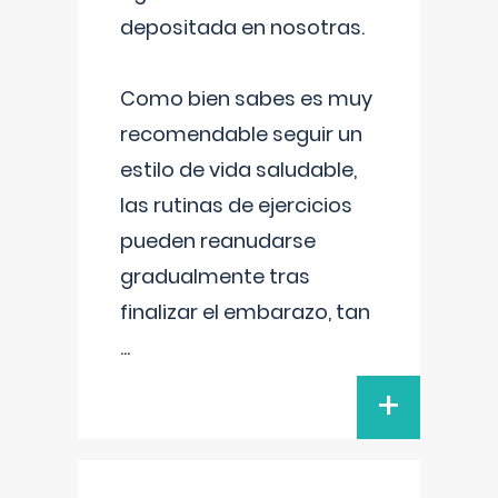
depositada en nosotras.
Como bien sabes es muy
recomendable seguir un
estilo de vida saludable,
las rutinas de ejercicios
pueden reanudarse
gradualmente tras
finalizar el embarazo, tan
...
+