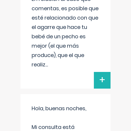
comentas, es posible que
esté relacionado con que
el agarre que hace tu
bebé de un pecho es
mejor (el que más
produce), que el que
realiz
...
+
Hola, buenas noches,
Mi consulta está