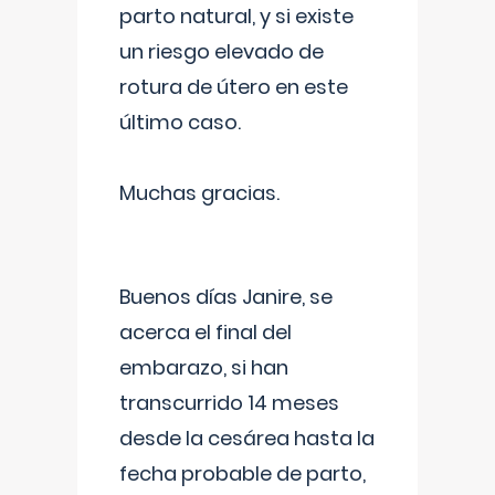
parto natural, y si existe
un riesgo elevado de
rotura de útero en este
último caso.
Muchas gracias.
Buenos días Janire, se
acerca el final del
embarazo, si han
transcurrido 14 meses
desde la cesárea hasta la
fecha probable de parto,