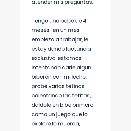
atender mis preguntas.
Tengo una bebé de 4
meses , en un mes
empiezo a trabajar, le
estoy dando lactancia
exclusiva, estamos
intentando darle algun
biberón con mi leche,
probé varias tetinas,
calentando las tetitas,
daldole en bibe primero
como un juego que lo
explore lo muerda,