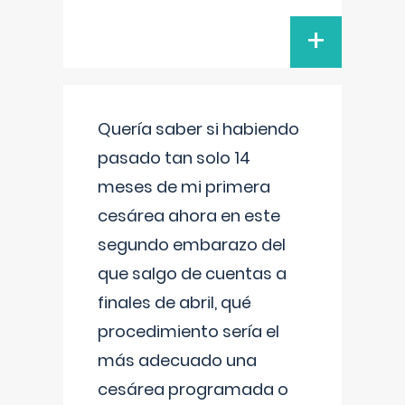
+
Quería saber si habiendo
pasado tan solo 14
meses de mi primera
cesárea ahora en este
segundo embarazo del
que salgo de cuentas a
finales de abril, qué
procedimiento sería el
más adecuado una
cesárea programada o