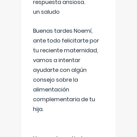
respuesta ansiosa.
un saludo
Buenas tardes Noemí,
ante todo felicitarte por
tu reciente maternidad,
vamos a intentar
ayudarte con algún
consejo sobre la
alimentación
complementaria de tu
hija.