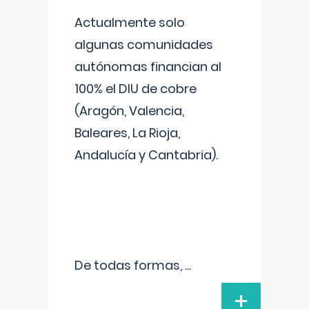
Actualmente solo
algunas comunidades
autónomas financian al
100% el DIU de cobre
(Aragón, Valencia,
Baleares, La Rioja,
Andalucía y Cantabria).
De todas formas,
...
+