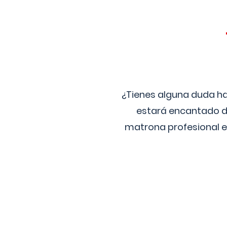
¿Tienes alguna duda ha
estará encantado de
matrona profesional e