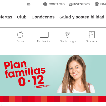
CONTACTO
INVESTORS
FRA
fertas
Club
Conócenos
Salud y sostenibilidad