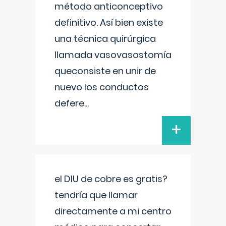
método anticonceptivo
definitivo. Así bien existe
una técnica quirúrgica
llamada vasovasostomía
queconsiste en unir de
nuevo los conductos
defere
...
+
el DIU de cobre es gratis?
tendría que llamar
directamente a mi centro