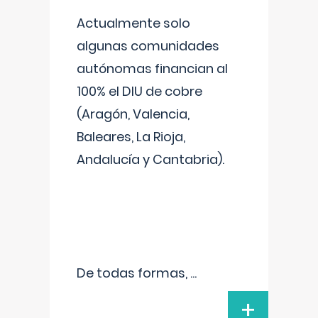
Actualmente solo
algunas comunidades
autónomas financian al
100% el DIU de cobre
(Aragón, Valencia,
Baleares, La Rioja,
Andalucía y Cantabria).
De todas formas,
...
+