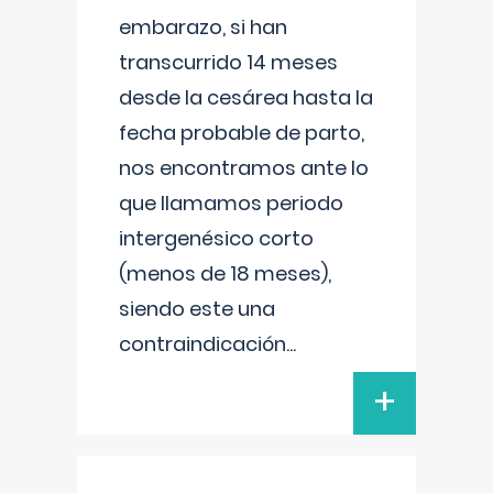
embarazo, si han
transcurrido 14 meses
desde la cesárea hasta la
fecha probable de parto,
nos encontramos ante lo
que llamamos periodo
intergenésico corto
(menos de 18 meses),
siendo este una
contraindicación
...
+