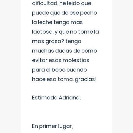
dificultad. he leido que
puede que de ese pecho
la leche tenga mas
lactosa, y que no tome la
mas grasa? tengo
muchas dudas de cómo
evitar esas molestias
para el bebe cuando
hace esa toma. gracias!
Estimada Adriana,
En primer lugar,