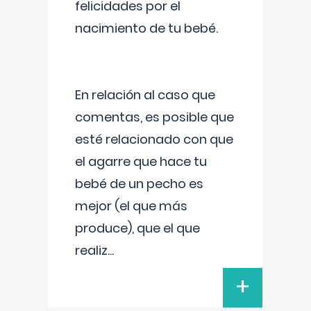
felicidades por el
nacimiento de tu bebé.
En relación al caso que
comentas, es posible que
esté relacionado con que
el agarre que hace tu
bebé de un pecho es
mejor (el que más
produce), que el que
realiz
...
+