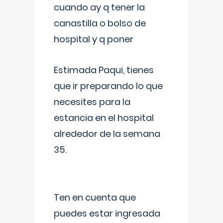
cuando ay q tener la
canastilla o bolso de
hospital y q poner
Estimada Paqui, tienes
que ir preparando lo que
necesites para la
estancia en el hospital
alrededor de la semana
35.
Ten en cuenta que
puedes estar ingresada