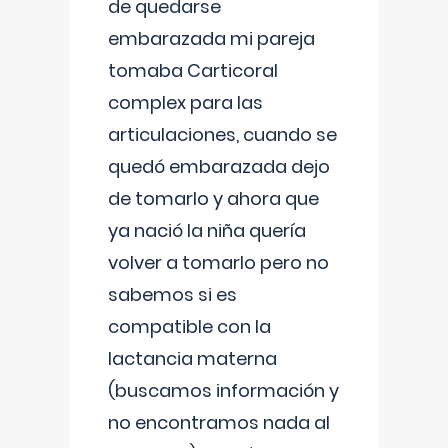
de quedarse
embarazada mi pareja
tomaba Carticoral
complex para las
articulaciones, cuando se
quedó embarazada dejo
de tomarlo y ahora que
ya nació la niña quería
volver a tomarlo pero no
sabemos si es
compatible con la
lactancia materna
(buscamos información y
no encontramos nada al