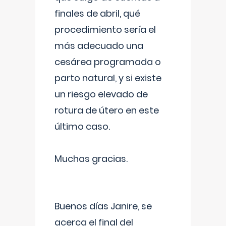
finales de abril, qué
procedimiento sería el
más adecuado una
cesárea programada o
parto natural, y si existe
un riesgo elevado de
rotura de útero en este
último caso.
Muchas gracias.
Buenos días Janire, se
acerca el final del