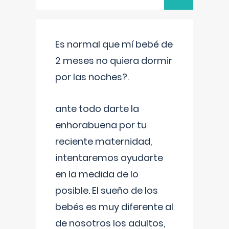
Es normal que mí bebé de
2 meses no quiera dormir
por las noches?.
ante todo darte la
enhorabuena por tu
reciente maternidad,
intentaremos ayudarte
en la medida de lo
posible. El sueño de los
bebés es muy diferente al
de nosotros los adultos,