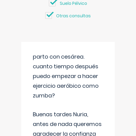
Suelo Pélvico
Otras consultas
parto con cesárea.
cuanto tiempo después
puedo empezar a hacer
ejercicio aeróbico como
zumba?
Buenas tardes Nuria,
antes de nada queremos
agradecer la confianza