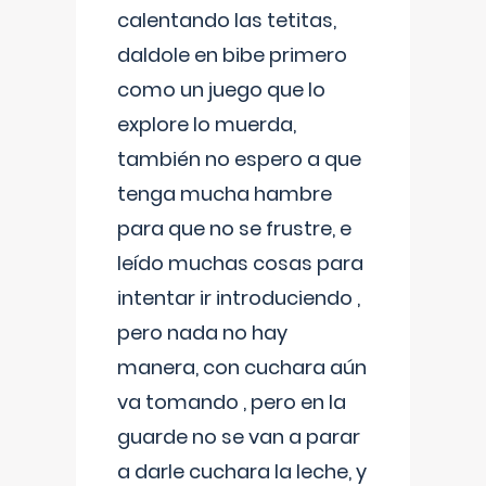
calentando las tetitas,
daldole en bibe primero
como un juego que lo
explore lo muerda,
también no espero a que
tenga mucha hambre
para que no se frustre, e
leído muchas cosas para
intentar ir introduciendo ,
pero nada no hay
manera, con cuchara aún
va tomando , pero en la
guarde no se van a parar
a darle cuchara la leche, y