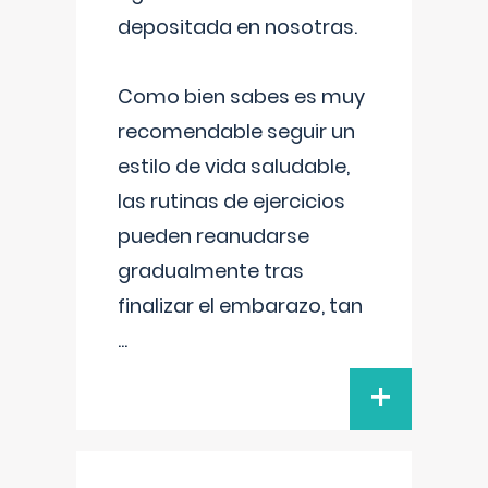
depositada en nosotras.
Como bien sabes es muy
recomendable seguir un
estilo de vida saludable,
las rutinas de ejercicios
pueden reanudarse
gradualmente tras
finalizar el embarazo, tan
...
+