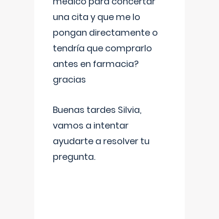
médico para concertar
una cita y que me lo
pongan directamente o
tendría que comprarlo
antes en farmacia?
gracias
Buenas tardes Silvia,
vamos a intentar
ayudarte a resolver tu
pregunta.