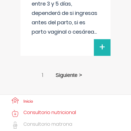
entre 3 y 5 días,
dependerá de si ingresas
antes del parto, si es
parto vaginal o cesárea
...
+
1
Siguiente >
Inicio
Consultorio nutricional
Consultorio matrona