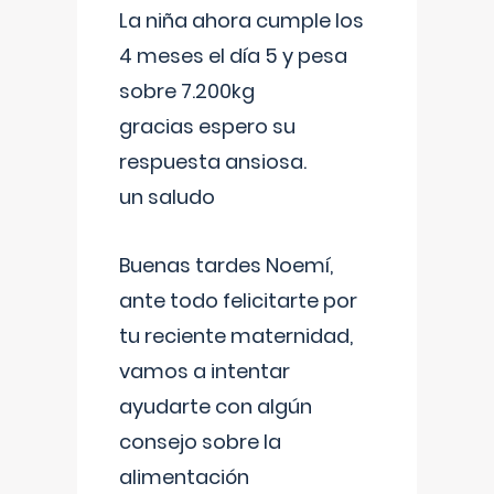
La niña ahora cumple los
4 meses el día 5 y pesa
sobre 7.200kg
gracias espero su
respuesta ansiosa.
un saludo
Buenas tardes Noemí,
ante todo felicitarte por
tu reciente maternidad,
vamos a intentar
ayudarte con algún
consejo sobre la
alimentación