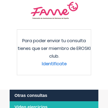
Para poder enviar tu consulta
tienes que ser miembro de EROSKI
club.
Identificate
Otras consultas
Video ejercicios