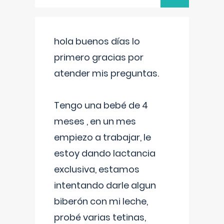
hola buenos días lo
primero gracias por
atender mis preguntas.
Tengo una bebé de 4
meses , en un mes
empiezo a trabajar, le
estoy dando lactancia
exclusiva, estamos
intentando darle algun
biberón con mi leche,
probé varias tetinas,