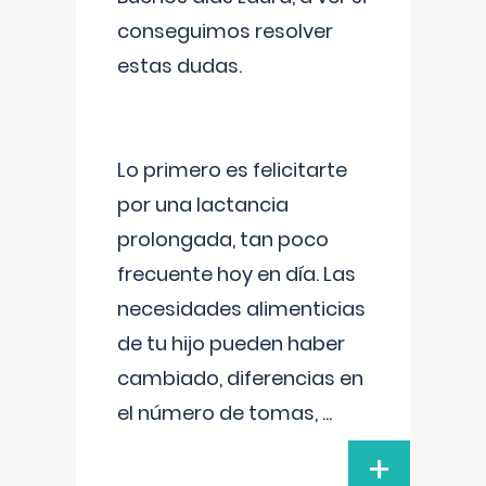
conseguimos resolver
estas dudas.
Lo primero es felicitarte
por una lactancia
prolongada, tan poco
frecuente hoy en día. Las
necesidades alimenticias
de tu hijo pueden haber
cambiado, diferencias en
el número de tomas,
...
+