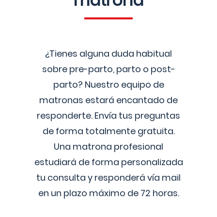
matrona
¿Tienes alguna duda habitual
sobre pre-parto, parto o post-
parto? Nuestro equipo de
matronas estará encantado de
responderte. Envía tus preguntas
de forma totalmente gratuita.
Una matrona profesional
estudiará de forma personalizada
tu consulta y responderá vía mail
en un plazo máximo de 72 horas.