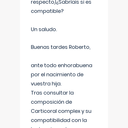
respecto)¿Sabríais si es
compatible?
Un saludo.
Buenas tardes Roberto,
ante todo enhorabuena
por el nacimiento de
vuestra hija.
Tras consultar la
composición de
Carticoral complex y su
compatibilidad con la