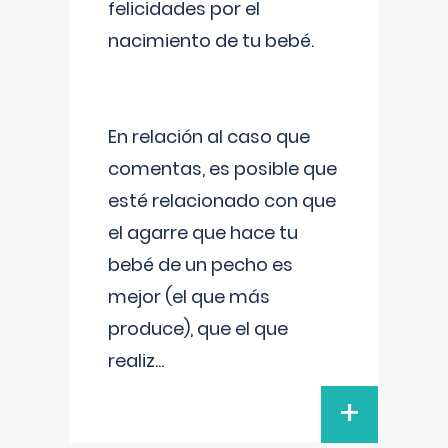
felicidades por el
nacimiento de tu bebé.
En relación al caso que
comentas, es posible que
esté relacionado con que
el agarre que hace tu
bebé de un pecho es
mejor (el que más
produce), que el que
realiz
...
+