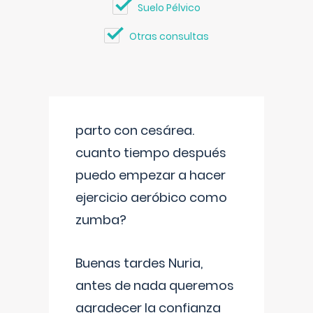
Suelo Pélvico
Otras consultas
parto con cesárea.
cuanto tiempo después
puedo empezar a hacer
ejercicio aeróbico como
zumba?
Buenas tardes Nuria,
antes de nada queremos
agradecer la confianza