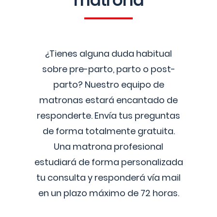
matrona
¿Tienes alguna duda habitual
sobre pre-parto, parto o post-
parto? Nuestro equipo de
matronas estará encantado de
responderte. Envía tus preguntas
de forma totalmente gratuita.
Una matrona profesional
estudiará de forma personalizada
tu consulta y responderá vía mail
en un plazo máximo de 72 horas.