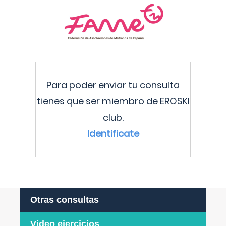
Para poder enviar tu consulta
tienes que ser miembro de EROSKI
club.
Identificate
Otras consultas
Video ejercicios