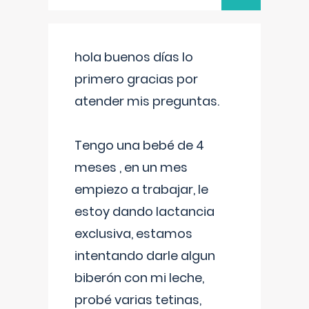
hola buenos días lo
primero gracias por
atender mis preguntas.
Tengo una bebé de 4
meses , en un mes
empiezo a trabajar, le
estoy dando lactancia
exclusiva, estamos
intentando darle algun
biberón con mi leche,
probé varias tetinas,