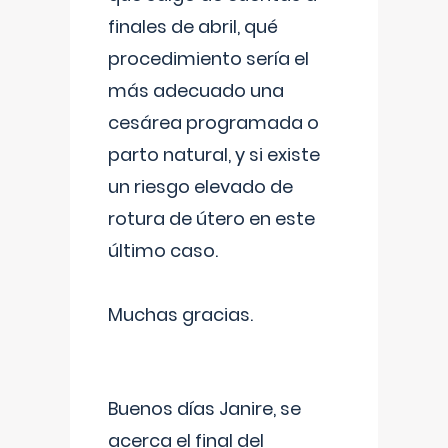
finales de abril, qué
procedimiento sería el
más adecuado una
cesárea programada o
parto natural, y si existe
un riesgo elevado de
rotura de útero en este
último caso.
Muchas gracias.
Buenos días Janire, se
acerca el final del