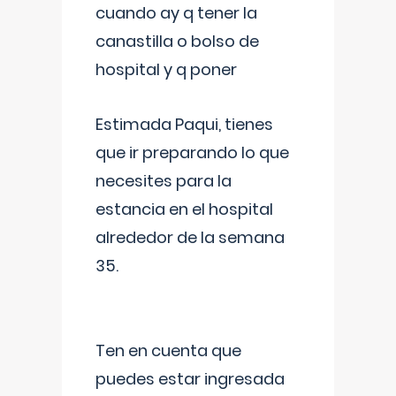
cuando ay q tener la
canastilla o bolso de
hospital y q poner
Estimada Paqui, tienes
que ir preparando lo que
necesites para la
estancia en el hospital
alrededor de la semana
35.
Ten en cuenta que
puedes estar ingresada