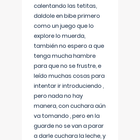
calentando las tetitas,
daldole en bibe primero
como un juego que lo
explore lo muerda,
también no espero a que
tenga mucha hambre
para que no se frustre, e
leído muchas cosas para
intentar ir introduciendo ,
pero nada no hay
manera, con cuchara aún
va tomando , pero en la
guarde no se van a parar
a darle cuchara la leche, y