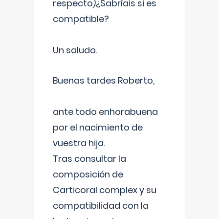
respecto)¿Sabríais si es
compatible?
Un saludo.
Buenas tardes Roberto,
ante todo enhorabuena
por el nacimiento de
vuestra hija.
Tras consultar la
composición de
Carticoral complex y su
compatibilidad con la