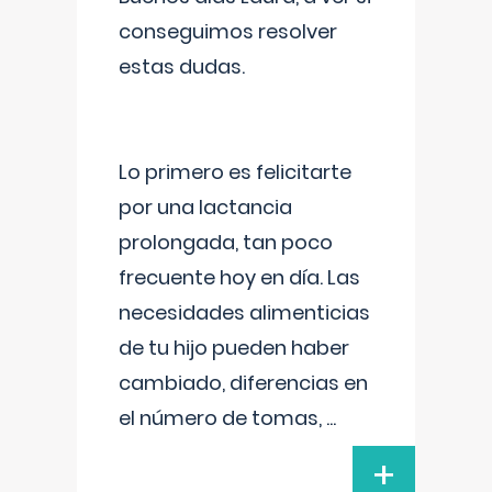
conseguimos resolver
estas dudas.
Lo primero es felicitarte
por una lactancia
prolongada, tan poco
frecuente hoy en día. Las
necesidades alimenticias
de tu hijo pueden haber
cambiado, diferencias en
el número de tomas,
...
+