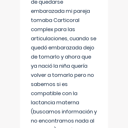
de quedarse
embarazada mi pareja
tomaba Carticoral
complex para las
articulaciones, cuando se
quedó embarazada dejo
de tomarlo y ahora que
ya nació la niña quería
volver a tomarlo pero no
sabemos si es
compatible con la
lactancia materna
(buscamos información y
no encontramos nada al