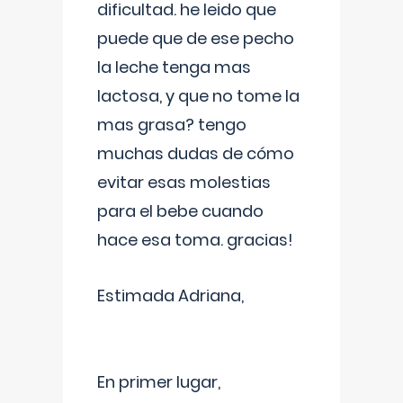
dificultad. he leido que
puede que de ese pecho
la leche tenga mas
lactosa, y que no tome la
mas grasa? tengo
muchas dudas de cómo
evitar esas molestias
para el bebe cuando
hace esa toma. gracias!
Estimada Adriana,
En primer lugar,