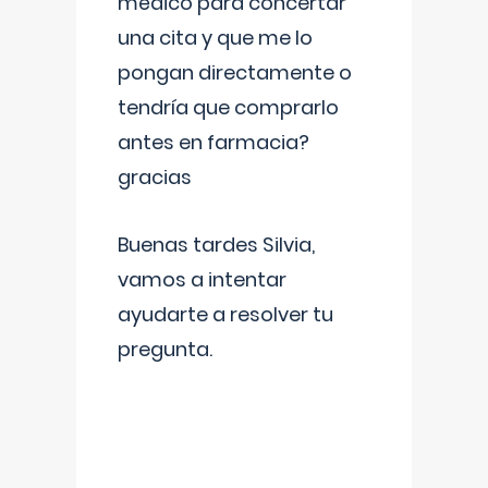
médico para concertar
una cita y que me lo
pongan directamente o
tendría que comprarlo
antes en farmacia?
gracias
Buenas tardes Silvia,
vamos a intentar
ayudarte a resolver tu
pregunta.