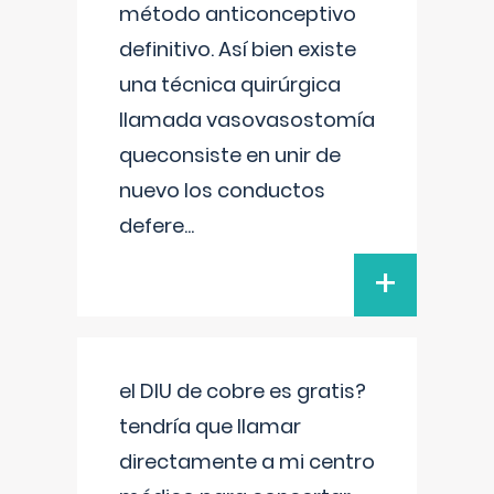
método anticonceptivo
definitivo. Así bien existe
una técnica quirúrgica
llamada vasovasostomía
queconsiste en unir de
nuevo los conductos
defere
...
+
el DIU de cobre es gratis?
tendría que llamar
directamente a mi centro