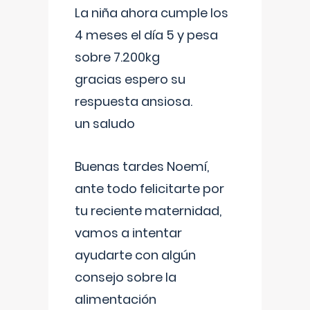
La niña ahora cumple los
4 meses el día 5 y pesa
sobre 7.200kg
gracias espero su
respuesta ansiosa.
un saludo
Buenas tardes Noemí,
ante todo felicitarte por
tu reciente maternidad,
vamos a intentar
ayudarte con algún
consejo sobre la
alimentación