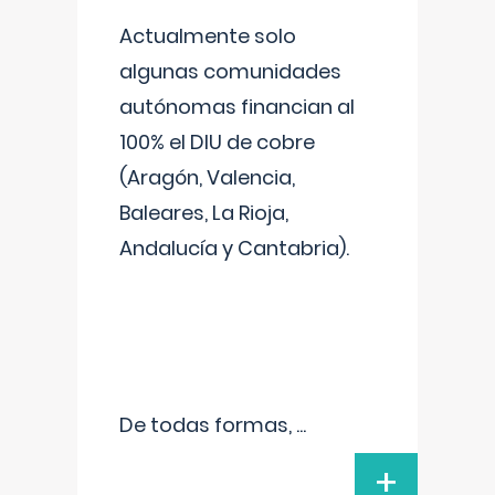
Actualmente solo
algunas comunidades
autónomas financian al
100% el DIU de cobre
(Aragón, Valencia,
Baleares, La Rioja,
Andalucía y Cantabria).
De todas formas,
...
+