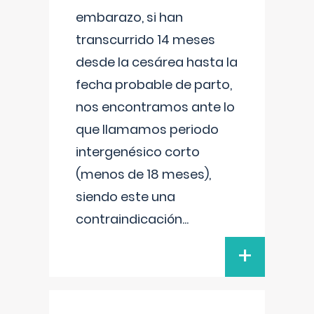
embarazo, si han
transcurrido 14 meses
desde la cesárea hasta la
fecha probable de parto,
nos encontramos ante lo
que llamamos periodo
intergenésico corto
(menos de 18 meses),
siendo este una
contraindicación
...
+