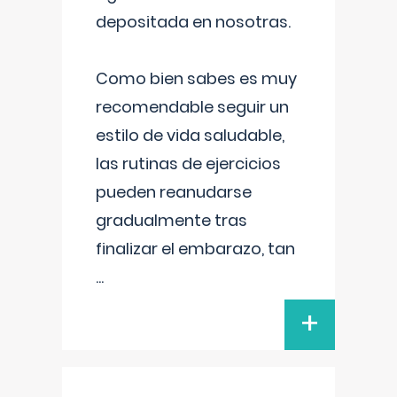
depositada en nosotras.
Como bien sabes es muy
recomendable seguir un
estilo de vida saludable,
las rutinas de ejercicios
pueden reanudarse
gradualmente tras
finalizar el embarazo, tan
...
+