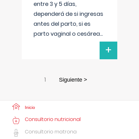
entre 3 y 5 días,
dependerá de si ingresas
antes del parto, si es
parto vaginal o cesárea
...
+
1
Siguiente >
Inicio
Consultorio nutricional
Consultorio matrona