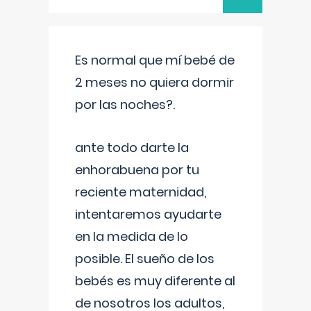
Es normal que mí bebé de
2 meses no quiera dormir
por las noches?.
ante todo darte la
enhorabuena por tu
reciente maternidad,
intentaremos ayudarte
en la medida de lo
posible. El sueño de los
bebés es muy diferente al
de nosotros los adultos,