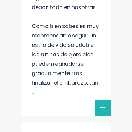
depositada en nosotras.
Como bien sabes es muy
recomendable seguir un
estilo de vida saludable,
las rutinas de ejercicios
pueden reanudarse
gradualmente tras
finalizar el embarazo, tan
...
+