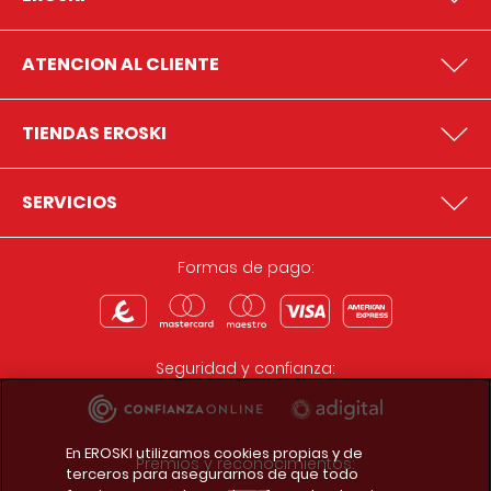
ATENCION AL CLIENTE
TIENDAS EROSKI
SERVICIOS
Formas de pago:
Seguridad y confianza:
En EROSKI utilizamos cookies propias y de
Premios y reconocimientos:
terceros para asegurarnos de que todo