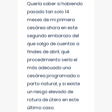
Quería saber si habiendo
pasado tan solo 14
meses de mi primera
cesárea ahora en este
segundo embarazo del
que salgo de cuentas a
finales de abril, qué
procedimiento sería el
más adecuado una
cesárea programada o
parto natural, y si existe
un riesgo elevado de
rotura de útero en este
último caso.