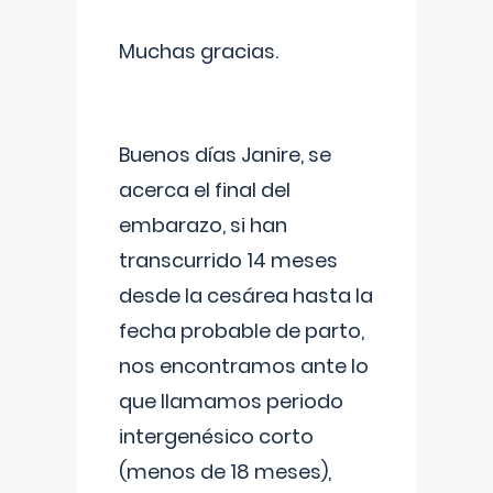
Muchas gracias.
Buenos días Janire, se
acerca el final del
embarazo, si han
transcurrido 14 meses
desde la cesárea hasta la
fecha probable de parto,
nos encontramos ante lo
que llamamos periodo
intergenésico corto
(menos de 18 meses),