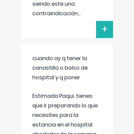
siendo este una
contraindicación
...
+
cuando ay q tener la
canastilla o bolso de
hospital y q poner
Estimada Paqui, tienes
que ir preparando lo que
necesites para la
estancia en el hospital