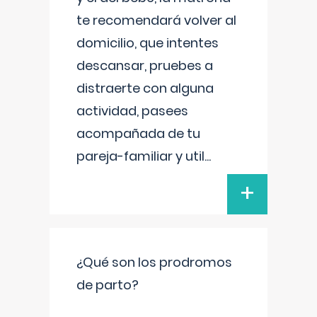
te recomendará volver al
domicilio, que intentes
descansar, pruebes a
distraerte con alguna
actividad, pasees
acompañada de tu
pareja-familiar y util
...
+
¿Qué son los prodromos
de parto?