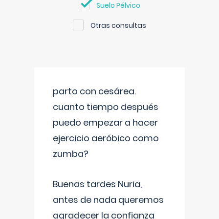
Suelo Pélvico
Otras consultas
parto con cesárea.
cuanto tiempo después
puedo empezar a hacer
ejercicio aeróbico como
zumba?
Buenas tardes Nuria,
antes de nada queremos
agradecer la confianza