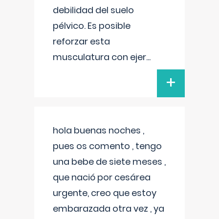
debilidad del suelo
pélvico. Es posible
reforzar esta
musculatura con ejer
...
+
hola buenas noches ,
pues os comento , tengo
una bebe de siete meses ,
que nació por cesárea
urgente, creo que estoy
embarazada otra vez , ya