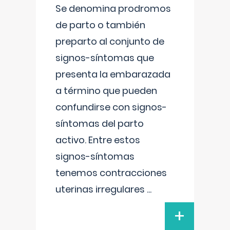
Se denomina prodromos
de parto o también
preparto al conjunto de
signos-síntomas que
presenta la embarazada
a término que pueden
confundirse con signos-
síntomas del parto
activo. Entre estos
signos-síntomas
tenemos contracciones
uterinas irregulares
...
+