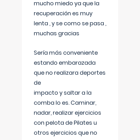
mucho miedo ya que la
recuperación es muy
lenta , y se como se pasa ,
muchas gracias
Sería más conveniente
estando embarazada
que no realizara deportes
de
impacto y saltar a la
comba lo es. Caminar,
nadar, realizar ejercicios
con pelota de Pilates u
otros ejercicios que no