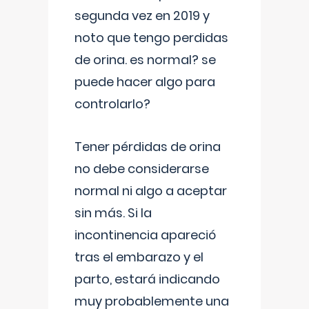
segunda vez en 2019 y
noto que tengo perdidas
de orina. es normal? se
puede hacer algo para
controlarlo?
Tener pérdidas de orina
no debe considerarse
normal ni algo a aceptar
sin más. Si la
incontinencia apareció
tras el embarazo y el
parto, estará indicando
muy probablemente una