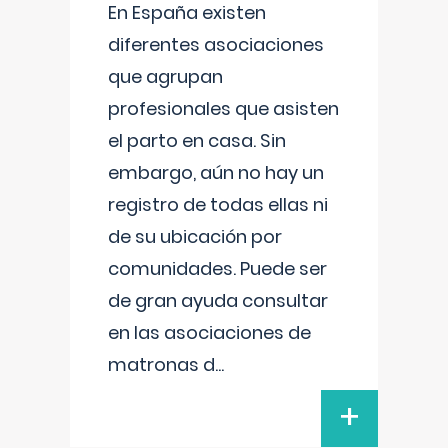
En España existen
diferentes asociaciones
que agrupan
profesionales que asisten
el parto en casa. Sin
embargo, aún no hay un
registro de todas ellas ni
de su ubicación por
comunidades. Puede ser
de gran ayuda consultar
en las asociaciones de
matronas d
...
+