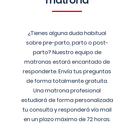
matrona
¿Tienes alguna duda habitual
sobre pre-parto, parto o post-
parto? Nuestro equipo de
matronas estará encantado de
responderte. Envía tus preguntas
de forma totalmente gratuita.
Una matrona profesional
estudiará de forma personalizada
tu consulta y responderá vía mail
en un plazo máximo de 72 horas.