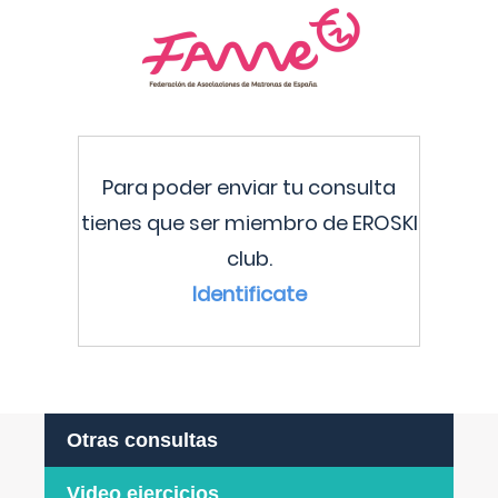
Para poder enviar tu consulta
tienes que ser miembro de EROSKI
club.
Identificate
Otras consultas
Video ejercicios