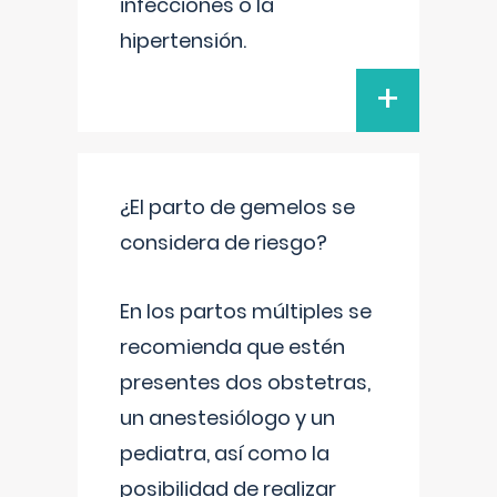
infecciones o la
hipertensión.
+
¿El parto de gemelos se
considera de riesgo?
En los partos múltiples se
recomienda que estén
presentes dos obstetras,
un anestesiólogo y un
pediatra, así como la
posibilidad de realizar