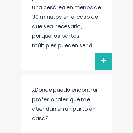
una cesárea en menos de
30 minutos en el caso de
que sea necesario,
porque los partos
múltiples pueden ser d
...
+
¿Dónde puedo encontrar
profesionales que me
atiendan en un parto en
casa?