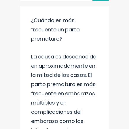
¿Cuándo es más
frecuente un parto
prematuro?
La causa es desconocida
en aproximadamente en
la mitad de los casos. El
parto prematuro es más
frecuente en embarazos
múltiples y en
complicaciones del
embarazo como las