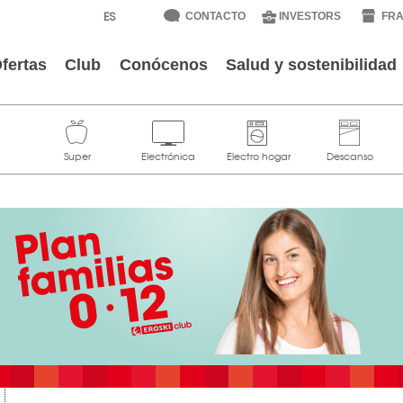
CONTACTO
INVESTORS
FRA
fertas
Club
Conócenos
Salud y sostenibilidad