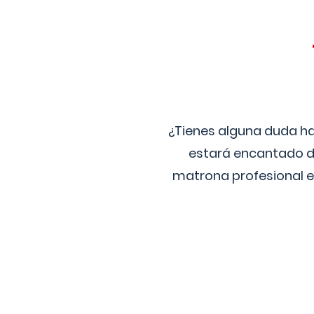
¿Tienes alguna duda ha
estará encantado de
matrona profesional e