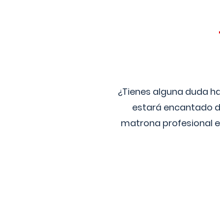
¿Tienes alguna duda ha
estará encantado de
matrona profesional e