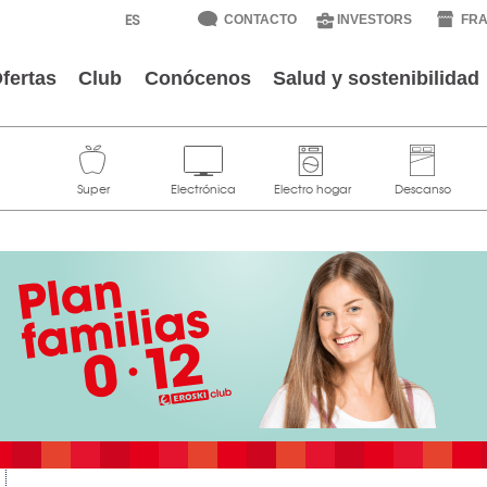
CONTACTO
INVESTORS
FRA
fertas
Club
Conócenos
Salud y sostenibilidad