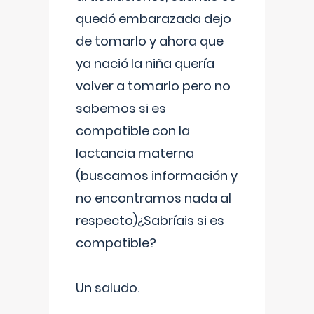
quedó embarazada dejo
de tomarlo y ahora que
ya nació la niña quería
volver a tomarlo pero no
sabemos si es
compatible con la
lactancia materna
(buscamos información y
no encontramos nada al
respecto)¿Sabríais si es
compatible?
Un saludo.