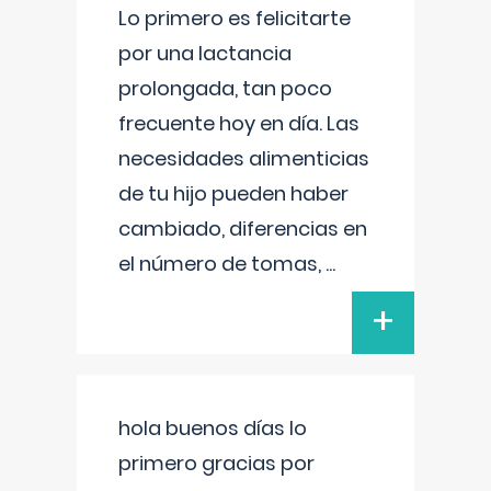
Lo primero es felicitarte
por una lactancia
prolongada, tan poco
frecuente hoy en día. Las
necesidades alimenticias
de tu hijo pueden haber
cambiado, diferencias en
el número de tomas,
...
+
hola buenos días lo
primero gracias por