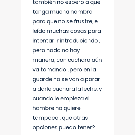
también no espero a que
tenga mucha hambre
para que no se frustre, e
leído muchas cosas para
intentar ir introduciendo ,
pero nada no hay
manera, con cuchara aún
va tomando , pero en la
guarde no se van a parar
a darle cuchara la leche, y
cuando le empieza el
hambre no quiere
tampoco , que otras
opciones puedo tener?