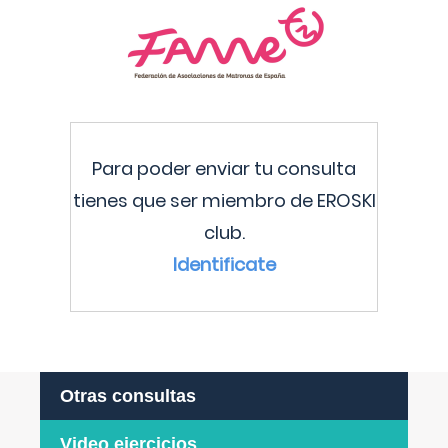
Para poder enviar tu consulta
tienes que ser miembro de EROSKI
club.
Identificate
Otras consultas
Video ejercicios