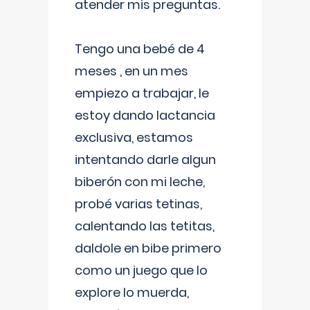
atender mis preguntas.
Tengo una bebé de 4
meses , en un mes
empiezo a trabajar, le
estoy dando lactancia
exclusiva, estamos
intentando darle algun
biberón con mi leche,
probé varias tetinas,
calentando las tetitas,
daldole en bibe primero
como un juego que lo
explore lo muerda,