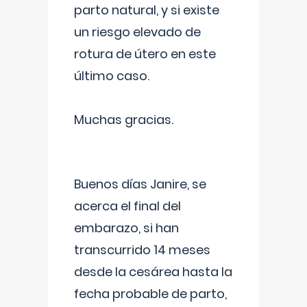
parto natural, y si existe
un riesgo elevado de
rotura de útero en este
último caso.
Muchas gracias.
Buenos días Janire, se
acerca el final del
embarazo, si han
transcurrido 14 meses
desde la cesárea hasta la
fecha probable de parto,