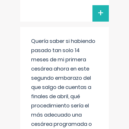
+
Quería saber si habiendo
pasado tan solo 14
meses de mi primera
cesárea ahora en este
segundo embarazo del
que salgo de cuentas a
finales de abril, qué
procedimiento sería el
más adecuado una
cesárea programada o