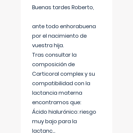
Buenas tardes Roberto,
ante todo enhorabuena
por el nacimiento de
vuestra hija.
Tras consultar la
composición de
Carticoral complex y su
compatibilidad con la
lactancia materna
encontramos que:
Ácido hialurónico: riesgo
muy bajo para la
lactanc
...