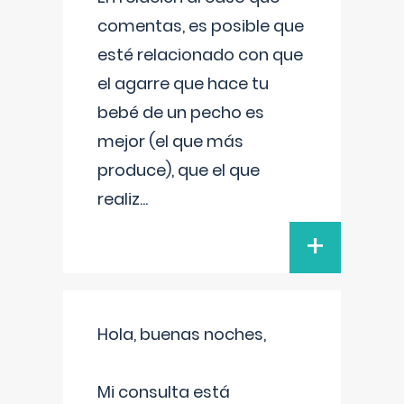
comentas, es posible que
esté relacionado con que
el agarre que hace tu
bebé de un pecho es
mejor (el que más
produce), que el que
realiz
...
+
Hola, buenas noches,
Mi consulta está