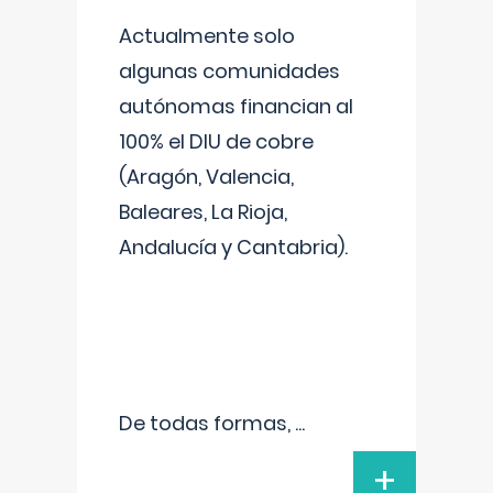
Actualmente solo
algunas comunidades
autónomas financian al
100% el DIU de cobre
(Aragón, Valencia,
Baleares, La Rioja,
Andalucía y Cantabria).
De todas formas,
...
+