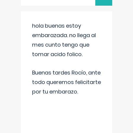
hola buenas estoy
embarazada. no llega al
mes cunto tengo que
tomar acido folico.
Buenas tardes Rocío, ante
todo queremos felicitarte
por tu embarazo.