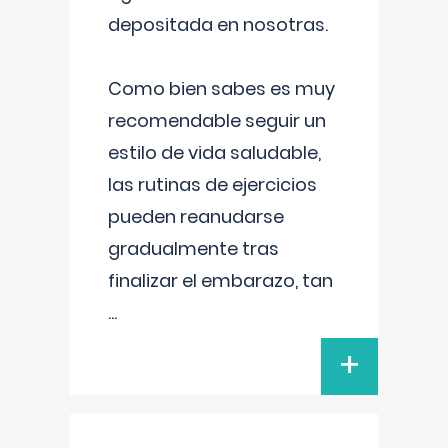
depositada en nosotras.
Como bien sabes es muy
recomendable seguir un
estilo de vida saludable,
las rutinas de ejercicios
pueden reanudarse
gradualmente tras
finalizar el embarazo, tan
...
+