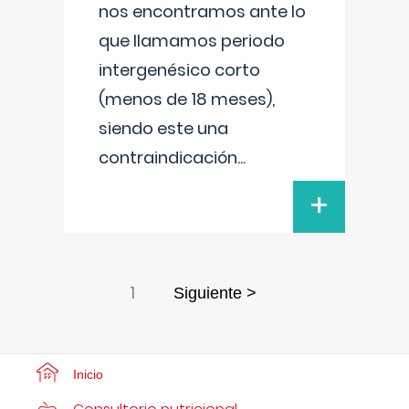
nos encontramos ante lo
que llamamos periodo
intergenésico corto
(menos de 18 meses),
siendo este una
contraindicación
...
+
1
Siguiente >
Inicio