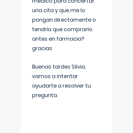
médico para concertar
una cita y que me lo
pongan directamente o
tendría que comprarlo
antes en farmacia?
gracias
Buenas tardes Silvia,
vamos a intentar
ayudarte a resolver tu
pregunta.