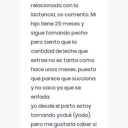
relacionada con la
lactancia, os comento. Mi
hijo tiene 25 meses y
sigue tomando pecho
pero siento que la
cantidad de leche que
extrae no es tanta como
hace unos meses, puesto
que parece que succiona
y no saca ya que se
enfada.
yo desde el parto estoy
tomando yoduk (yodo),
pero me gustaría saber si