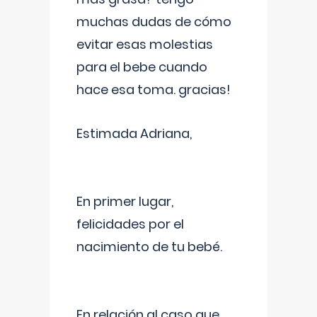
muchas dudas de cómo
evitar esas molestias
para el bebe cuando
hace esa toma. gracias!
Estimada Adriana,
En primer lugar,
felicidades por el
nacimiento de tu bebé.
En relación al caso que