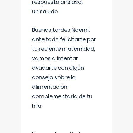
respuesta ansiosa.
un saludo
Buenas tardes Noemí,
ante todo felicitarte por
tu reciente maternidad,
vamos a intentar
ayudarte con algún
consejo sobre la
alimentación
complementaria de tu
hija.