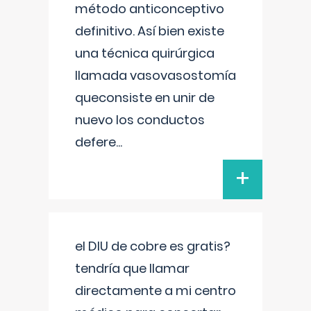
método anticonceptivo
definitivo. Así bien existe
una técnica quirúrgica
llamada vasovasostomía
queconsiste en unir de
nuevo los conductos
defere
...
+
el DIU de cobre es gratis?
tendría que llamar
directamente a mi centro