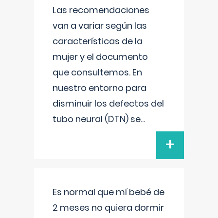
Las recomendaciones
van a variar según las
características de la
mujer y el documento
que consultemos. En
nuestro entorno para
disminuir los defectos del
tubo neural (DTN) se
...
+
Es normal que mí bebé de
2 meses no quiera dormir