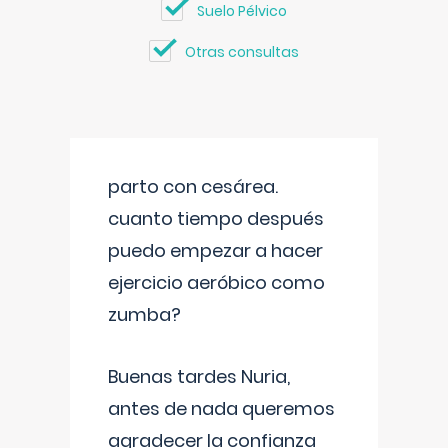
Suelo Pélvico
Otras consultas
parto con cesárea.
cuanto tiempo después
puedo empezar a hacer
ejercicio aeróbico como
zumba?
Buenas tardes Nuria,
antes de nada queremos
agradecer la confianza