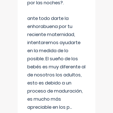
por las noches?.
ante todo darte la
enhorabuena por tu
reciente maternidad,
intentaremos ayudarte
en la medida de lo
posible. El sueño de los
bebés es muy diferente al
de nosotros los adultos,
esto es debido a un
proceso de maduración,
es mucho más
apreciable en los p
...