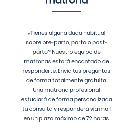
matrona
¿Tienes alguna duda habitual
sobre pre-parto, parto o post-
parto? Nuestro equipo de
matronas estará encantado de
responderte. Envía tus preguntas
de forma totalmente gratuita.
Una matrona profesional
estudiará de forma personalizada
tu consulta y responderá vía mail
en un plazo máximo de 72 horas.