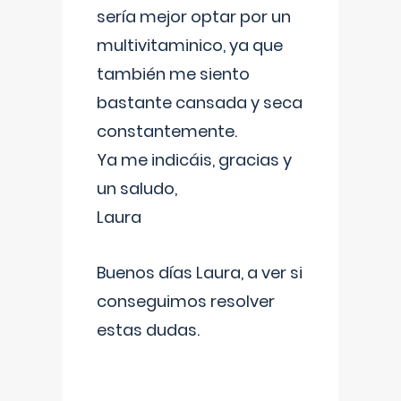
sería mejor optar por un
multivitaminico, ya que
también me siento
bastante cansada y seca
constantemente.
Ya me indicáis, gracias y
un saludo,
Laura
Buenos días Laura, a ver si
conseguimos resolver
estas dudas.