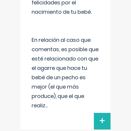
felicidades por el
nacimiento de tu bebé.
En relación al caso que
comentas, es posible que
esté relacionado con que
el agarre que hace tu
bebé de un pecho es
mejor (el que más
produce), que el que
realiz
...
+