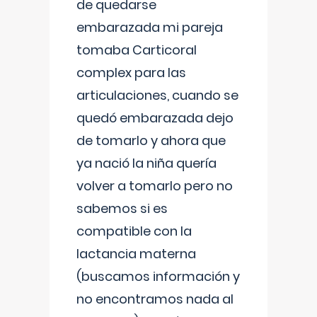
de quedarse
embarazada mi pareja
tomaba Carticoral
complex para las
articulaciones, cuando se
quedó embarazada dejo
de tomarlo y ahora que
ya nació la niña quería
volver a tomarlo pero no
sabemos si es
compatible con la
lactancia materna
(buscamos información y
no encontramos nada al