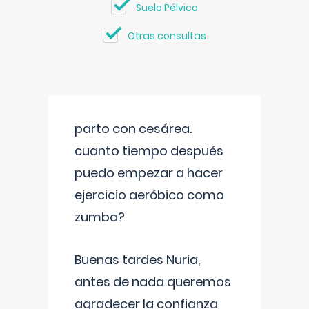
Suelo Pélvico
Otras consultas
parto con cesárea.
cuanto tiempo después
puedo empezar a hacer
ejercicio aeróbico como
zumba?
Buenas tardes Nuria,
antes de nada queremos
agradecer la confianza