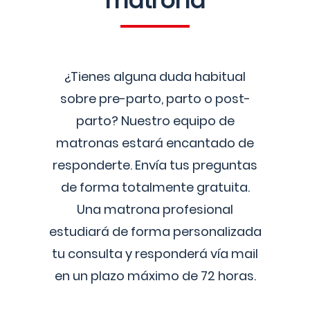
matrona
¿Tienes alguna duda habitual
sobre pre-parto, parto o post-
parto? Nuestro equipo de
matronas estará encantado de
responderte. Envía tus preguntas
de forma totalmente gratuita.
Una matrona profesional
estudiará de forma personalizada
tu consulta y responderá vía mail
en un plazo máximo de 72 horas.