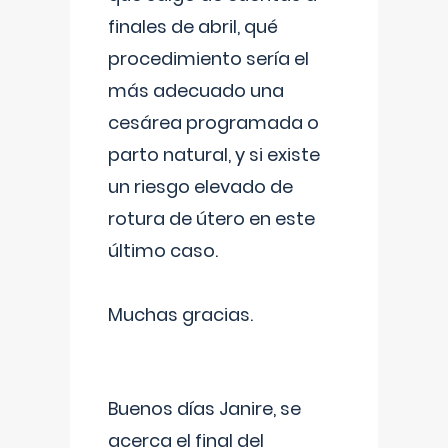
finales de abril, qué
procedimiento sería el
más adecuado una
cesárea programada o
parto natural, y si existe
un riesgo elevado de
rotura de útero en este
último caso.
Muchas gracias.
Buenos días Janire, se
acerca el final del