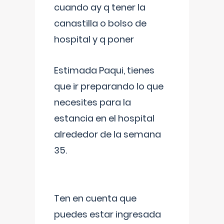
cuando ay q tener la
canastilla o bolso de
hospital y q poner
Estimada Paqui, tienes
que ir preparando lo que
necesites para la
estancia en el hospital
alrededor de la semana
35.
Ten en cuenta que
puedes estar ingresada