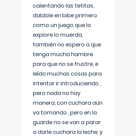
calentando las tetitas,
daldole en bibe primero
como un juego que lo
explore lo muerda,
también no espero a que
tenga mucha hambre
para que no se frustre, e
leído muchas cosas para
intentar ir introduciendo ,
pero nada no hay
manera, con cuchara aún
va tomando , pero en la
guarde no se van a parar
a darle cuchara la leche, y