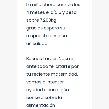
La niña ahora cumple los
4 meses el día 5 y pesa
sobre 7.200kg
gracias espero su
respuesta ansiosa.
un saludo
Buenas tardes Noemí,
ante todo felicitarte por
tu reciente maternidad,
vamos a intentar
ayudarte con algún
consejo sobre la
alimentación