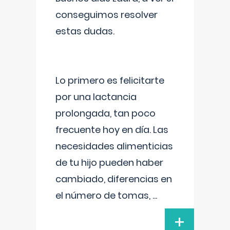
conseguimos resolver
estas dudas.
Lo primero es felicitarte
por una lactancia
prolongada, tan poco
frecuente hoy en día. Las
necesidades alimenticias
de tu hijo pueden haber
cambiado, diferencias en
el número de tomas,
...
+