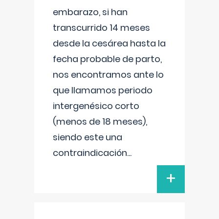
embarazo, si han
transcurrido 14 meses
desde la cesárea hasta la
fecha probable de parto,
nos encontramos ante lo
que llamamos periodo
intergenésico corto
(menos de 18 meses),
siendo este una
contraindicación
...
+