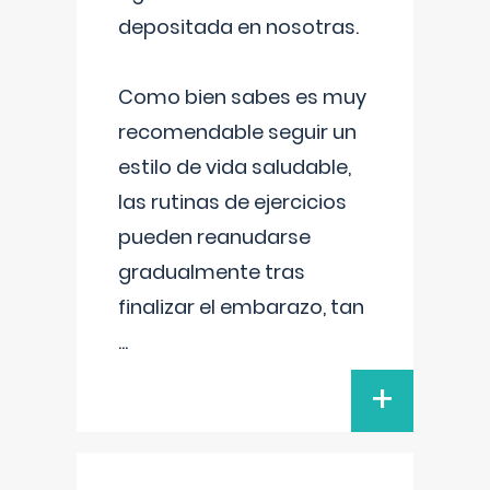
depositada en nosotras.
Como bien sabes es muy
recomendable seguir un
estilo de vida saludable,
las rutinas de ejercicios
pueden reanudarse
gradualmente tras
finalizar el embarazo, tan
...
+