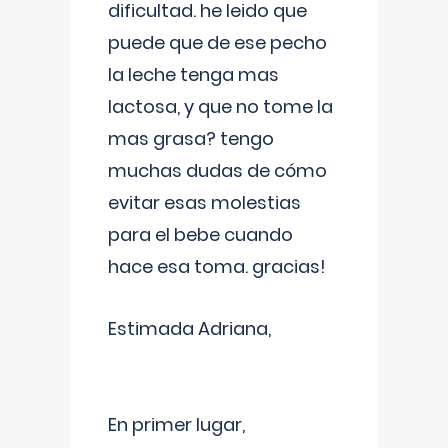
dificultad. he leido que
puede que de ese pecho
la leche tenga mas
lactosa, y que no tome la
mas grasa? tengo
muchas dudas de cómo
evitar esas molestias
para el bebe cuando
hace esa toma. gracias!
Estimada Adriana,
En primer lugar,