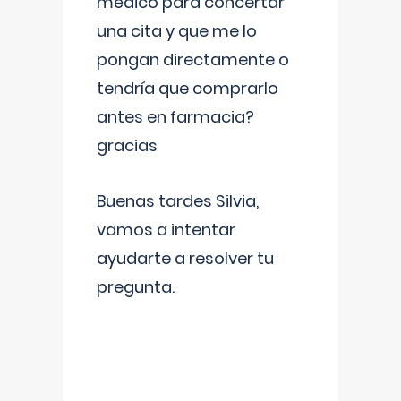
médico para concertar
una cita y que me lo
pongan directamente o
tendría que comprarlo
antes en farmacia?
gracias
Buenas tardes Silvia,
vamos a intentar
ayudarte a resolver tu
pregunta.