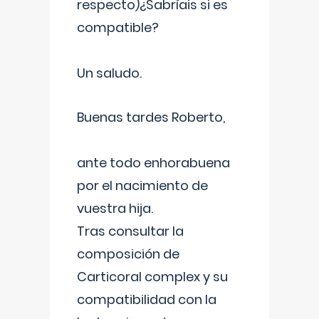
respecto)¿Sabríais si es
compatible?
Un saludo.
Buenas tardes Roberto,
ante todo enhorabuena
por el nacimiento de
vuestra hija.
Tras consultar la
composición de
Carticoral complex y su
compatibilidad con la