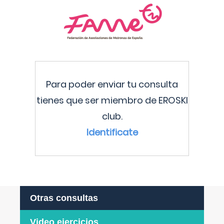
Para poder enviar tu consulta
tienes que ser miembro de EROSKI
club.
Identificate
Otras consultas
Video ejercicios