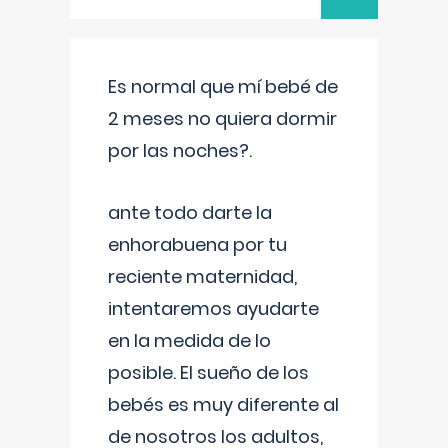
Es normal que mí bebé de
2 meses no quiera dormir
por las noches?.
ante todo darte la
enhorabuena por tu
reciente maternidad,
intentaremos ayudarte
en la medida de lo
posible. El sueño de los
bebés es muy diferente al
de nosotros los adultos,