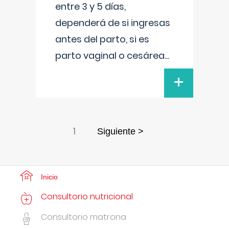
entre 3 y 5 días,
dependerá de si ingresas
antes del parto, si es
parto vaginal o cesárea
...
+
1
Siguiente >
Inicio
Consultorio nutricional
Consultorio matrona