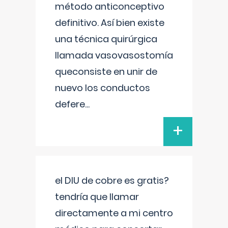
método anticonceptivo
definitivo. Así bien existe
una técnica quirúrgica
llamada vasovasostomía
queconsiste en unir de
nuevo los conductos
defere
...
+
el DIU de cobre es gratis?
tendría que llamar
directamente a mi centro