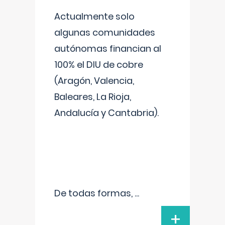
Actualmente solo
algunas comunidades
autónomas financian al
100% el DIU de cobre
(Aragón, Valencia,
Baleares, La Rioja,
Andalucía y Cantabria).
De todas formas,
...
+