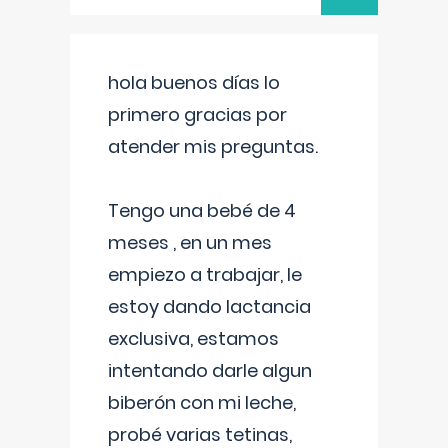
hola buenos días lo
primero gracias por
atender mis preguntas.
Tengo una bebé de 4
meses , en un mes
empiezo a trabajar, le
estoy dando lactancia
exclusiva, estamos
intentando darle algun
biberón con mi leche,
probé varias tetinas,