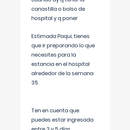
canastilla o bolso de
hospital y q poner
Estimada Paqui, tienes
que ir preparando lo que
necesites para la
estancia en el hospital
alrededor de la semana
35.
Ten en cuenta que
puedes estar ingresada
entre 3 y 5 días,