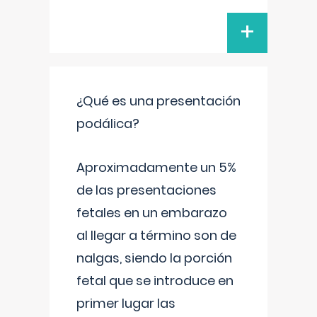
+
¿Qué es una presentación
podálica?
Aproximadamente un 5%
de las presentaciones
fetales en un embarazo
al llegar a término son de
nalgas, siendo la porción
fetal que se introduce en
primer lugar las