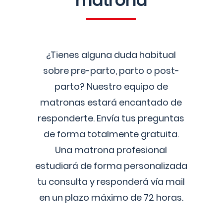
matrona
¿Tienes alguna duda habitual
sobre pre-parto, parto o post-
parto? Nuestro equipo de
matronas estará encantado de
responderte. Envía tus preguntas
de forma totalmente gratuita.
Una matrona profesional
estudiará de forma personalizada
tu consulta y responderá vía mail
en un plazo máximo de 72 horas.