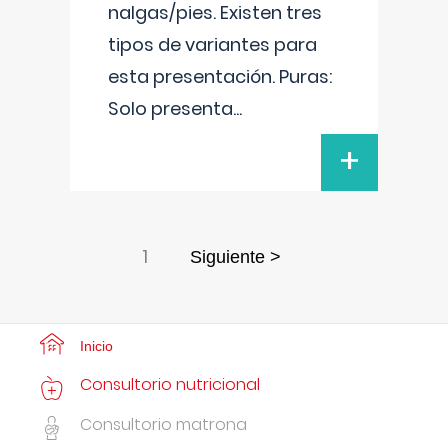
nalgas/pies. Existen tres
tipos de variantes para
esta presentación. Puras:
Solo presenta
...
+
1
Siguiente >
Inicio
Consultorio nutricional
Consultorio matrona