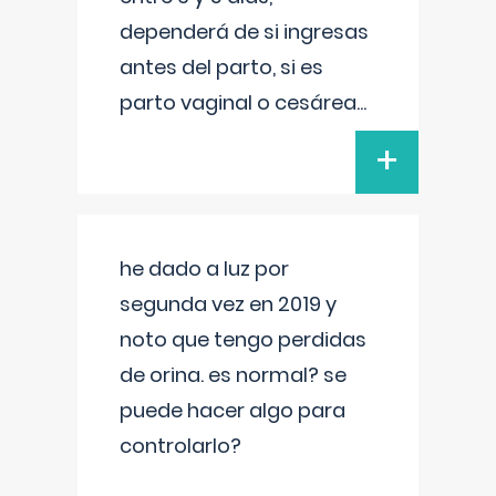
dependerá de si ingresas
antes del parto, si es
parto vaginal o cesárea
...
+
he dado a luz por
segunda vez en 2019 y
noto que tengo perdidas
de orina. es normal? se
puede hacer algo para
controlarlo?