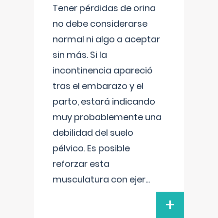
Tener pérdidas de orina
no debe considerarse
normal ni algo a aceptar
sin más. Si la
incontinencia apareció
tras el embarazo y el
parto, estará indicando
muy probablemente una
debilidad del suelo
pélvico. Es posible
reforzar esta
musculatura con ejer
...
+