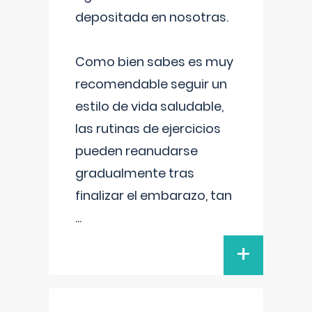
depositada en nosotras.
Como bien sabes es muy
recomendable seguir un
estilo de vida saludable,
las rutinas de ejercicios
pueden reanudarse
gradualmente tras
finalizar el embarazo, tan
...
+