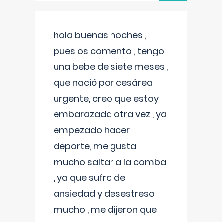
hola buenas noches ,
pues os comento , tengo
una bebe de siete meses ,
que nació por cesárea
urgente, creo que estoy
embarazada otra vez , ya
empezado hacer
deporte, me gusta
mucho saltar a la comba
, ya que sufro de
ansiedad y desestreso
mucho , me dijeron que