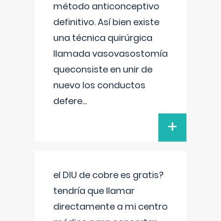
método anticonceptivo
definitivo. Así bien existe
una técnica quirúrgica
llamada vasovasostomía
queconsiste en unir de
nuevo los conductos
defere
...
+
el DIU de cobre es gratis?
tendría que llamar
directamente a mi centro