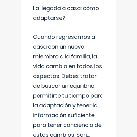
La llegada a casa: cómo
adaptarse?
Cuando regresamos a
casa con un nuevo
miembro a la familia, la
vida cambia en todos los
aspectos. Debes tratar
de buscar un equilibrio,
permitirte tu tiempo para
la adaptación y tener la
información suficiente
para tener conciencia de
estos cambios. Son
...