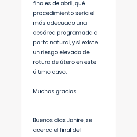
finales de abril, qué
procedimiento sería el
más adecuado una
cesárea programada o
parto natural, y si existe
un riesgo elevado de
rotura de útero en este
último caso.
Muchas gracias.
Buenos días Janire, se
acerca el final del