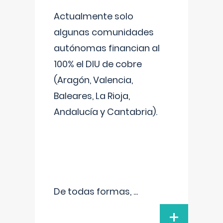
Actualmente solo
algunas comunidades
autónomas financian al
100% el DIU de cobre
(Aragón, Valencia,
Baleares, La Rioja,
Andalucía y Cantabria).
De todas formas,
...
+