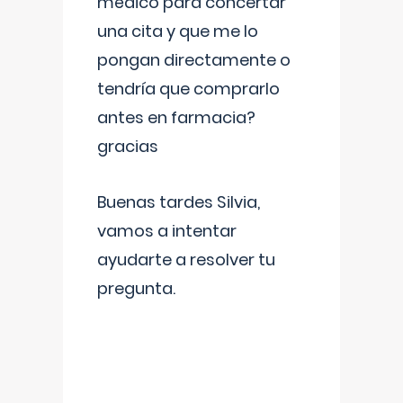
médico para concertar
una cita y que me lo
pongan directamente o
tendría que comprarlo
antes en farmacia?
gracias
Buenas tardes Silvia,
vamos a intentar
ayudarte a resolver tu
pregunta.