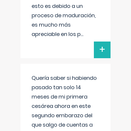
esto es debido a un
proceso de maduración,
es mucho más
apreciable en los p
...
+
Quería saber si habiendo
pasado tan solo 14
meses de mi primera
cesárea ahora en este
segundo embarazo del
que salgo de cuentas a