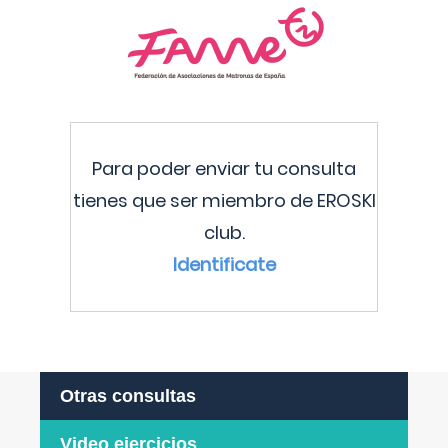
Para poder enviar tu consulta
tienes que ser miembro de EROSKI
club.
Identificate
Otras consultas
Video ejercicios