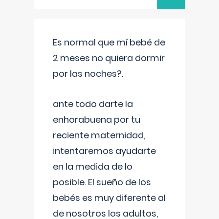
Es normal que mí bebé de
2 meses no quiera dormir
por las noches?.
ante todo darte la
enhorabuena por tu
reciente maternidad,
intentaremos ayudarte
en la medida de lo
posible. El sueño de los
bebés es muy diferente al
de nosotros los adultos,