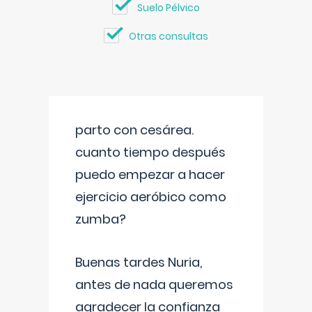
Suelo Pélvico
Otras consultas
parto con cesárea.
cuanto tiempo después
puedo empezar a hacer
ejercicio aeróbico como
zumba?
Buenas tardes Nuria,
antes de nada queremos
agradecer la confianza