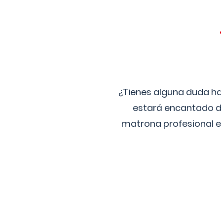
¿Tienes alguna duda ha
estará encantado de
matrona profesional e