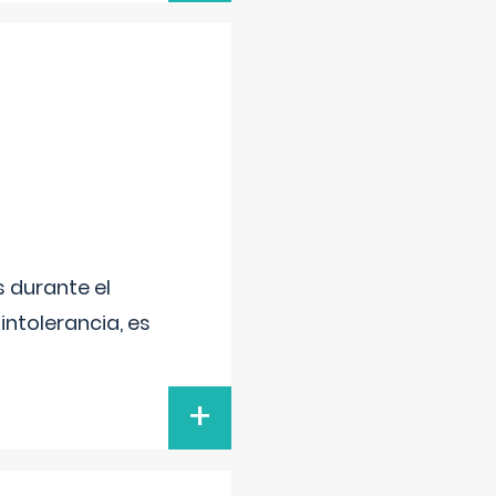
 durante el
intolerancia, es
+