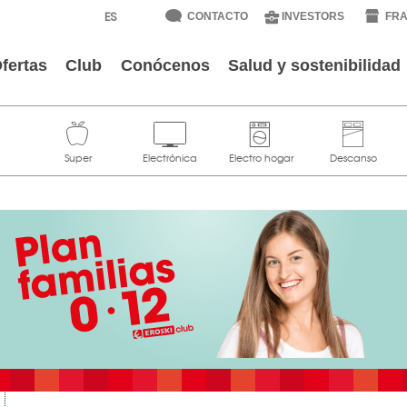
CONTACTO
INVESTORS
FRA
fertas
Club
Conócenos
Salud y sostenibilidad