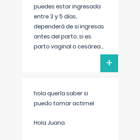
puedes estar ingresada
entre 3 y 5 días,
dependerá de si ingresas
antes del parto, si es
parto vaginal o cesárea
...
+
hola quería saber si
puedo tomar actimel
Hola Juana.