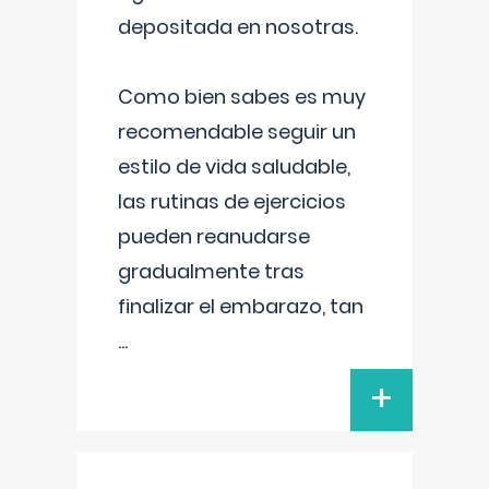
depositada en nosotras.
Como bien sabes es muy
recomendable seguir un
estilo de vida saludable,
las rutinas de ejercicios
pueden reanudarse
gradualmente tras
finalizar el embarazo, tan
...
+