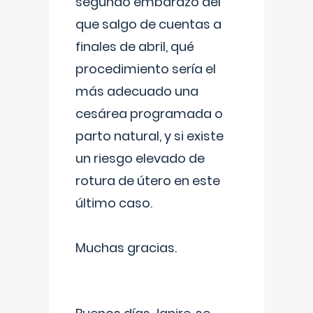
segundo embarazo del
que salgo de cuentas a
finales de abril, qué
procedimiento sería el
más adecuado una
cesárea programada o
parto natural, y si existe
un riesgo elevado de
rotura de útero en este
último caso.
Muchas gracias.