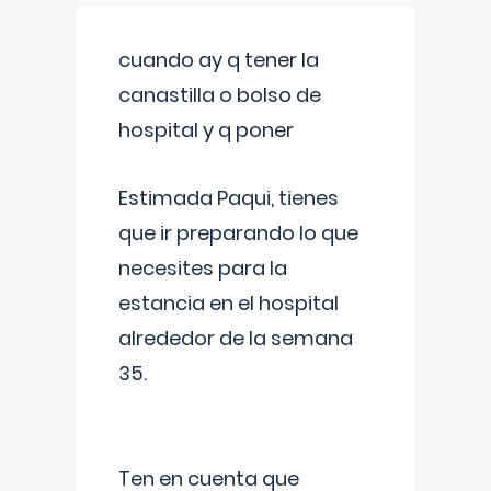
cuando ay q tener la
canastilla o bolso de
hospital y q poner
Estimada Paqui, tienes
que ir preparando lo que
necesites para la
estancia en el hospital
alrededor de la semana
35.
Ten en cuenta que