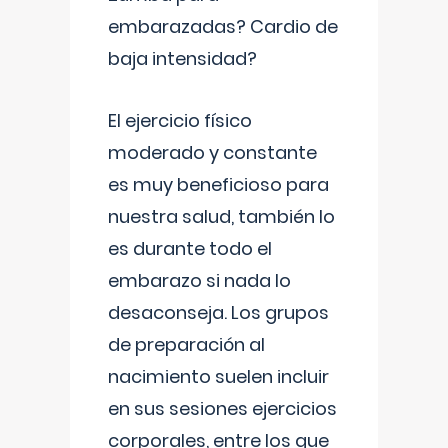
embarazadas? Cardio de
baja intensidad?
El ejercicio físico
moderado y constante
es muy beneficioso para
nuestra salud, también lo
es durante todo el
embarazo si nada lo
desaconseja. Los grupos
de preparación al
nacimiento suelen incluir
en sus sesiones ejercicios
corporales, entre los que