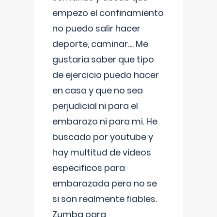
empezo el confinamiento
no puedo salir hacer
deporte, caminar.... Me
gustaria saber que tipo
de ejercicio puedo hacer
en casa y que no sea
perjudicial ni para el
embarazo ni para mi. He
buscado por youtube y
hay multitud de videos
especificos para
embarazada pero no se
si son realmente fiables.
Zumba para