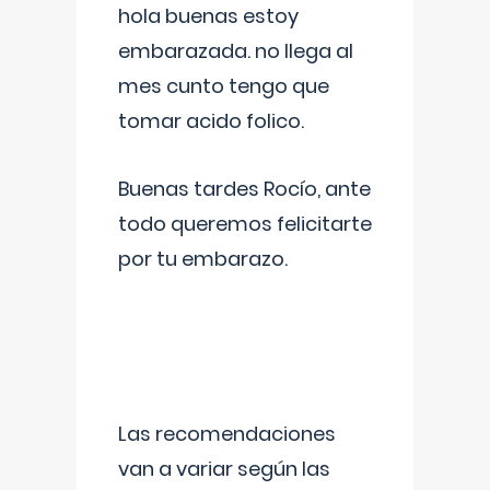
hola buenas estoy
embarazada. no llega al
mes cunto tengo que
tomar acido folico.
Buenas tardes Rocío, ante
todo queremos felicitarte
por tu embarazo.
Las recomendaciones
van a variar según las