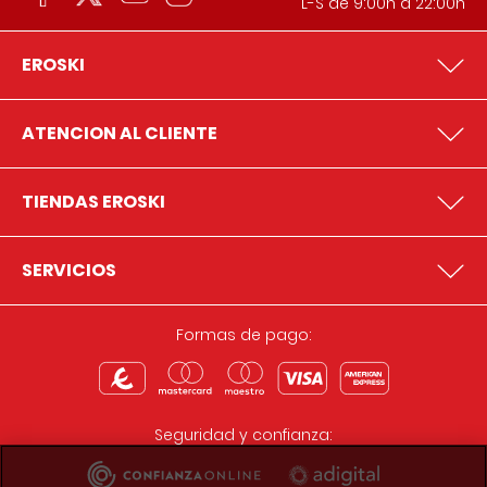
L-S de 9:00h a 22:00h
EROSKI
ATENCION AL CLIENTE
TIENDAS EROSKI
SERVICIOS
Formas de pago:
Seguridad y confianza: