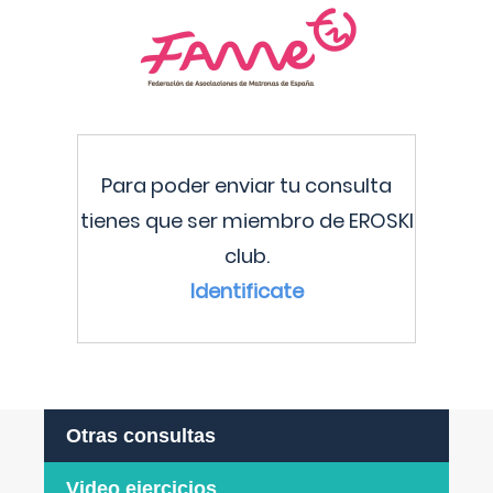
Para poder enviar tu consulta
tienes que ser miembro de EROSKI
club.
Identificate
Otras consultas
Video ejercicios