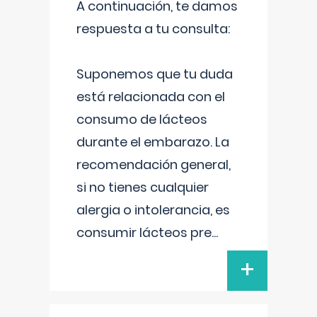
A continuación, te damos
respuesta a tu consulta:
Suponemos que tu duda
está relacionada con el
consumo de lácteos
durante el embarazo. La
recomendación general,
si no tienes cualquier
alergia o intolerancia, es
consumir lácteos pre
...
+