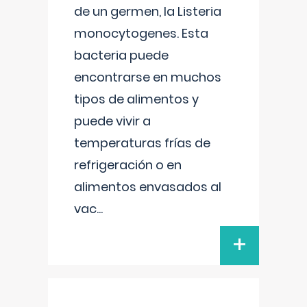
de un germen, la Listeria
monocytogenes. Esta
bacteria puede
encontrarse en muchos
tipos de alimentos y
puede vivir a
temperaturas frías de
refrigeración o en
alimentos envasados al
vac
...
+