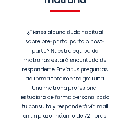
matrona
¿Tienes alguna duda habitual
sobre pre-parto, parto o post-
parto? Nuestro equipo de
matronas estará encantado de
responderte. Envía tus preguntas
de forma totalmente gratuita.
Una matrona profesional
estudiará de forma personalizada
tu consulta y responderá vía mail
en un plazo máximo de 72 horas.