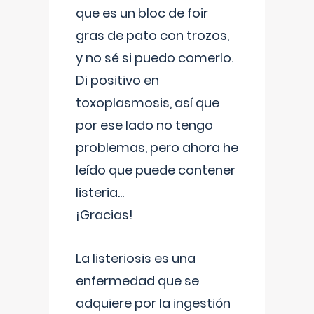
que es un bloc de foir
gras de pato con trozos,
y no sé si puedo comerlo.
Di positivo en
toxoplasmosis, así que
por ese lado no tengo
problemas, pero ahora he
leído que puede contener
listeria...
¡Gracias!
La listeriosis es una
enfermedad que se
adquiere por la ingestión