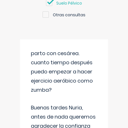
Suelo Pélvico
Otras consultas
parto con cesárea.
cuanto tiempo después
puedo empezar a hacer
ejercicio aeróbico como
zumba?
Buenas tardes Nuria,
antes de nada queremos
agradecer la confianza