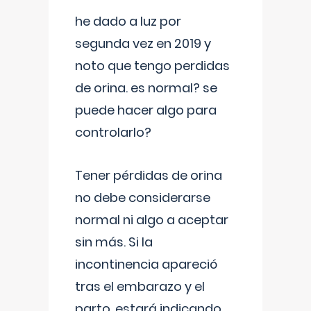
he dado a luz por
segunda vez en 2019 y
noto que tengo perdidas
de orina. es normal? se
puede hacer algo para
controlarlo?
Tener pérdidas de orina
no debe considerarse
normal ni algo a aceptar
sin más. Si la
incontinencia apareció
tras el embarazo y el
parto, estará indicando