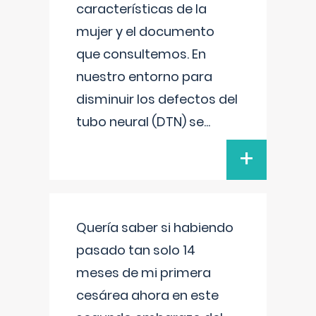
características de la
mujer y el documento
que consultemos. En
nuestro entorno para
disminuir los defectos del
tubo neural (DTN) se
...
+
Quería saber si habiendo
pasado tan solo 14
meses de mi primera
cesárea ahora en este