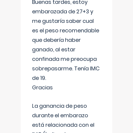
Buenas tardes, estoy
embarazada de 27+3 y
me gustaría saber cual
es el peso recomendable
que debería haber
ganado, al estar
confinada me preocupa
sobrepasarme. Tenía IMC
de 19.
Gracias
La ganancia de peso
durante el embarazo
está relacionada con el