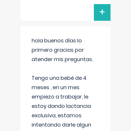
+
hola buenos días lo
primero gracias por
atender mis preguntas.
Tengo una bebé de 4
meses , en un mes
empiezo a trabajar, le
estoy dando lactancia
exclusiva, estamos
intentando darle algun