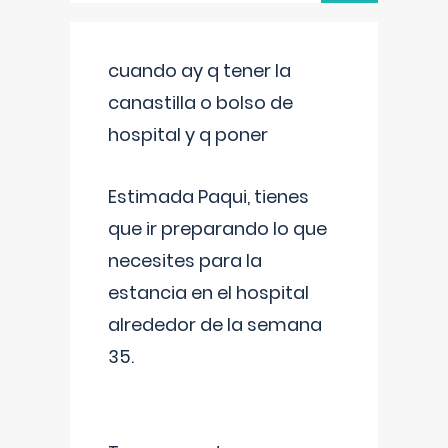
cuando ay q tener la
canastilla o bolso de
hospital y q poner
Estimada Paqui, tienes
que ir preparando lo que
necesites para la
estancia en el hospital
alrededor de la semana
35.