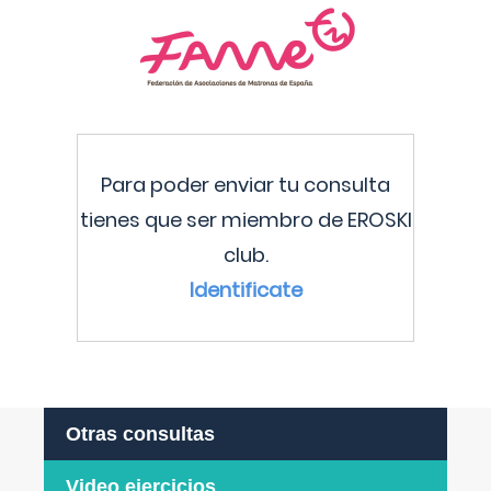
Para poder enviar tu consulta
tienes que ser miembro de EROSKI
club.
Identificate
Otras consultas
Video ejercicios