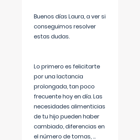
Buenos días Laura, a ver si
conseguimos resolver
estas dudas.
Lo primero es felicitarte
por una lactancia
prolongada, tan poco
frecuente hoy en día. Las
necesidades alimenticias
de tu hijo pueden haber
cambiado, diferencias en
el número de tomas,
...