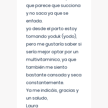
que parece que succiona
y no saca ya que se
enfada.
yo desde el parto estoy
tomando yoduk (yodo),
pero me gustaría saber si
sería mejor optar por un
multivitaminico, ya que
también me siento
bastante cansada y seca
constantemente.
Ya me indicáis, gracias y
un saludo,
Laura