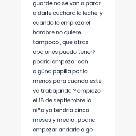
guarde no se van a parar
a darle cuchara la leche, y
cuando le empieza el
hambre no quiere
tampoco , que otras
opciones puedo tener?
podría empezar con
algúna papilla por lo
menos para cuando esté
yo trabajando ? empiezo
el 18 de septiembre la
niña ya tendría cinco
meses y medio , podría
empezar andarle algo