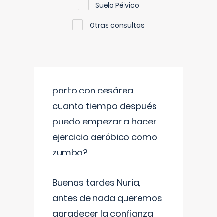
Suelo Pélvico
Otras consultas
parto con cesárea.
cuanto tiempo después
puedo empezar a hacer
ejercicio aeróbico como
zumba?
Buenas tardes Nuria,
antes de nada queremos
agradecer la confianza