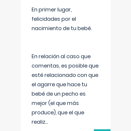
En primer lugar,
felicidades por el
nacimiento de tu bebé.
En relación al caso que
comentas, es posible que
esté relacionado con que
el agarre que hace tu
bebé de un pecho es
mejor (el que más
produce), que el que
realiz
...