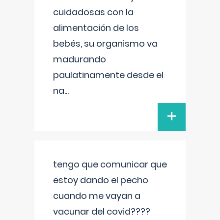
cuidadosas con la
alimentación de los
bebés, su organismo va
madurando
paulatinamente desde el
na
...
+
tengo que comunicar que
estoy dando el pecho
cuando me vayan a
vacunar del covid????