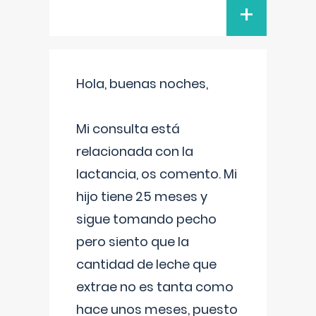
+
Hola, buenas noches,
Mi consulta está
relacionada con la
lactancia, os comento. Mi
hijo tiene 25 meses y
sigue tomando pecho
pero siento que la
cantidad de leche que
extrae no es tanta como
hace unos meses, puesto