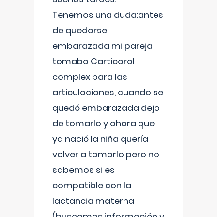
Tenemos una duda:antes
de quedarse
embarazada mi pareja
tomaba Carticoral
complex para las
articulaciones, cuando se
quedó embarazada dejo
de tomarlo y ahora que
ya nació la niña quería
volver a tomarlo pero no
sabemos si es
compatible con la
lactancia materna
(buscamos información y