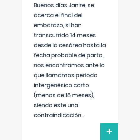
Buenos días Janire, se
acerca el final del
embarazo, si han
transcurrido 14 meses
desde la cesárea hasta la
fecha probable de parto,
nos encontramos ante lo
que llamamos periodo
intergenésico corto
(menos de 18 meses),
siendo este una
contraindicación
...
+