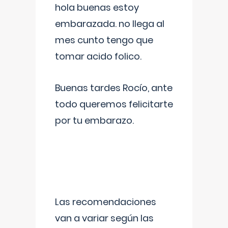
hola buenas estoy
embarazada. no llega al
mes cunto tengo que
tomar acido folico.
Buenas tardes Rocío, ante
todo queremos felicitarte
por tu embarazo.
Las recomendaciones
van a variar según las