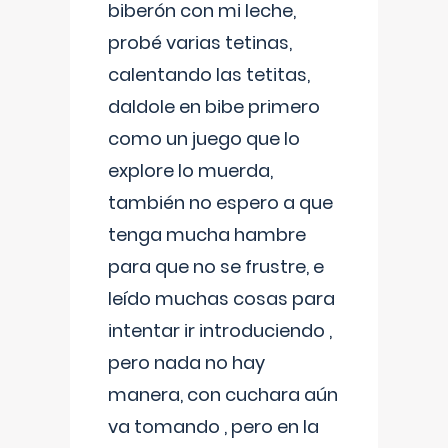
biberón con mi leche,
probé varias tetinas,
calentando las tetitas,
daldole en bibe primero
como un juego que lo
explore lo muerda,
también no espero a que
tenga mucha hambre
para que no se frustre, e
leído muchas cosas para
intentar ir introduciendo ,
pero nada no hay
manera, con cuchara aún
va tomando , pero en la