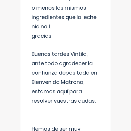
o menos los mismos
ingredientes que la leche
nidina 1.
gracias
Buenas tardes Vintila,
ante todo agradecer la
confianza depositada en
Bienvenida Matrona,
estamos aquí para
resolver vuestras dudas.
Hemos de ser muy