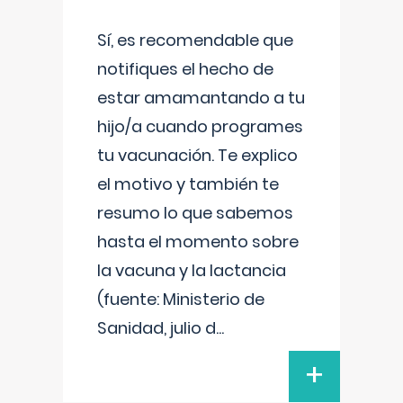
Sí, es recomendable que
notifiques el hecho de
estar amamantando a tu
hijo/a cuando programes
tu vacunación. Te explico
el motivo y también te
resumo lo que sabemos
hasta el momento sobre
la vacuna y la lactancia
(fuente: Ministerio de
Sanidad, julio d
...
+