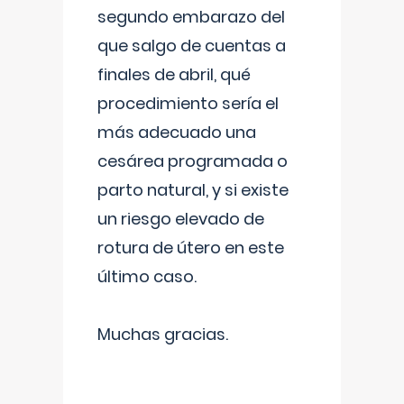
segundo embarazo del
que salgo de cuentas a
finales de abril, qué
procedimiento sería el
más adecuado una
cesárea programada o
parto natural, y si existe
un riesgo elevado de
rotura de útero en este
último caso.
Muchas gracias.