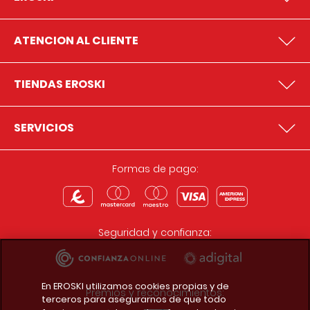
ATENCION AL CLIENTE
TIENDAS EROSKI
SERVICIOS
Formas de pago:
Seguridad y confianza:
En EROSKI utilizamos cookies propias y de
Premios y reconocimientos:
terceros para asegurarnos de que todo