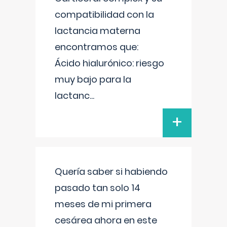
compatibilidad con la
lactancia materna
encontramos que:
Ácido hialurónico: riesgo
muy bajo para la
lactanc
...
+
Quería saber si habiendo
pasado tan solo 14
meses de mi primera
cesárea ahora en este