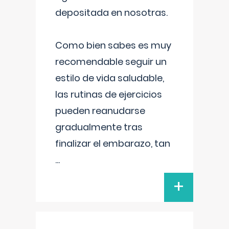
depositada en nosotras.
Como bien sabes es muy
recomendable seguir un
estilo de vida saludable,
las rutinas de ejercicios
pueden reanudarse
gradualmente tras
finalizar el embarazo, tan
...
+