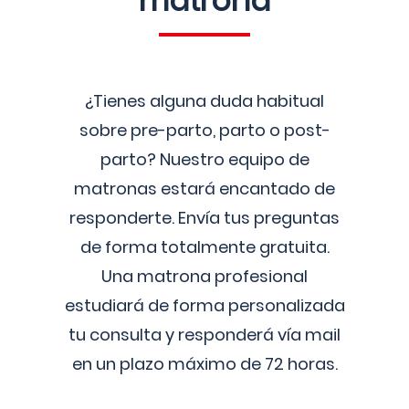
matrona
¿Tienes alguna duda habitual
sobre pre-parto, parto o post-
parto? Nuestro equipo de
matronas estará encantado de
responderte. Envía tus preguntas
de forma totalmente gratuita.
Una matrona profesional
estudiará de forma personalizada
tu consulta y responderá vía mail
en un plazo máximo de 72 horas.