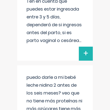
Ten en cuenta que
puedes estar ingresada
entre 3 y 5 días,
dependerá de si ingresas
antes del parto, si es
parto vaginal o cesárea
...
+
puedo darle a mi bebé
leche nidina 2 antes de
los seis meses? veo que
no tiene más proteínas ni
más azúcares,tiene más