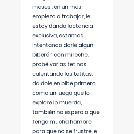
meses , en un mes
empiezo a trabajar, le
estoy dando lactancia
exclusiva, estamos
intentando darle algun
biberón con mi leche,
probé varias tetinas,
calentando las tetitas,
daldole en bibe primero
como un juego que lo
explore lo muerda,
también no espero a que
tenga mucha hambre
para que no se frustre, e