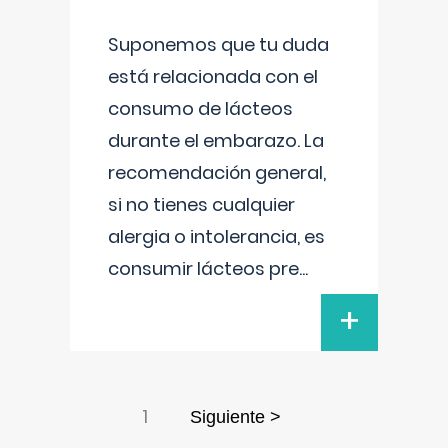
Suponemos que tu duda
está relacionada con el
consumo de lácteos
durante el embarazo. La
recomendación general,
si no tienes cualquier
alergia o intolerancia, es
consumir lácteos pre
...
+
1
Siguiente >