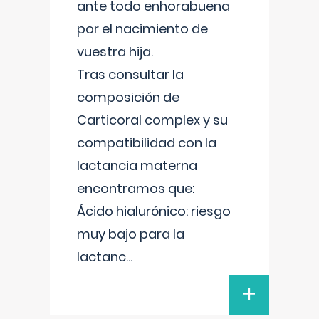
ante todo enhorabuena
por el nacimiento de
vuestra hija.
Tras consultar la
composición de
Carticoral complex y su
compatibilidad con la
lactancia materna
encontramos que:
Ácido hialurónico: riesgo
muy bajo para la
lactanc
...
+