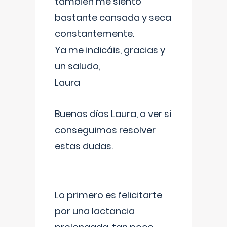
también me siento
bastante cansada y seca
constantemente.
Ya me indicáis, gracias y
un saludo,
Laura
Buenos días Laura, a ver si
conseguimos resolver
estas dudas.
Lo primero es felicitarte
por una lactancia