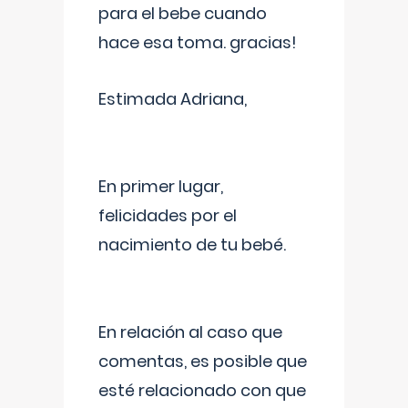
para el bebe cuando
hace esa toma. gracias!
Estimada Adriana,
En primer lugar,
felicidades por el
nacimiento de tu bebé.
En relación al caso que
comentas, es posible que
esté relacionado con que