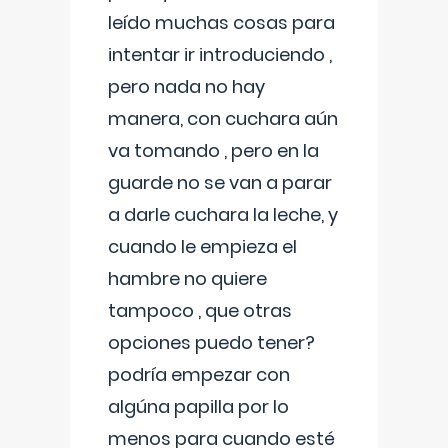
leído muchas cosas para
intentar ir introduciendo ,
pero nada no hay
manera, con cuchara aún
va tomando , pero en la
guarde no se van a parar
a darle cuchara la leche, y
cuando le empieza el
hambre no quiere
tampoco , que otras
opciones puedo tener?
podría empezar con
algúna papilla por lo
menos para cuando esté