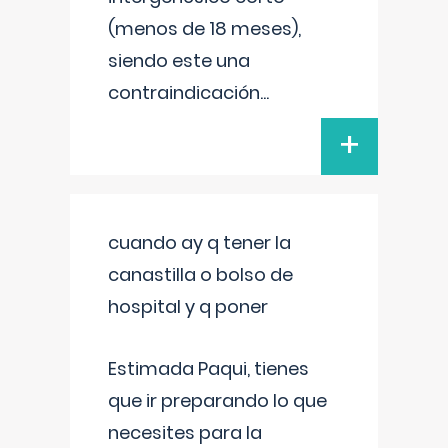
(menos de 18 meses),
siendo este una
contraindicación
...
+
cuando ay q tener la
canastilla o bolso de
hospital y q poner
Estimada Paqui, tienes
que ir preparando lo que
necesites para la