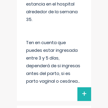
estancia en el hospital
alrededor de la semana
35.
Ten en cuenta que
puedes estar ingresada
entre 3 y 5 días,
dependerá de si ingresas
antes del parto, si es
parto vaginal o cesárea
...
+