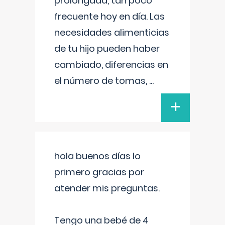
prolongada, tan poco
frecuente hoy en día. Las
necesidades alimenticias
de tu hijo pueden haber
cambiado, diferencias en
el número de tomas,
...
+
hola buenos días lo
primero gracias por
atender mis preguntas.
Tengo una bebé de 4