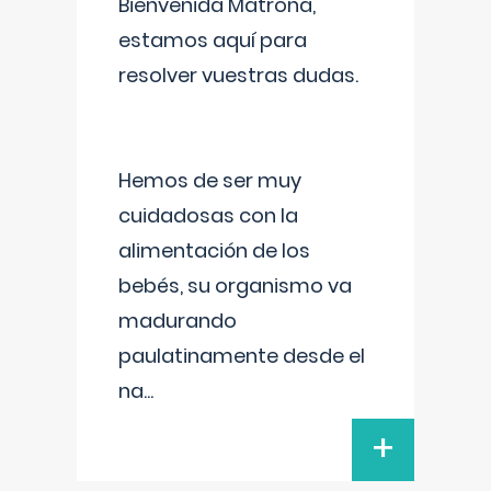
Bienvenida Matrona,
estamos aquí para
resolver vuestras dudas.
Hemos de ser muy
cuidadosas con la
alimentación de los
bebés, su organismo va
madurando
paulatinamente desde el
na
...
+