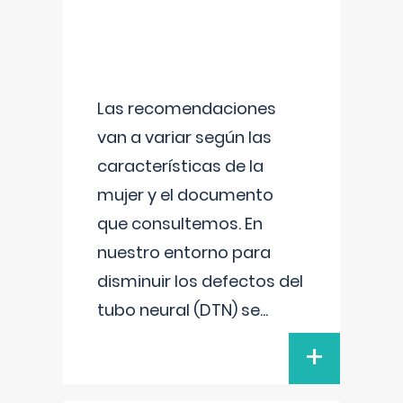
Las recomendaciones
van a variar según las
características de la
mujer y el documento
que consultemos. En
nuestro entorno para
disminuir los defectos del
tubo neural (DTN) se
...
+