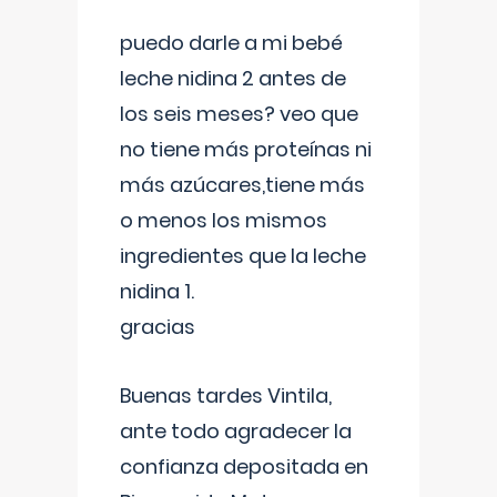
puedo darle a mi bebé
leche nidina 2 antes de
los seis meses? veo que
no tiene más proteínas ni
más azúcares,tiene más
o menos los mismos
ingredientes que la leche
nidina 1.
gracias
Buenas tardes Vintila,
ante todo agradecer la
confianza depositada en