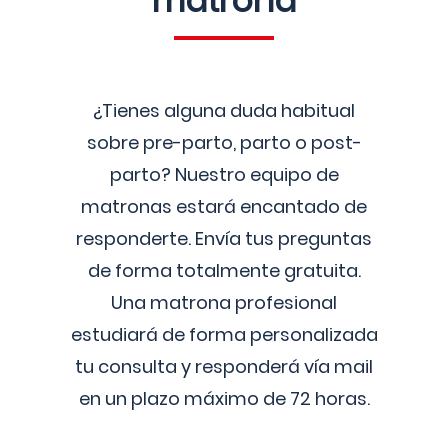
matrona
¿Tienes alguna duda habitual
sobre pre-parto, parto o post-
parto? Nuestro equipo de
matronas estará encantado de
responderte. Envía tus preguntas
de forma totalmente gratuita.
Una matrona profesional
estudiará de forma personalizada
tu consulta y responderá vía mail
en un plazo máximo de 72 horas.