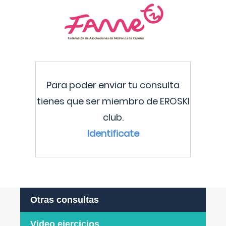
Para poder enviar tu consulta
tienes que ser miembro de EROSKI
club.
Identificate
Otras consultas
Video ejercicios