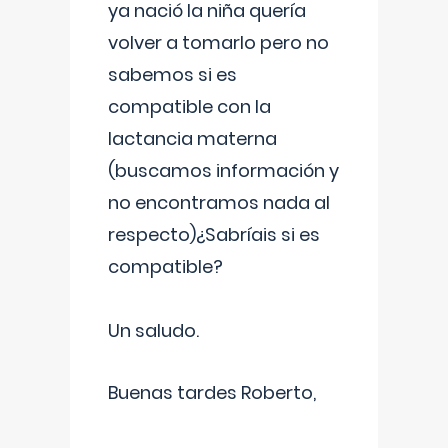
ya nació la niña quería
volver a tomarlo pero no
sabemos si es
compatible con la
lactancia materna
(buscamos información y
no encontramos nada al
respecto)¿Sabríais si es
compatible?
Un saludo.
Buenas tardes Roberto,