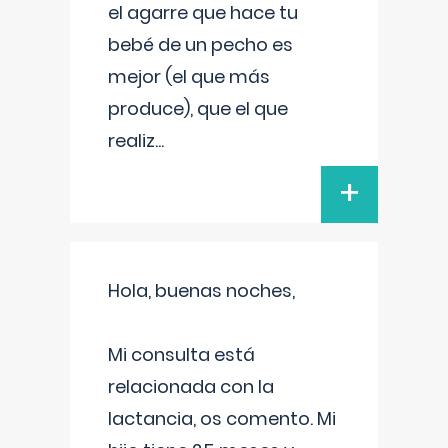
el agarre que hace tu
bebé de un pecho es
mejor (el que más
produce), que el que
realiz
...
+
Hola, buenas noches,
Mi consulta está
relacionada con la
lactancia, os comento. Mi