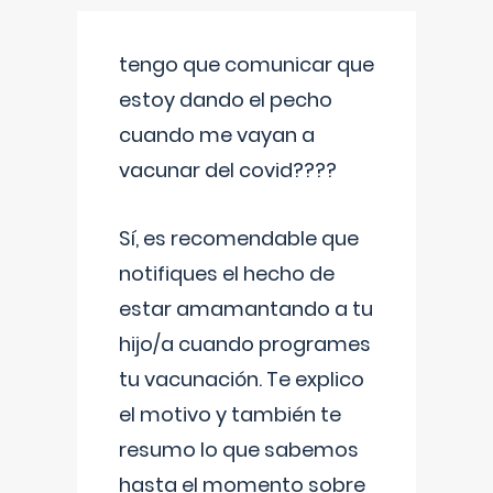
tengo que comunicar que
estoy dando el pecho
cuando me vayan a
vacunar del covid????
Sí, es recomendable que
notifiques el hecho de
estar amamantando a tu
hijo/a cuando programes
tu vacunación. Te explico
el motivo y también te
resumo lo que sabemos
hasta el momento sobre