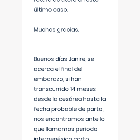
último caso.
Muchas gracias.
Buenos días Janire, se
acerca el final del
embarazo, si han
transcurrido 14 meses
desde la cesárea hasta la
fecha probable de parto,
nos encontramos ante lo
que llamamos periodo
intergenésico corto