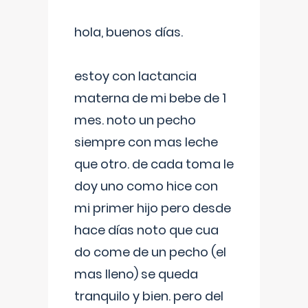
hola, buenos días.
estoy con lactancia
materna de mi bebe de 1
mes. noto un pecho
siempre con mas leche
que otro. de cada toma le
doy uno como hice con
mi primer hijo pero desde
hace días noto que cua
do come de un pecho (el
mas lleno) se queda
tranquilo y bien. pero del