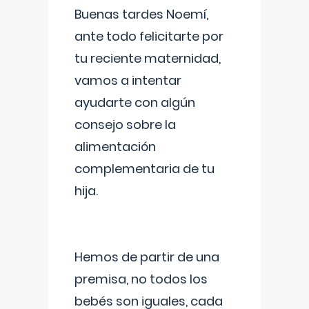
Buenas tardes Noemí,
ante todo felicitarte por
tu reciente maternidad,
vamos a intentar
ayudarte con algún
consejo sobre la
alimentación
complementaria de tu
hija.
Hemos de partir de una
premisa, no todos los
bebés son iguales, cada