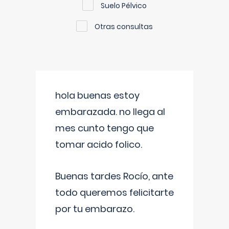
Suelo Pélvico
Otras consultas
hola buenas estoy
embarazada. no llega al
mes cunto tengo que
tomar acido folico.
Buenas tardes Rocío, ante
todo queremos felicitarte
por tu embarazo.