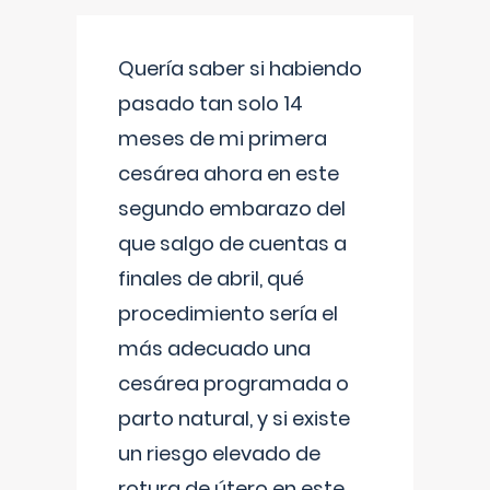
Quería saber si habiendo
pasado tan solo 14
meses de mi primera
cesárea ahora en este
segundo embarazo del
que salgo de cuentas a
finales de abril, qué
procedimiento sería el
más adecuado una
cesárea programada o
parto natural, y si existe
un riesgo elevado de
rotura de útero en este