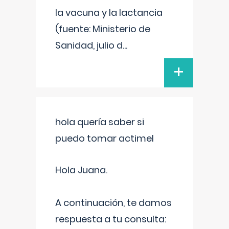
la vacuna y la lactancia
(fuente: Ministerio de
Sanidad, julio d
...
+
hola quería saber si
puedo tomar actimel
Hola Juana.
A continuación, te damos
respuesta a tu consulta: